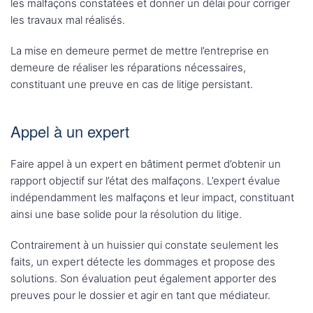
les malfaçons constatées et donner un délai pour corriger
les travaux mal réalisés.
La mise en demeure permet de mettre l’entreprise en
demeure de réaliser les réparations nécessaires,
constituant une preuve en cas de litige persistant.
Appel à un expert
Faire appel à un expert en bâtiment permet d’obtenir un
rapport objectif sur l’état des malfaçons. L’expert évalue
indépendamment les malfaçons et leur impact, constituant
ainsi une base solide pour la résolution du litige.
Contrairement à un huissier qui constate seulement les
faits, un expert détecte les dommages et propose des
solutions. Son évaluation peut également apporter des
preuves pour le dossier et agir en tant que médiateur.