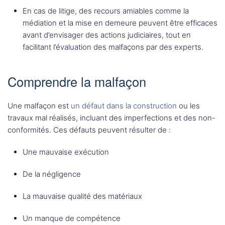
En cas de litige, des recours amiables comme la
médiation et la mise en demeure peuvent être efficaces
avant d’envisager des actions judiciaires, tout en
facilitant l’évaluation des malfaçons par des experts.
Comprendre la malfaçon
Une malfaçon est
un défaut dans la construction
ou les
travaux mal réalisés, incluant des imperfections et des non-
conformités. Ces défauts peuvent résulter de :
Une mauvaise exécution
De la négligence
La mauvaise qualité des matériaux
Un manque de compétence