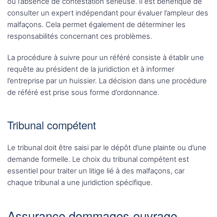
ou l’absence de contestation sérieuse. Il est bénéfique de
consulter un expert indépendant pour évaluer l’ampleur des
malfaçons. Cela permet également de déterminer les
responsabilités concernant ces problèmes.
La procédure à suivre pour un référé consiste à établir une
requête au président de la juridiction et à informer
l’entreprise par un huissier. La décision dans une procédure
de référé est prise sous forme d’ordonnance.
Tribunal compétent
Le tribunal doit être saisi par le dépôt d’une plainte ou d’une
demande formelle. Le choix du tribunal compétent est
essentiel pour traiter un litige lié à des malfaçons, car
chaque tribunal a une juridiction spécifique.
Assurance dommages-ouvrage