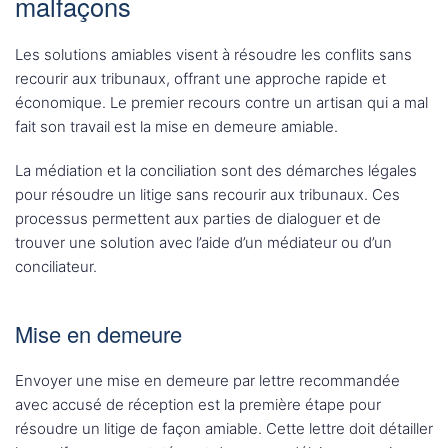
malfaçons
Les solutions amiables visent à résoudre les conflits sans
recourir aux tribunaux, offrant une approche rapide et
économique. Le premier recours contre un artisan qui a mal
fait son travail est la mise en demeure amiable.
La médiation et la conciliation sont des démarches légales
pour résoudre un litige sans recourir aux tribunaux. Ces
processus permettent aux parties de dialoguer et de
trouver une solution avec l’aide d’un médiateur ou d’un
conciliateur.
Mise en demeure
Envoyer une mise en demeure par lettre recommandée
avec accusé de réception est la première étape pour
résoudre un litige de façon amiable. Cette lettre doit détailler