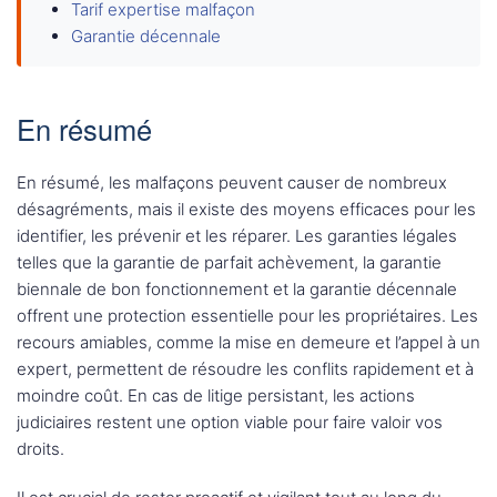
Tarif expertise malfaçon
Garantie décennale
En résumé
En résumé, les malfaçons peuvent causer de nombreux
désagréments, mais il existe des moyens efficaces pour les
identifier, les prévenir et les réparer. Les garanties légales
telles que la garantie de parfait achèvement, la garantie
biennale de bon fonctionnement et la garantie décennale
offrent une protection essentielle pour les propriétaires. Les
recours amiables, comme la mise en demeure et l’appel à un
expert, permettent de résoudre les conflits rapidement et à
moindre coût. En cas de litige persistant, les actions
judiciaires restent une option viable pour faire valoir vos
droits.