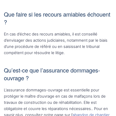
Que faire si les recours amiables échouent
?
En cas d’échec des recours amiables, il est conseillé
d’envisager des actions judiciaires, notamment par le biais
d’une procédure de référé ou en saisissant le tribunal
compétent pour résoudre le litige.
Qu’est-ce que l’assurance dommages-
ouvrage ?
L’assurance dommages-ouvrage est essentielle pour
protéger le maître d’ouvrage en cas de malfaçons lors de
travaux de construction ou de réhabilitation. Elle est
obligatoire et couvre les réparations nécessaires.. Pour en
savoir plus, consultez notre page sur l’
abandon de chantier