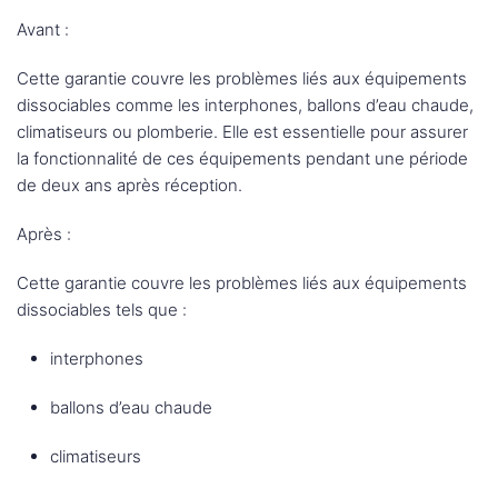
Avant :
Cette garantie couvre les problèmes liés aux équipements
dissociables comme les interphones, ballons d’eau chaude,
climatiseurs ou plomberie. Elle est essentielle pour assurer
la fonctionnalité de ces équipements pendant une période
de deux ans après réception.
Après :
Cette garantie couvre les problèmes liés aux équipements
dissociables tels que :
interphones
ballons d’eau chaude
climatiseurs