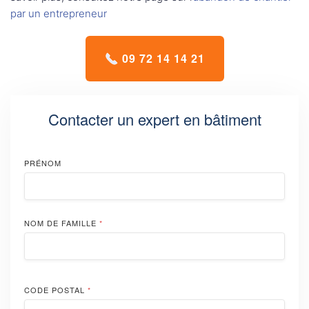
par un entrepreneur
09 72 14 14 21
Contacter un expert en bâtiment
PRÉNOM
NOM DE FAMILLE
*
CODE POSTAL
*