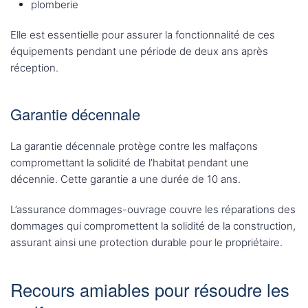
plomberie
Elle est essentielle pour assurer la fonctionnalité de ces
équipements pendant une période de deux ans après
réception.
Garantie décennale
La garantie décennale protège contre les malfaçons
compromettant la solidité de l’habitat pendant une
décennie. Cette garantie a une durée de 10 ans.
L’assurance dommages-ouvrage couvre les réparations des
dommages qui compromettent la solidité de la construction,
assurant ainsi une protection durable pour le propriétaire.
Recours amiables pour résoudre les