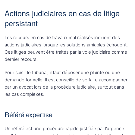
Actions judiciaires en cas de litige
persistant
Les recours en cas de travaux mal réalisés incluent des
actions judiciaires lorsque les solutions amiables échouent.
Ces litiges peuvent être traités par la voie judiciaire comme
dernier recours.
Pour saisir le tribunal, il faut déposer une plainte ou une
demande formelle. Il est conseillé de se faire accompagner
par un avocat lors de la procédure judiciaire, surtout dans
les cas complexes.
Référé expertise
Un référé est une procédure rapide justifiée par l’urgence