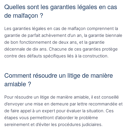
Quelles sont les garanties légales en cas
de malfaçon ?
Les garanties légales en cas de malfaçon comprennent la
garantie de parfait achèvement d’un an, la garantie biennale
de bon fonctionnement de deux ans, et la garantie
décennale de dix ans. Chacune de ces garanties protège
contre des défauts spécifiques liés à la construction.
Comment résoudre un litige de manière
amiable ?
Pour résoudre un litige de manière amiable, il est conseillé
d’envoyer une mise en demeure par lettre recommandée et
de faire appel à un expert pour évaluer la situation. Ces
étapes vous permettront d’aborder le problème
sereinement et d’éviter les procédures judiciaires.