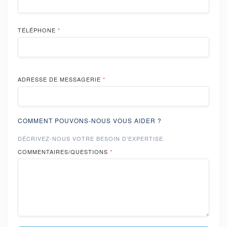
TÉLÉPHONE
*
ADRESSE DE MESSAGERIE
*
COMMENT POUVONS-NOUS VOUS AIDER ?
DÉCRIVEZ-NOUS VOTRE BESOIN D'EXPERTISE.
COMMENTAIRES/QUESTIONS
*