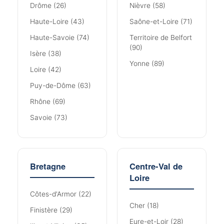
Drôme (26)
Nièvre (58)
Haute-Loire (43)
Saône-et-Loire (71)
Haute-Savoie (74)
Territoire de Belfort
(90)
Isère (38)
Yonne (89)
Loire (42)
Puy-de-Dôme (63)
Rhône (69)
Savoie (73)
Bretagne
Centre-Val de
Loire
Côtes-d'Armor (22)
Cher (18)
Finistère (29)
Eure-et-Loir (28)