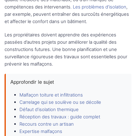
compétences des intervenants
. Les problèmes d’isolation
,
par exemple, peuvent entraîner des surcoûts énergétiques
et affecter le confort dans un bâtiment.
Les propriétaires doivent apprendre des expériences
passées d’autres projets pour améliorer la qualité des
constructions futures. Une bonne planification et une
surveillance rigoureuse des travaux sont essentielles pour
prévenir les malfaçons.
Approfondir le sujet
Malfaçon toiture et infiltrations
Carrelage qui se soulève ou se décolle
Défaut d’isolation thermique
Réception des travaux : guide complet
Recours contre un artisan
Expertise malfaçons