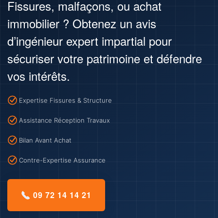
Fissures, malfaçons, ou achat
immobilier ? Obtenez un avis
d’ingénieur expert impartial pour
sécuriser votre patrimoine et défendre
vos intérêts.
Expertise Fissures & Structure
Assistance Réception Travaux
Bilan Avant Achat
Contre-Expertise Assurance
09 72 14 14 21