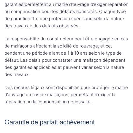
garanties permettent au maître d’ouvrage d’exiger réparation
ou compensation pour les défauts constatés. Chaque type
de garantie offre une protection spécifique selon la nature
des travaux et les défauts observés.
La responsabilité du constructeur peut être engagée en cas
de malfaçons affectant la solidité de l’ouvrage, et ce,
pendant une période allant de 1 à 10 ans selon le type de
défaut. Les délais pour constater une malfaçon dépendent
des garanties applicables et peuvent varier selon la nature
des travaux.
Des recours légaux sont disponibles pour protéger le maître
d’ouvrage en cas de malfaçons, permettant d’exiger la
réparation ou la compensation nécessaire.
Garantie de parfait achèvement