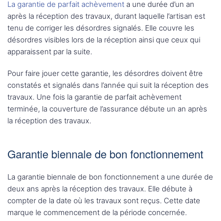
La garantie de parfait achèvement
a une durée d’un an
après la réception des travaux, durant laquelle l’artisan est
tenu de corriger les désordres signalés. Elle couvre les
désordres visibles lors de la réception ainsi que ceux qui
apparaissent par la suite.
Pour faire jouer cette garantie, les désordres doivent être
constatés et signalés dans l’année qui suit la réception des
travaux. Une fois la garantie de parfait achèvement
terminée, la couverture de l’assurance débute un an après
la réception des travaux.
Garantie biennale de bon fonctionnement
La garantie biennale de bon fonctionnement a une durée de
deux ans après la réception des travaux. Elle débute à
compter de la date où les travaux sont reçus. Cette date
marque le commencement de la période concernée.