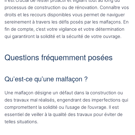
Il est crucial de rester proactif et vigilant tout au long du
processus de construction ou de rénovation. Connaître vos
droits et les recours disponibles vous permet de naviguer
sereinement à travers les défis posés par les malfaçons. En
fin de compte, c’est votre vigilance et votre détermination
qui garantiront la solidité et la sécurité de votre ouvrage.
Questions fréquemment posées
Qu’est-ce qu’une malfaçon ?
Une malfaçon désigne un défaut dans la construction ou
des travaux mal réalisés, engendrant des imperfections qui
compromettent la solidité ou l’usage de l’ouvrage. Il est
essentiel de veiller à la qualité des travaux pour éviter de
telles situations.