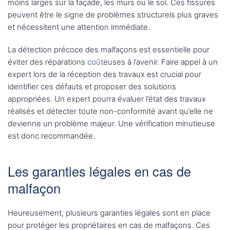
moins larges sur la façade, les murs ou le sol. Ces fissures
peuvent être le signe de problèmes structurels plus graves
et nécessitent une attention immédiate.
La détection précoce des malfaçons est essentielle pour
éviter des réparations
coût
euses à l’avenir. Faire appel à un
expert lors de la réception des travaux est crucial pour
identifier ces défauts et proposer des solutions
appropriées. Un expert pourra évaluer l’état des travaux
réalisés et détecter toute non-conformité avant qu’elle ne
devienne un problème majeur. Une vérification minutieuse
est donc recommandée.
Les garanties légales en cas de
malfaçon
Heureusement, plusieurs garanties légales sont en place
pour protéger les propriétaires en cas de malfaçons. Ces