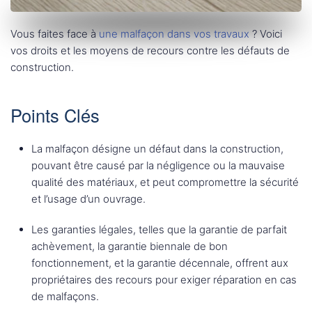
Vous faites face à
une malfaçon dans vos travaux
? Voici
vos droits et les moyens de recours contre les défauts de
construction.
Points Clés
La malfaçon désigne un défaut dans la construction,
pouvant être causé par la négligence ou la mauvaise
qualité des matériaux, et peut compromettre la sécurité
et l’usage d’un ouvrage.
Les garanties légales, telles que la garantie de parfait
achèvement, la garantie biennale de bon
fonctionnement, et la garantie décennale, offrent aux
propriétaires des recours pour exiger réparation en cas
de malfaçons.