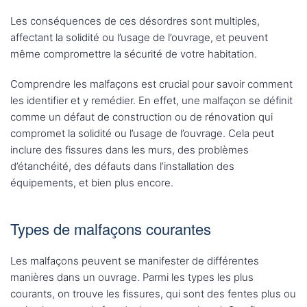
Les conséquences de ces désordres sont multiples,
affectant la solidité ou l’usage de l’ouvrage, et peuvent
même compromettre la sécurité de votre habitation.
Comprendre les malfaçons est crucial pour savoir comment
les identifier et y remédier. En effet, une malfaçon se définit
comme un défaut de construction ou de rénovation qui
compromet la solidité ou l’usage de l’ouvrage. Cela peut
inclure des fissures dans les murs, des problèmes
d’étanchéité, des défauts dans l’installation des
équipements, et bien plus encore.
Types de malfaçons courantes
Les malfaçons peuvent se manifester de différentes
manières dans un ouvrage. Parmi les types les plus
courants, on trouve les fissures, qui sont des fentes plus ou