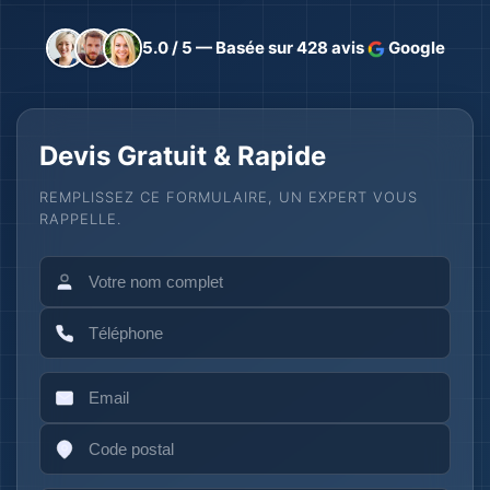
5.0 / 5 — Basée sur 428 avis
Google
Devis Gratuit & Rapide
REMPLISSEZ CE FORMULAIRE, UN EXPERT VOUS
RAPPELLE.