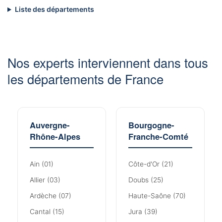
Liste des départements
Nos experts interviennent dans tous
les départements de France
Auvergne-
Bourgogne-
Rhône-Alpes
Franche-Comté
Ain (01)
Côte-d'Or (21)
Allier (03)
Doubs (25)
Ardèche (07)
Haute-Saône (70)
Cantal (15)
Jura (39)