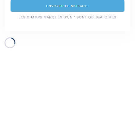
ENVOYER LE MESSAGE
LES CHAMPS MARQUÉS D'UN * SONT OBLIGATOIRES