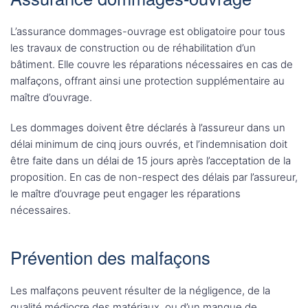
L’assurance dommages-ouvrage est obligatoire pour tous
les travaux de construction ou de réhabilitation d’un
bâtiment. Elle couvre les réparations nécessaires en cas de
malfaçons, offrant ainsi une protection supplémentaire au
maître d’ouvrage.
Les dommages doivent être déclarés à l’assureur dans un
délai minimum de cinq jours ouvrés, et l’indemnisation doit
être faite dans un délai de 15 jours après l’acceptation de la
proposition. En cas de non-respect des délais par l’assureur,
le maître d’ouvrage peut engager les réparations
nécessaires.
Prévention des malfaçons
Les malfaçons peuvent résulter de la négligence, de la
qualité médiocre des matériaux, ou d’un manque de