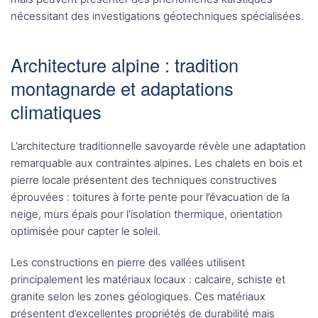
nécessitant des investigations géotechniques spécialisées.
Architecture alpine : tradition
montagnarde et adaptations
climatiques
L’architecture traditionnelle savoyarde révèle une adaptation
remarquable aux contraintes alpines. Les chalets en bois et
pierre locale présentent des techniques constructives
éprouvées : toitures à forte pente pour l’évacuation de la
neige, murs épais pour l’isolation thermique, orientation
optimisée pour capter le soleil.
Les constructions en pierre des vallées utilisent
principalement les matériaux locaux : calcaire, schiste et
granite selon les zones géologiques. Ces matériaux
présentent d’excellentes propriétés de durabilité mais