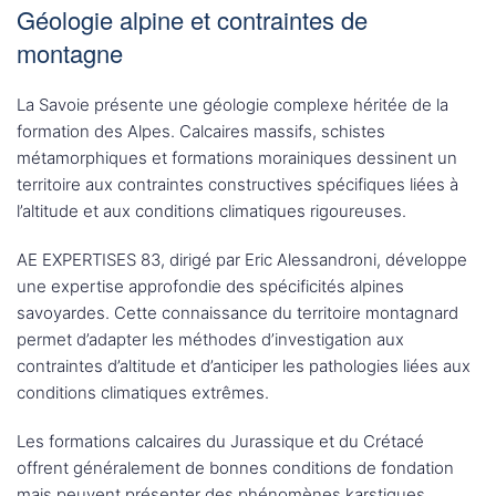
Géologie alpine et contraintes de
montagne
La Savoie présente une géologie complexe héritée de la
formation des Alpes. Calcaires massifs, schistes
métamorphiques et formations morainiques dessinent un
territoire aux contraintes constructives spécifiques liées à
l’altitude et aux conditions climatiques rigoureuses.
AE EXPERTISES 83, dirigé par Eric Alessandroni, développe
une expertise approfondie des spécificités alpines
savoyardes. Cette connaissance du territoire montagnard
permet d’adapter les méthodes d’investigation aux
contraintes d’altitude et d’anticiper les pathologies liées aux
conditions climatiques extrêmes.
Les formations calcaires du Jurassique et du Crétacé
offrent généralement de bonnes conditions de fondation
mais peuvent présenter des phénomènes karstiques