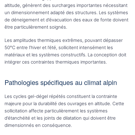
altitude, génèrent des surcharges importantes nécessitant
un dimensionnement adapté des structures. Les systèmes
de déneigement et d’évacuation des eaux de fonte doivent
être particulièrement soignés.
Les amplitudes thermiques extrêmes, pouvant dépasser
50°C entre l’hiver et l’été, sollicitent intensément les
matériaux et les systèmes constructifs. La conception doit
intégrer ces contraintes thermiques importantes.
Pathologies spécifiques au climat alpin
Les cycles gel-dégel répétés constituent la contrainte
majeure pour la durabilité des ouvrages en altitude. Cette
sollicitation affecte particulièrement les systèmes
d’étanchéité et les joints de dilatation qui doivent être
dimensionnés en conséquence.