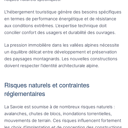
L’hébergement touristique génère des besoins spécifiques
en termes de performance énergétique et de résistance
aux conditions extrêmes. L’expertise technique doit
concilier confort des usagers et durabilité des ouvrages.
La pression immobilière dans les vallées alpines nécessite
un équilibre délicat entre développement et préservation
des paysages montagnards. Les nouvelles constructions
doivent respecter l’identité architecturale alpine.
Risques naturels et contraintes
réglementaires
La Savoie est soumise à de nombreux risques naturels :
avalanches, chutes de blocs, inondations torrentielles,
mouvements de terrain. Ces risques influencent fortement
les choix d’implantation et de conception des constructions.