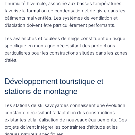
L’humidité hivernale, associée aux basses températures,
favorise la formation de condensation et de givre dans les
bâtiments mal ventilés. Les systèmes de ventilation et
d’isolation doivent être particulièrement performants.
Les avalanches et coulées de neige constituent un risque
spécifique en montagne nécessitant des protections
particulières pour les constructions situées dans les zones
d’aléa.
Développement touristique et
stations de montagne
Les stations de ski savoyardes connaissent une évolution
constante nécessitant l’adaptation des constructions
existantes et la réalisation de nouveaux équipements. Ces
projets doivent intégrer les contraintes d’altitude et les
risques naturels spécifiques.