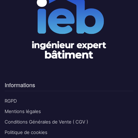
Informations
RGPD
Mentions légales
Conditions Générales de Vente ( CGV )
Politique de cookies