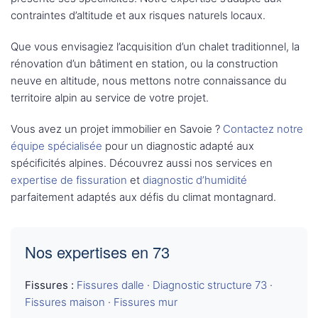
contraintes d’altitude et aux risques naturels locaux.
Que vous envisagiez l’acquisition d’un chalet traditionnel, la
rénovation d’un bâtiment en station, ou la construction
neuve en altitude, nous mettons notre connaissance du
territoire alpin au service de votre projet.
Vous avez un projet immobilier en Savoie ?
Contactez notre
équipe spécialisée
pour un diagnostic adapté aux
spécificités alpines. Découvrez aussi nos services en
expertise de fissuration
et
diagnostic d’humidité
parfaitement adaptés aux défis du climat montagnard.
Nos expertises en 73
Fissures :
Fissures dalle
·
Diagnostic structure 73
·
Fissures maison
·
Fissures mur