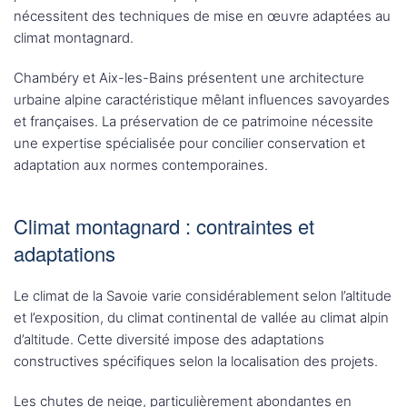
nécessitent des techniques de mise en œuvre adaptées au
climat montagnard.
Chambéry et Aix-les-Bains présentent une architecture
urbaine alpine caractéristique mêlant influences savoyardes
et françaises. La préservation de ce patrimoine nécessite
une expertise spécialisée pour concilier conservation et
adaptation aux normes contemporaines.
Climat montagnard : contraintes et
adaptations
Le climat de la Savoie varie considérablement selon l’altitude
et l’exposition, du climat continental de vallée au climat alpin
d’altitude. Cette diversité impose des adaptations
constructives spécifiques selon la localisation des projets.
Les chutes de neige, particulièrement abondantes en