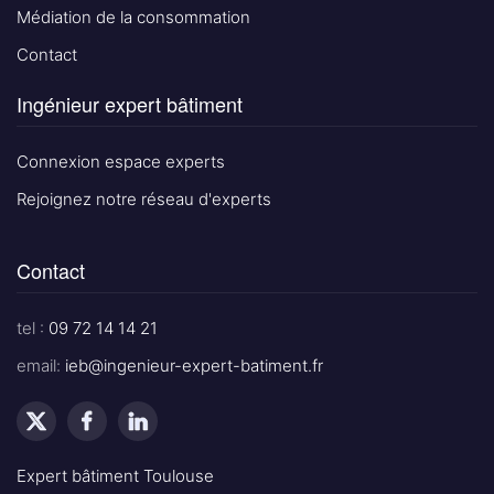
Médiation de la consommation
Contact
Ingénieur expert bâtiment
Connexion espace experts
Rejoignez notre réseau d'experts
Contact
tel :
09 72 14 14 21
email:
ieb@ingenieur-expert-batiment.fr
Expert bâtiment Toulouse