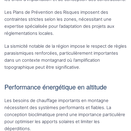
Les Plans de Prévention des Risques imposent des
contraintes strictes selon les zones, nécessitant une
expertise spécialisée pour l’adaptation des projets aux
réglementations locales.
La sismicité notable de la région impose le respect de règles
parasismiques renforcées, particulièrement importantes
dans un contexte montagnard où l’amplification
topographique peut être significative.
Performance énergétique en altitude
Les besoins de chauffage importants en montagne
nécessitent des systèmes performants et fiables. La
conception bioclimatique prend une importance particulière
pour optimiser les apports solaires et limiter les
déperditions.