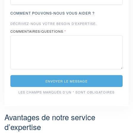
COMMENT POUVONS-NOUS VOUS AIDER ?
DÉCRIVEZ-NOUS VOTRE BESOIN D'EXPERTISE.
COMMENTAIRES/QUESTIONS
*
ENVOYER LE MESSAGE
LES CHAMPS MARQUÉS D'UN * SONT OBLIGATOIRES
Avantages de notre service
d’expertise