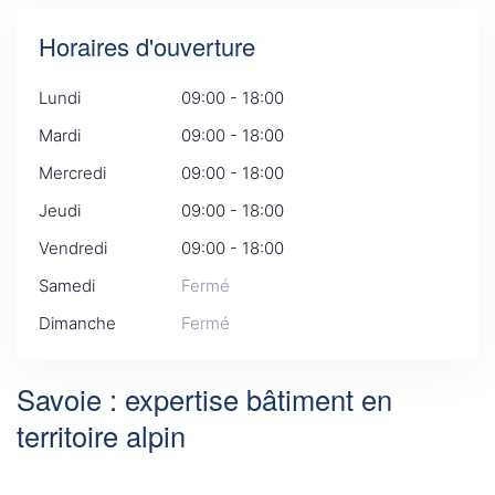
Horaires d'ouverture
Lundi
09:00 - 18:00
Mardi
09:00 - 18:00
Mercredi
09:00 - 18:00
Jeudi
09:00 - 18:00
Vendredi
09:00 - 18:00
Samedi
Fermé
Dimanche
Fermé
Savoie : expertise bâtiment en
territoire alpin