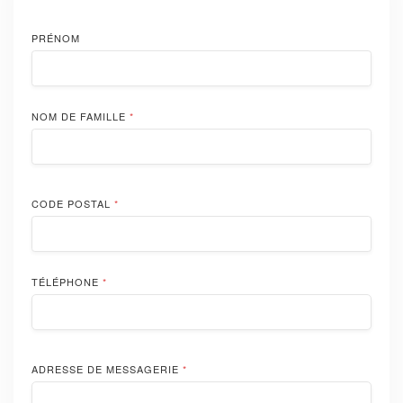
PRÉNOM
NOM DE FAMILLE
*
CODE POSTAL
*
TÉLÉPHONE
*
ADRESSE DE MESSAGERIE
*