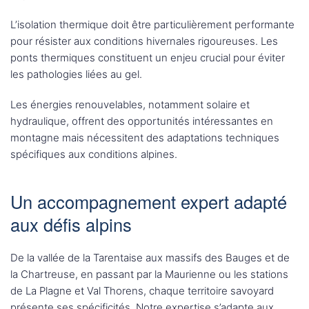
L’isolation thermique doit être particulièrement performante
pour résister aux conditions hivernales rigoureuses. Les
ponts thermiques constituent un enjeu crucial pour éviter
les pathologies liées au gel.
Les énergies renouvelables, notamment solaire et
hydraulique, offrent des opportunités intéressantes en
montagne mais nécessitent des adaptations techniques
spécifiques aux conditions alpines.
Un accompagnement expert adapté
aux défis alpins
De la vallée de la Tarentaise aux massifs des Bauges et de
la Chartreuse, en passant par la Maurienne ou les stations
de La Plagne et Val Thorens, chaque territoire savoyard
présente ses spécificités. Notre expertise s’adapte aux