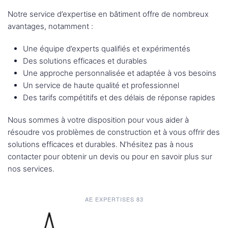
Notre service d’expertise en bâtiment offre de nombreux
avantages, notamment :
Une équipe d’experts qualifiés et expérimentés
Des solutions efficaces et durables
Une approche personnalisée et adaptée à vos besoins
Un service de haute qualité et professionnel
Des tarifs compétitifs et des délais de réponse rapides
Nous sommes à votre disposition pour vous aider à
résoudre vos problèmes de construction et à vous offrir des
solutions efficaces et durables. N’hésitez pas à nous
contacter pour obtenir un devis ou pour en savoir plus sur
nos services.
AE EXPERTISES 83