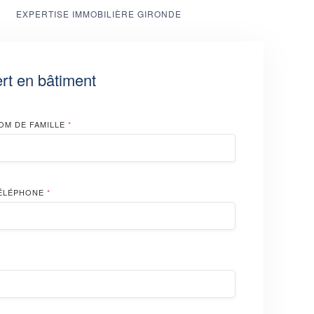
EXPERTISE IMMOBILIÈRE GIRONDE
rt en bâtiment
OM DE FAMILLE
*
ÉLÉPHONE
*