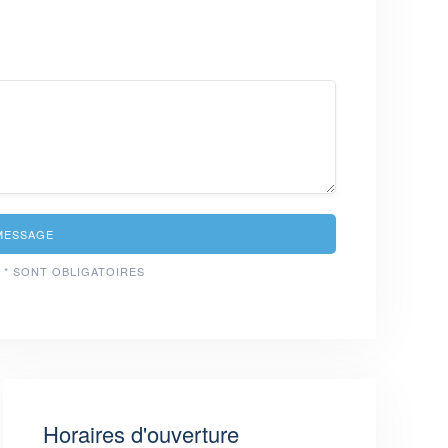
MESSAGE
 * SONT OBLIGATOIRES
Horaires d'ouverture