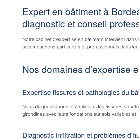
Expert en bâtiment à Bordea
diagnostic et conseil profes
Notre cabinet d’expertise en bâtiment intervient dans
accompagnons particuliers et professionnels dans leurs
Nos domaines d’expertise e
Expertise fissures et pathologies du bâ
Nous diagnostiquons et analysons les fissures structur
girondines avec leurs fondations sur sols variables et l
Diagnostic infiltration et problèmes d’h