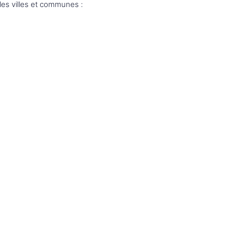
les villes et communes :