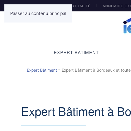
ACTUALITÉ
ANNUAIRE EX
Passer au contenu principal
EXPERT BATIMENT
Expert Bâtiment
»
Expert Bâtiment à Bordeaux et toute 
Expert Bâtiment à Bor