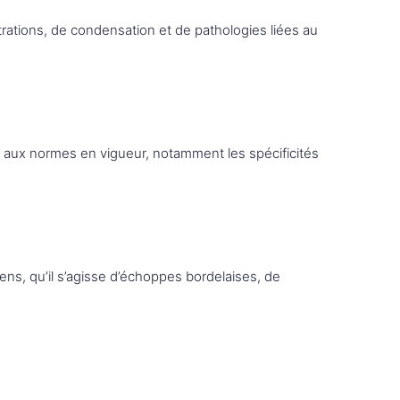
trations, de condensation et de pathologies liées au
s aux normes en vigueur, notamment les spécificités
ens, qu’il s’agisse d’échoppes bordelaises, de