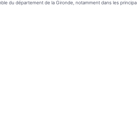
semble du département de la Gironde, notamment dans les principa