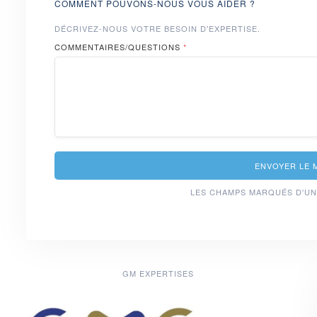
COMMENT POUVONS-NOUS VOUS AIDER ?
DÉCRIVEZ-NOUS VOTRE BESOIN D'EXPERTISE.
COMMENTAIRES/QUESTIONS
*
ENVOYER LE 
LES CHAMPS MARQUÉS D'UN
GM EXPERTISES