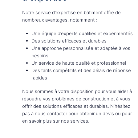
Notre service d’expertise en bâtiment offre de
nombreux avantages, notamment :
Une équipe d’experts qualifiés et expérimentés
Des solutions efficaces et durables
Une approche personnalisée et adaptée à vos
besoins
Un service de haute qualité et professionnel
Des tarifs compétitifs et des délais de réponse
rapides
Nous sommes à votre disposition pour vous aider à
résoudre vos problèmes de construction et à vous
offrir des solutions efficaces et durables. N’hésitez
pas à nous contacter pour obtenir un devis ou pour
en savoir plus sur nos services.