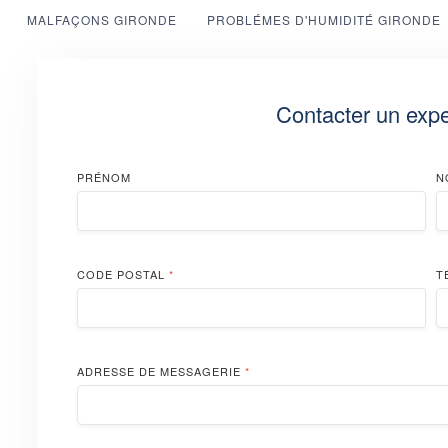
MALFAÇONS GIRONDE
PROBLÉMES D'HUMIDITÉ GIRONDE
Contacter un expe
PRÉNOM
N
CODE POSTAL
*
T
ADRESSE DE MESSAGERIE
*