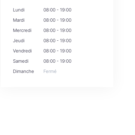
Lundi
08:00 - 19:00
Mardi
08:00 - 19:00
Mercredi
08:00 - 19:00
Jeudi
08:00 - 19:00
Vendredi
08:00 - 19:00
Samedi
08:00 - 19:00
Dimanche
Fermé