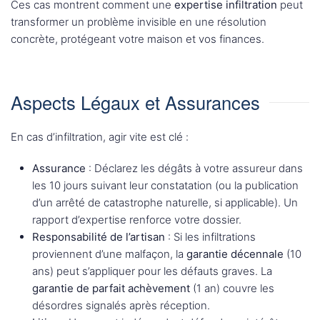
Ces cas montrent comment une
expertise infiltration
peut
transformer un problème invisible en une résolution
concrète, protégeant votre maison et vos finances.
Aspects Légaux et Assurances
En cas d’infiltration, agir vite est clé :
Assurance
: Déclarez les dégâts à votre assureur dans
les 10 jours suivant leur constatation (ou la publication
d’un arrêté de catastrophe naturelle, si applicable). Un
rapport d’expertise renforce votre dossier.
Responsabilité de l’artisan
: Si les infiltrations
proviennent d’une malfaçon, la
garantie décennale
(10
ans) peut s’appliquer pour les défauts graves. La
garantie de parfait achèvement
(1 an) couvre les
désordres signalés après réception.