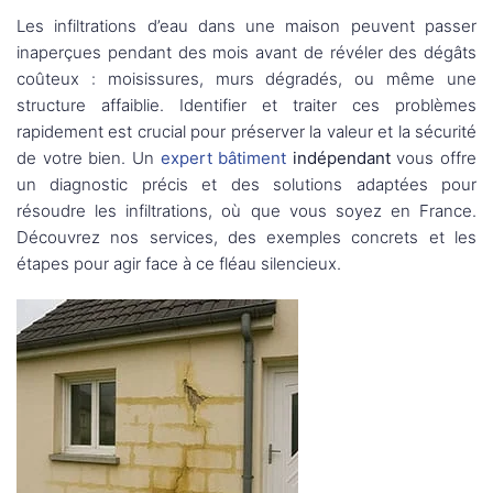
Les infiltrations d’eau dans une maison peuvent passer
inaperçues pendant des mois avant de révéler des dégâts
coûteux : moisissures, murs dégradés, ou même une
structure affaiblie. Identifier et traiter ces problèmes
rapidement est crucial pour préserver la valeur et la sécurité
de votre bien. Un
expert bâtiment
indépendant
vous offre
un diagnostic précis et des solutions adaptées pour
résoudre les infiltrations, où que vous soyez en France.
Découvrez nos services, des exemples concrets et les
étapes pour agir face à ce fléau silencieux.