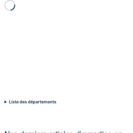
Liste des départements