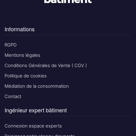
Informations
RGPD
Mentions légales
Conditions Générales de Vente ( CGV )
Politique de cookies
Médiation de la consommation
Contact
Ingénieur expert bâtiment
Connexion espace experts