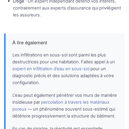
Litige
: Un expert indépendant défend vos intérêts,
contrairement aux experts d’assurance qui privilégient
les assureurs.
À lire également
Les infiltrations en sous-sol sont parmi les plus
destructrices pour une habitation. Faites appel à un
expert en infiltration d’eau en sous-sol
pour un
diagnostic précis et des solutions adaptées à votre
configuration.
L’eau peut également pénétrer vos murs de manière
insidieuse par
percolation à travers les matériaux
poreux
— un phénomène souvent sous-estimé qui
détériore progressivement la structure du bâtiment.
En cas de sinistre, la réactivité est essentielle.