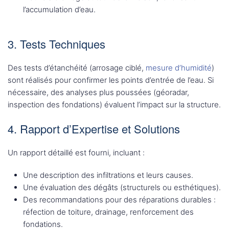
l’accumulation d’eau.
3. Tests Techniques
Des tests d’étanchéité (arrosage ciblé,
mesure d’humidité
)
sont réalisés pour confirmer les points d’entrée de l’eau. Si
nécessaire, des analyses plus poussées (géoradar,
inspection des fondations) évaluent l’impact sur la structure.
4. Rapport d’Expertise et Solutions
Un rapport détaillé est fourni, incluant :
Une description des infiltrations et leurs causes.
Une évaluation des dégâts (structurels ou esthétiques).
Des recommandations pour des réparations durables :
réfection de toiture, drainage, renforcement des
fondations.