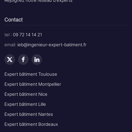
Rejoignez notre réseau d'experts
Contact
tel :
09 72 14 14 21
email:
ieb@ingenieur-expert-batiment.fr
Expert bâtiment Toulouse
Expert bâtiment Montpellier
Expert bâtiment Nice
Expert bâtiment Lille
Expert bâtiment Nantes
Expert bâtiment Bordeaux