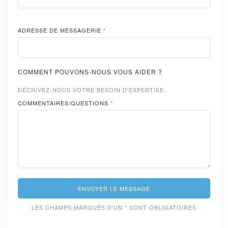
ADRESSE DE MESSAGERIE
*
COMMENT POUVONS-NOUS VOUS AIDER ?
DÉCRIVEZ-NOUS VOTRE BESOIN D'EXPERTISE.
COMMENTAIRES/QUESTIONS
*
ENVOYER LE MESSAGE
LES CHAMPS MARQUÉS D'UN * SONT OBLIGATOIRES