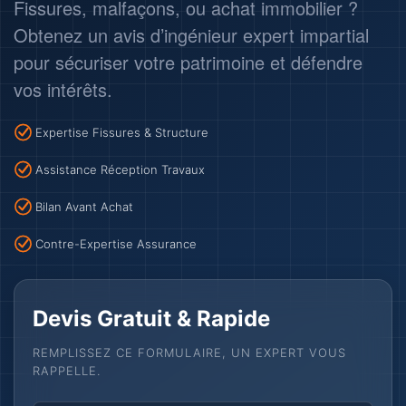
Fissures, malfaçons, ou achat immobilier ?
Obtenez un avis d’ingénieur expert impartial
pour sécuriser votre patrimoine et défendre
vos intérêts.
Expertise Fissures & Structure
Assistance Réception Travaux
Bilan Avant Achat
Contre-Expertise Assurance
Devis Gratuit & Rapide
REMPLISSEZ CE FORMULAIRE, UN EXPERT VOUS
RAPPELLE.