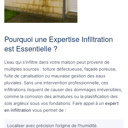
Pourquoi une Expertise Infiltration
est Essentielle ?
L’eau qui s’infiltre dans votre maison peut provenir de
multiples sources : toiture défectueuse, façade poreuse,
fuite de canalisation ou mauvaise gestion des eaux
pluviales. Sans une intervention professionnelle, ces
infiltrations risquent de causer des dommages irréversibles,
comme la corrosion des armatures ou la plastification des
sols argileux sous vos fondations. Faire appel à un
expert
en infiltration
vous permet de :
Localiser avec précision l’origine de l’humidité.