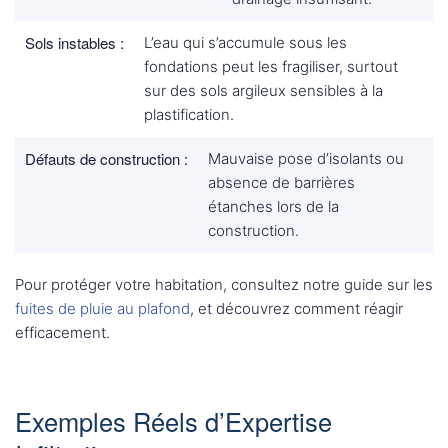
Sols instables :
L’eau qui s’accumule sous les
fondations peut les fragiliser, surtout
sur des sols argileux sensibles à la
plastification.
Défauts de construction :
Mauvaise pose d’isolants ou
absence de barrières
étanches lors de la
construction.
Pour protéger votre habitation, consultez notre guide sur les
fuites de pluie au plafond
, et découvrez comment réagir
efficacement.
Exemples Réels d’Expertise