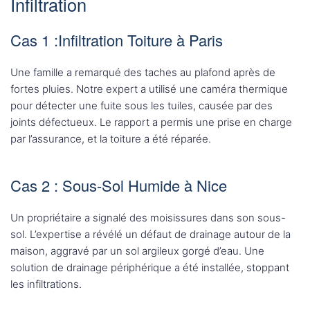
Infiltration
Cas 1 :Infiltration Toiture à Paris
Une famille a remarqué des taches au plafond après de
fortes pluies. Notre expert a utilisé une caméra thermique
pour détecter une fuite sous les tuiles, causée par des
joints défectueux. Le rapport a permis une prise en charge
par l’assurance, et la toiture a été réparée.
Cas 2 : Sous-Sol Humide à Nice
Un propriétaire a signalé des moisissures dans son sous-
sol. L’expertise a révélé un défaut de drainage autour de la
maison, aggravé par un sol argileux gorgé d’eau. Une
solution de drainage périphérique a été installée, stoppant
les infiltrations.