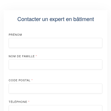
Contacter un expert en bâtiment
PRÉNOM
NOM DE FAMILLE
*
CODE POSTAL
*
TÉLÉPHONE
*