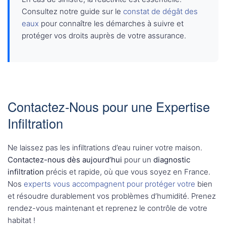
Consultez notre guide sur le
constat de dégât des
eaux
pour connaître les démarches à suivre et
protéger vos droits auprès de votre assurance.
Contactez-Nous pour une Expertise
Infiltration
Ne laissez pas les infiltrations d’eau ruiner votre maison.
Contactez-nous dès aujourd’hui
pour un
diagnostic
infiltration
précis et rapide, où que vous soyez en France.
Nos
experts vous accompagnent pour protéger votre
bien
et résoudre durablement vos problèmes d’humidité. Prenez
rendez-vous maintenant et reprenez le contrôle de votre
habitat !