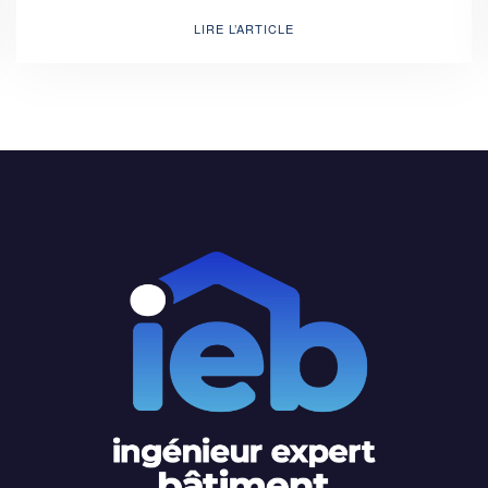
LIRE L’ARTICLE