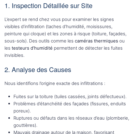
1. Inspection Détaillée sur Site
L’expert se rend chez vous pour examiner les signes
visibles d’infiltration (taches d’humidité, moisissures,
peinture qui cloque) et les zones à risque (toiture, façades,
sous-sols). Des outils comme les
caméras thermiques
ou
les
testeurs d’humidité
permettent de détecter les fuites
invisibles.
2. Analyse des Causes
Nous identifions l’origine exacte des infiltrations :
Fuites sur la toiture (tuiles cassées, joints défectueux).
Problèmes d’étanchéité des façades (fissures, enduits
poreux).
Ruptures ou défauts dans les réseaux d’eau (plomberie,
gouttières).
Mauvais drainage autour de la maison, favorisant