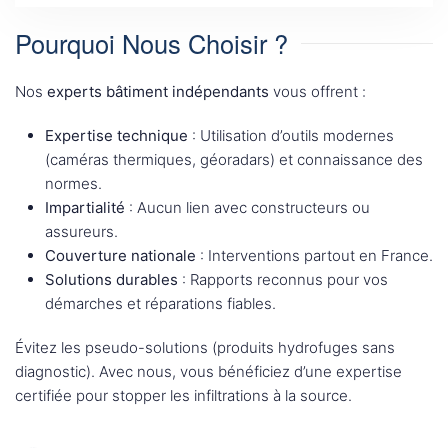
Pourquoi Nous Choisir ?
Nos
experts bâtiment indépendants
vous offrent :
Expertise technique
: Utilisation d’outils modernes
(caméras thermiques, géoradars) et connaissance des
normes.
Impartialité
: Aucun lien avec constructeurs ou
assureurs.
Couverture nationale
: Interventions partout en France.
Solutions durables
: Rapports reconnus pour vos
démarches et réparations fiables.
Évitez les pseudo-solutions (produits hydrofuges sans
diagnostic). Avec nous, vous bénéficiez d’une expertise
certifiée pour stopper les infiltrations à la source.