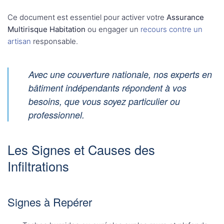
Ce document est essentiel pour activer votre
Assurance
Multirisque Habitation
ou engager un
recours contre un
artisan
responsable.
Avec une couverture nationale, nos experts en
bâtiment indépendants répondent à vos
besoins, que vous soyez particulier ou
professionnel.
Les Signes et Causes des
Infiltrations
Signes à Repérer