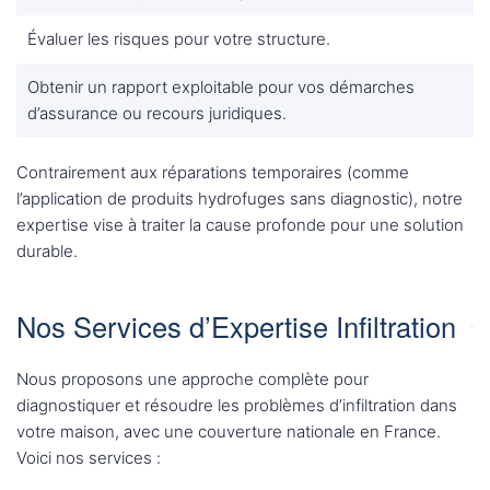
Évaluer les risques pour votre structure.
Obtenir un rapport exploitable pour vos démarches
d’assurance ou recours juridiques.
Contrairement aux réparations temporaires (comme
l’application de produits hydrofuges sans diagnostic), notre
expertise vise à traiter la cause profonde pour une solution
durable.
Nos Services d’Expertise Infiltration
Nous proposons une approche complète pour
diagnostiquer et résoudre les problèmes d’infiltration dans
votre maison, avec une couverture nationale en France.
Voici nos services :