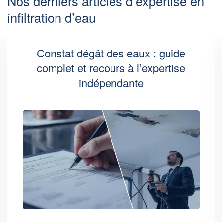
Nos derniers articles d’expertise en
infiltration d’eau
Constat dégât des eaux : guide
complet et recours à l’expertise
indépendante