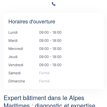
Horaires d'ouverture
Lundi
09:00 - 18:00
Mardi
09:00 - 18:00
Mercredi
09:00 - 18:00
Jeudi
09:00 - 18:00
Vendredi
09:00 - 18:00
Samedi
Fermé
Dimanche
Fermé
Expert bâtiment dans le Alpes
Maritimes : diagnostic et expertise