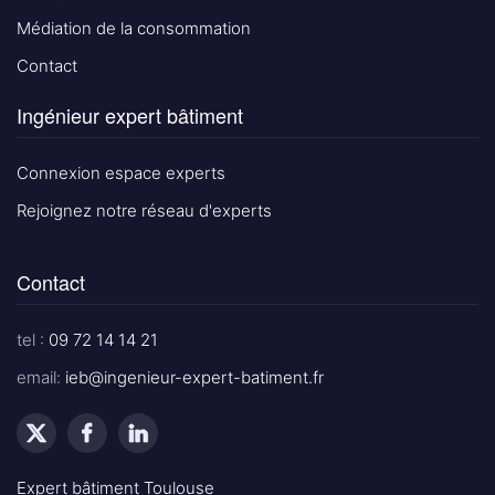
Médiation de la consommation
Contact
Ingénieur expert bâtiment
Connexion espace experts
Rejoignez notre réseau d'experts
Contact
tel :
09 72 14 14 21
email:
ieb@ingenieur-expert-batiment.fr
Expert bâtiment Toulouse