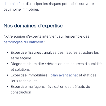
d’humidité
et d’anticiper les risques potentiels sur votre
patrimoine immobilier.
Nos domaines d’expertise
Notre équipe d’experts intervient sur l’ensemble des
pathologies du bâtiment
:
Expertise fissures
: analyse des fissures structurelles
et de façade
Diagnostic humidité
: détection des sources d’humidité
et solutions
Expertise immobilière
:
bilan avant achat
et état des
lieux techniques
Expertise malfaçons
: évaluation des défauts de
construction