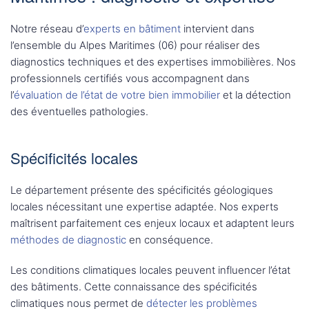
Notre réseau d’
experts en bâtiment
intervient dans
l’ensemble du Alpes Maritimes (06) pour réaliser des
diagnostics techniques et des expertises immobilières. Nos
professionnels certifiés vous accompagnent dans
l’
évaluation de l’état de votre bien immobilier
et la détection
des éventuelles pathologies.
Spécificités locales
Le département présente des spécificités géologiques
locales nécessitant une expertise adaptée. Nos experts
maîtrisent parfaitement ces enjeux locaux et adaptent leurs
méthodes de diagnostic
en conséquence.
Les conditions climatiques locales peuvent influencer l’état
des bâtiments. Cette connaissance des spécificités
climatiques nous permet de
détecter les problèmes