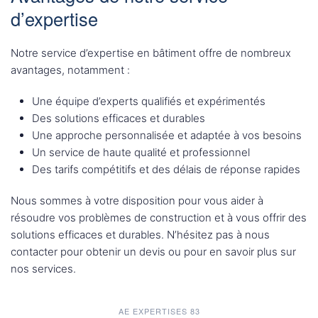
d’expertise
Notre service d’expertise en bâtiment offre de nombreux
avantages, notamment :
Une équipe d’experts qualifiés et expérimentés
Des solutions efficaces et durables
Une approche personnalisée et adaptée à vos besoins
Un service de haute qualité et professionnel
Des tarifs compétitifs et des délais de réponse rapides
Nous sommes à votre disposition pour vous aider à
résoudre vos problèmes de construction et à vous offrir des
solutions efficaces et durables. N’hésitez pas à nous
contacter pour obtenir un devis ou pour en savoir plus sur
nos services.
AE EXPERTISES 83