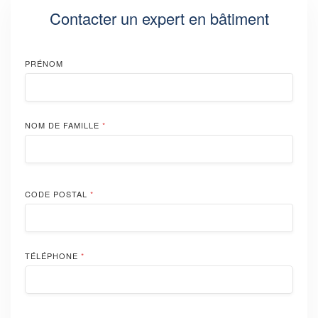
Contacter un expert en bâtiment
PRÉNOM
NOM DE FAMILLE
*
CODE POSTAL
*
TÉLÉPHONE
*