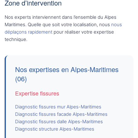
Zone d’intervention
Nos experts interviennent dans l’ensemble du Alpes
Maritimes. Quelle que soit votre localisation, nous
nous
déplaçons rapidement
pour réaliser votre expertise
technique.
Nos expertises en Alpes-Maritimes
(06)
Expertise fissures
Diagnostic fissures mur Alpes-Maritimes
Diagnostic fissures facade Alpes-Maritimes
Diagnostic fissures dalle Alpes-Maritimes
Diagnostic structure Alpes-Maritimes