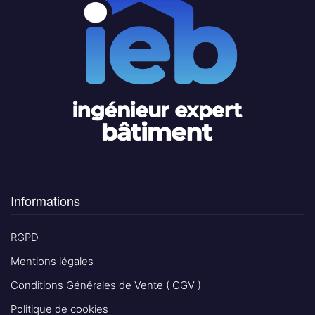
Informations
RGPD
Mentions légales
Conditions Générales de Vente ( CGV )
Politique de cookies