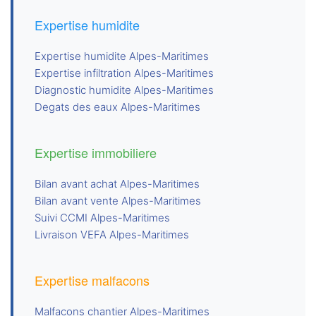
Expertise humidite
Expertise humidite Alpes-Maritimes
Expertise infiltration Alpes-Maritimes
Diagnostic humidite Alpes-Maritimes
Degats des eaux Alpes-Maritimes
Expertise immobiliere
Bilan avant achat Alpes-Maritimes
Bilan avant vente Alpes-Maritimes
Suivi CCMI Alpes-Maritimes
Livraison VEFA Alpes-Maritimes
Expertise malfacons
Malfacons chantier Alpes-Maritimes