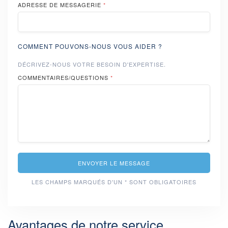
ADRESSE DE MESSAGERIE
*
COMMENT POUVONS-NOUS VOUS AIDER ?
DÉCRIVEZ-NOUS VOTRE BESOIN D'EXPERTISE.
COMMENTAIRES/QUESTIONS
*
ENVOYER LE MESSAGE
LES CHAMPS MARQUÉS D'UN * SONT OBLIGATOIRES
Avantages de notre service