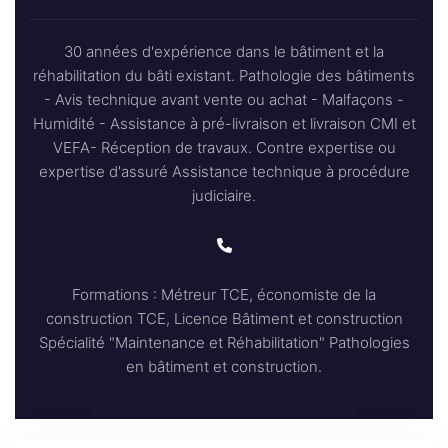
30 années d'expérience dans le bâtiment et la
réhabilitation du bâti existant. Pathologie des bâtiments
- Avis technique avant vente ou achat - Malfaçons -
Humidité - Assistance à pré-livraison et livraison CMI et
VEFA- Réception de travaux. Contre expertise ou
expertise d'assuré Assistance technique à procédure
judiciaire.
Formations : Métreur TCE, économiste de la
construction TCE, Licence Bâtiment et construction
Spécialité "Maintenance et Réhabilitation" Pathologies
en bâtiment et construction.