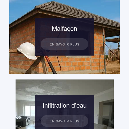
Malfaçon
EN SAVOIR PLUS
Infiltration d’eau
EN SAVOIR PLUS