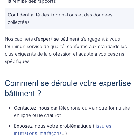
la remise des rapports
Confidentialité
des informations et des données
collectées
Nos cabinets d’
expertise bâtiment
s’engagent à vous
fournir un service de qualité, conforme aux standards les
plus exigeants de la profession et adapté à vos besoins
spécifiques.
Comment se déroule votre expertise
bâtiment ?
Contactez-nous
par téléphone ou via notre formulaire
en ligne ou le chatBot
Exposez-nous votre problématique
(
fissures
,
infiltrations
,
malfaçons
…)