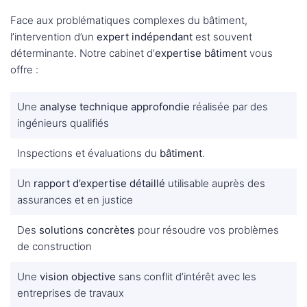
Face aux problématiques complexes du bâtiment,
l’intervention d’un
expert indépendant
est souvent
déterminante. Notre cabinet d’
expertise bâtiment
vous
offre :
Une
analyse technique approfondie
réalisée par des
ingénieurs qualifiés
Inspections et évaluations du
bâtiment
.
Un
rapport d’expertise détaillé
utilisable auprès des
assurances et en justice
Des
solutions concrètes
pour résoudre vos problèmes
de construction
Une
vision objective
sans conflit d’intérêt avec les
entreprises de travaux