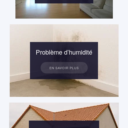
Problème d’humidité
EN SAVOIR PLUS