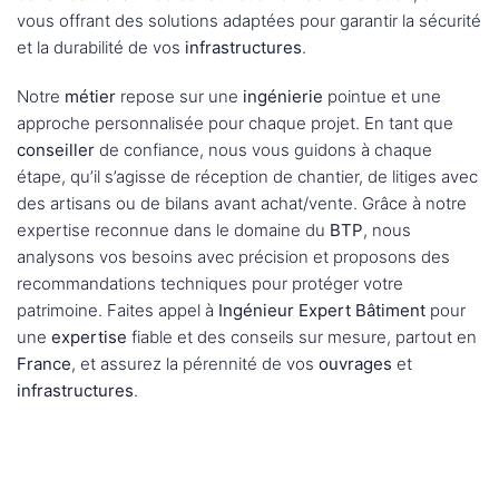
vous offrant des solutions adaptées pour garantir la sécurité
et la durabilité de vos
infrastructures
.
Notre
métier
repose sur une
ingénierie
pointue et une
approche personnalisée pour chaque projet. En tant que
conseiller
de confiance, nous vous guidons à chaque
étape, qu’il s’agisse de réception de chantier, de litiges avec
des artisans ou de bilans avant achat/vente. Grâce à notre
expertise reconnue dans le domaine du
BTP
, nous
analysons vos besoins avec précision et proposons des
recommandations techniques pour protéger votre
patrimoine. Faites appel à
Ingénieur Expert Bâtiment
pour
une
expertise
fiable et des conseils sur mesure, partout en
France
, et assurez la pérennité de vos
ouvrages
et
infrastructures
.