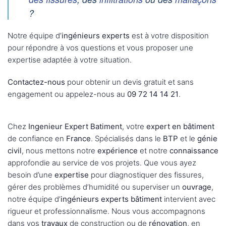
?
Notre équipe d’
ingénieurs experts
est à votre disposition
pour répondre à vos questions et vous proposer une
expertise adaptée à votre situation.
Contactez-nous
pour obtenir un devis gratuit et sans
engagement ou appelez-nous au
09 72 14 14 21
.
Chez
Ingenieur Expert Batiment
, votre
expert en bâtiment
de confiance en
France
. Spécialisés dans le
BTP
et le
génie
civil
, nous mettons notre
expérience
et notre
connaissance
approfondie au service de vos projets. Que vous ayez
besoin d’une
expertise
pour diagnostiquer des fissures,
gérer des problèmes d’humidité ou superviser un
ouvrage
,
notre équipe d’
ingénieurs experts bâtiment
intervient avec
rigueur et professionnalisme. Nous vous accompagnons
dans vos
travaux
de construction ou de
rénovation
, en