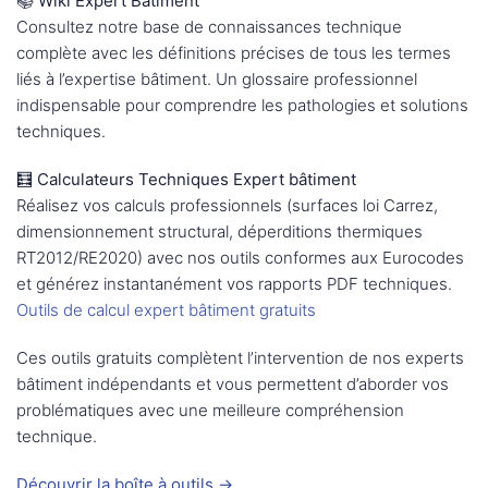
📚 Wiki Expert Bâtiment
Consultez notre base de connaissances technique
complète avec les définitions précises de tous les termes
liés à l’expertise bâtiment. Un glossaire professionnel
indispensable pour comprendre les pathologies et solutions
techniques.
🧮 Calculateurs Techniques Expert bâtiment
Réalisez vos calculs professionnels (surfaces loi Carrez,
dimensionnement structural, déperditions thermiques
RT2012/RE2020) avec nos outils conformes aux Eurocodes
et générez instantanément vos rapports PDF techniques.
Outils de calcul expert bâtiment gratuits
Ces outils gratuits complètent l’intervention de nos experts
bâtiment indépendants et vous permettent d’aborder vos
problématiques avec une meilleure compréhension
technique.
Découvrir la boîte à outils →