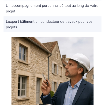
Un
accompagnement personnalisé
tout au long de votre
projet
L’expert bâtiment
un conducteur de travaux pour vos
projets