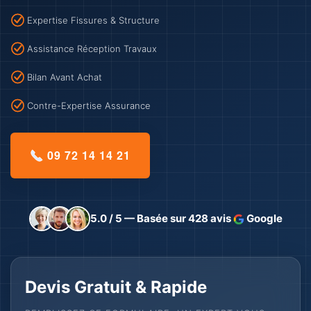
Expertise Fissures & Structure
Assistance Réception Travaux
Bilan Avant Achat
Contre-Expertise Assurance
09 72 14 14 21
5.0 / 5 — Basée sur 428 avis
Google
Devis Gratuit & Rapide