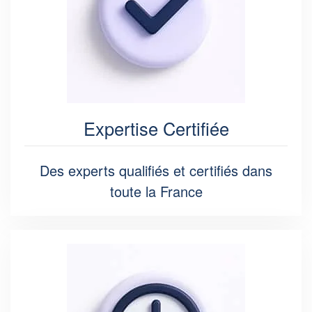
Expertise Certifiée
Des experts qualifiés et certifiés dans
toute la France