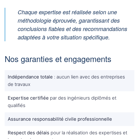
Chaque expertise est réalisée selon une
méthodologie éprouvée, garantissant des
conclusions fiables et des recommandations
adaptées à votre situation spécifique.
Nos garanties et engagements
Indépendance totale
: aucun lien avec des entreprises
de travaux
Expertise certifiée
par des ingénieurs diplômés et
qualifiés
Assurance responsabilité civile professionnelle
Respect des délais
pour la réalisation des expertises et