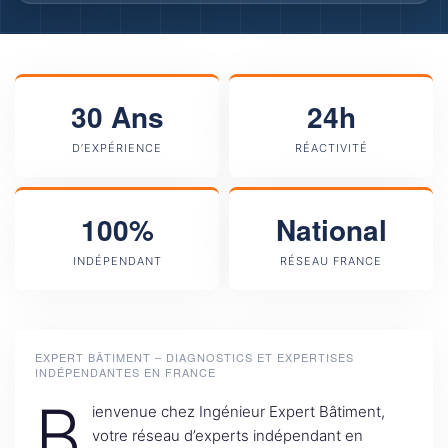
30 Ans
24h
D’EXPÉRIENCE
RÉACTIVITÉ
100%
National
INDÉPENDANT
RÉSEAU FRANCE
EXPERT BÂTIMENT – DIAGNOSTICS ET EXPERTISES
INDÉPENDANTES EN FRANCE
B
ienvenue chez Ingénieur Expert Bâtiment,
votre réseau d’experts indépendant en