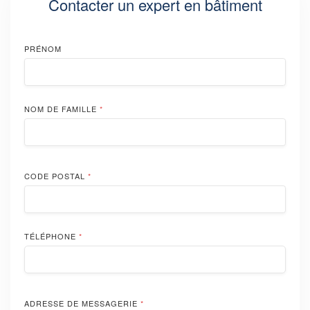
Contacter un expert en bâtiment
PRÉNOM
NOM DE FAMILLE
*
CODE POSTAL
*
TÉLÉPHONE
*
ADRESSE DE MESSAGERIE
*