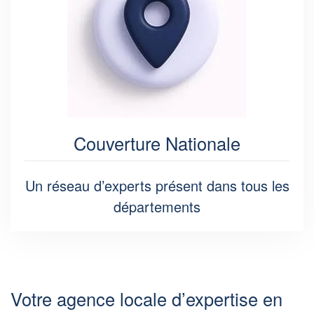
Couverture Nationale
Un réseau d’experts présent dans tous les
départements
Votre agence locale d’expertise en