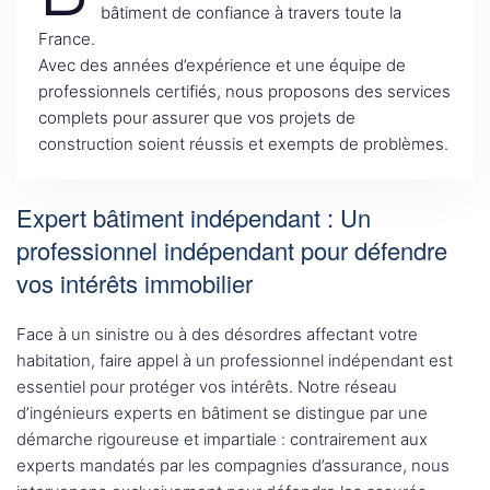
bâtiment de confiance à travers toute la
France.
Avec des années d’expérience et une équipe de
professionnels certifiés, nous proposons des services
complets pour assurer que vos projets de
construction soient réussis et exempts de problèmes.
Expert bâtiment indépendant : Un
professionnel indépendant pour défendre
vos intérêts immobilier
Face à un sinistre ou à des désordres affectant votre
habitation, faire appel à un professionnel indépendant est
essentiel pour protéger vos intérêts. Notre réseau
d’ingénieurs experts en bâtiment se distingue par une
démarche rigoureuse et impartiale : contrairement aux
experts mandatés par les compagnies d’assurance, nous