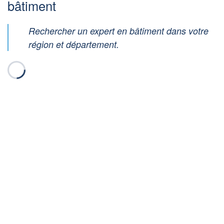
bâtiment
Rechercher un expert en bâtiment dans votre
région et département.