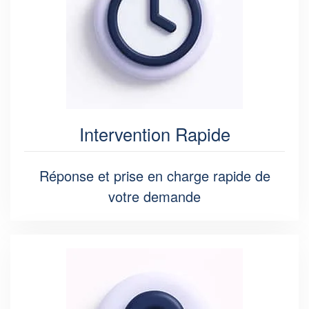
Intervention Rapide
Réponse et prise en charge rapide de
votre demande