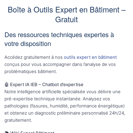
Boîte à Outils Expert en Bâtiment –
Gratuit
Des ressources techniques expertes à
votre disposition
Accédez gratuitement à nos
outils expert en bâtiment
conçus pour vous accompagner dans l’analyse de vos
problématiques bâtiment.
🤖 Expert IA IEB – Chatbot d’expertise
Notre intelligence artificielle spécialisée vous délivre une
pré-expertise technique instantanée. Analysez vos
pathologies (fissures, humidité, performance énergétique)
et obtenez un diagnostic préliminaire personnalisé 24h/24,
gratuitement.