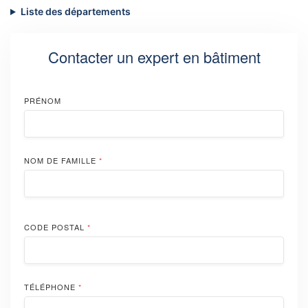
Liste des départements
Contacter un expert en bâtiment
PRÉNOM
NOM DE FAMILLE
*
CODE POSTAL
*
TÉLÉPHONE
*