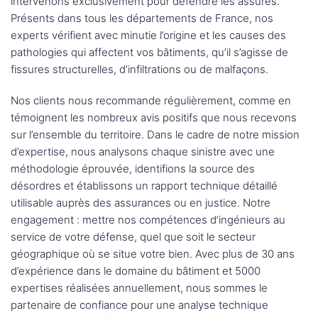
intervenons exclusivement pour défendre les assurés.
Présents dans tous les départements de France, nos
experts vérifient avec minutie l’origine et les causes des
pathologies qui affectent vos bâtiments, qu’il s’agisse de
fissures structurelles, d’infiltrations ou de malfaçons.
Nos clients nous recommande régulièrement, comme en
témoignent les nombreux avis positifs que nous recevons
sur l’ensemble du territoire. Dans le cadre de notre mission
d’expertise, nous analysons chaque sinistre avec une
méthodologie éprouvée, identifions la source des
désordres et établissons un rapport technique détaillé
utilisable auprès des assurances ou en justice. Notre
engagement : mettre nos compétences d’ingénieurs au
service de votre défense, quel que soit le secteur
géographique où se situe votre bien. Avec plus de 30 ans
d’expérience dans le domaine du bâtiment et 5000
expertises réalisées annuellement, nous sommes le
partenaire de confiance pour une analyse technique