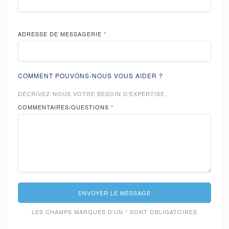
ADRESSE DE MESSAGERIE
*
COMMENT POUVONS-NOUS VOUS AIDER ?
DÉCRIVEZ-NOUS VOTRE BESOIN D'EXPERTISE.
COMMENTAIRES/QUESTIONS
*
ENVOYER LE MESSAGE
LES CHAMPS MARQUÉS D'UN * SONT OBLIGATOIRES