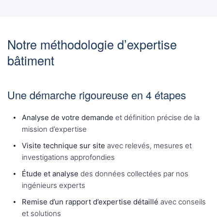
Notre méthodologie d’expertise
bâtiment
Une démarche rigoureuse en 4 étapes
Analyse de votre demande
et définition précise de la
mission d’expertise
Visite technique sur site
avec relevés, mesures et
investigations approfondies
Étude et analyse
des données collectées par nos
ingénieurs experts
Remise d’un rapport d’expertise détaillé
avec conseils
et solutions