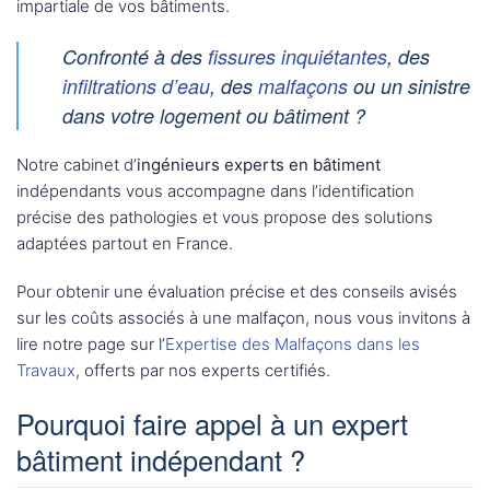
impartiale de vos bâtiments.
Confronté à des
fissures inquiétantes
, des
infiltrations d’eau
, des
malfaçons
ou un
sinistre
dans votre logement ou bâtiment ?
Notre cabinet d’
ingénieurs experts en bâtiment
indépendants vous accompagne dans l’identification
précise des pathologies et vous propose des solutions
adaptées partout en France.
Pour obtenir une évaluation précise et des conseils avisés
sur les coûts associés à une malfaçon, nous vous invitons à
lire notre page sur l’
Expertise des Malfaçons dans les
Travaux
, offerts par nos experts certifiés.
Pourquoi faire appel à un expert
bâtiment indépendant ?