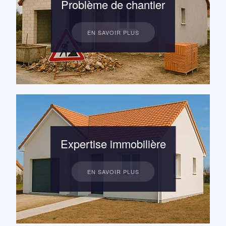
Problème de chantier
EN SAVOIR PLUS
Expertise immobilière
EN SAVOIR PLUS