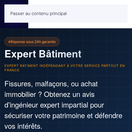
Passer au contenu principal
MENU
Réponse sous 24h garantie
Expert Bâtiment
EXPERT BATIMENT INDÉPENDANT À VOTRE SERVICE PARTOUT EN
FRANCE
Fissures, malfaçons, ou achat
immobilier ? Obtenez un avis
d’ingénieur expert impartial pour
sécuriser votre patrimoine et défendre
vos intérêts.