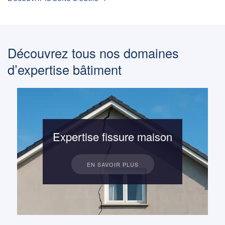
Découvrez tous nos domaines
d’expertise bâtiment
Expertise fissure maison
EN SAVOIR PLUS