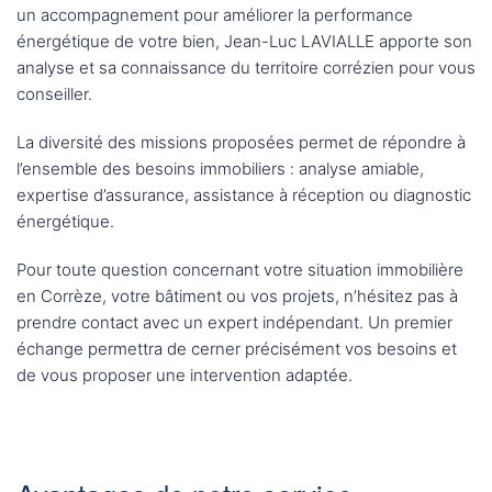
un accompagnement pour améliorer la performance
énergétique de votre bien, Jean-Luc LAVIALLE apporte son
analyse et sa connaissance du territoire corrézien pour vous
conseiller.
La diversité des missions proposées permet de répondre à
l’ensemble des besoins immobiliers : analyse amiable,
expertise d’assurance, assistance à réception ou diagnostic
énergétique.
Pour toute question concernant votre situation immobilière
en Corrèze, votre bâtiment ou vos projets, n’hésitez pas à
prendre contact avec un expert indépendant. Un premier
échange permettra de cerner précisément vos besoins et
de vous proposer une intervention adaptée.