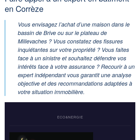
en Corrèze
Vous envisagez l’achat d’une maison dans le
bassin de Brive ou sur le plateau de
Millevaches ? Vous constatez des fissures
inquiétantes sur votre propriété ? Vous faites
face à un sinistre et souhaitez défendre vos
intérêts face à votre assurance ? Recourir à un
expert indépendant vous garantit une analyse
objective et des recommandations adaptées à
votre situation immobilière.
ECO&NERGIE