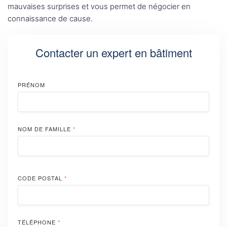
mauvaises surprises et vous permet de négocier en
connaissance de cause.
Contacter un expert en bâtiment
PRÉNOM
NOM DE FAMILLE
*
CODE POSTAL
*
TÉLÉPHONE
*