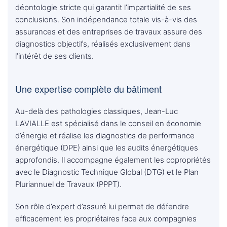
déontologie stricte qui garantit l’impartialité de ses
conclusions. Son indépendance totale vis-à-vis des
assurances et des entreprises de travaux assure des
diagnostics objectifs, réalisés exclusivement dans
l’intérêt de ses clients.
Une expertise complète du bâtiment
Au-delà des pathologies classiques, Jean-Luc
LAVIALLE est spécialisé dans le conseil en économie
d’énergie et réalise les diagnostics de performance
énergétique (DPE) ainsi que les audits énergétiques
approfondis. Il accompagne également les copropriétés
avec le Diagnostic Technique Global (DTG) et le Plan
Pluriannuel de Travaux (PPPT).
Son rôle d’expert d’assuré lui permet de défendre
efficacement les propriétaires face aux compagnies