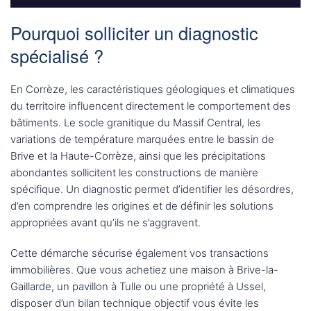
Pourquoi solliciter un diagnostic
spécialisé ?
En Corrèze, les caractéristiques géologiques et climatiques
du territoire influencent directement le comportement des
bâtiments. Le socle granitique du Massif Central, les
variations de température marquées entre le bassin de
Brive et la Haute-Corrèze, ainsi que les précipitations
abondantes sollicitent les constructions de manière
spécifique. Un diagnostic permet d’identifier les désordres,
d’en comprendre les origines et de définir les solutions
appropriées avant qu’ils ne s’aggravent.
Cette démarche sécurise également vos transactions
immobilières. Que vous achetiez une maison à Brive-la-
Gaillarde, un pavillon à Tulle ou une propriété à Ussel,
disposer d’un bilan technique objectif vous évite les