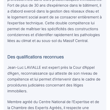
Fort de plus de 30 ans d’expérience dans le bâtiment, il
a d’abord exercé dans la gestion des réseaux d’eau et
le logement social avant de se consacrer entièrement à
l’expertise technique. Cette double compétence lui
permet de maîtriser les spécificités des constructions
corréziennes et d’identifier rapidement les pathologies
liées au climat et au sous-sol du Massif Central.
Des qualifications reconnues
Jean-Luc LAVIALLE est expert près la Cour d’Appel
d’Agen, reconnaissance qui atteste de son niveau de
compétence et lui permet d’intervenir dans le cadre de
procédures judiciaires concernant des litiges
immobiliers.
Membre agréé du Centre National de l’Expertise et de
la Chambre des Experts Agréés, il respecte une