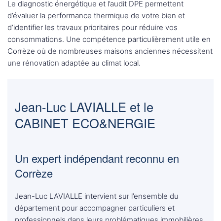
Le diagnostic énergétique et l’audit DPE permettent
d’évaluer la performance thermique de votre bien et
d’identifier les travaux prioritaires pour réduire vos
consommations. Une compétence particulièrement utile en
Corrèze où de nombreuses maisons anciennes nécessitent
une rénovation adaptée au climat local.
Jean-Luc LAVIALLE et le
CABINET ECO&NERGIE
Un expert indépendant reconnu en
Corrèze
Jean-Luc LAVIALLE intervient sur l’ensemble du
département pour accompagner particuliers et
professionnels dans leurs problématiques immobilières.