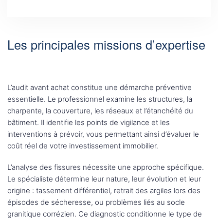
Les principales missions d’expertise
L’audit avant achat constitue une démarche préventive
essentielle. Le professionnel examine les structures, la
charpente, la couverture, les réseaux et l’étanchéité du
bâtiment. Il identifie les points de vigilance et les
interventions à prévoir, vous permettant ainsi d’évaluer le
coût réel de votre investissement immobilier.
L’analyse des fissures nécessite une approche spécifique.
Le spécialiste détermine leur nature, leur évolution et leur
origine : tassement différentiel, retrait des argiles lors des
épisodes de sécheresse, ou problèmes liés au socle
granitique corrézien. Ce diagnostic conditionne le type de