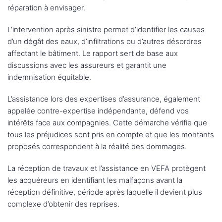
réparation à envisager.
L’intervention après sinistre permet d’identifier les causes
d’un dégât des eaux, d’infiltrations ou d’autres désordres
affectant le bâtiment. Le rapport sert de base aux
discussions avec les assureurs et garantit une
indemnisation équitable.
L’assistance lors des expertises d’assurance, également
appelée contre-expertise indépendante, défend vos
intérêts face aux compagnies. Cette démarche vérifie que
tous les préjudices sont pris en compte et que les montants
proposés correspondent à la réalité des dommages.
La réception de travaux et l’assistance en VEFA protègent
les acquéreurs en identifiant les malfaçons avant la
réception définitive, période après laquelle il devient plus
complexe d’obtenir des reprises.