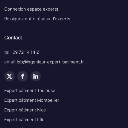
Connexion espace experts
Rejoignez notre réseau d'experts
Contact
tel :
09 72 14 14 21
email:
ieb@ingenieur-expert-batiment.fr
Expert bâtiment Toulouse
Expert bâtiment Montpellier
Expert bâtiment Nice
Expert bâtiment Lille