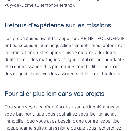
Puy-de-Dôme (Clermont-Ferrand).
Retours d’expérience sur les missions
Les propriétaires ayant fait appel au CABINET ECO&NERGIE
ont pu sécuriser leurs acquisitions immobilières, obtenir des
indemnisations justes après sinistre ou faire valoir leurs
droits face à des malfaçons. L’argumentation indépendante
et la connaissance des procédures font la différence lors
des négociations avec les assureurs et les constructeurs.
Pour aller plus loin dans vos projets
Que vous soyez confronté à des fissures inquiétantes sur
votre bâtiment, que vous souhaitiez sécuriser un achat
immobilier, que vous ayez besoin d’une contre-expertise
indépendante suite à un sinistre ou que vous recherchiez