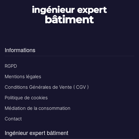
Informations
RGPD
Mentions légales
Conditions Générales de Vente ( CGV )
Politique de cookies
Médiation de la consommation
Contact
Ingénieur expert bâtiment