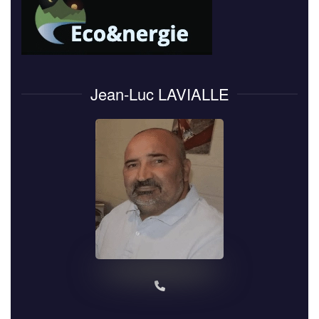
Jean-Luc LAVIALLE