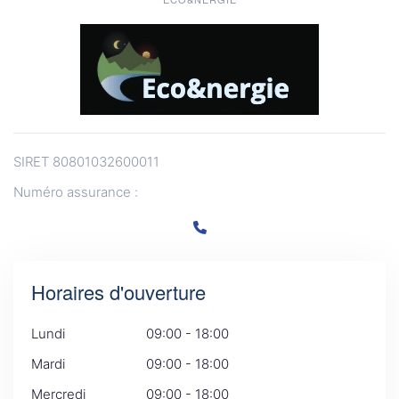
SIRET 80801032600011
Numéro assurance :
Horaires d'ouverture
Lundi
09:00 - 18:00
Mardi
09:00 - 18:00
Mercredi
09:00 - 18:00