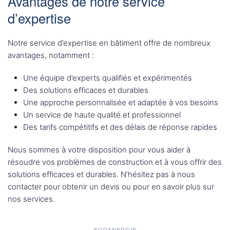
Avantages de notre service
d’expertise
Notre service d’expertise en bâtiment offre de nombreux
avantages, notamment :
Une équipe d’experts qualifiés et expérimentés
Des solutions efficaces et durables
Une approche personnalisée et adaptée à vos besoins
Un service de haute qualité et professionnel
Des tarifs compétitifs et des délais de réponse rapides
Nous sommes à votre disposition pour vous aider à
résoudre vos problèmes de construction et à vous offrir des
solutions efficaces et durables. N’hésitez pas à nous
contacter pour obtenir un devis ou pour en savoir plus sur
nos services.
ECO&NERGIE