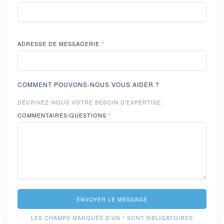
ADRESSE DE MESSAGERIE
*
COMMENT POUVONS-NOUS VOUS AIDER ?
DÉCRIVEZ-NOUS VOTRE BESOIN D'EXPERTISE.
COMMENTAIRES/QUESTIONS
*
ENVOYER LE MESSAGE
LES CHAMPS MARQUÉS D'UN * SONT OBLIGATOIRES