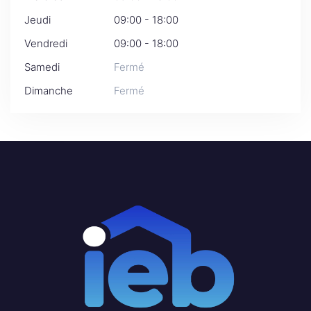
Jeudi
09:00 - 18:00
Vendredi
09:00 - 18:00
Samedi
Fermé
Dimanche
Fermé