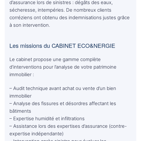
d’assurance lors de sinistres : dégâts des eaux,
sécheresse, intempéries. De nombreux clients
corréziens ont obtenu des indemnisations justes grâce
à son intervention.
Les missions du CABINET ECO&NERGIE
Le cabinet propose une gamme complète
d’interventions pour l’analyse de votre patrimoine
immobilier :
– Audit technique avant achat ou vente d’un bien
immobilier
– Analyse des fissures et désordres affectant les
bâtiments
– Expertise humidité et infiltrations
– Assistance lors des expertises d’assurance (contre-
expertise indépendante)