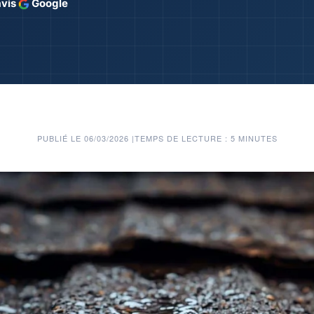
avis
Google
PUBLIÉ LE 06/03/2026
|
TEMPS DE LECTURE : 5 MINUTES