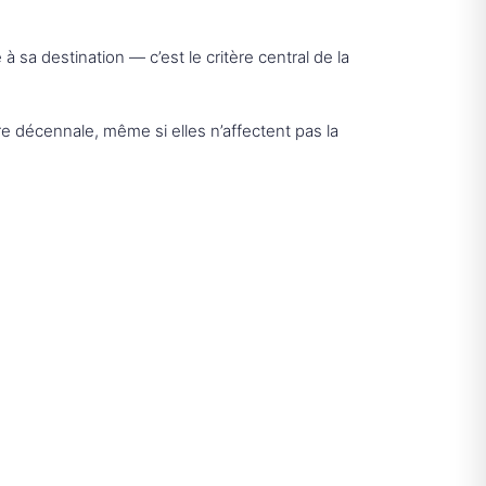
à sa destination — c’est le critère central de la
re décennale, même si elles n’affectent pas la