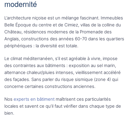
modernité
L’architecture niçoise est un mélange fascinant. Immeubles
Belle Époque du centre et de Cimiez, villas de la colline du
Château, résidences modernes de la Promenade des
Anglais, constructions des années 60-70 dans les quartiers
périphériques : la diversité est totale.
Le climat méditerranéen, s’il est agréable à vivre, impose
des contraintes aux bâtiments : exposition au sel marin,
alternance chaleur/pluies intenses, vieillissement accéléré
des façades. Sans parler du risque sismique (zone 4) qui
concerne certaines constructions anciennes.
Nos
experts en bâtiment
maîtrisent ces particularités
locales et savent ce qu’il faut vérifier dans chaque type de
bien.