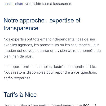
post-sinistre
vous aide face à l’assurance.
Notre approche : expertise et
transparence
Nos experts sont totalement indépendants : pas de lien
avec les agences, les promoteurs ou les assurances. Leur
mission est de vous donner une vision claire et honnête du
bien, rien de plus.
Le rapport remis est complet, illustré et compréhensible.
Nous restons disponibles pour répondre à vos questions
après l’expertise.
Tarifs à Nice
Une expertise à Nice coûte généralement entre 500 et 1