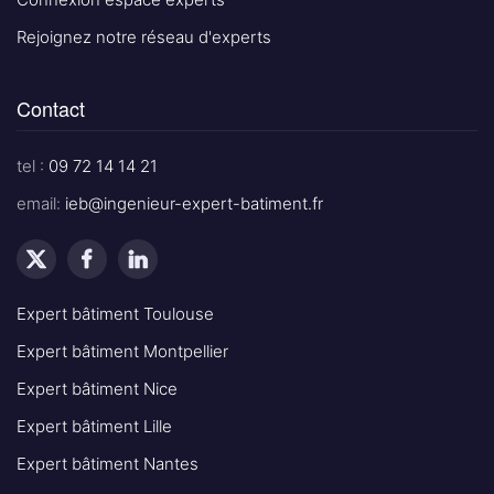
Rejoignez notre réseau d'experts
Contact
tel :
09 72 14 14 21
email:
ieb@ingenieur-expert-batiment.fr
Expert bâtiment Toulouse
Expert bâtiment Montpellier
Expert bâtiment Nice
Expert bâtiment Lille
Expert bâtiment Nantes