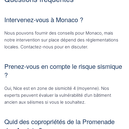
Intervenez-vous à Monaco ?
Nous pouvons fournir des conseils pour Monaco, mais
notre intervention sur place dépend des réglementations
locales. Contactez-nous pour en discuter.
Prenez-vous en compte le risque sismique
?
Oui, Nice est en zone de sismicité 4 (moyenne). Nos
experts peuvent évaluer la vulnérabilité d’un bâtiment
ancien aux séismes si vous le souhaitez.
Quid des copropriétés de la Promenade