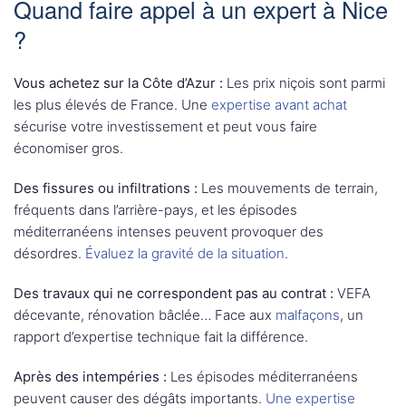
Quand faire appel à un expert à Nice
?
Vous achetez sur la Côte d’Azur :
Les prix niçois sont parmi
les plus élevés de France. Une
expertise avant achat
sécurise votre investissement et peut vous faire
économiser gros.
Des fissures ou infiltrations :
Les mouvements de terrain,
fréquents dans l’arrière-pays, et les épisodes
méditerranéens intenses peuvent provoquer des
désordres.
Évaluez la gravité de la situation
.
Des travaux qui ne correspondent pas au contrat :
VEFA
décevante, rénovation bâclée… Face aux
malfaçons
, un
rapport d’expertise technique fait la différence.
Après des intempéries :
Les épisodes méditerranéens
peuvent causer des dégâts importants.
Une expertise