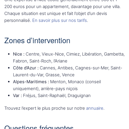
200 euros pour un appartement, davantage pour une villa.
Chaque situation est unique et fait l’objet d’un devis
personnalisé.
En savoir plus sur nos tarifs
.
Zones d’intervention
Nice :
Centre, Vieux-Nice, Cimiez, Libération, Gambetta,
Fabron, Saint-Roch, l’Ariane
Côte d’Azur :
Cannes, Antibes, Cagnes-sur-Mer, Saint-
Laurent-du-Var, Grasse, Vence
Alpes-Maritimes :
Menton, Monaco (conseil
uniquement), arrière-pays niçois
Var :
Fréjus, Saint-Raphaël, Draguignan
Trouvez l’expert le plus proche sur notre
annuaire
.
Questions fréquentes