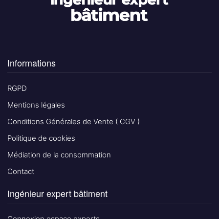
Informations
RGPD
Mentions légales
Conditions Générales de Vente ( CGV )
Politique de cookies
Médiation de la consommation
Contact
Ingénieur expert bâtiment
Connexion espace experts