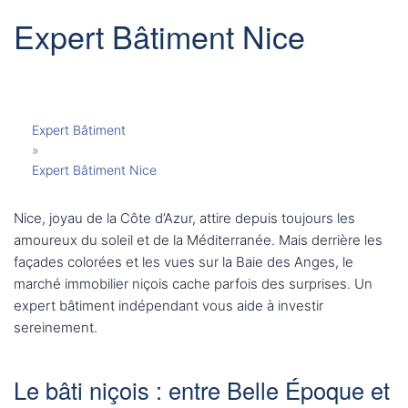
Expert Bâtiment Nice
Expert Bâtiment
»
Expert Bâtiment Nice
Nice, joyau de la Côte d’Azur, attire depuis toujours les
amoureux du soleil et de la Méditerranée. Mais derrière les
façades colorées et les vues sur la Baie des Anges, le
marché immobilier niçois cache parfois des surprises. Un
expert bâtiment indépendant vous aide à investir
sereinement.
Le bâti niçois : entre Belle Époque et