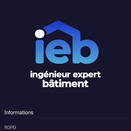
Informations
RGPD