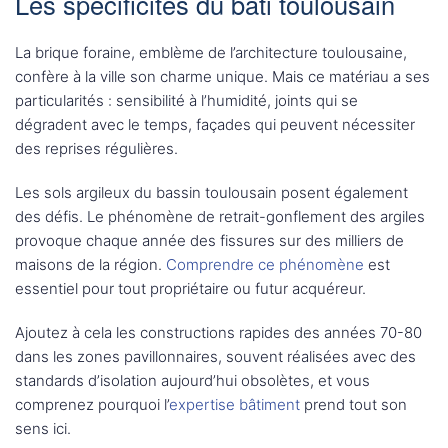
Les spécificités du bâti toulousain
La brique foraine, emblème de l’architecture toulousaine,
confère à la ville son charme unique. Mais ce matériau a ses
particularités : sensibilité à l’humidité, joints qui se
dégradent avec le temps, façades qui peuvent nécessiter
des reprises régulières.
Les sols argileux du bassin toulousain posent également
des défis. Le phénomène de retrait-gonflement des argiles
provoque chaque année des fissures sur des milliers de
maisons de la région.
Comprendre ce phénomène
est
essentiel pour tout propriétaire ou futur acquéreur.
Ajoutez à cela les constructions rapides des années 70-80
dans les zones pavillonnaires, souvent réalisées avec des
standards d’isolation aujourd’hui obsolètes, et vous
comprenez pourquoi l’
expertise bâtiment
prend tout son
sens ici.