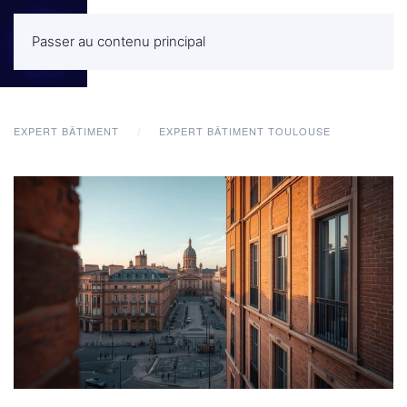
Passer au contenu principal
MENU
EXPERT BÂTIMENT
EXPERT BÂTIMENT TOULOUSE