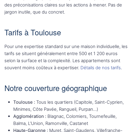
des préconisations claires sur les actions à mener. Pas de
jargon inutile, que du concret.
Tarifs à Toulouse
Pour une expertise standard sur une maison individuelle, les
tarifs se situent généralement entre 500 et 1 200 euros
selon la surface et la complexité. Les appartements sont
souvent moins coûteux à expertiser.
Détails de nos tarifs
.
Notre couverture géographique
Toulouse :
Tous les quartiers (Capitole, Saint-Cyprien,
Minimes, Côte Pavée, Rangueil, Purpan…)
Agglomération :
Blagnac, Colomiers, Tournefeuille,
Balma, L’Union, Ramonville, Castanet
Haute-Garonne :
Muret, Saint-Gaudens, Villefranche-