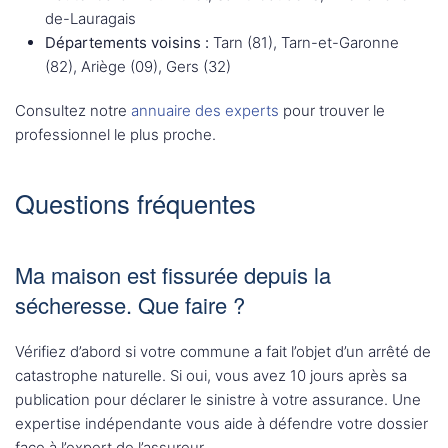
de-Lauragais
Départements voisins :
Tarn (81), Tarn-et-Garonne
(82), Ariège (09), Gers (32)
Consultez notre
annuaire des experts
pour trouver le
professionnel le plus proche.
Questions fréquentes
Ma maison est fissurée depuis la
sécheresse. Que faire ?
Vérifiez d’abord si votre commune a fait l’objet d’un arrêté de
catastrophe naturelle. Si oui, vous avez 10 jours après sa
publication pour déclarer le sinistre à votre assurance. Une
expertise indépendante vous aide à défendre votre dossier
face à l’expert de l’assureur.