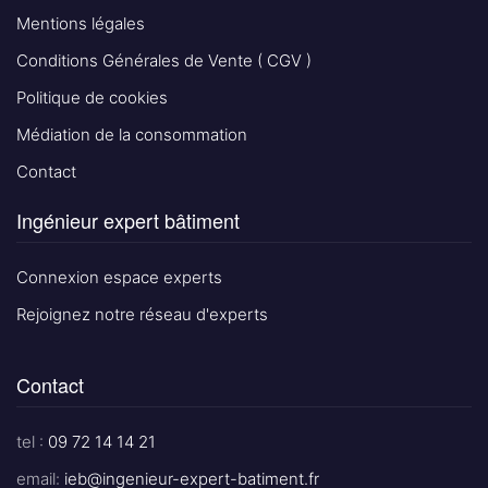
Mentions légales
Conditions Générales de Vente ( CGV )
Politique de cookies
Médiation de la consommation
Contact
Ingénieur expert bâtiment
Connexion espace experts
Rejoignez notre réseau d'experts
Contact
tel :
09 72 14 14 21
email:
ieb@ingenieur-expert-batiment.fr