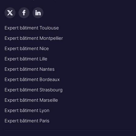
Expert bâtiment Toulouse
Expert bâtiment Montpellier
Expert bâtiment Nice
Expert bâtiment Lille
Expert bâtiment Nantes
Expert bâtiment Bordeaux
Expert bâtiment Strasbourg
Expert bâtiment Marseille
Expert bâtiment Lyon
Expert bâtiment Paris