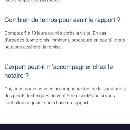
Combien de temps pour avoir le rapport ?
Comptez 5 à 10 jours ouvrés après la visite. En cas
d’urgence (compromis imminent, procédure en cours), nous
pouvons accélérer la remise.
L’expert peut-il m’accompagner chez le
notaire ?
Oui, nous pouvons vous accompagner lors de la signature si
des points techniques doivent être discutés ou si vous
souhaitez négocier sur la base du rapport.