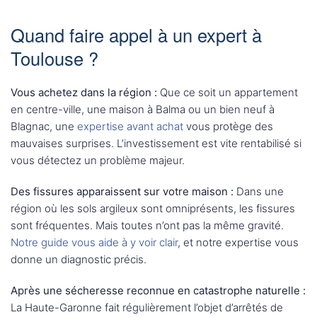
Quand faire appel à un expert à
Toulouse ?
Vous achetez dans la région :
Que ce soit un appartement
en centre-ville, une maison à Balma ou un bien neuf à
Blagnac, une
expertise avant achat
vous protège des
mauvaises surprises. L’investissement est vite rentabilisé si
vous détectez un problème majeur.
Des fissures apparaissent sur votre maison :
Dans une
région où les sols argileux sont omniprésents, les fissures
sont fréquentes. Mais toutes n’ont pas la même gravité.
Notre guide vous aide à y voir clair
, et notre expertise vous
donne un diagnostic précis.
Après une sécheresse reconnue en catastrophe naturelle :
La Haute-Garonne fait régulièrement l’objet d’arrêtés de