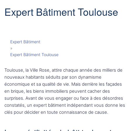
Expert Bâtiment Toulouse
Expert Bâtiment
»
Expert Bâtiment Toulouse
Toulouse, la Ville Rose, attire chaque année des milliers de
nouveaux habitants séduits par son dynamisme
économique et sa qualité de vie. Mais derrière les façades
en brique, les biens immobiliers peuvent cacher des
surprises. Avant de vous engager ou face à des désordres
constatés, un expert bâtiment indépendant vous donne les
clés pour décider en toute connaissance de cause.