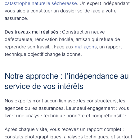
catastrophe naturelle sécheresse
. Un expert indépendant
vous aide à constituer un dossier solide face à votre
assurance.
Des travaux mal réalisés :
Construction neuve
défectueuse, rénovation bâclée, artisan qui refuse de
reprendre son travail… Face aux
malfaçons
, un rapport
technique objectif change la donne.
Notre approche : l’indépendance au
service de vos intérêts
Nos experts n’ont aucun lien avec les constructeurs, les
agences ou les assurances. Leur seul engagement : vous
livrer une analyse technique honnête et compréhensible.
Après chaque visite, vous recevez un rapport complet :
constats photographiques, analyses techniques, et surtout