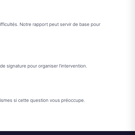
fficultés. Notre rapport peut servir de base pour
 signature pour organiser l’intervention.
séismes si cette question vous préoccupe.