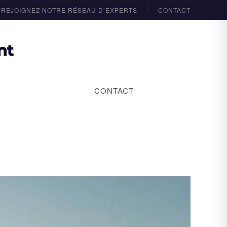
REJOIGNEZ NOTRE RÉSEAU D’EXPERTS
CONTACT
CONTACT