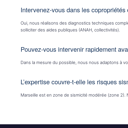
Intervenez-vous dans les copropriétés
Oui, nous réalisons des diagnostics techniques complet
solliciter des aides publiques (ANAH, collectivités).
Pouvez-vous intervenir rapidement ava
Dans la mesure du possible, nous nous adaptons à vos
L’expertise couvre-t-elle les risques si
Marseille est en zone de sismicité modérée (zone 2). 