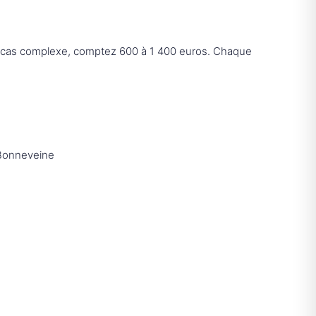
n cas complexe, comptez 600 à 1 400 euros. Chaque
 Bonneveine