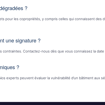
 dégradées ?
s pour les copropriétés, y compris celles qui connaissent des di
nt une signature ?
 contraintes. Contactez-nous dès que vous connaissez la date de
smiques ?
Nos experts peuvent évaluer la vulnérabilité d’un bâtiment aux 