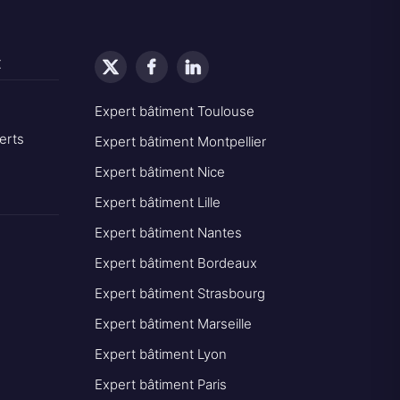
t
Expert bâtiment Toulouse
erts
Expert bâtiment Montpellier
Expert bâtiment Nice
Expert bâtiment Lille
Expert bâtiment Nantes
Expert bâtiment Bordeaux
Expert bâtiment Strasbourg
Expert bâtiment Marseille
Expert bâtiment Lyon
Expert bâtiment Paris