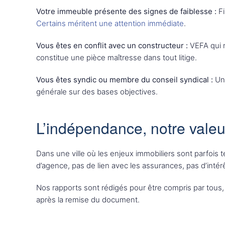
Votre immeuble présente des signes de faiblesse :
Fi
Certains méritent une attention immédiate
.
Vous êtes en conflit avec un constructeur :
VEFA qui n
constitue une pièce maîtresse dans tout litige.
Vous êtes syndic ou membre du conseil syndical :
Un 
générale sur des bases objectives.
L’indépendance, notre valeu
Dans une ville où les enjeux immobiliers sont parfois 
d’agence, pas de lien avec les assurances, pas d’intér
Nos rapports sont rédigés pour être compris par tous,
après la remise du document.