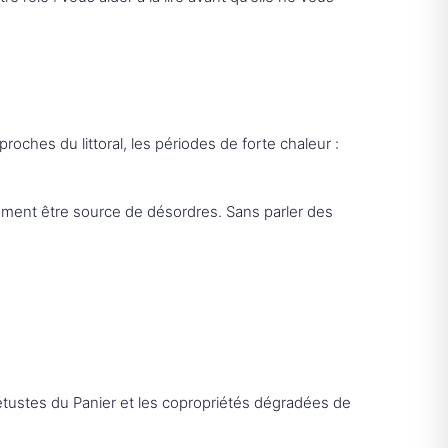
proches du littoral, les périodes de forte chaleur :
ement être source de désordres. Sans parler des
étustes du Panier et les copropriétés dégradées de