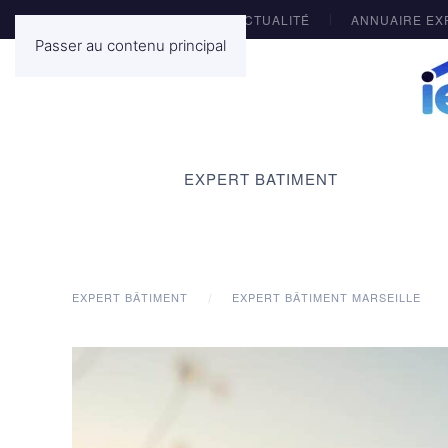
ACTUALITÉ
ANNUAIRE EX
Passer au contenu principal
EXPERT BATIMENT
EXPERT BÂTIMENT
EXPERT BÂTIMENT MARSEILLE