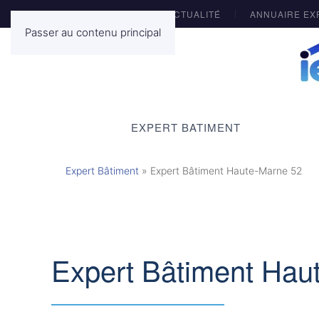
ACTUALITÉ
ANNUAIRE EX
Passer au contenu principal
EXPERT BATIMENT
Expert Bâtiment
»
Expert Bâtiment Haute-Marne 52
Expert Bâtiment Hau