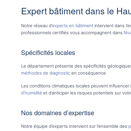
Expert bâtiment dans le Hau
Notre réseau d’
experts en bâtiment
intervient dans l’
professionnels certifiés vous accompagnent dans l’
éva
Spécificités locales
Le département présente des spécificités géologiques
méthodes de diagnostic
en conséquence.
Les conditions climatiques locales peuvent influencer
d’humidité
et d’anticiper les risques potentiels sur vot
Nos domaines d’expertise
Notre équipe d’experts intervient sur l’ensemble des
p