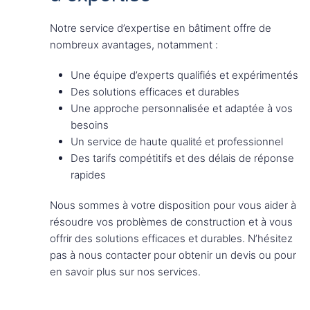
Notre service d’expertise en bâtiment offre de
nombreux avantages, notamment :
Une équipe d’experts qualifiés et expérimentés
Des solutions efficaces et durables
Une approche personnalisée et adaptée à vos
besoins
Un service de haute qualité et professionnel
Des tarifs compétitifs et des délais de réponse
rapides
Nous sommes à votre disposition pour vous aider à
résoudre vos problèmes de construction et à vous
offrir des solutions efficaces et durables. N’hésitez
pas à nous contacter pour obtenir un devis ou pour
en savoir plus sur nos services.