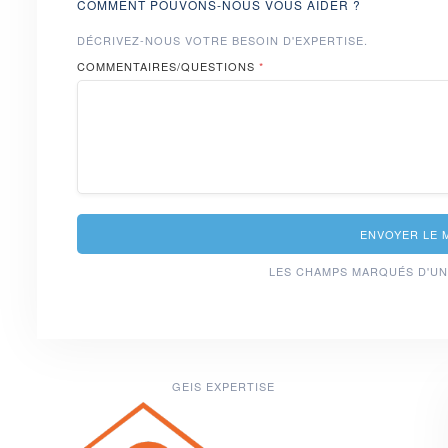
COMMENT POUVONS-NOUS VOUS AIDER ?
DÉCRIVEZ-NOUS VOTRE BESOIN D'EXPERTISE.
COMMENTAIRES/QUESTIONS
*
ENVOYER LE 
LES CHAMPS MARQUÉS D'UN
GEIS EXPERTISE