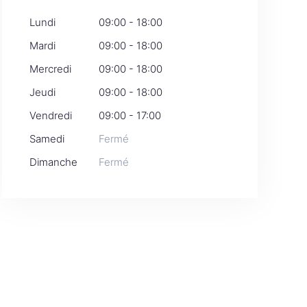
Lundi
09:00 - 18:00
Mardi
09:00 - 18:00
Mercredi
09:00 - 18:00
Jeudi
09:00 - 18:00
Vendredi
09:00 - 17:00
Samedi
Fermé
Dimanche
Fermé