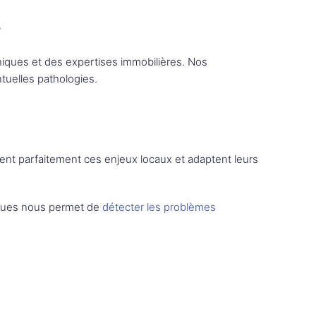
e
niques et des expertises immobilières. Nos
tuelles pathologies.
ent parfaitement ces enjeux locaux et adaptent leurs
tiques nous permet de
détecter les problèmes