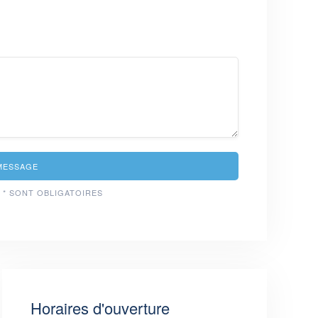
MESSAGE
 * SONT OBLIGATOIRES
Horaires d'ouverture