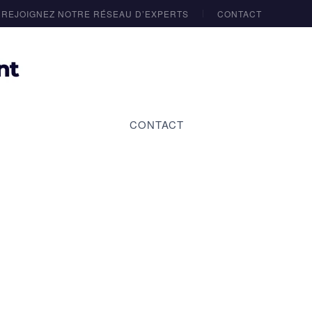
REJOIGNEZ NOTRE RÉSEAU D’EXPERTS
CONTACT
CONTACT