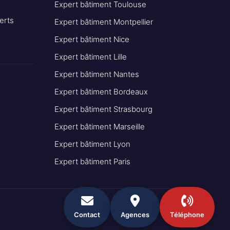
Expert bâtiment Toulouse
erts
Expert bâtiment Montpellier
Expert bâtiment Nice
Expert bâtiment Lille
Expert bâtiment Nantes
Expert bâtiment Bordeaux
Expert bâtiment Strasbourg
Expert bâtiment Marseille
Expert bâtiment Lyon
Expert bâtiment Paris
Contact
Agences
Téléphone