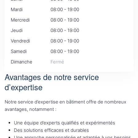
Mardi
08:00 - 19:00
Mercredi
08:00 - 19:00
Jeudi
08:00 - 19:00
Vendredi
08:00 - 19:00
Samedi
08:00 - 19:00
Dimanche
Fermé
Avantages de notre service
d’expertise
Notre service d’expertise en bâtiment offre de nombreux
avantages, notamment :
Une équipe d’experts qualifiés et expérimentés
Des solutions efficaces et durables
Une approche personnalisée et adaptée à vos besoins