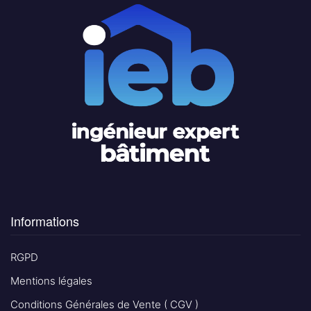
Informations
RGPD
Mentions légales
Conditions Générales de Vente ( CGV )