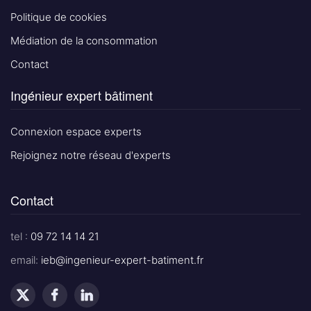
Politique de cookies
Médiation de la consommation
Contact
Ingénieur expert bâtiment
Connexion espace experts
Rejoignez notre réseau d'experts
Contact
tel :
09 72 14 14 21
email:
ieb@ingenieur-expert-batiment.fr