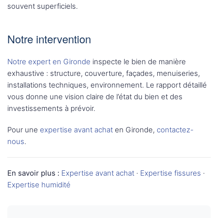
souvent superficiels.
Notre intervention
Notre expert en Gironde
inspecte le bien de manière
exhaustive : structure, couverture, façades, menuiseries,
installations techniques, environnement. Le rapport détaillé
vous donne une vision claire de l’état du bien et des
investissements à prévoir.
Pour une
expertise avant achat
en Gironde,
contactez-
nous
.
En savoir plus :
Expertise avant achat
·
Expertise fissures
·
Expertise humidité