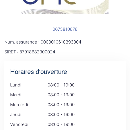
0675810878
Num. assurance : 0000010610393004
SIRET : 87918682300024
Horaires d'ouverture
Lundi
08:00 - 19:00
Mardi
08:00 - 19:00
Mercredi
08:00 - 19:00
Jeudi
08:00 - 19:00
Vendredi
08:00 - 19:00