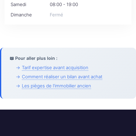
Samedi
08:00 - 19:00
Dimanche
Fermé
📖 Pour aller plus loin :
→
Tarif expertise avant acquisition
→
Comment réaliser un bilan avant achat
→
Les pièges de l'immobilier ancien