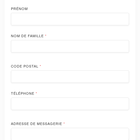
PRÉNOM
NOM DE FAMILLE
*
CODE POSTAL
*
TÉLÉPHONE
*
ADRESSE DE MESSAGERIE
*