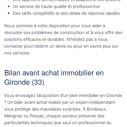
Un service de haute qualité et professionnel
Des tarifs compétitifs et des délais de réponse rapides
Nous sommes à votre disposition pour vous aider à
résoudre vos problèmes de construction et à vous offrir des
solutions efficaces et durables. N’hésitez pas à nous
contacter pour obtenir un devis ou pour en savoir plus sur
nos services.
Bilan avant achat immobilier en
Gironde (33)
Vous envisagez l’acquisition d’un bien immobilier en Gironde
? Un bilan avant achat réalisé par un expert indépendant
vous protège des mauvaises surprises. À Bordeaux,
Mérignac ou Pessac, chaque secteur présente des
particularités techniques que seul un professionnel du