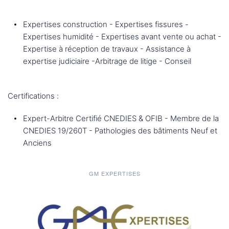
Expertises construction - Expertises fissures -
Expertises humidité - Expertises avant vente ou achat -
Expertise à réception de travaux - Assistance à
expertise judiciaire -Arbitrage de litige - Conseil
Certifications :
Expert-Arbitre Certifié CNEDIES & OFIB - Membre de la
CNEDIES 19/260T - Pathologies des bâtiments Neuf et
Anciens
GM EXPERTISES