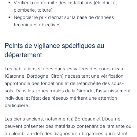
Vérifier la conformité des installations (électricité,
plomberie, toiture)
Négocier le prix d’achat sur la base de données
techniques objectives
Points de vigilance spécifiques au
département
Les habitations situées dans les vallées des cours d’eau
(Garonne, Dordogne, Ciron) nécessitent une vérification
approfondie des fondations et de l’étanchéité des sous-
sols. Dans les zones rurales de la Gironde, l’assainissement
individuel et l’état des réseaux méritent une attention
particulière.
Les biens anciens, notamment à Bordeaux et Libourne,
peuvent présenter des matériaux contenant de l’amiante ou
du plomb, au-delà des diagnostics obligatoires qui restent