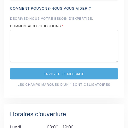
COMMENT POUVONS-NOUS VOUS AIDER ?
DÉCRIVEZ-NOUS VOTRE BESOIN D'EXPERTISE.
COMMENTAIRES/QUESTIONS
*
ENVOYER LE MESSAGE
LES CHAMPS MARQUÉS D'UN * SONT OBLIGATOIRES
Horaires d'ouverture
Lundi
08:00 - 19:00