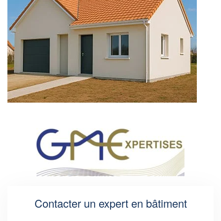
Contacter un expert en bâtiment