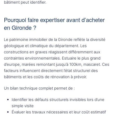
bâtiment peut identifier.
Pourquoi faire expertiser avant d’acheter
en Gironde ?
Le patrimoine immobilier de la Gironde reflète la diversité
géologique et climatique du département. Les
constructions en graves réagissent différemment aux
contraintes environnementales. Estuaire le plus grand
d’europe, marées remontant jusqu’à 100km, mascaret. Ces
facteurs influencent directement l’état structurel des
bâtiments et les coûts de rénovation à prévoir.
Un bilan technique complet permet de :
Identifier les défauts structurels invisibles lors d’une
simple visite
Évaluer les travaux nécessaires et leur coût estimatif