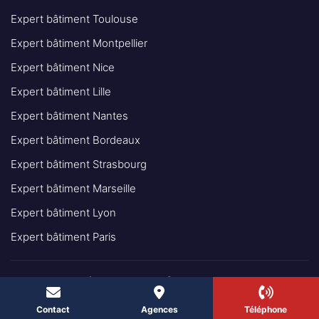
Expert bâtiment Toulouse
Expert bâtiment Montpellier
Expert bâtiment Nice
Expert bâtiment Lille
Expert bâtiment Nantes
Expert bâtiment Bordeaux
Expert bâtiment Strasbourg
Expert bâtiment Marseille
Expert bâtiment Lyon
Expert bâtiment Paris
© 2025 - INGÉNIEUR EXPERT BÂTIMENT IEB TOUS DROITS
RÉSERVÉS
Contact
Agences
Téléphone