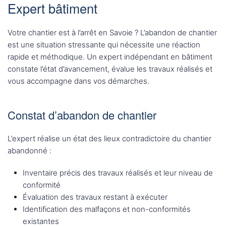
Expert bâtiment
Votre chantier est à l’arrêt en Savoie ? L’abandon de chantier
est une situation stressante qui nécessite une réaction
rapide et méthodique. Un expert indépendant en bâtiment
constate l’état d’avancement, évalue les travaux réalisés et
vous accompagne dans vos démarches.
Constat d’abandon de chantier
L’expert réalise un état des lieux contradictoire du chantier
abandonné :
Inventaire précis des travaux réalisés et leur niveau de
conformité
Évaluation des travaux restant à exécuter
Identification des malfaçons et non-conformités
existantes