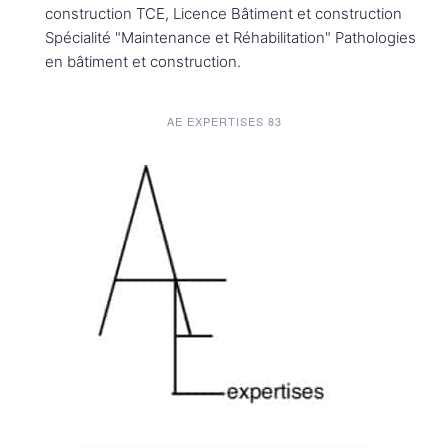
construction TCE, Licence Bâtiment et construction
Spécialité "Maintenance et Réhabilitation" Pathologies
en bâtiment et construction.
AE EXPERTISES 83