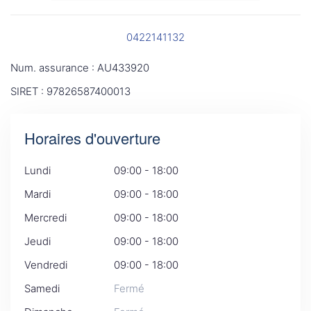
0422141132
Num. assurance : AU433920
SIRET : 97826587400013
Horaires d'ouverture
Lundi
09:00 - 18:00
Mardi
09:00 - 18:00
Mercredi
09:00 - 18:00
Jeudi
09:00 - 18:00
Vendredi
09:00 - 18:00
Samedi
Fermé