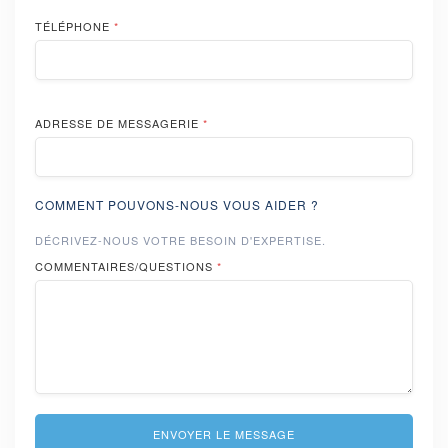
TÉLÉPHONE
*
ADRESSE DE MESSAGERIE
*
COMMENT POUVONS-NOUS VOUS AIDER ?
DÉCRIVEZ-NOUS VOTRE BESOIN D'EXPERTISE.
COMMENTAIRES/QUESTIONS
*
ENVOYER LE MESSAGE