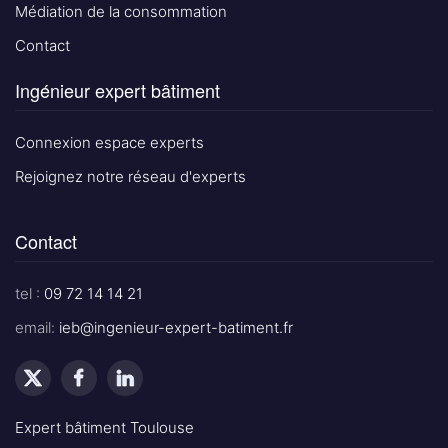
Médiation de la consommation
Contact
Ingénieur expert bâtiment
Connexion espace experts
Rejoignez notre réseau d'experts
Contact
tel :
09 72 14 14 21
email:
ieb@ingenieur-expert-batiment.fr
Expert bâtiment Toulouse