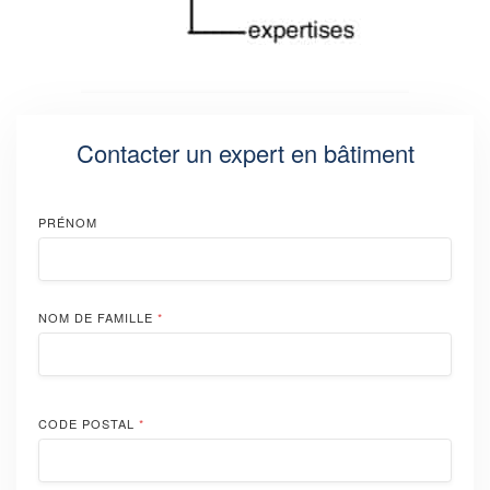
Contacter un expert en bâtiment
PRÉNOM
NOM DE FAMILLE
*
CODE POSTAL
*