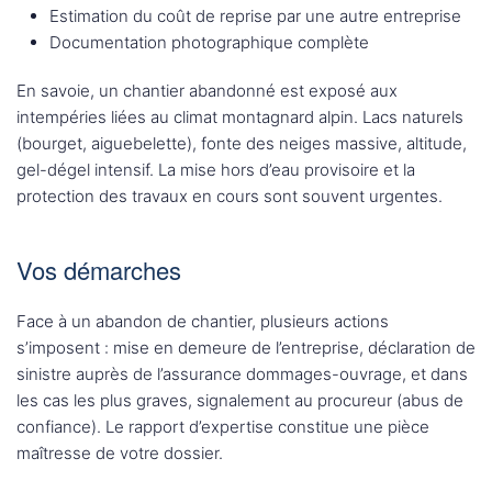
Estimation du coût de reprise par une autre entreprise
Documentation photographique complète
En savoie, un chantier abandonné est exposé aux
intempéries liées au climat montagnard alpin. Lacs naturels
(bourget, aiguebelette), fonte des neiges massive, altitude,
gel-dégel intensif. La mise hors d’eau provisoire et la
protection des travaux en cours sont souvent urgentes.
Vos démarches
Face à un abandon de chantier, plusieurs actions
s’imposent : mise en demeure de l’entreprise, déclaration de
sinistre auprès de l’assurance dommages-ouvrage, et dans
les cas les plus graves, signalement au procureur (abus de
confiance). Le rapport d’expertise constitue une pièce
maîtresse de votre dossier.