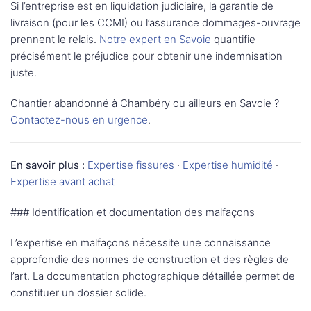
Si l’entreprise est en liquidation judiciaire, la garantie de
livraison (pour les CCMI) ou l’assurance dommages-ouvrage
prennent le relais.
Notre expert en Savoie
quantifie
précisément le préjudice pour obtenir une indemnisation
juste.
Chantier abandonné à Chambéry ou ailleurs en Savoie ?
Contactez-nous en urgence
.
En savoir plus :
Expertise fissures
·
Expertise humidité
·
Expertise avant achat
### Identification et documentation des malfaçons
L’expertise en malfaçons nécessite une connaissance
approfondie des normes de construction et des règles de
l’art. La documentation photographique détaillée permet de
constituer un dossier solide.