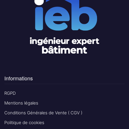
Informations
RGPD
Mentions légales
Conditions Générales de Vente ( CGV )
Politique de cookies