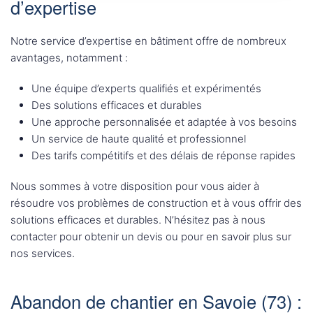
d’expertise
Notre service d’expertise en bâtiment offre de nombreux
avantages, notamment :
Une équipe d’experts qualifiés et expérimentés
Des solutions efficaces et durables
Une approche personnalisée et adaptée à vos besoins
Un service de haute qualité et professionnel
Des tarifs compétitifs et des délais de réponse rapides
Nous sommes à votre disposition pour vous aider à
résoudre vos problèmes de construction et à vous offrir des
solutions efficaces et durables. N’hésitez pas à nous
contacter pour obtenir un devis ou pour en savoir plus sur
nos services.
Abandon de chantier en Savoie (73) :