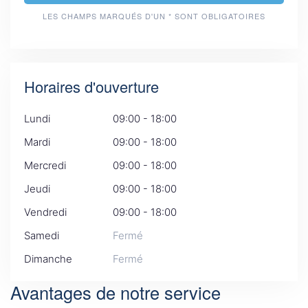
LES CHAMPS MARQUÉS D'UN * SONT OBLIGATOIRES
Horaires d'ouverture
Lundi
09:00 - 18:00
Mardi
09:00 - 18:00
Mercredi
09:00 - 18:00
Jeudi
09:00 - 18:00
Vendredi
09:00 - 18:00
Samedi
Fermé
Dimanche
Fermé
Avantages de notre service