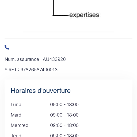
Num. assurance : AU433920
SIRET : 97826587400013
Horaires d'ouverture
Lundi
09:00 - 18:00
Mardi
09:00 - 18:00
Mercredi
09:00 - 18:00
Jeudi
09:00 - 18:00