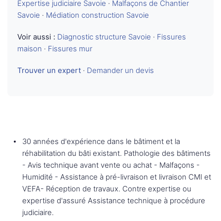
Expertise judiciaire Savoie
·
Malfaçons de Chantier
Savoie
·
Médiation construction Savoie
Voir aussi :
Diagnostic structure Savoie
·
Fissures
maison
·
Fissures mur
Trouver un expert
·
Demander un devis
30 années d'expérience dans le bâtiment et la
réhabilitation du bâti existant. Pathologie des bâtiments
- Avis technique avant vente ou achat - Malfaçons -
Humidité - Assistance à pré-livraison et livraison CMI et
VEFA- Réception de travaux. Contre expertise ou
expertise d'assuré Assistance technique à procédure
judiciaire.