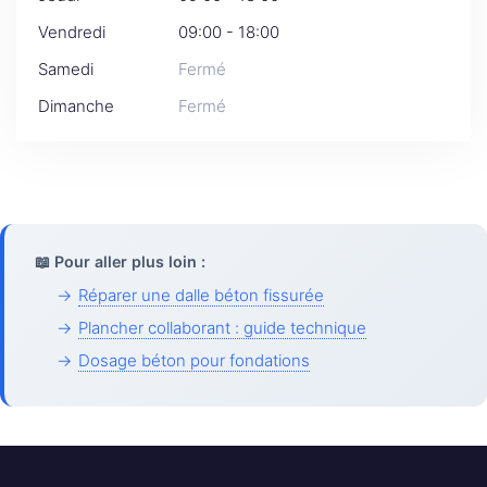
Vendredi
09:00 - 18:00
Samedi
Fermé
Dimanche
Fermé
📖 Pour aller plus loin :
→
Réparer une dalle béton fissurée
→
Plancher collaborant : guide technique
→
Dosage béton pour fondations