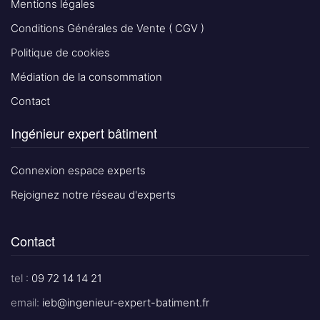
Mentions légales
Conditions Générales de Vente ( CGV )
Politique de cookies
Médiation de la consommation
Contact
Ingénieur expert bâtiment
Connexion espace experts
Rejoignez notre réseau d'experts
Contact
tel :
09 72 14 14 21
email:
ieb@ingenieur-expert-batiment.fr