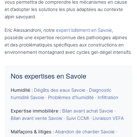
vous permettra de comprendre les mécanismes en cause
et d’adopter les solutions les plus adaptées au contexte
alpin savoyard.
Eric Alessandroni, notre
expert bâtiment en Savoie
,
possède une expertise reconnue des pathologies alpines
et des problématiques spécifiques aux constructions en
environnement montagnard avec cycles gel-dégel intensifs.
Nos expertises en Savoie
Humidité :
Dégâts des eaux Savoie
·
Diagnostic
humidité Savoie
·
Problèmes d’humidité
·
Infiltration
Expertise immobilière :
Bilan avant achat Savoie
·
Bilan avant vente Savoie
·
Suivi CCMI
·
Livraison VEFA
Malfaçons & litiges :
Abandon de chantier Savoie
·