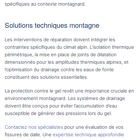
spécifiques au contexte montagnard.
Solutions techniques montagne
Les interventions de réparation doivent intégrer les
contraintes spécifiques du climat alpin. L’isolation thermique
périmétrique, la mise en place de joints de dilatation
dimensionnés pour les amplitudes thermiques alpines, et
l’optimisation du drainage contre les eaux de fonte
constituent des solutions essentielles.
La protection contre le gel revêt une importance cruciale en
environnement montagnard. Les systèmes de drainage
doivent être conçus pour éviter l’accumulation d’eau
susceptible de générer des pressions lors du gel.
Contactez nos spécialistes
pour une évaluation de vos
fissures de dalle. Une
expertise technique approfondie