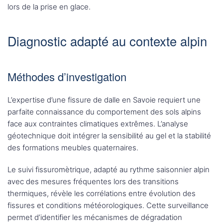
lors de la prise en glace.
Diagnostic adapté au contexte alpin
Méthodes d’investigation
L’expertise d’une fissure de dalle en Savoie requiert une
parfaite connaissance du comportement des sols alpins
face aux contraintes climatiques extrêmes. L’analyse
géotechnique doit intégrer la sensibilité au gel et la stabilité
des formations meubles quaternaires.
Le suivi fissuromètrique, adapté au rythme saisonnier alpin
avec des mesures fréquentes lors des transitions
thermiques, révèle les corrélations entre évolution des
fissures et conditions météorologiques. Cette surveillance
permet d’identifier les mécanismes de dégradation