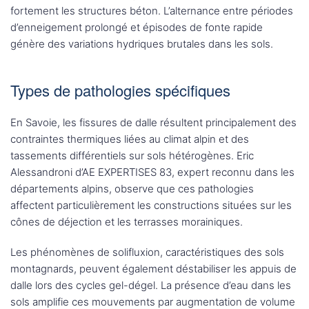
fortement les structures béton. L’alternance entre périodes
d’enneigement prolongé et épisodes de fonte rapide
génère des variations hydriques brutales dans les sols.
Types de pathologies spécifiques
En Savoie, les fissures de dalle résultent principalement des
contraintes thermiques liées au climat alpin et des
tassements différentiels sur sols hétérogènes. Eric
Alessandroni d’AE EXPERTISES 83, expert reconnu dans les
départements alpins, observe que ces pathologies
affectent particulièrement les constructions situées sur les
cônes de déjection et les terrasses morainiques.
Les phénomènes de solifluxion, caractéristiques des sols
montagnards, peuvent également déstabiliser les appuis de
dalle lors des cycles gel-dégel. La présence d’eau dans les
sols amplifie ces mouvements par augmentation de volume