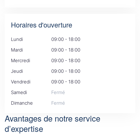
Horaires d'ouverture
Lundi
09:00 - 18:00
Mardi
09:00 - 18:00
Mercredi
09:00 - 18:00
Jeudi
09:00 - 18:00
Vendredi
09:00 - 18:00
Samedi
Fermé
Dimanche
Fermé
Avantages de notre service
d’expertise