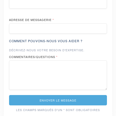
ADRESSE DE MESSAGERIE
*
COMMENT POUVONS-NOUS VOUS AIDER ?
DÉCRIVEZ-NOUS VOTRE BESOIN D'EXPERTISE.
COMMENTAIRES/QUESTIONS
*
ENVOYER LE MESSAGE
LES CHAMPS MARQUÉS D'UN * SONT OBLIGATOIRES