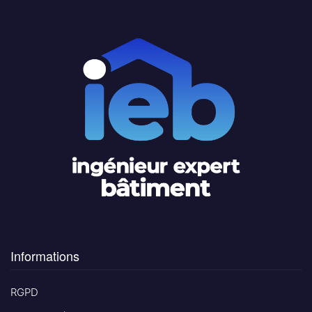
Informations
RGPD