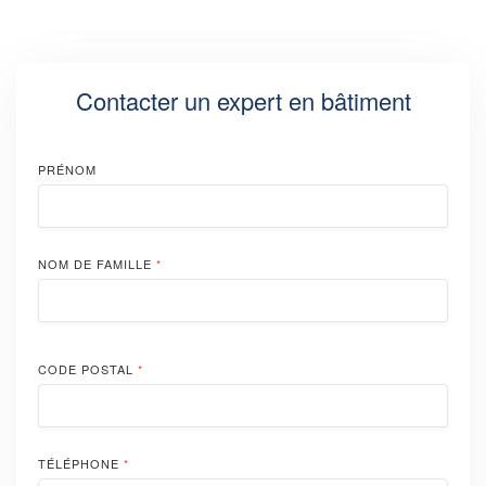
Contacter un expert en bâtiment
PRÉNOM
NOM DE FAMILLE
*
CODE POSTAL
*
TÉLÉPHONE
*