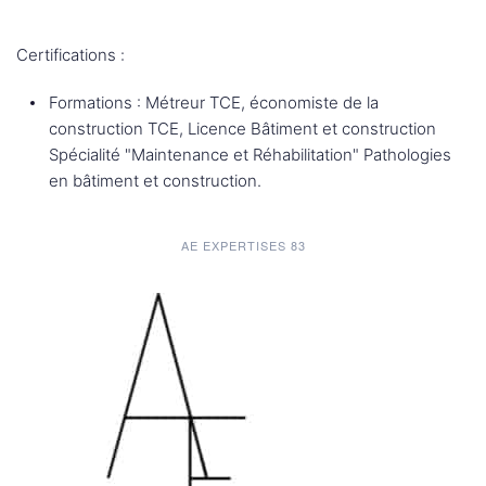
Certifications :
Formations : Métreur TCE, économiste de la
construction TCE, Licence Bâtiment et construction
Spécialité "Maintenance et Réhabilitation" Pathologies
en bâtiment et construction.
AE EXPERTISES 83