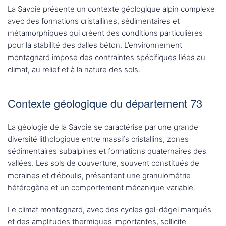
La Savoie présente un contexte géologique alpin complexe
avec des formations cristallines, sédimentaires et
métamorphiques qui créent des conditions particulières
pour la stabilité des dalles béton. L’environnement
montagnard impose des contraintes spécifiques liées au
climat, au relief et à la nature des sols.
Contexte géologique du département 73
La géologie de la Savoie se caractérise par une grande
diversité lithologique entre massifs cristallins, zones
sédimentaires subalpines et formations quaternaires des
vallées. Les sols de couverture, souvent constitués de
moraines et d’éboulis, présentent une granulométrie
hétérogène et un comportement mécanique variable.
Le climat montagnard, avec des cycles gel-dégel marqués
et des amplitudes thermiques importantes, sollicite