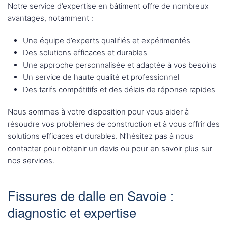
Notre service d’expertise en bâtiment offre de nombreux
avantages, notamment :
Une équipe d’experts qualifiés et expérimentés
Des solutions efficaces et durables
Une approche personnalisée et adaptée à vos besoins
Un service de haute qualité et professionnel
Des tarifs compétitifs et des délais de réponse rapides
Nous sommes à votre disposition pour vous aider à
résoudre vos problèmes de construction et à vous offrir des
solutions efficaces et durables. N’hésitez pas à nous
contacter pour obtenir un devis ou pour en savoir plus sur
nos services.
Fissures de dalle en Savoie :
diagnostic et expertise