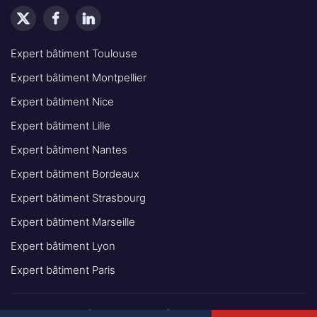
Expert bâtiment Toulouse
Expert bâtiment Montpellier
Expert bâtiment Nice
Expert bâtiment Lille
Expert bâtiment Nantes
Expert bâtiment Bordeaux
Expert bâtiment Strasbourg
Expert bâtiment Marseille
Expert bâtiment Lyon
Expert bâtiment Paris
© 2025 - INGÉNIEUR EXPERT BÂTIMENT IEB TOUS DROITS