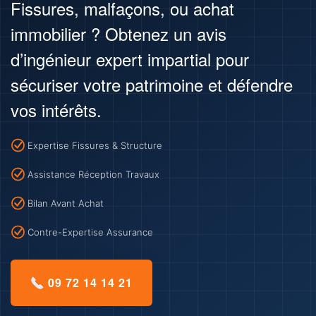
Fissures, malfaçons, ou achat
immobilier ? Obtenez un avis
d’ingénieur expert impartial pour
sécuriser votre patrimoine et défendre
vos intérêts.
Expertise Fissures & Structure
Assistance Réception Travaux
Bilan Avant Achat
Contre-Expertise Assurance
09 72 14 14 21