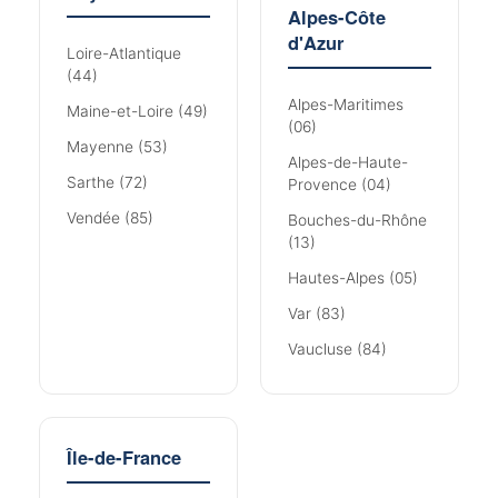
Alpes-Côte
d'Azur
Loire-Atlantique
(44)
Alpes-Maritimes
Maine-et-Loire (49)
(06)
Mayenne (53)
Alpes-de-Haute-
Sarthe (72)
Provence (04)
Vendée (85)
Bouches-du-Rhône
(13)
Hautes-Alpes (05)
Var (83)
Vaucluse (84)
Île-de-France