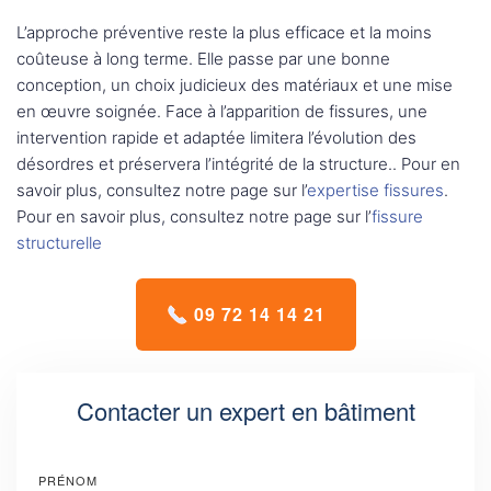
L’approche préventive reste la plus efficace et la moins
coûteuse à long terme. Elle passe par une bonne
conception, un choix judicieux des matériaux et une mise
en œuvre soignée. Face à l’apparition de fissures, une
intervention rapide et adaptée limitera l’évolution des
désordres et préservera l’intégrité de la structure.. Pour en
savoir plus, consultez notre page sur l’
expertise fissures
.
Pour en savoir plus, consultez notre page sur l’
fissure
structurelle
09 72 14 14 21
Contacter un expert en bâtiment
PRÉNOM