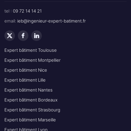
tel :
09 72 14 14 21
email:
ieb@ingenieur-expert-batiment.fr
Expert bâtiment Toulouse
Expert bâtiment Montpellier
Expert bâtiment Nice
Expert bâtiment Lille
Expert bâtiment Nantes
Expert bâtiment Bordeaux
Expert bâtiment Strasbourg
Expert bâtiment Marseille
Expert bâtiment Lyon