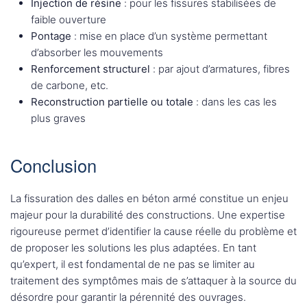
Injection de résine
: pour les fissures stabilisées de
faible ouverture
Pontage
: mise en place d’un système permettant
d’absorber les mouvements
Renforcement structurel
: par ajout d’armatures, fibres
de carbone, etc.
Reconstruction partielle ou totale
: dans les cas les
plus graves
Conclusion
La fissuration des dalles en béton armé constitue un enjeu
majeur pour la durabilité des constructions. Une expertise
rigoureuse permet d’identifier la cause réelle du problème et
de proposer les solutions les plus adaptées. En tant
qu’expert, il est fondamental de ne pas se limiter au
traitement des symptômes mais de s’attaquer à la source du
désordre pour garantir la pérennité des ouvrages.