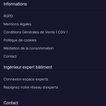
Informations
RGPD
Mentions légales
Conditions Générales de Vente ( CGV )
Politique de cookies
Médiation de la consommation
Contact
Ingénieur expert bâtiment
Connexion espace experts
Rejoignez notre réseau d'experts
Contact