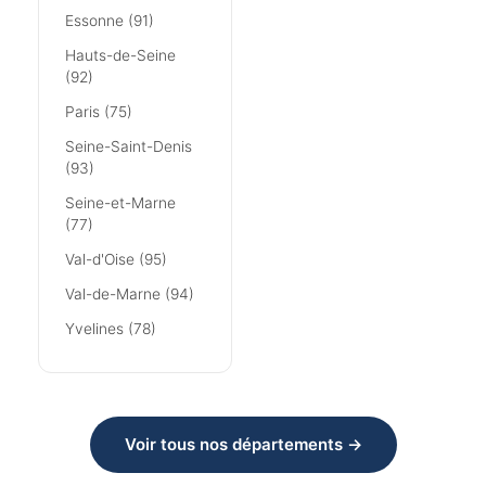
Essonne (91)
Hauts-de-Seine
(92)
Paris (75)
Seine-Saint-Denis
(93)
Seine-et-Marne
(77)
Val-d'Oise (95)
Val-de-Marne (94)
Yvelines (78)
Voir tous nos départements →