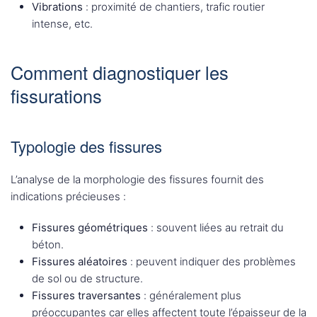
Vibrations
: proximité de chantiers, trafic routier
intense, etc.
Comment diagnostiquer les
fissurations
Typologie des fissures
L’analyse de la morphologie des fissures fournit des
indications précieuses :
Fissures géométriques
: souvent liées au retrait du
béton.
Fissures aléatoires
: peuvent indiquer des problèmes
de sol ou de structure.
Fissures traversantes
: généralement plus
préoccupantes car elles affectent toute l’épaisseur de la