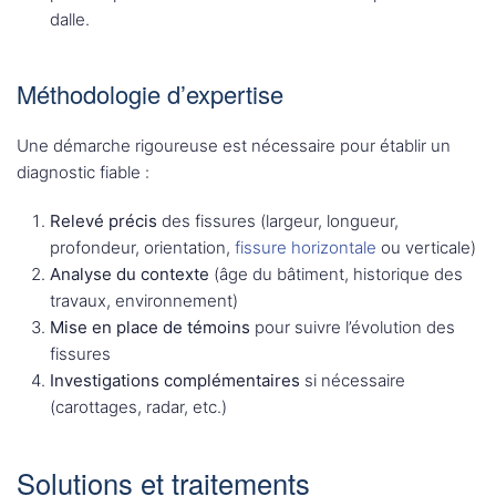
dalle.
Méthodologie d’expertise
Une démarche rigoureuse est nécessaire pour établir un
diagnostic fiable :
Relevé précis
des fissures (largeur, longueur,
profondeur, orientation,
fissure horizontale
ou verticale)
Analyse du contexte
(âge du bâtiment, historique des
travaux, environnement)
Mise en place de témoins
pour suivre l’évolution des
fissures
Investigations complémentaires
si nécessaire
(carottages, radar, etc.)
Solutions et traitements