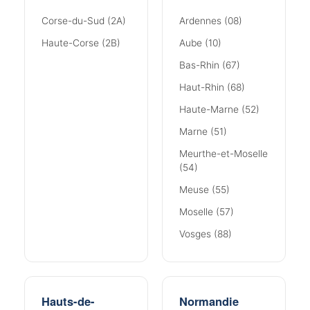
Corse-du-Sud (2A)
Ardennes (08)
Haute-Corse (2B)
Aube (10)
Bas-Rhin (67)
Haut-Rhin (68)
Haute-Marne (52)
Marne (51)
Meurthe-et-Moselle
(54)
Meuse (55)
Moselle (57)
Vosges (88)
Hauts-de-
Normandie