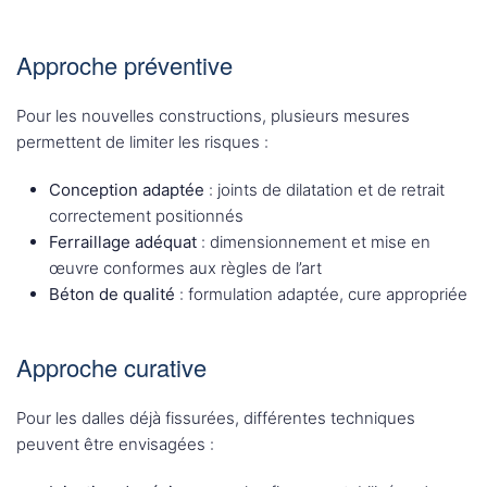
Approche préventive
Pour les nouvelles constructions, plusieurs mesures
permettent de limiter les risques :
Conception adaptée
: joints de dilatation et de retrait
correctement positionnés
Ferraillage adéquat
: dimensionnement et mise en
œuvre conformes aux règles de l’art
Béton de qualité
: formulation adaptée, cure appropriée
Approche curative
Pour les dalles déjà fissurées, différentes techniques
peuvent être envisagées :