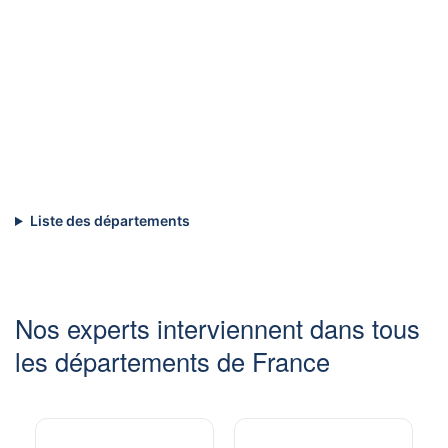
Liste des départements
Nos experts interviennent dans tous
les départements de France