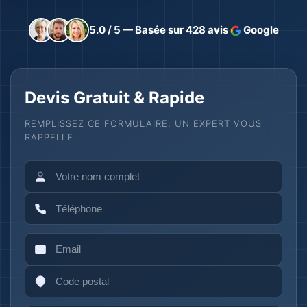
5.0 / 5 — Basée sur 428 avis
Google
Devis Gratuit & Rapide
REMPLISSEZ CE FORMULAIRE, UN EXPERT VOUS
RAPPELLE.