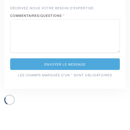
DÉCRIVEZ-NOUS VOTRE BESOIN D'EXPERTISE.
COMMENTAIRES/QUESTIONS
*
ENVOYER LE MESSAGE
LES CHAMPS MARQUÉS D'UN * SONT OBLIGATOIRES