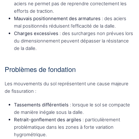
aciers ne permet pas de reprendre correctement les
efforts de traction.
Mauvais positionnement des armatures
: des aciers
mal positionnés réduisent l’efficacité de la dalle.
Charges excessives
: des surcharges non prévues lors
du dimensionnement peuvent dépasser la résistance
de la dalle.
Problèmes de fondation
Les mouvements du sol représentent une cause majeure
de fissuration :
Tassements différentiels
: lorsque le sol se compacte
de manière inégale sous la dalle.
Retrait-gonflement des argiles
: particulièrement
problématique dans les zones à forte variation
hygrométrique.