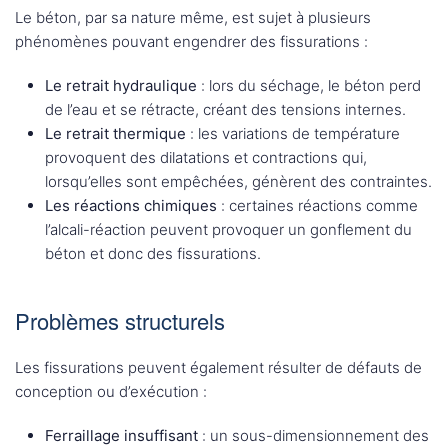
Le béton, par sa nature même, est sujet à plusieurs
phénomènes pouvant engendrer des fissurations :
Le retrait hydraulique
: lors du séchage, le béton perd
de l’eau et se rétracte, créant des tensions internes.
Le retrait thermique
: les variations de température
provoquent des dilatations et contractions qui,
lorsqu’elles sont empêchées, génèrent des contraintes.
Les réactions chimiques
: certaines réactions comme
l’alcali-réaction peuvent provoquer un gonflement du
béton et donc des fissurations.
Problèmes structurels
Les fissurations peuvent également résulter de défauts de
conception ou d’exécution :
Ferraillage insuffisant
: un sous-dimensionnement des