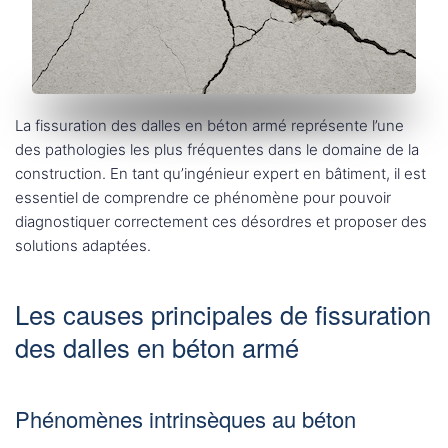
La fissuration des dalles en béton armé représente l’une
des pathologies les plus fréquentes dans le domaine de la
construction. En tant qu’ingénieur expert en bâtiment, il est
essentiel de comprendre ce phénomène pour pouvoir
diagnostiquer correctement ces désordres et proposer des
solutions adaptées.
Les causes principales de fissuration
des dalles en béton armé
Phénomènes intrinsèques au béton