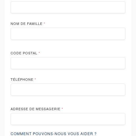
NOM DE FAMILLE
*
CODE POSTAL
*
TÉLÉPHONE
*
ADRESSE DE MESSAGERIE
*
COMMENT POUVONS-NOUS VOUS AIDER ?