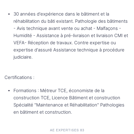
30 années d'expérience dans le bâtiment et la
réhabilitation du bâti existant. Pathologie des bâtiments
- Avis technique avant vente ou achat - Malfaçons -
Humidité - Assistance à pré-livraison et livraison CMI et
VEFA- Réception de travaux. Contre expertise ou
expertise d'assuré Assistance technique à procédure
judiciaire.
Certifications :
Formations : Métreur TCE, économiste de la
construction TCE, Licence Bâtiment et construction
Spécialité "Maintenance et Réhabilitation" Pathologies
en bâtiment et construction.
AE EXPERTISES 83