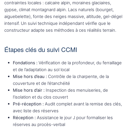
contraintes locales : calcaire alpin, moraines glaciaires,
gypse, climat montagnard alpin. Lacs naturels (bourget,
aiguebelette), fonte des neiges massive, altitude, gel-dégel
intensif. Un suivi technique indépendant vérifie que le
constructeur adapte ses méthodes à ces réalités terrain.
Étapes clés du suivi CCMI
Fondations :
Vérification de la profondeur, du ferraillage
et de l’adaptation au sol local
Mise hors d’eau :
Contrôle de la charpente, de la
couverture et de l’étanchéité
Mise hors d’air :
Inspection des menuiseries, de
l’isolation et du clos couvert
Pré-réception :
Audit complet avant la remise des clés,
avec liste des réserves
Réception :
Assistance le jour J pour formaliser les
réserves au procès-verbal