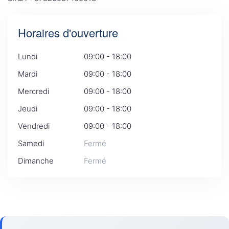
Horaires d'ouverture
Lundi
09:00 - 18:00
Mardi
09:00 - 18:00
Mercredi
09:00 - 18:00
Jeudi
09:00 - 18:00
Vendredi
09:00 - 18:00
Samedi
Fermé
Dimanche
Fermé