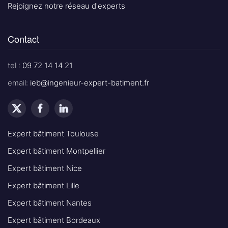
Rejoignez notre réseau d'experts
Contact
tel :
09 72 14 14 21
email:
ieb@ingenieur-expert-batiment.fr
Expert bâtiment Toulouse
Expert bâtiment Montpellier
Expert bâtiment Nice
Expert bâtiment Lille
Expert bâtiment Nantes
Expert bâtiment Bordeaux