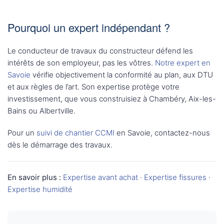
Pourquoi un expert indépendant ?
Le conducteur de travaux du constructeur défend les
intérêts de son employeur, pas les vôtres.
Notre expert en
Savoie
vérifie objectivement la conformité au plan, aux DTU
et aux règles de l’art. Son expertise protège votre
investissement, que vous construisiez à Chambéry, Aix-les-
Bains ou Albertville.
Pour un
suivi de chantier CCMI
en Savoie, contactez-nous
dès le démarrage des travaux.
En savoir plus :
Expertise avant achat
·
Expertise fissures
·
Expertise humidité