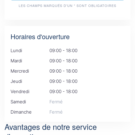
LES CHAMPS MARQUÉS D'UN * SONT OBLIGATOIRES
Horaires d'ouverture
Lundi
09:00 - 18:00
Mardi
09:00 - 18:00
Mercredi
09:00 - 18:00
Jeudi
09:00 - 18:00
Vendredi
09:00 - 18:00
Samedi
Fermé
Dimanche
Fermé
Avantages de notre service