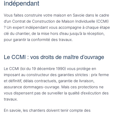
indépendant
Vous faites construire votre maison en Savoie dans le cadre
d’un Contrat de Construction de Maison Individuelle (CCMI)
? Un expert indépendant vous accompagne à chaque étape
clé du chantier, de la mise hors d’eau jusqu’à la réception,
pour garantir la conformité des travaux.
Le CCMI : vos droits de maître d’ouvrage
Le CCMI (loi du 19 décembre 1990) vous protège en
imposant au constructeur des garanties strictes : prix ferme
et définitif, délais contractuels, garantie de livraison,
assurance dommages-ouvrage. Mais ces protections ne
vous dispensent pas de surveiller la qualité d’exécution des
travaux.
En savoie, les chantiers doivent tenir compte des