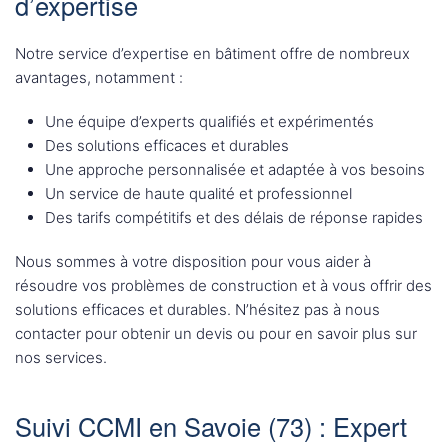
d’expertise
Notre service d’expertise en bâtiment offre de nombreux
avantages, notamment :
Une équipe d’experts qualifiés et expérimentés
Des solutions efficaces et durables
Une approche personnalisée et adaptée à vos besoins
Un service de haute qualité et professionnel
Des tarifs compétitifs et des délais de réponse rapides
Nous sommes à votre disposition pour vous aider à
résoudre vos problèmes de construction et à vous offrir des
solutions efficaces et durables. N’hésitez pas à nous
contacter pour obtenir un devis ou pour en savoir plus sur
nos services.
Suivi CCMI en Savoie (73) : Expert