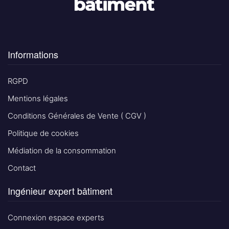
Informations
RGPD
Mentions légales
Conditions Générales de Vente ( CGV )
Politique de cookies
Médiation de la consommation
Contact
Ingénieur expert bâtiment
Connexion espace experts