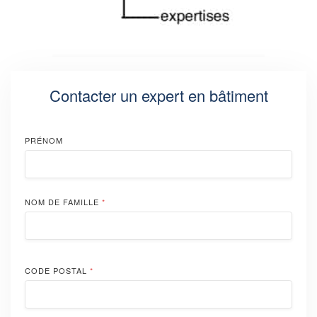
Contacter un expert en bâtiment
PRÉNOM
NOM DE FAMILLE
*
CODE POSTAL
*