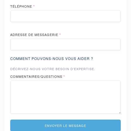
TÉLÉPHONE
*
ADRESSE DE MESSAGERIE
*
COMMENT POUVONS-NOUS VOUS AIDER ?
DÉCRIVEZ-NOUS VOTRE BESOIN D'EXPERTISE.
COMMENTAIRES/QUESTIONS
*
ENVOYER LE MESSAGE