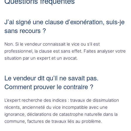
Questions fréquentes
J’ai signé une clause d’exonération, suis-je
sans recours ?
Non. Si le vendeur connaissait le vice ou s’il est
professionnel, la clause est sans effet. Faites analyser votre
situation par un expert et un avocat.
Le vendeur dit qu’il ne savait pas.
Comment prouver le contraire ?
L’expert recherche des indices : travaux de dissimulation
récents, ancienneté du vice incompatible avec une
ignorance, déclarations de catastrophe naturelle dans la
commune, factures de travaux liés au problème.