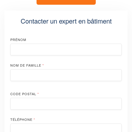
Contacter un expert en bâtiment
PRÉNOM
NOM DE FAMILLE
*
CODE POSTAL
*
TÉLÉPHONE
*