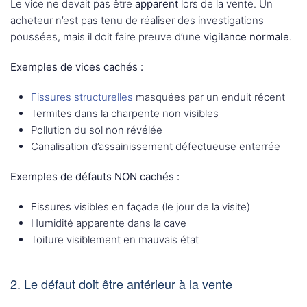
Le vice ne devait pas être
apparent
lors de la vente. Un
acheteur n’est pas tenu de réaliser des investigations
poussées, mais il doit faire preuve d’une
vigilance normale
.
Exemples de vices cachés :
Fissures structurelles
masquées par un enduit récent
Termites dans la charpente non visibles
Pollution du sol non révélée
Canalisation d’assainissement défectueuse enterrée
Exemples de défauts NON cachés :
Fissures visibles en façade (le jour de la visite)
Humidité apparente dans la cave
Toiture visiblement en mauvais état
2. Le défaut doit être antérieur à la vente