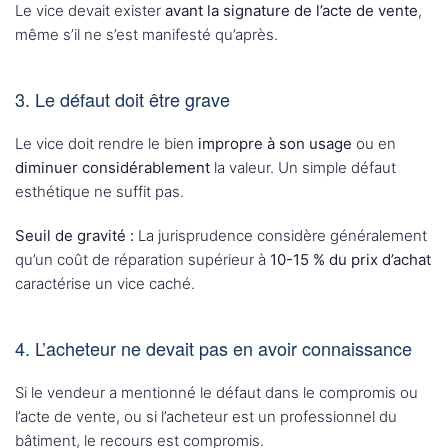
Le vice devait exister
avant la signature de l’acte de vente
,
même s’il ne s’est manifesté qu’après.
3. Le défaut doit être grave
Le vice doit rendre le bien
impropre à son usage
ou en
diminuer considérablement
la valeur. Un simple défaut
esthétique ne suffit pas.
Seuil de gravité :
La jurisprudence considère généralement
qu’un coût de réparation supérieur à
10-15 % du prix d’achat
caractérise un vice caché.
4. L’acheteur ne devait pas en avoir connaissance
Si le vendeur a mentionné le défaut dans le compromis ou
l’acte de vente, ou si l’acheteur est un professionnel du
bâtiment, le recours est compromis.