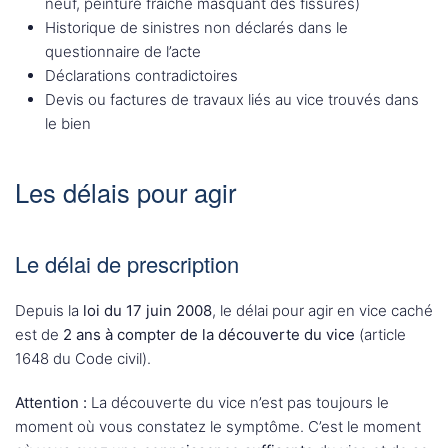
neuf, peinture fraîche masquant des fissures)
Historique de sinistres non déclarés dans le
questionnaire de l’acte
Déclarations contradictoires
Devis ou factures de travaux liés au vice trouvés dans
le bien
Les délais pour agir
Le délai de prescription
Depuis la
loi du 17 juin 2008
, le délai pour agir en vice caché
est de
2 ans à compter de la découverte du vice
(article
1648 du Code civil).
Attention :
La découverte du vice n’est pas toujours le
moment où vous constatez le symptôme. C’est le moment