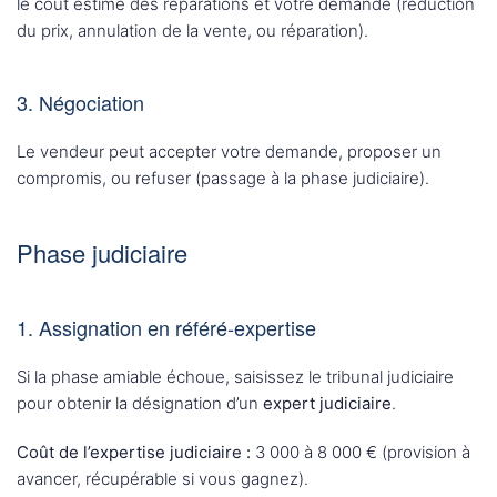
le coût estimé des réparations et votre demande (réduction
du prix, annulation de la vente, ou réparation).
3. Négociation
Le vendeur peut accepter votre demande, proposer un
compromis, ou refuser (passage à la phase judiciaire).
Phase judiciaire
1. Assignation en référé-expertise
Si la phase amiable échoue, saisissez le tribunal judiciaire
pour obtenir la désignation d’un
expert judiciaire
.
Coût de l’expertise judiciaire :
3 000 à 8 000 € (provision à
avancer, récupérable si vous gagnez).