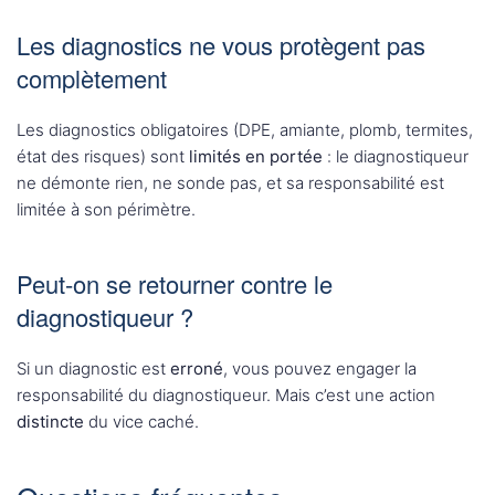
Les diagnostics ne vous protègent pas
complètement
Les diagnostics obligatoires (DPE, amiante, plomb, termites,
état des risques) sont
limités en portée
: le diagnostiqueur
ne démonte rien, ne sonde pas, et sa responsabilité est
limitée à son périmètre.
Peut-on se retourner contre le
diagnostiqueur ?
Si un diagnostic est
erroné
, vous pouvez engager la
responsabilité du diagnostiqueur. Mais c’est une action
distincte
du vice caché.