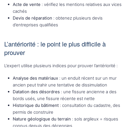
Acte de vente
: vérifiez les mentions relatives aux vices
cachés
Devis de réparation
: obtenez plusieurs devis
d’entreprises qualifiées
L’antériorité : le point le plus difficile à
prouver
L’expert utilise plusieurs indices pour prouver l’antériorité :
Analyse des matériaux
: un enduit récent sur un mur
ancien peut trahir une tentative de dissimulation
Datation des désordres
: une fissure ancienne a des
bords usés, une fissure récente est nette
Historique du bâtiment
: consultation du cadastre, des
permis de construire
Nature géologique du terrain
: sols argileux = risques
connus depuis des décennies