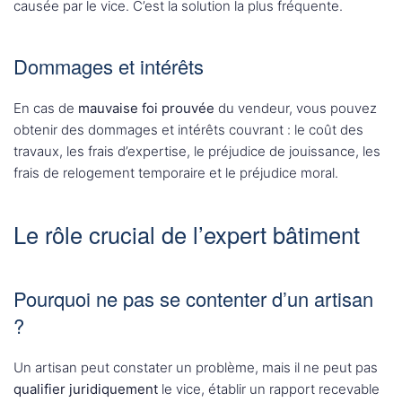
causée par le vice. C’est la solution la plus fréquente.
Dommages et intérêts
En cas de
mauvaise foi prouvée
du vendeur, vous pouvez
obtenir des dommages et intérêts couvrant : le coût des
travaux, les frais d’expertise, le préjudice de jouissance, les
frais de relogement temporaire et le préjudice moral.
Le rôle crucial de l’expert bâtiment
Pourquoi ne pas se contenter d’un artisan
?
Un artisan peut constater un problème, mais il ne peut pas
qualifier juridiquement
le vice, établir un rapport recevable