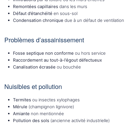
Remontées capillaires
dans les murs
Défaut d’étanchéité
en sous-sol
Condensation chronique
due à un défaut de ventilation
Problèmes d’assainissement
Fosse septique non conforme
ou hors service
Raccordement au tout-à-l’égout défectueux
Canalisation écrasée
ou bouchée
Nuisibles et pollution
Termites
ou insectes xylophages
Mérule
(champignon lignivore)
Amiante
non mentionnée
Pollution des sols
(ancienne activité industrielle)