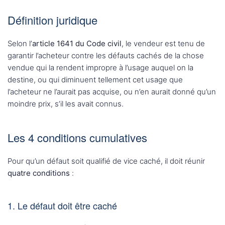
Définition juridique
Selon l’
article 1641 du Code civil
, le vendeur est tenu de
garantir l’acheteur contre les défauts cachés de la chose
vendue qui la rendent impropre à l’usage auquel on la
destine, ou qui diminuent tellement cet usage que
l’acheteur ne l’aurait pas acquise, ou n’en aurait donné qu’un
moindre prix, s’il les avait connus.
Les 4 conditions cumulatives
Pour qu’un défaut soit qualifié de vice caché, il doit réunir
quatre conditions
:
1. Le défaut doit être caché