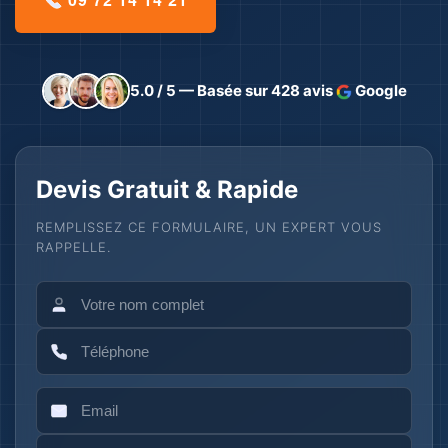
5.0 / 5 — Basée sur 428 avis
Google
Devis Gratuit & Rapide
REMPLISSEZ CE FORMULAIRE, UN EXPERT VOUS
RAPPELLE.