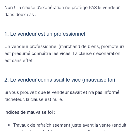
Non !
La clause d’exonération ne protège PAS le vendeur
dans deux cas :
1. Le vendeur est un professionnel
Un vendeur professionnel (marchand de biens, promoteur)
est
présumé connaître les vices
. La clause d’exonération
est sans effet.
2. Le vendeur connaissait le vice (mauvaise foi)
Si vous prouvez que le vendeur
savait
et n’a
pas informé
l’acheteur, la clause est nulle.
Indices de mauvaise foi :
Travaux de rafraîchissement juste avant la vente (enduit