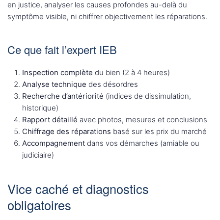
en justice, analyser les causes profondes au-delà du
symptôme visible, ni chiffrer objectivement les réparations.
Ce que fait l’expert IEB
Inspection complète
du bien (2 à 4 heures)
Analyse technique
des désordres
Recherche d’antériorité
(indices de dissimulation,
historique)
Rapport détaillé
avec photos, mesures et conclusions
Chiffrage des réparations
basé sur les prix du marché
Accompagnement
dans vos démarches (amiable ou
judiciaire)
Vice caché et diagnostics
obligatoires