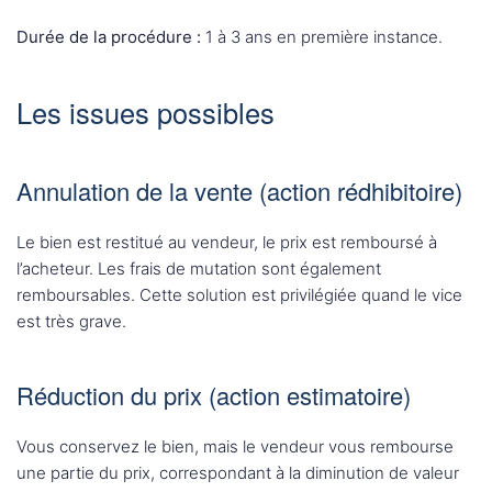
Durée de la procédure :
1 à 3 ans en première instance.
Les issues possibles
Annulation de la vente (action rédhibitoire)
Le bien est restitué au vendeur, le prix est remboursé à
l’acheteur. Les frais de mutation sont également
remboursables. Cette solution est privilégiée quand le vice
est très grave.
Réduction du prix (action estimatoire)
Vous conservez le bien, mais le vendeur vous rembourse
une partie du prix, correspondant à la diminution de valeur