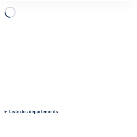
Liste des départements