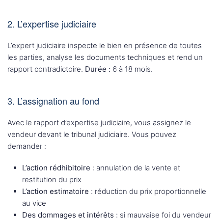
2. L’expertise judiciaire
L’expert judiciaire inspecte le bien en présence de toutes
les parties, analyse les documents techniques et rend un
rapport contradictoire.
Durée :
6 à 18 mois.
3. L’assignation au fond
Avec le rapport d’expertise judiciaire, vous assignez le
vendeur devant le tribunal judiciaire. Vous pouvez
demander :
L’action rédhibitoire
: annulation de la vente et
restitution du prix
L’action estimatoire
: réduction du prix proportionnelle
au vice
Des dommages et intérêts
: si mauvaise foi du vendeur