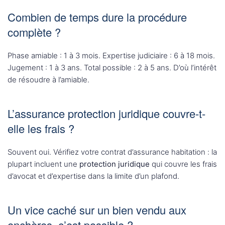
Combien de temps dure la procédure
complète ?
Phase amiable : 1 à 3 mois. Expertise judiciaire : 6 à 18 mois.
Jugement : 1 à 3 ans. Total possible : 2 à 5 ans. D’où l’intérêt
de résoudre à l’amiable.
L’assurance protection juridique couvre-t-
elle les frais ?
Souvent oui. Vérifiez votre contrat d’assurance habitation : la
plupart incluent une
protection juridique
qui couvre les frais
d’avocat et d’expertise dans la limite d’un plafond.
Un vice caché sur un bien vendu aux
enchères, c’est possible ?