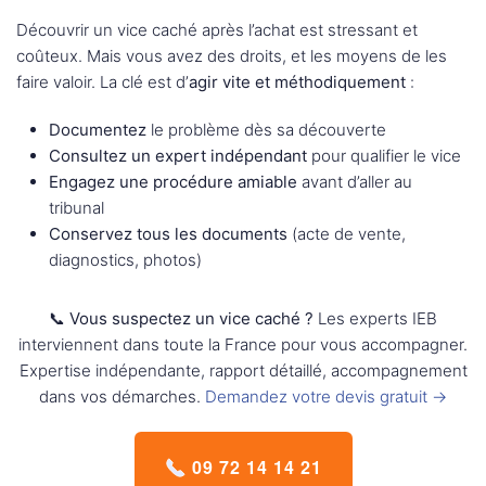
Découvrir un vice caché après l’achat est stressant et
coûteux. Mais vous avez des droits, et les moyens de les
faire valoir. La clé est d’
agir vite et méthodiquement
:
Documentez
le problème dès sa découverte
Consultez un expert indépendant
pour qualifier le vice
Engagez une procédure amiable
avant d’aller au
tribunal
Conservez tous les documents
(acte de vente,
diagnostics, photos)
📞 Vous suspectez un vice caché ?
Les experts IEB
interviennent dans toute la France pour vous accompagner.
Expertise indépendante, rapport détaillé, accompagnement
dans vos démarches.
Demandez votre devis gratuit →
09 72 14 14 21