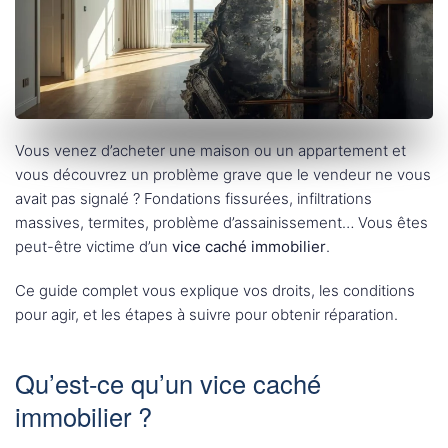
Vous venez d’acheter une maison ou un appartement et
vous découvrez un problème grave que le vendeur ne vous
avait pas signalé ? Fondations fissurées, infiltrations
massives, termites, problème d’assainissement… Vous êtes
peut-être victime d’un
vice caché immobilier
.
Ce guide complet vous explique vos droits, les conditions
pour agir, et les étapes à suivre pour obtenir réparation.
Qu’est-ce qu’un vice caché
immobilier ?