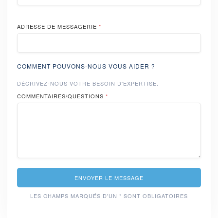
ADRESSE DE MESSAGERIE
*
COMMENT POUVONS-NOUS VOUS AIDER ?
DÉCRIVEZ-NOUS VOTRE BESOIN D'EXPERTISE.
COMMENTAIRES/QUESTIONS
*
ENVOYER LE MESSAGE
LES CHAMPS MARQUÉS D'UN * SONT OBLIGATOIRES