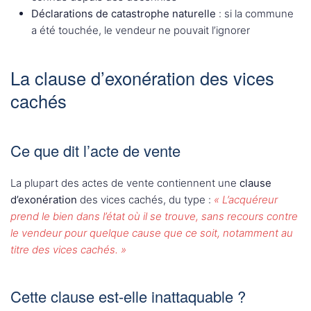
Déclarations de catastrophe naturelle
: si la commune
a été touchée, le vendeur ne pouvait l’ignorer
La clause d’exonération des vices
cachés
Ce que dit l’acte de vente
La plupart des actes de vente contiennent une
clause
d’exonération
des vices cachés, du type :
« L’acquéreur
prend le bien dans l’état où il se trouve, sans recours contre
le vendeur pour quelque cause que ce soit, notamment au
titre des vices cachés. »
Cette clause est-elle inattaquable ?