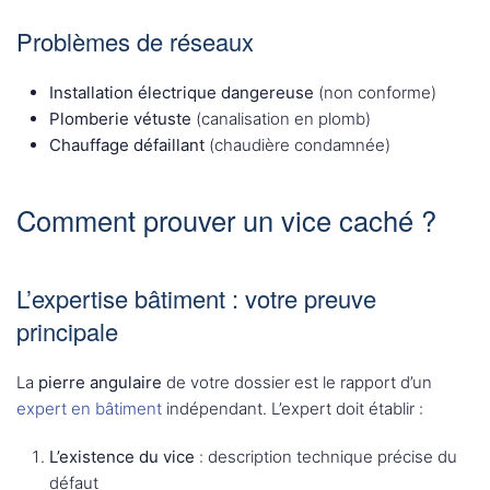
Problèmes de réseaux
Installation électrique dangereuse
(non conforme)
Plomberie vétuste
(canalisation en plomb)
Chauffage défaillant
(chaudière condamnée)
Comment prouver un vice caché ?
L’expertise bâtiment : votre preuve
principale
La
pierre angulaire
de votre dossier est le rapport d’un
expert en bâtiment
indépendant. L’expert doit établir :
L’existence du vice
: description technique précise du
défaut