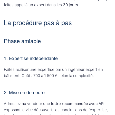
faites appel à un expert dans les
30 jours
.
La procédure pas à pas
Phase amiable
1. Expertise indépendante
Faites réaliser une expertise par un ingénieur expert en
bâtiment. Coût : 700 à 1 500 € selon la complexité.
2. Mise en demeure
Adressez au vendeur une
lettre recommandée avec AR
exposant le vice découvert, les conclusions de l’expertise,