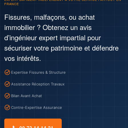
FRANCE
Fissures, malfaçons, ou achat
immobilier ? Obtenez un avis
d’ingénieur expert impartial pour
sécuriser votre patrimoine et défendre
vos intérêts.
Expertise Fissures & Structure
Assistance Réception Travaux
Bilan Avant Achat
Contre-Expertise Assurance
09 72 14 14 21