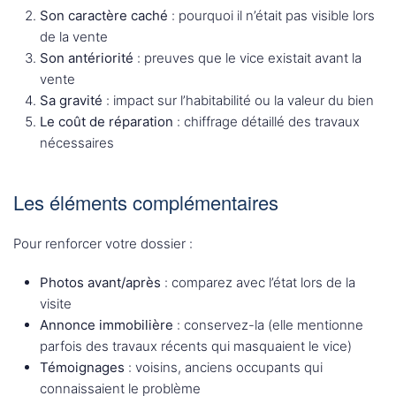
Son caractère caché
: pourquoi il n’était pas visible lors
de la vente
Son antériorité
: preuves que le vice existait avant la
vente
Sa gravité
: impact sur l’habitabilité ou la valeur du bien
Le coût de réparation
: chiffrage détaillé des travaux
nécessaires
Les éléments complémentaires
Pour renforcer votre dossier :
Photos avant/après
: comparez avec l’état lors de la
visite
Annonce immobilière
: conservez-la (elle mentionne
parfois des travaux récents qui masquaient le vice)
Témoignages
: voisins, anciens occupants qui
connaissaient le problème