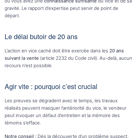
où vous avez une
connaissance suffisante
du vice et de sa
gravité. Le rapport d’expertise peut servir de point de
départ.
Le délai butoir de 20 ans
L’action en vice caché doit être exercée dans les
20 ans
suivant la vente
(article 2232 du Code civil). Au-delà, aucun
recours n’est possible.
Agir vite : pourquoi c’est crucial
Les preuves se dégradent avec le temps, les travaux
réalisés peuvent masquer l’antériorité du vice, le vendeur
peut invoquer un défaut d’entretien et la mémoire des
témoins s’efface.
Notre conseil :
Dès la découverte d’un problème suspect,