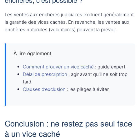
Les ventes aux enchères judiciaires excluent généralement
la garantie des vices cachés. En revanche, les ventes aux
enchères notariales (volontaires) peuvent la prévoir.
À lire également
Comment prouver un vice caché
: guide expert.
Délai de prescription
: agir avant qu’il ne soit trop
tard.
Clauses d’exclusion
: les pièges à éviter.
Conclusion : ne restez pas seul face
à un vice caché