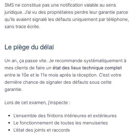
SMS ne constitue pas une notification valable au sens
juridique. J’ai vu des propriétaires perdre leur garantie parce
qu’ils avaient signalé les défauts uniquement par téléphone,
sans trace écrite.
Le piège du délai
Un an, ça passe vite. Je recommande systématiquement à
mes clients de faire un
état des lieux technique complet
entre le 10e et le 11e mois après la réception. C’est votre
dernière chance de signaler des défauts sous cette
garantie.
Lors de cet examen, j’inspecte :
L’ensemble des finitions intérieures et extérieures
Le fonctionnement de toutes les menuiseries
L’état des joints et raccords