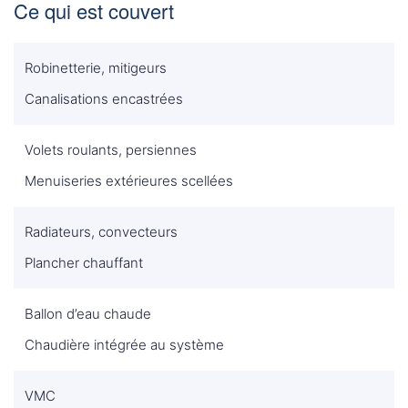
Ce qui est couvert
Robinetterie, mitigeurs
Canalisations encastrées
Volets roulants, persiennes
Menuiseries extérieures scellées
Radiateurs, convecteurs
Plancher chauffant
Ballon d’eau chaude
Chaudière intégrée au système
VMC