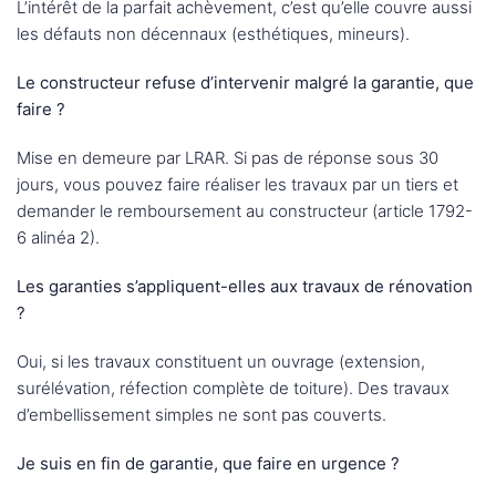
L’intérêt de la parfait achèvement, c’est qu’elle couvre aussi
les défauts non décennaux (esthétiques, mineurs).
Le constructeur refuse d’intervenir malgré la garantie, que
faire ?
Mise en demeure par LRAR. Si pas de réponse sous 30
jours, vous pouvez faire réaliser les travaux par un tiers et
demander le remboursement au constructeur (article 1792-
6 alinéa 2).
Les garanties s’appliquent-elles aux travaux de rénovation
?
Oui, si les travaux constituent un ouvrage (extension,
surélévation, réfection complète de toiture). Des travaux
d’embellissement simples ne sont pas couverts.
Je suis en fin de garantie, que faire en urgence ?