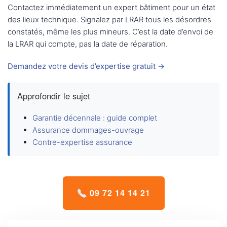
Contactez immédiatement un expert bâtiment pour un état
des lieux technique. Signalez par LRAR tous les désordres
constatés, même les plus mineurs. C’est la date d’envoi de
la LRAR qui compte, pas la date de réparation.
Demandez votre devis d’expertise gratuit →
Approfondir le sujet
Garantie décennale : guide complet
Assurance dommages-ouvrage
Contre-expertise assurance
09 72 14 14 21