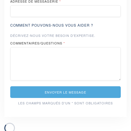
ADRESSE DE MESSAGERIE
*
COMMENT POUVONS-NOUS VOUS AIDER ?
DÉCRIVEZ-NOUS VOTRE BESOIN D'EXPERTISE.
COMMENTAIRES/QUESTIONS
*
ENVOYER LE MESSAGE
LES CHAMPS MARQUÉS D'UN * SONT OBLIGATOIRES