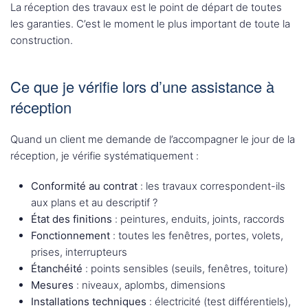
La réception des travaux est le point de départ de toutes
les garanties. C’est le moment le plus important de toute la
construction.
Ce que je vérifie lors d’une assistance à
réception
Quand un client me demande de l’accompagner le jour de la
réception, je vérifie systématiquement :
Conformité au contrat
: les travaux correspondent-ils
aux plans et au descriptif ?
État des finitions
: peintures, enduits, joints, raccords
Fonctionnement
: toutes les fenêtres, portes, volets,
prises, interrupteurs
Étanchéité
: points sensibles (seuils, fenêtres, toiture)
Mesures
: niveaux, aplombs, dimensions
Installations techniques
: électricité (test différentiels),