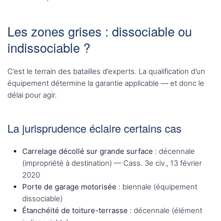
Les zones grises : dissociable ou
indissociable ?
C’est le terrain des batailles d’experts. La qualification d’un
équipement détermine la garantie applicable — et donc le
délai pour agir.
La jurisprudence éclaire certains cas
Carrelage décollé sur grande surface
: décennale
(impropriété à destination) — Cass. 3e civ., 13 février
2020
Porte de garage motorisée
: biennale (équipement
dissociable)
Étanchéité de toiture-terrasse
: décennale (élément