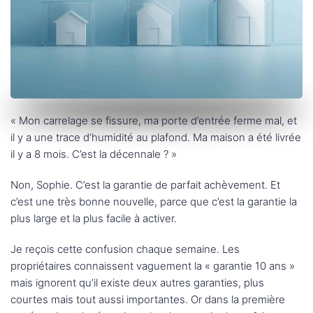
« Mon carrelage se fissure, ma porte d’entrée ferme mal, et
il y a une trace d’humidité au plafond. Ma maison a été livrée
il y a 8 mois. C’est la décennale ? »
Non, Sophie. C’est la garantie de parfait achèvement. Et
c’est une très bonne nouvelle, parce que c’est la garantie la
plus large et la plus facile à activer.
Je reçois cette confusion chaque semaine. Les
propriétaires connaissent vaguement la « garantie 10 ans »
mais ignorent qu’il existe deux autres garanties, plus
courtes mais tout aussi importantes. Or dans la première