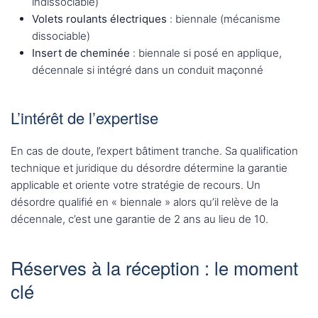
indissociable)
Volets roulants électriques
: biennale (mécanisme
dissociable)
Insert de cheminée
: biennale si posé en applique,
décennale si intégré dans un conduit maçonné
L’intérêt de l’expertise
En cas de doute, l’expert bâtiment tranche. Sa qualification
technique et juridique du désordre détermine la garantie
applicable et oriente votre stratégie de recours. Un
désordre qualifié en « biennale » alors qu’il relève de la
décennale, c’est une garantie de 2 ans au lieu de 10.
Réserves à la réception : le moment
clé