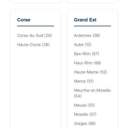
Corse
Grand Est
Corse-du-Sud (2A)
Ardennes (08)
Haute-Corse (2B)
Aube (10)
Bas-Rhin (67)
Haut-Rhin (68)
Haute-Marne (52)
Marne (51)
Meurthe-et-Moselle
(54)
Meuse (55)
Moselle (57)
Vosges (88)