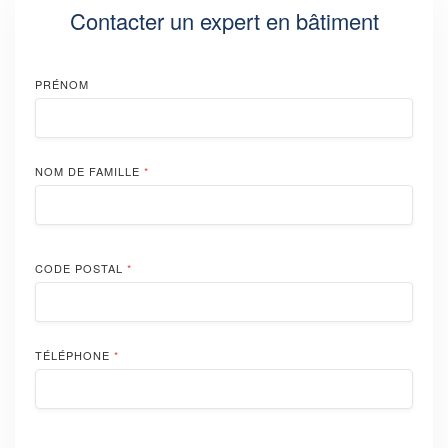
Contacter un expert en bâtiment
PRÉNOM
NOM DE FAMILLE
*
CODE POSTAL
*
TÉLÉPHONE
*