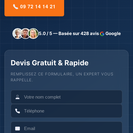
09 72 14 14 21
5.0 / 5 — Basée sur 428 avis
Google
Devis Gratuit & Rapide
REMPLISSEZ CE FORMULAIRE, UN EXPERT VOUS
RAPPELLE.