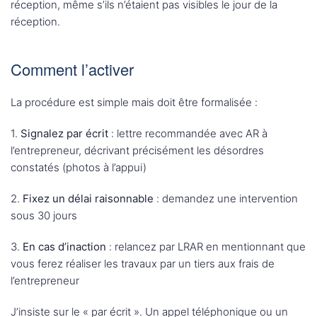
réception, même s’ils n’étaient pas visibles le jour de la
réception.
Comment l’activer
La procédure est simple mais doit être formalisée :
1.
Signalez par écrit
: lettre recommandée avec AR à
l’entrepreneur, décrivant précisément les désordres
constatés (photos à l’appui)
2.
Fixez un délai raisonnable
: demandez une intervention
sous 30 jours
3.
En cas d’inaction
: relancez par LRAR en mentionnant que
vous ferez réaliser les travaux par un tiers aux frais de
l’entrepreneur
J’insiste sur le « par écrit ». Un appel téléphonique ou un