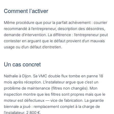
Comment l’activer
Même procédure que pour la parfait achèvement : courrier
recommandé à l’entrepreneur, description des désordres,
demande d’intervention. La différence : l’entrepreneur peut
contester en arguant que le défaut provient d’un mauvais
usage ou d’un défaut d’entretien.
Un cas concret
Nathalie à Dijon. Sa VMC double flux tombe en panne 18
mois après réception. L’installateur argue que c’est un
problème de maintenance (filtres non changés). Mon
inspection montre que les filtres sont propres mais que le
moteur est défectueux — vice de fabrication. La garantie
biennale a joué : remplacement complet à la charge de
l’installateur, 2 800 €.