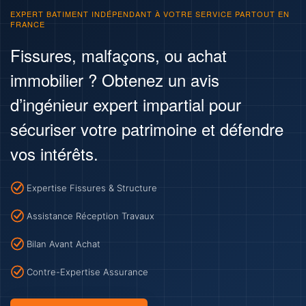
EXPERT BATIMENT INDÉPENDANT À VOTRE SERVICE PARTOUT EN
FRANCE
Fissures, malfaçons, ou achat
immobilier ? Obtenez un avis
d’ingénieur expert impartial pour
sécuriser votre patrimoine et défendre
vos intérêts.
Expertise Fissures & Structure
Assistance Réception Travaux
Bilan Avant Achat
Contre-Expertise Assurance