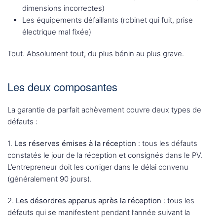
dimensions incorrectes)
Les équipements défaillants (robinet qui fuit, prise
électrique mal fixée)
Tout. Absolument tout, du plus bénin au plus grave.
Les deux composantes
La garantie de parfait achèvement couvre deux types de
défauts :
1.
Les réserves émises à la réception
: tous les défauts
constatés le jour de la réception et consignés dans le PV.
L’entrepreneur doit les corriger dans le délai convenu
(généralement 90 jours).
2.
Les désordres apparus après la réception
: tous les
défauts qui se manifestent pendant l’année suivant la