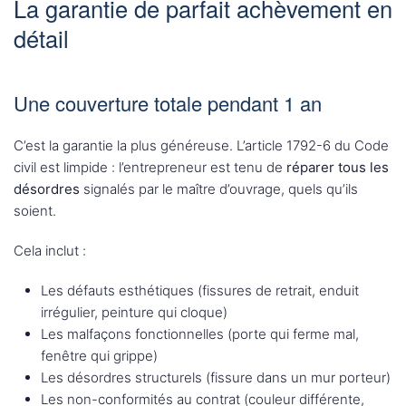
La garantie de parfait achèvement en
détail
Une couverture totale pendant 1 an
C’est la garantie la plus généreuse. L’article 1792-6 du Code
civil est limpide : l’entrepreneur est tenu de
réparer tous les
désordres
signalés par le maître d’ouvrage, quels qu’ils
soient.
Cela inclut :
Les défauts esthétiques (fissures de retrait, enduit
irrégulier, peinture qui cloque)
Les malfaçons fonctionnelles (porte qui ferme mal,
fenêtre qui grippe)
Les désordres structurels (fissure dans un mur porteur)
Les non-conformités au contrat (couleur différente,