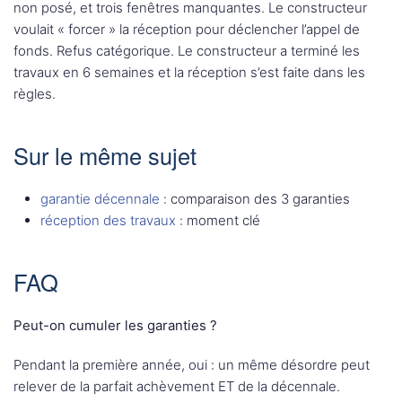
non posé, et trois fenêtres manquantes. Le constructeur
voulait « forcer » la réception pour déclencher l’appel de
fonds. Refus catégorique. Le constructeur a terminé les
travaux en 6 semaines et la réception s’est faite dans les
règles.
Sur le même sujet
garantie décennale
: comparaison des 3 garanties
réception des travaux
: moment clé
FAQ
Peut-on cumuler les garanties ?
Pendant la première année, oui : un même désordre peut
relever de la parfait achèvement ET de la décennale.