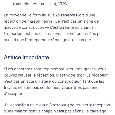
plomberie (test pression), VMC
En moyenne, je formule
15 à 25 réserves
lors d’une
réception de maison neuve. Ce n’est pas un signe de
mauvaise construction — c’est la réalité du chantier.
L’important est que ces réserves soient formalisées par
écrit et que l’entrepreneur s’engage à les corriger.
Astuce importante
Si les désordres sont trop nombreux ou trop graves, vous
pouvez
refuser la réception
. C’est votre droit. La réception
n’est pas un acte unilatéral du constructeur. Tant que les
travaux ne sont pas conformes, vous n’êtes pas tenu
d’accepter.
J’ai conseillé à un client à Strasbourg de refuser la réception
d’une maison dont la chape n’était pas sèche, le carrelage