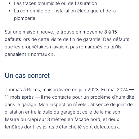
Les traces d’humidité ou de fissuration
La conformité de l’installation électrique et de la
plomberie
Sur une maison neuve, je trouve en moyenne
8 à 15
défauts
lors de cette visite de fin de garantie. Des défauts
que les propriétaires n’avaient pas remarqués ou qu’ils
pensaient « normaux ».
Un cas concret
Thomas à Reims, maison livrée en juin 2023. En mai 2024 —
11 mois après — il me contacte pour un problème d’humidité
dans le garage. Mon inspection révèle : absence de joint de
dilatation entre la dalle du garage et celle de la maison,
fissure du crépi sur 3 mètres en façade nord, et deux
fenêtres dont les joints d’étanchéité sont défectueux.