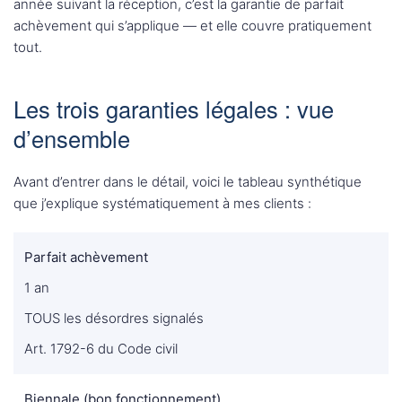
année suivant la réception, c’est la garantie de parfait
achèvement qui s’applique — et elle couvre pratiquement
tout.
Les trois garanties légales : vue
d’ensemble
Avant d’entrer dans le détail, voici le tableau synthétique
que j’explique systématiquement à mes clients :
Parfait achèvement
1 an
TOUS les désordres signalés
Art. 1792-6 du Code civil
Biennale (bon fonctionnement)