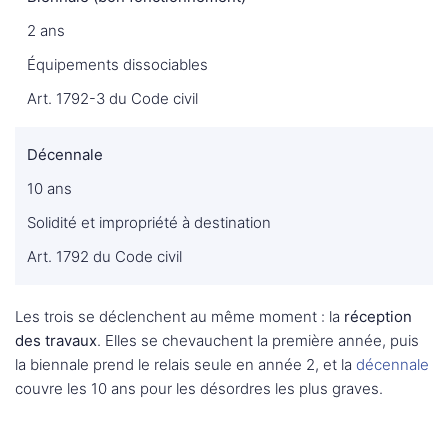
2 ans
Équipements dissociables
Art. 1792-3 du Code civil
Décennale
10 ans
Solidité et impropriété à destination
Art. 1792 du Code civil
Les trois se déclenchent au même moment : la
réception
des travaux
. Elles se chevauchent la première année, puis
la biennale prend le relais seule en année 2, et la
décennale
couvre les 10 ans pour les désordres les plus graves.