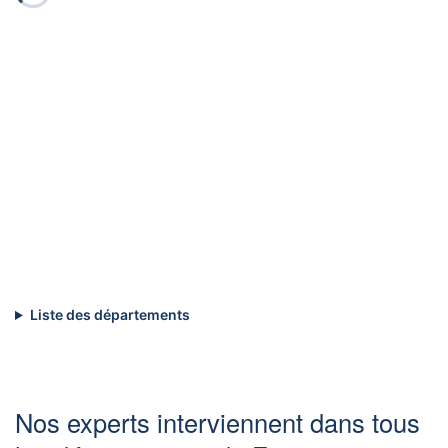
Liste des départements
Nos experts interviennent dans tous