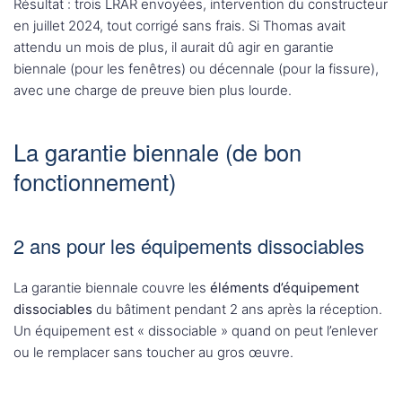
Résultat : trois LRAR envoyées, intervention du constructeur
en juillet 2024, tout corrigé sans frais. Si Thomas avait
attendu un mois de plus, il aurait dû agir en garantie
biennale (pour les fenêtres) ou décennale (pour la fissure),
avec une charge de preuve bien plus lourde.
La garantie biennale (de bon
fonctionnement)
2 ans pour les équipements dissociables
La garantie biennale couvre les
éléments d’équipement
dissociables
du bâtiment pendant 2 ans après la réception.
Un équipement est « dissociable » quand on peut l’enlever
ou le remplacer sans toucher au gros œuvre.