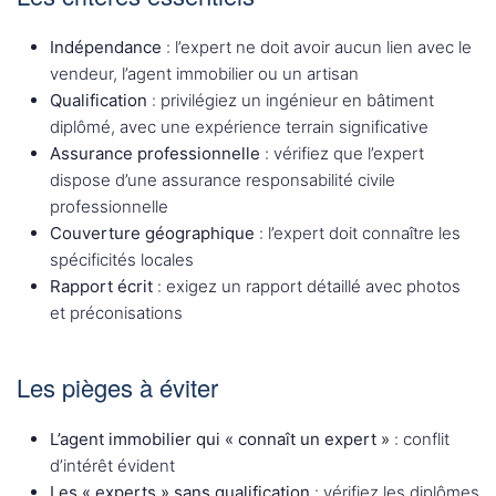
Indépendance
: l’expert ne doit avoir aucun lien avec le
vendeur, l’agent immobilier ou un artisan
Qualification
: privilégiez un ingénieur en bâtiment
diplômé, avec une expérience terrain significative
Assurance professionnelle
: vérifiez que l’expert
dispose d’une assurance responsabilité civile
professionnelle
Couverture géographique
: l’expert doit connaître les
spécificités locales
Rapport écrit
: exigez un rapport détaillé avec photos
et préconisations
Les pièges à éviter
L’agent immobilier qui « connaît un expert »
: conflit
d’intérêt évident
Les « experts » sans qualification
: vérifiez les diplômes