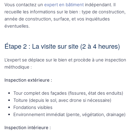
Vous contactez un
expert en bâtiment
indépendant. Il
recueille les informations sur le bien : type de construction,
année de construction, surface, et vos inquiétudes
éventuelles.
Étape 2 : La visite sur site (2 à 4 heures)
L’expert se déplace sur le bien et procède à une inspection
méthodique :
Inspection extérieure :
Tour complet des façades (fissures, état des enduits)
Toiture (depuis le sol, avec drone si nécessaire)
Fondations visibles
Environnement immédiat (pente, végétation, drainage)
Inspection intérieure :