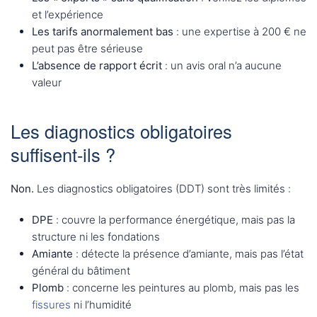
et l’expérience
Les tarifs anormalement bas
: une expertise à 200 € ne
peut pas être sérieuse
L’absence de rapport écrit
: un avis oral n’a aucune
valeur
Les diagnostics obligatoires
suffisent-ils ?
Non.
Les diagnostics obligatoires (DDT) sont très limités :
DPE
: couvre la performance énergétique, mais pas la
structure ni les fondations
Amiante
: détecte la présence d’amiante, mais pas l’état
général du bâtiment
Plomb
: concerne les peintures au plomb, mais pas les
fissures
ni l’humidité