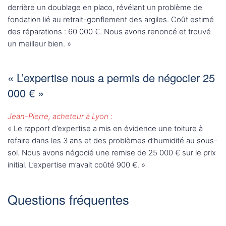
derrière un doublage en placo, révélant un problème de
fondation lié au retrait-gonflement des argiles. Coût estimé
des réparations : 60 000 €. Nous avons renoncé et trouvé
un meilleur bien. »
« L’expertise nous a permis de négocier 25
000 € »
Jean-Pierre, acheteur à Lyon :
« Le rapport d’expertise a mis en évidence une toiture à
refaire dans les 3 ans et des problèmes d’humidité au sous-
sol. Nous avons négocié une remise de 25 000 € sur le prix
initial. L’expertise m’avait coûté 900 €. »
Questions fréquentes