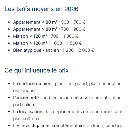
Les tarifs moyens en 2026
Appartement < 80 m²
: 500 – 700 €
Appartement > 80 m²
: 700 – 900 €
Maison < 120 m²
: 700 – 1 000 €
Maison > 120 m²
: 1 000 – 1 500 €
Bien atypique / ancien
: 1 200 – 2 000 €
Ce qui influence le prix
La surface du bien
: plus il est grand, plus l’inspection
est longue
L’ancienneté
: un bien ancien nécessite une attention
particulière
La localisation
: les déplacements en zone rurale sont
plus coûteux
Les investigations complémentaires
: drone, sondage,