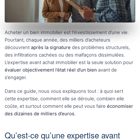
Acheter un bien immobilier est l’investissement d’une vie.
Pourtant, chaque année, des milliers d’acheteurs
découvrent
après la signature
des problèmes structurels,
des infiltrations cachées ou des malfaçons dissimulées.
L’expertise avant achat immobilier est la seule solution pour
évaluer objectivement l’état réel d’un bien
avant de
s’engager.
Dans ce guide, nous vous expliquons tout : à quoi sert
cette expertise, comment elle se déroule, combien elle
coûte, et surtout comment elle peut vous faire
économiser
des dizaines de milliers d’euros
.
Qu’est-ce qu’une expertise avant