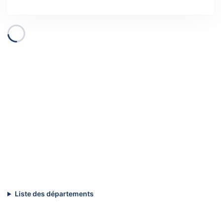
Liste des départements