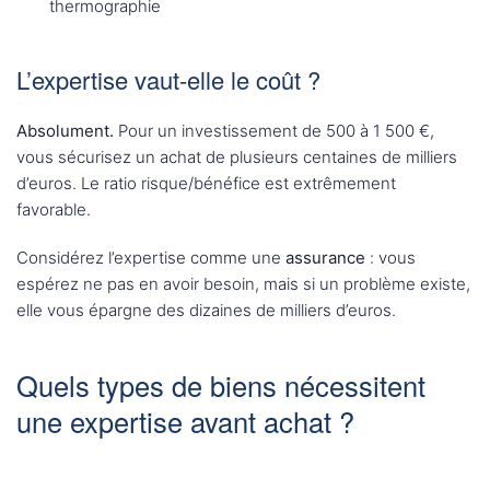
thermographie
L’expertise vaut-elle le coût ?
Absolument.
Pour un investissement de 500 à 1 500 €,
vous sécurisez un achat de plusieurs centaines de milliers
d’euros. Le ratio risque/bénéfice est extrêmement
favorable.
Considérez l’expertise comme une
assurance
: vous
espérez ne pas en avoir besoin, mais si un problème existe,
elle vous épargne des dizaines de milliers d’euros.
Quels types de biens nécessitent
une expertise avant achat ?