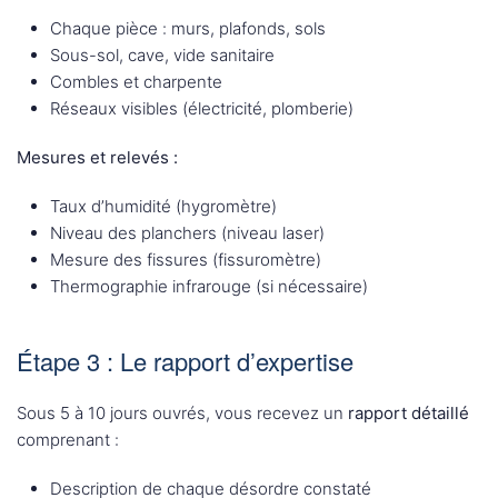
Chaque pièce : murs, plafonds, sols
Sous-sol, cave, vide sanitaire
Combles et charpente
Réseaux visibles (électricité, plomberie)
Mesures et relevés :
Taux d’humidité (hygromètre)
Niveau des planchers (niveau laser)
Mesure des fissures (fissuromètre)
Thermographie infrarouge (si nécessaire)
Étape 3 : Le rapport d’expertise
Sous 5 à 10 jours ouvrés, vous recevez un
rapport détaillé
comprenant :
Description de chaque désordre constaté