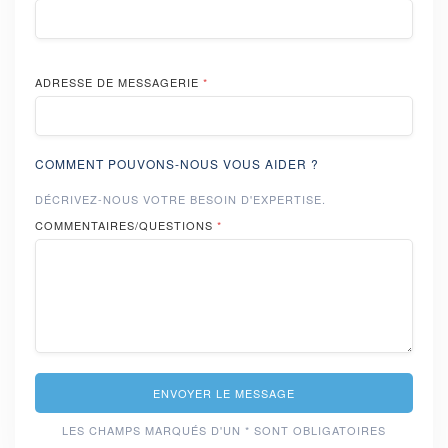
ADRESSE DE MESSAGERIE
*
COMMENT POUVONS-NOUS VOUS AIDER ?
DÉCRIVEZ-NOUS VOTRE BESOIN D'EXPERTISE.
COMMENTAIRES/QUESTIONS
*
ENVOYER LE MESSAGE
LES CHAMPS MARQUÉS D'UN * SONT OBLIGATOIRES