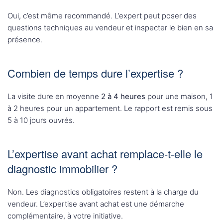
Oui, c’est même recommandé. L’expert peut poser des
questions techniques au vendeur et inspecter le bien en sa
présence.
Combien de temps dure l’expertise ?
La visite dure en moyenne
2 à 4 heures
pour une maison, 1
à 2 heures pour un appartement. Le rapport est remis sous
5 à 10 jours ouvrés.
L’expertise avant achat remplace-t-elle le
diagnostic immobilier ?
Non. Les diagnostics obligatoires restent à la charge du
vendeur. L’expertise avant achat est une démarche
complémentaire, à votre initiative.