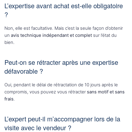
L’expertise avant achat est-elle obligatoire
?
Non, elle est facultative. Mais c’est la seule façon d’obtenir
un
avis technique indépendant et complet
sur l’état du
bien.
Peut-on se rétracter après une expertise
défavorable ?
Oui, pendant le délai de rétractation de 10 jours après le
compromis, vous pouvez vous rétracter
sans motif et sans
frais
.
L’expert peut-il m’accompagner lors de la
visite avec le vendeur ?