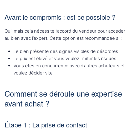
Avant le compromis : est-ce possible ?
Oui, mais cela nécessite l’accord du vendeur pour accéder
au bien avec l’expert. Cette option est recommandée si :
Le bien présente des signes visibles de désordres
Le prix est élevé et vous voulez limiter les risques
Vous êtes en concurrence avec d’autres acheteurs et
voulez décider vite
Comment se déroule une expertise
avant achat ?
Étape 1 : La prise de contact