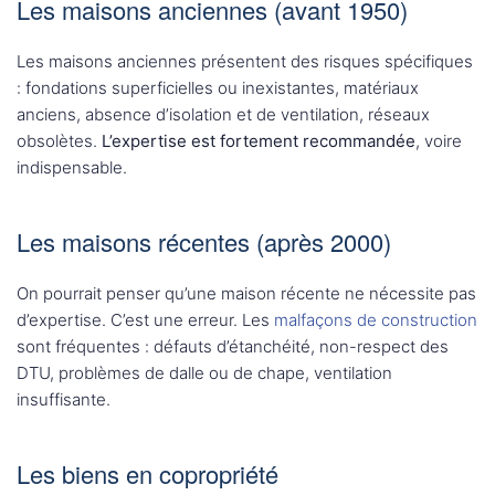
Les maisons anciennes (avant 1950)
Les maisons anciennes présentent des risques spécifiques
: fondations superficielles ou inexistantes, matériaux
anciens, absence d’isolation et de ventilation, réseaux
obsolètes.
L’expertise est fortement recommandée
, voire
indispensable.
Les maisons récentes (après 2000)
On pourrait penser qu’une maison récente ne nécessite pas
d’expertise. C’est une erreur. Les
malfaçons de construction
sont fréquentes : défauts d’étanchéité, non-respect des
DTU, problèmes de dalle ou de chape, ventilation
insuffisante.
Les biens en copropriété