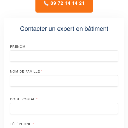
09 72 14 14 21
Contacter un expert en bâtiment
PRÉNOM
NOM DE FAMILLE
*
CODE POSTAL
*
TÉLÉPHONE
*