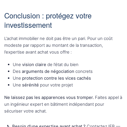
Conclusion : protégez votre
investissement
L’achat immobilier ne doit pas être un pari. Pour un coût
modeste par rapport au montant de la transaction,
l’expertise avant achat vous offre :
Une
vision claire
de l’état du bien
Des
arguments de négociation
concrets
Une
protection contre les vices cachés
Une
sérénité
pour votre projet
Ne laissez pas les apparences vous tromper.
Faites appel à
un ingénieur expert en bâtiment indépendant pour
sécuriser votre achat.
📞 Besoin d’une expertise avant achat ?
Contactez IEB —