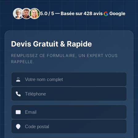
5.0 / 5 — Basée sur 428 avis
Google
Devis Gratuit & Rapide
REMPLISSEZ CE FORMULAIRE, UN EXPERT VOUS
RAPPELLE.