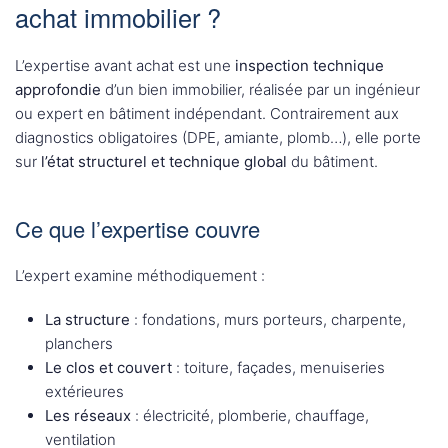
achat immobilier ?
L’expertise avant achat est une
inspection technique
approfondie
d’un bien immobilier, réalisée par un ingénieur
ou expert en bâtiment indépendant. Contrairement aux
diagnostics obligatoires (DPE, amiante, plomb…), elle porte
sur
l’état structurel et technique global
du bâtiment.
Ce que l’expertise couvre
L’expert examine méthodiquement :
La structure
: fondations, murs porteurs, charpente,
planchers
Le clos et couvert
: toiture, façades, menuiseries
extérieures
Les réseaux
: électricité, plomberie, chauffage,
ventilation