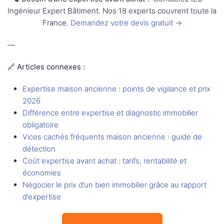
Ingénieur Expert Bâtiment. Nos 18 experts couvrent toute la
France.
Demandez votre devis gratuit →
—
🔗 Articles connexes :
Expertise maison ancienne : points de vigilance et prix
2026
Différence entre expertise et diagnostic immobilier
obligatoire
Vices cachés fréquents maison ancienne : guide de
détection
Coût expertise avant achat : tarifs, rentabilité et
économies
Négocier le prix d’un bien immobilier grâce au rapport
d’expertise