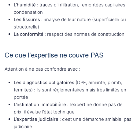
L’humidité
: traces d’infiltration, remontées capillaires,
condensation
Les fissures
: analyse de leur nature (superficielle ou
structurelle)
La conformité
: respect des normes de construction
Ce que l’expertise ne couvre PAS
Attention à ne pas confondre avec :
Les diagnostics obligatoires
(DPE, amiante, plomb,
termites) : ils sont réglementaires mais très limités en
portée
L’estimation immobilière
: l’expert ne donne pas de
prix, il évalue l’état technique
L’expertise judiciaire
: c’est une démarche amiable, pas
judiciaire