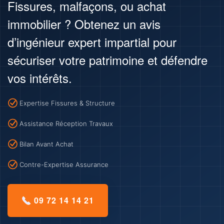
Fissures, malfaçons, ou achat
immobilier ? Obtenez un avis
d’ingénieur expert impartial pour
sécuriser votre patrimoine et défendre
vos intérêts.
Expertise Fissures & Structure
Assistance Réception Travaux
Bilan Avant Achat
Contre-Expertise Assurance
09 72 14 14 21