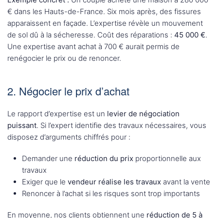
€ dans les Hauts-de-France. Six mois après, des fissures
apparaissent en façade. L’expertise révèle un mouvement
de sol dû à la sécheresse. Coût des réparations :
45 000 €
.
Une expertise avant achat à 700 € aurait permis de
renégocier le prix ou de renoncer.
2. Négocier le prix d’achat
Le rapport d’expertise est un
levier de négociation
puissant
. Si l’expert identifie des travaux nécessaires, vous
disposez d’arguments chiffrés pour :
Demander une
réduction du prix
proportionnelle aux
travaux
Exiger que le
vendeur réalise les travaux
avant la vente
Renoncer à l’achat si les risques sont trop importants
En moyenne, nos clients obtiennent une
réduction de 5 à