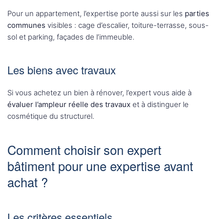
Pour un appartement, l’expertise porte aussi sur les
parties
communes
visibles : cage d’escalier, toiture-terrasse, sous-
sol et parking, façades de l’immeuble.
Les biens avec travaux
Si vous achetez un bien à rénover, l’expert vous aide à
évaluer l’ampleur réelle des travaux
et à distinguer le
cosmétique du structurel.
Comment choisir son expert
bâtiment pour une expertise avant
achat ?
Les critères essentiels