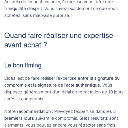
Au-delà de l’aspect financier, l’expertise vous offre une
tranquillité d’esprit
. Vous savez exactement ce que vous
achetez, sans mauvaise surprise.
Quand faire réaliser une expertise
avant achat ?
Le bon timing
L’idéal est de faire réaliser l’expertise
entre la signature du
compromis et la signature de l’acte authentique
. Vous
disposez généralement d’un délai de rétractation de 10 jours
après le compromis.
Notre recommandation :
Prévoyez l’expertise dans les
5
premiers jours
suivant le compromis. Si les résultats sont
alarmants, vous pouvez encore vous rétracter sans frais.