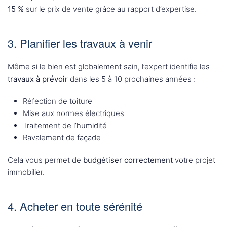
15 %
sur le prix de vente grâce au rapport d’expertise.
3. Planifier les travaux à venir
Même si le bien est globalement sain, l’expert identifie les
travaux à prévoir
dans les 5 à 10 prochaines années :
Réfection de toiture
Mise aux normes électriques
Traitement de l’humidité
Ravalement de façade
Cela vous permet de
budgétiser correctement
votre projet
immobilier.
4. Acheter en toute sérénité