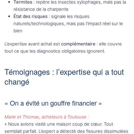
Termites
: repère les insectes xylophages, mais pas la
résistance de la charpente
État des risques
: signale les risques
naturels/technologiques, mais pas l’impact réel sur le
bien
L’expertise avant achat est
complémentaire
: elle couvre
tout ce que les diagnostics obligatoires ignorent.
Témoignages : l’expertise qui a tout
changé
« On a évité un gouffre financier »
Marie et Thomas, acheteurs à Toulouse :
« Nous avions visité une maison coup de cœur. Tout
semblait parfait. L’expert a détecté des fissures dissimulées