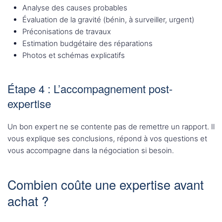
Analyse des causes probables
Évaluation de la gravité (bénin, à surveiller, urgent)
Préconisations de travaux
Estimation budgétaire des réparations
Photos et schémas explicatifs
Étape 4 : L’accompagnement post-
expertise
Un bon expert ne se contente pas de remettre un rapport. Il
vous explique ses conclusions, répond à vos questions et
vous accompagne dans la négociation si besoin.
Combien coûte une expertise avant
achat ?