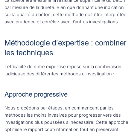
La sclérométrie estime la résistance superficielle du béton
par mesure de la dureté. Bien que donnant une indication
sur la qualité du béton, cette méthode doit être interprétée
avec prudence et corrélée avec d’autres investigations.
Méthodologie d’expertise : combiner
les techniques
L’efficacité de notre expertise repose sur la combinaison
judicieuse des différentes méthodes d’investigation :
Approche progressive
Nous procédons par étapes, en commençant par les
méthodes les moins invasives pour progresser vers des
investigations plus poussées si nécessaire. Cette approche
optimise le rapport coût/information tout en préservant