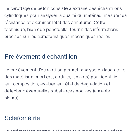
Le carottage de béton consiste à extraire des échantillons
cylindriques pour analyser la qualité du matériau, mesurer sa
résistance et examiner l’état des armatures. Cette
technique, bien que ponctuelle, fournit des informations
précises sur les caractéristiques mécaniques réelles.
Prélèvement d’échantillon
Le prélèvement d’échantillon permet l’analyse en laboratoire
des matériaux (mortiers, enduits, isolants) pour identifier
leur composition, évaluer leur état de dégradation et
détecter d’éventuelles substances nocives (amiante,
plomb).
Sclérométrie