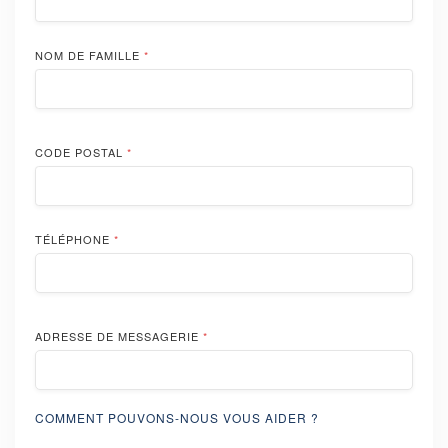
NOM DE FAMILLE
*
CODE POSTAL
*
TÉLÉPHONE
*
ADRESSE DE MESSAGERIE
*
COMMENT POUVONS-NOUS VOUS AIDER ?