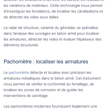
les variations de matériaux. Cette technologie nous permet
d’investiguer les fondations, de localiser les canalisations et
de détecter les vides sous dalles.
Le radar de structure, variante du géoradar, se spécialise
dans l’analyse des ouvrages en béton armé pour localiser
les armatures, détecter les vides et évaluer l’épaisseur des
éléments structurels.
Pachomètre : localiser les armatures
Le
pachomètre
détecte et localise avec précision les
armatures métalliques dans le béton armé. Cet instrument
nous permet de vérifier la conformité du ferraillage, de
localiser les zones de corrosion et de guider les
interventions de carottage.
Les pachomètres modernes fournissent également une