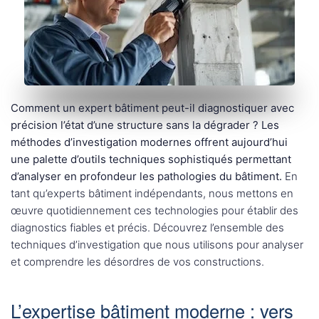
Comment un expert bâtiment peut-il diagnostiquer avec
précision l’état d’une structure sans la dégrader ? Les
méthodes d’investigation modernes offrent aujourd’hui
une palette d’outils techniques sophistiqués permettant
d’analyser en profondeur les pathologies du bâtiment.
En
tant qu’experts bâtiment indépendants, nous mettons en
œuvre quotidiennement ces technologies pour établir des
diagnostics fiables et précis. Découvrez l’ensemble des
techniques d’investigation que nous utilisons pour analyser
et comprendre les désordres de vos constructions.
L’expertise bâtiment moderne : vers