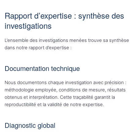
Rapport d’expertise : synthèse des
investigations
L’ensemble des investigations menées trouve sa synthèse
dans notre rapport d’expertise :
Documentation technique
Nous documentons chaque investigation avec précision :
méthodologie employée, conditions de mesure, résultats
obtenus et interprétation. Cette traçabilité garantit la
reproductibilité et la validité de notre expertise.
Diagnostic global