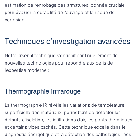
estimation de l’enrobage des armatures, donnée cruciale
pour évaluer la durabilité de l’ouvrage et le risque de
corrosion.
Techniques d’investigation avancées
Notre arsenal technique s’enrichit continuellement de
nouvelles technologies pour répondre aux défis de
l’expertise moderne :
Thermographie infrarouge
La thermographie IR révèle les variations de température
superficielle des matériaux, permettant de détecter les
défauts d’isolation, les infiltrations d’air, les ponts thermiques
et certains vices cachés. Cette technique excelle dans le
diagnostic énergétique et la détection des pathologies liées