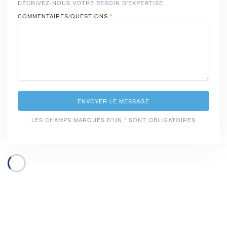
DÉCRIVEZ-NOUS VOTRE BESOIN D'EXPERTISE.
COMMENTAIRES/QUESTIONS
*
ENVOYER LE MESSAGE
LES CHAMPS MARQUÉS D'UN * SONT OBLIGATOIRES