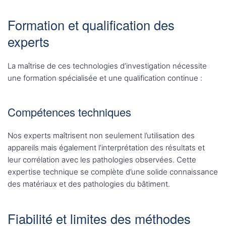
Formation et qualification des
experts
La maîtrise de ces technologies d’investigation nécessite
une formation spécialisée et une qualification continue :
Compétences techniques
Nos experts maîtrisent non seulement l’utilisation des
appareils mais également l’interprétation des résultats et
leur corrélation avec les pathologies observées. Cette
expertise technique se complète d’une solide connaissance
des matériaux et des pathologies du bâtiment.
Fiabilité et limites des méthodes