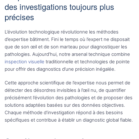
des investigations toujours plus
précises
L’évolution technologique révolutionne les méthodes
d’expertise bâtiment. Fini le temps où l’expert ne disposait
que de son œil et de son marteau pour diagnostiquer les
pathologies. Aujourd’hui, notre arsenal technique combine
inspection visuelle
traditionnelle et technologies de pointe
pour offrir des diagnostics d’une précision inégalée.
Cette approche scientifique de l’expertise nous permet de
détecter des désordres invisibles à l’œil nu, de quantifier
précisément l’évolution des pathologies et de proposer des
solutions adaptées basées sur des données objectives.
Chaque méthode d’investigation répond à des besoins
spécifiques et contribue à établir un diagnostic global fiable.