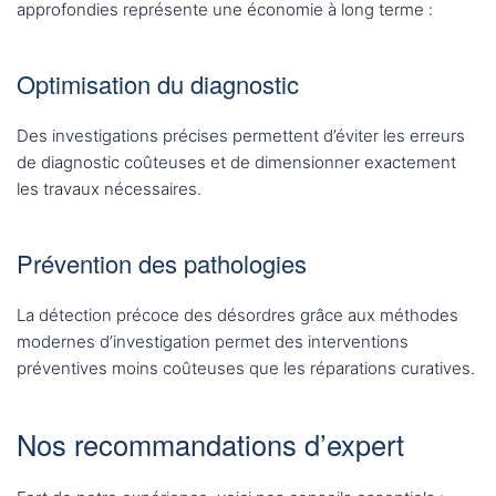
approfondies représente une économie à long terme :
Optimisation du diagnostic
Des investigations précises permettent d’éviter les erreurs
de diagnostic coûteuses et de dimensionner exactement
les travaux nécessaires.
Prévention des pathologies
La détection précoce des désordres grâce aux méthodes
modernes d’investigation permet des interventions
préventives moins coûteuses que les réparations curatives.
Nos recommandations d’expert