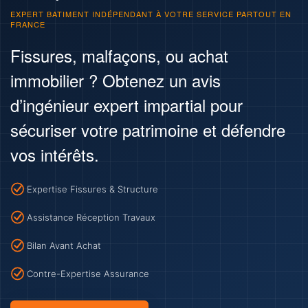
EXPERT BATIMENT INDÉPENDANT À VOTRE SERVICE PARTOUT EN
FRANCE
Fissures, malfaçons, ou achat
immobilier ? Obtenez un avis
d’ingénieur expert impartial pour
sécuriser votre patrimoine et défendre
vos intérêts.
Expertise Fissures & Structure
Assistance Réception Travaux
Bilan Avant Achat
Contre-Expertise Assurance