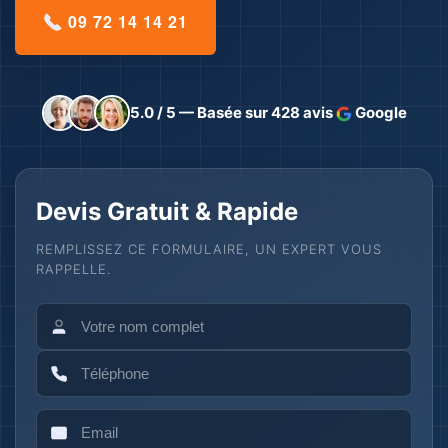
09 72 14 14 21
5.0 / 5 — Basée sur 428 avis
Google
Devis Gratuit & Rapide
REMPLISSEZ CE FORMULAIRE, UN EXPERT VOUS
RAPPELLE.