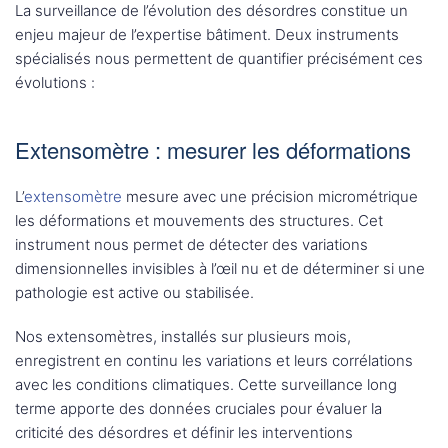
La surveillance de l’évolution des désordres constitue un
enjeu majeur de l’expertise bâtiment. Deux instruments
spécialisés nous permettent de quantifier précisément ces
évolutions :
Extensomètre : mesurer les déformations
L’
extensomètre
mesure avec une précision micrométrique
les déformations et mouvements des structures. Cet
instrument nous permet de détecter des variations
dimensionnelles invisibles à l’œil nu et de déterminer si une
pathologie est active ou stabilisée.
Nos extensomètres, installés sur plusieurs mois,
enregistrent en continu les variations et leurs corrélations
avec les conditions climatiques. Cette surveillance long
terme apporte des données cruciales pour évaluer la
criticité des désordres et définir les interventions