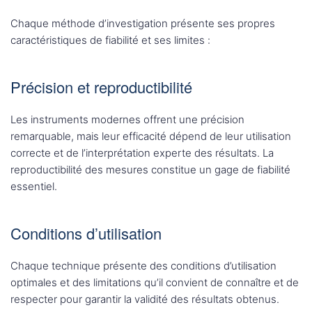
Chaque méthode d’investigation présente ses propres
caractéristiques de fiabilité et ses limites :
Précision et reproductibilité
Les instruments modernes offrent une précision
remarquable, mais leur efficacité dépend de leur utilisation
correcte et de l’interprétation experte des résultats. La
reproductibilité des mesures constitue un gage de fiabilité
essentiel.
Conditions d’utilisation
Chaque technique présente des conditions d’utilisation
optimales et des limitations qu’il convient de connaître et de
respecter pour garantir la validité des résultats obtenus.