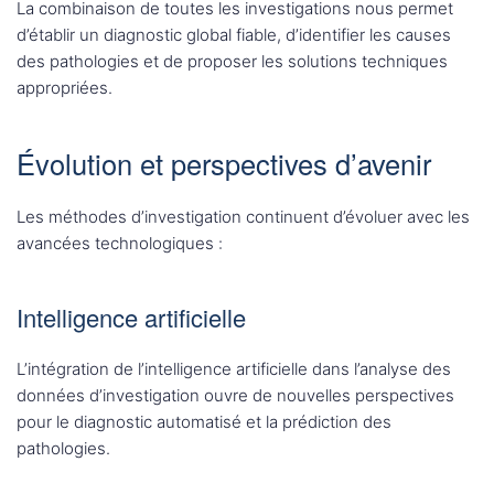
La combinaison de toutes les investigations nous permet
d’établir un diagnostic global fiable, d’identifier les causes
des pathologies et de proposer les solutions techniques
appropriées.
Évolution et perspectives d’avenir
Les méthodes d’investigation continuent d’évoluer avec les
avancées technologiques :
Intelligence artificielle
L’intégration de l’intelligence artificielle dans l’analyse des
données d’investigation ouvre de nouvelles perspectives
pour le diagnostic automatisé et la prédiction des
pathologies.