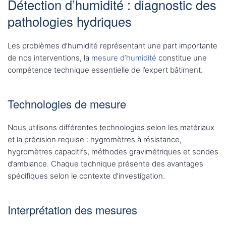
Détection d’humidité : diagnostic des
pathologies hydriques
Les problèmes d’humidité représentant une part importante
de nos interventions, la
mesure d’humidité
constitue une
compétence technique essentielle de l’expert bâtiment.
Technologies de mesure
Nous utilisons différentes technologies selon les matériaux
et la précision requise : hygromètres à résistance,
hygromètres capacitifs, méthodes gravimétriques et sondes
d’ambiance. Chaque technique présente des avantages
spécifiques selon le contexte d’investigation.
Interprétation des mesures