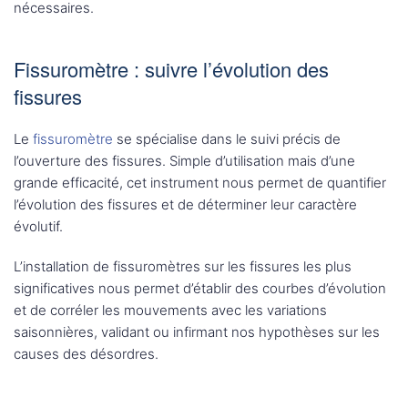
nécessaires.
Fissuromètre : suivre l’évolution des
fissures
Le
fissuromètre
se spécialise dans le suivi précis de
l’ouverture des fissures. Simple d’utilisation mais d’une
grande efficacité, cet instrument nous permet de quantifier
l’évolution des fissures et de déterminer leur caractère
évolutif.
L’installation de fissuromètres sur les fissures les plus
significatives nous permet d’établir des courbes d’évolution
et de corréler les mouvements avec les variations
saisonnières, validant ou infirmant nos hypothèses sur les
causes des désordres.