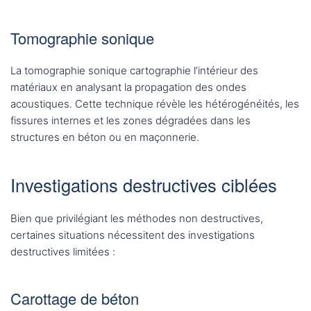
Tomographie sonique
La tomographie sonique cartographie l’intérieur des
matériaux en analysant la propagation des ondes
acoustiques. Cette technique révèle les hétérogénéités, les
fissures internes et les zones dégradées dans les
structures en béton ou en maçonnerie.
Investigations destructives ciblées
Bien que privilégiant les méthodes non destructives,
certaines situations nécessitent des investigations
destructives limitées :
Carottage de béton