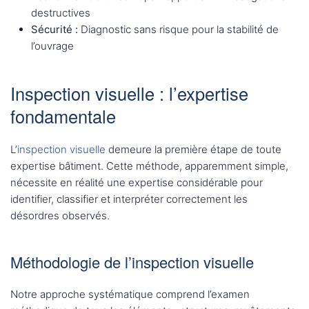
destructives
Sécurité :
Diagnostic sans risque pour la stabilité de
l’ouvrage
Inspection visuelle : l’expertise
fondamentale
L’
inspection visuelle
demeure la première étape de toute
expertise bâtiment. Cette méthode, apparemment simple,
nécessite en réalité une expertise considérable pour
identifier, classifier et interpréter correctement les
désordres observés.
Méthodologie de l’inspection visuelle
Notre approche systématique comprend l’examen