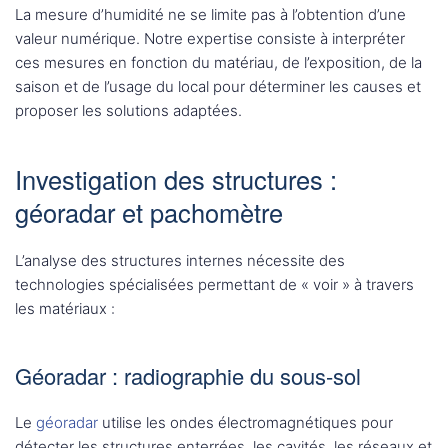
La mesure d’humidité ne se limite pas à l’obtention d’une
valeur numérique. Notre expertise consiste à interpréter
ces mesures en fonction du matériau, de l’exposition, de la
saison et de l’usage du local pour déterminer les causes et
proposer les solutions adaptées.
Investigation des structures :
géoradar et pachomètre
L’analyse des structures internes nécessite des
technologies spécialisées permettant de « voir » à travers
les matériaux :
Géoradar : radiographie du sous-sol
Le
géoradar
utilise les ondes électromagnétiques pour
détecter les structures enterrées, les cavités, les réseaux et