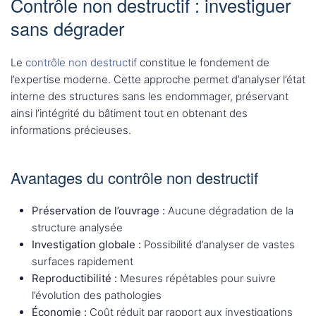
Contrôle non destructif : investiguer
sans dégrader
Le
contrôle non destructif
constitue le fondement de
l’expertise moderne. Cette approche permet d’analyser l’état
interne des structures sans les endommager, préservant
ainsi l’intégrité du bâtiment tout en obtenant des
informations précieuses.
Avantages du contrôle non destructif
Préservation de l’ouvrage :
Aucune dégradation de la
structure analysée
Investigation globale :
Possibilité d’analyser de vastes
surfaces rapidement
Reproductibilité :
Mesures répétables pour suivre
l’évolution des pathologies
Économie :
Coût réduit par rapport aux investigations