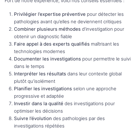
Fort de notre expérience, voici nos conseils essentiels :
Privilégier l’expertise préventive
pour détecter les
pathologies avant qu’elles ne deviennent critiques
Combiner plusieurs méthodes
d’investigation pour
obtenir un diagnostic fiable
Faire appel à des experts qualifiés
maîtrisant les
technologies modernes
Documenter les investigations
pour permettre le suivi
dans le temps
Interpréter les résultats
dans leur contexte global
plutôt qu’isolément
Planifier les investigations
selon une approche
progressive et adaptée
Investir dans la qualité
des investigations pour
optimiser les décisions
Suivre l’évolution
des pathologies par des
investigations répétées