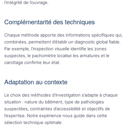
l’intégrité de l’ouvrage.
Complémentarité des techniques
Chaque méthode apporte des informations spécifiques qui,
combinées, permettent d’établir un diagnostic global fiable.
Par exemple, l’inspection visuelle identifie les zones
suspectes, le pachomètre localise les armatures et le
carottage confirme leur état.
Adaptation au contexte
Le choix des méthodes d’investigation s’adapte à chaque
situation : nature du bâtiment, type de pathologies
suspectées, contraintes d’accessibilité et objectifs de
l’expertise. Notre expérience nous guide dans cette
sélection technique optimale.