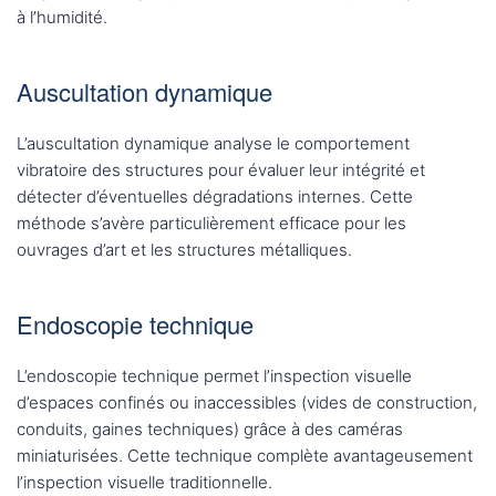
à l’humidité.
Auscultation dynamique
L’auscultation dynamique analyse le comportement
vibratoire des structures pour évaluer leur intégrité et
détecter d’éventuelles dégradations internes. Cette
méthode s’avère particulièrement efficace pour les
ouvrages d’art et les structures métalliques.
Endoscopie technique
L’endoscopie technique permet l’inspection visuelle
d’espaces confinés ou inaccessibles (vides de construction,
conduits, gaines techniques) grâce à des caméras
miniaturisées. Cette technique complète avantageusement
l’inspection visuelle traditionnelle.