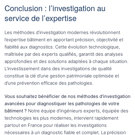
Conclusion : l’investigation au
service de l’expertise
Les méthodes d’investigation modernes révolutionnent
l’expertise bâtiment en apportant précision, objectivité et
fiabilité aux diagnostics. Cette évolution technologique,
maîtrisée par des experts qualifiés, garantit des analyses
approfondies et des solutions adaptées à chaque situation.
L’investissement dans des investigations de qualité
constitue la clé d’une gestion patrimoniale optimisée et
d’une prévention efficace des pathologies.
Vous souhaitez bénéficier de nos méthodes d’investigation
avancées pour diagnostiquer les pathologies de votre
bâtiment ?
Notre équipe d’ingénieurs experts, équipée des
technologies les plus modernes, intervient rapidement
partout en France pour réaliser les investigations
nécessaires à un diagnostic fiable et complet. La précision