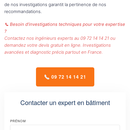
de nos investigations garantit la pertinence de nos
recommandations.
📞
Besoin d’investigations techniques pour votre expertise
?
Contactez nos ingénieurs experts au 09 72 14 14 21 ou
demandez votre devis gratuit en ligne. Investigations
avancées et diagnostic précis partout en France.
09 72 14 14 21
Contacter un expert en bâtiment
PRÉNOM