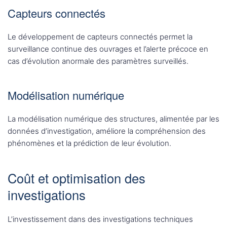
Capteurs connectés
Le développement de capteurs connectés permet la
surveillance continue des ouvrages et l’alerte précoce en
cas d’évolution anormale des paramètres surveillés.
Modélisation numérique
La modélisation numérique des structures, alimentée par les
données d’investigation, améliore la compréhension des
phénomènes et la prédiction de leur évolution.
Coût et optimisation des
investigations
L’investissement dans des investigations techniques