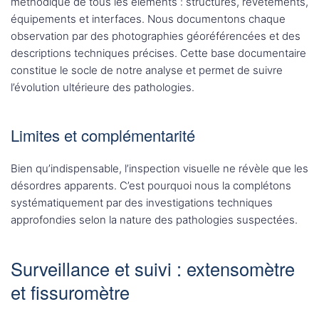
méthodique de tous les éléments : structures, revêtements,
équipements et interfaces. Nous documentons chaque
observation par des photographies géoréférencées et des
descriptions techniques précises. Cette base documentaire
constitue le socle de notre analyse et permet de suivre
l’évolution ultérieure des pathologies.
Limites et complémentarité
Bien qu’indispensable, l’inspection visuelle ne révèle que les
désordres apparents. C’est pourquoi nous la complétons
systématiquement par des investigations techniques
approfondies selon la nature des pathologies suspectées.
Surveillance et suivi : extensomètre
et fissuromètre