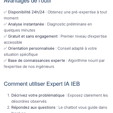
Avantages de l’outil
✅
Disponibilité 24h/24
: Obtenez une pré-expertise à tout
moment
✅
Analyse instantanée
: Diagnostic préliminaire en
quelques minutes
✅
Gratuit et sans engagement
: Premier niveau d’expertise
accessible
✅
Orientation personnalisée
: Conseil adapté à votre
situation spécifique
✅
Base de connaissances experte
: Algorithme nourri par
l’expertise de nos ingénieurs
Comment utiliser Expert IA IEB
Décrivez votre problématique
: Exposez clairement les
désordres observés
Répondez aux questions
: Le chatbot vous guide dans