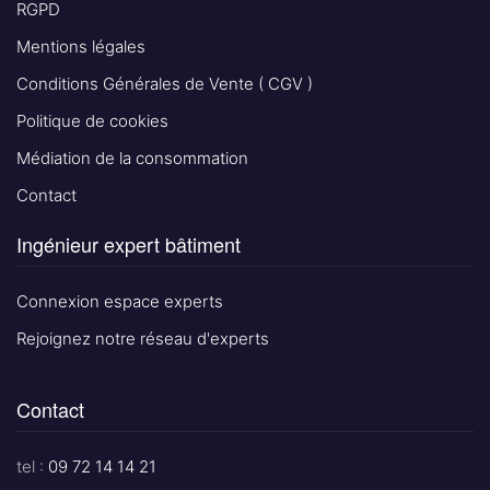
RGPD
Mentions légales
Conditions Générales de Vente ( CGV )
Politique de cookies
Médiation de la consommation
Contact
Ingénieur expert bâtiment
Connexion espace experts
Rejoignez notre réseau d'experts
Contact
tel :
09 72 14 14 21