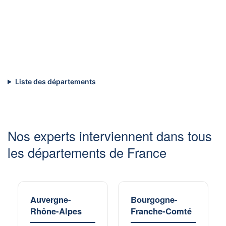
Liste des départements
Nos experts interviennent dans tous
les départements de France
Auvergne-
Bourgogne-
Rhône-Alpes
Franche-Comté