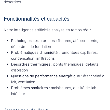
désordres.
Fonctionnalités et capacités
Notre intelligence artificielle analyse en temps réel :
Pathologies structurelles
: fissures, affaissements,
désordres de fondation
Problématiques d’humidité
: remontées capillaires,
condensation, infiltrations
Désordres thermiques
: ponts thermiques, défauts
d’isolation
Questions de performance énergétique
: étanchéité à
l’air, ventilation
Problèmes sanitaires
: moisissures, qualité de l’air
intérieur