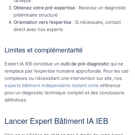
l’analyse
Obtenez votre pré-expertise
: Recevez un diagnostic
préliminaire structuré
Orientation vers l’expertise
: Si nécessaire, contact
direct avec nos experts
Limites et complémentarité
Expert IA IEB constitue un
outil de pré-diagnostic
qui ne
remplace pas l’expertise humaine approfondie. Pour les cas
complexes ou nécessitant une intervention sur site, nos
experts bâtiment indépendants restent votre
référence
pour un diagnostic technique complet et des conclusions
définitives.
Lancer Expert Bâtiment IA IEB