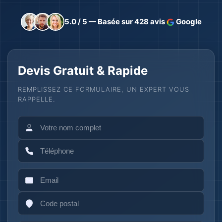
5.0 / 5 — Basée sur 428 avis
Google
Devis Gratuit & Rapide
REMPLISSEZ CE FORMULAIRE, UN EXPERT VOUS
RAPPELLE.