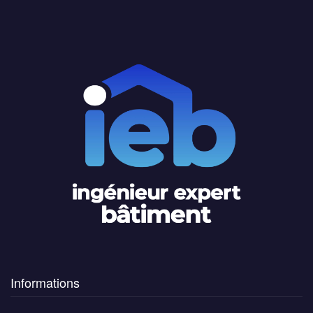
Informations