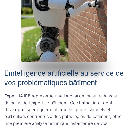
L’intelligence artificielle au service de
vos problématiques bâtiment
Expert IA IEB
représente une innovation majeure dans le
domaine de l’expertise bâtiment. Ce chatbot intelligent,
développé spécifiquement pour les professionnels et
particuliers confrontés à des pathologies du bâtiment, offre
une première analyse technique instantanée de vos