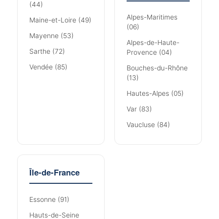
(44)
Alpes-Maritimes
Maine-et-Loire (49)
(06)
Mayenne (53)
Alpes-de-Haute-
Sarthe (72)
Provence (04)
Vendée (85)
Bouches-du-Rhône
(13)
Hautes-Alpes (05)
Var (83)
Vaucluse (84)
Île-de-France
Essonne (91)
Hauts-de-Seine