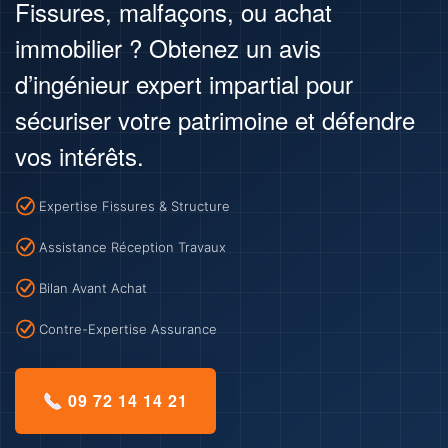
Fissures, malfaçons, ou achat
immobilier ? Obtenez un avis
d’ingénieur expert impartial pour
sécuriser votre patrimoine et défendre
vos intérêts.
Expertise Fissures & Structure
Assistance Réception Travaux
Bilan Avant Achat
Contre-Expertise Assurance
09 72 14 14 21