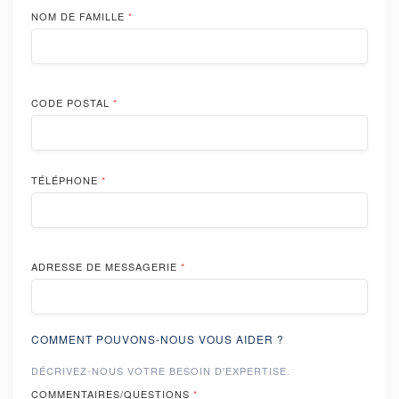
NOM DE FAMILLE
*
CODE POSTAL
*
TÉLÉPHONE
*
ADRESSE DE MESSAGERIE
*
COMMENT POUVONS-NOUS VOUS AIDER ?
DÉCRIVEZ-NOUS VOTRE BESOIN D'EXPERTISE.
COMMENTAIRES/QUESTIONS
*