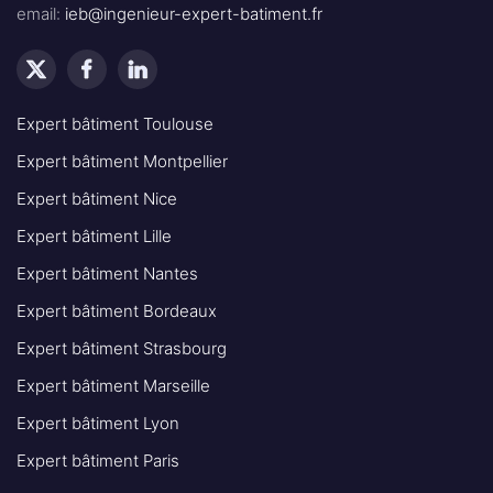
email:
ieb@ingenieur-expert-batiment.fr
Expert bâtiment Toulouse
Expert bâtiment Montpellier
Expert bâtiment Nice
Expert bâtiment Lille
Expert bâtiment Nantes
Expert bâtiment Bordeaux
Expert bâtiment Strasbourg
Expert bâtiment Marseille
Expert bâtiment Lyon
Expert bâtiment Paris