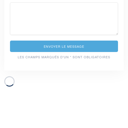
ENVOYER LE MESSAGE
LES CHAMPS MARQUÉS D'UN * SONT OBLIGATOIRES