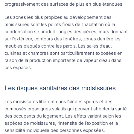
progressivement des surfaces de plus en plus étendues.
Les zones les plus propices au développement des
moisissures sont les points froids de l’habitation où la
condensation se produit : angles des pièces, murs donnant
sur l’extérieur, contours des fenêtres, zones derrière les
meubles plaqués contre les parois. Les salles d’eau,
cuisines et chambres sont particulièrement exposées en
raison de la production importante de vapeur d’eau dans
ces espaces.
Les risques sanitaires des moisissures
Les moisissures libèrent dans l’air des spores et des
composés organiques volatils qui peuvent affecter la santé
des occupants du logement. Les effets varient selon les
espèces de moisissures, l’intensité de l’exposition et la
sensibilité individuelle des personnes exposées.