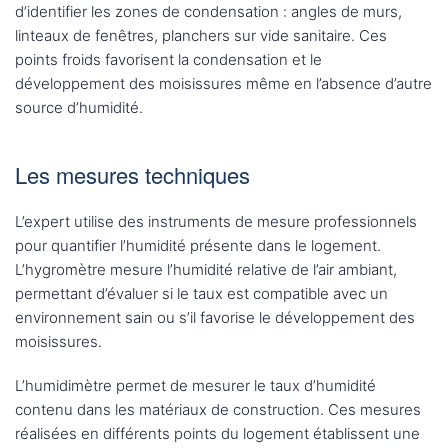
d’identifier les zones de condensation : angles de murs,
linteaux de fenêtres, planchers sur vide sanitaire. Ces
points froids favorisent la condensation et le
développement des moisissures même en l’absence d’autre
source d’humidité.
Les mesures techniques
L’expert utilise des instruments de mesure professionnels
pour quantifier l’humidité présente dans le logement.
L’hygromètre mesure l’humidité relative de l’air ambiant,
permettant d’évaluer si le taux est compatible avec un
environnement sain ou s’il favorise le développement des
moisissures.
L’humidimètre permet de mesurer le taux d’humidité
contenu dans les matériaux de construction. Ces mesures
réalisées en différents points du logement établissent une