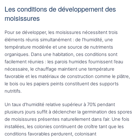
Les conditions de développement des
moisissures
Pour se développer, les moisissures nécessitent trois
éléments réunis simultanément : de l’humidité, une
température modérée et une source de nutriments
organiques. Dans une habitation, ces conditions sont
facilement réunies : les parois humides fournissent l’eau
nécessaire, le chauffage maintient une température
favorable et les matériaux de construction comme le plâtre,
le bois ou les papiers peints constituent des supports
nutritifs.
Un taux d’humidité relative supérieur à 70% pendant
plusieurs jours suffit à déclencher la germination des spores
de moisissures présentes naturellement dans l’air. Une fois
installées, les colonies continuent de croître tant que les
conditions favorables perdurent, colonisant