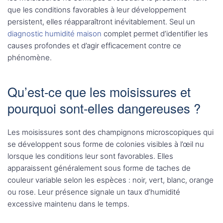
que les conditions favorables à leur développement
persistent, elles réapparaîtront inévitablement. Seul un
diagnostic humidité maison
complet permet d’identifier les
causes profondes et d’agir efficacement contre ce
phénomène.
Qu’est-ce que les moisissures et
pourquoi sont-elles dangereuses ?
Les moisissures sont des champignons microscopiques qui
se développent sous forme de colonies visibles à l’œil nu
lorsque les conditions leur sont favorables. Elles
apparaissent généralement sous forme de taches de
couleur variable selon les espèces : noir, vert, blanc, orange
ou rose. Leur présence signale un taux d’humidité
excessive maintenu dans le temps.