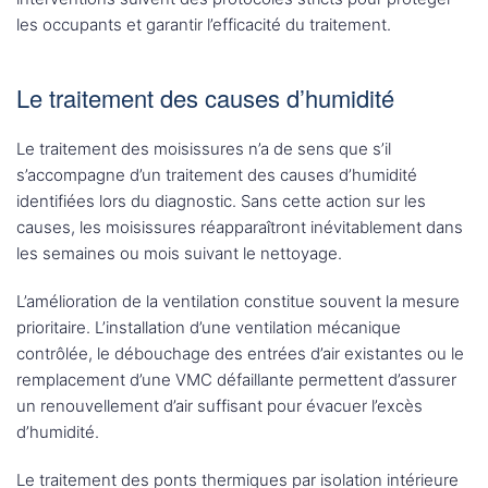
les occupants et garantir l’efficacité du traitement.
Le traitement des causes d’humidité
Le traitement des moisissures n’a de sens que s’il
s’accompagne d’un traitement des causes d’humidité
identifiées lors du diagnostic. Sans cette action sur les
causes, les moisissures réapparaîtront inévitablement dans
les semaines ou mois suivant le nettoyage.
L’amélioration de la ventilation constitue souvent la mesure
prioritaire. L’installation d’une ventilation mécanique
contrôlée, le débouchage des entrées d’air existantes ou le
remplacement d’une VMC défaillante permettent d’assurer
un renouvellement d’air suffisant pour évacuer l’excès
d’humidité.
Le traitement des ponts thermiques par isolation intérieure