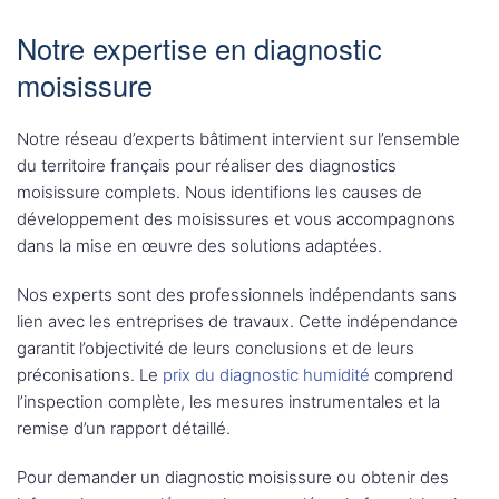
Notre expertise en diagnostic
moisissure
Notre réseau d’experts bâtiment intervient sur l’ensemble
du territoire français pour réaliser des diagnostics
moisissure complets. Nous identifions les causes de
développement des moisissures et vous accompagnons
dans la mise en œuvre des solutions adaptées.
Nos experts sont des professionnels indépendants sans
lien avec les entreprises de travaux. Cette indépendance
garantit l’objectivité de leurs conclusions et de leurs
préconisations. Le
prix du diagnostic humidité
comprend
l’inspection complète, les mesures instrumentales et la
remise d’un rapport détaillé.
Pour demander un diagnostic moisissure ou obtenir des