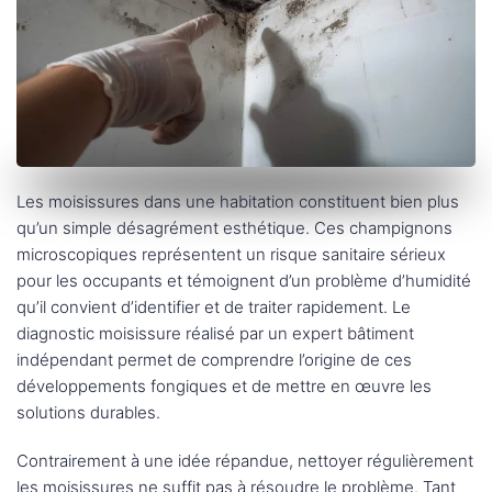
Les moisissures dans une habitation constituent bien plus
qu’un simple désagrément esthétique. Ces champignons
microscopiques représentent un risque sanitaire sérieux
pour les occupants et témoignent d’un problème d’humidité
qu’il convient d’identifier et de traiter rapidement. Le
diagnostic moisissure réalisé par un expert bâtiment
indépendant permet de comprendre l’origine de ces
développements fongiques et de mettre en œuvre les
solutions durables.
Contrairement à une idée répandue, nettoyer régulièrement
les moisissures ne suffit pas à résoudre le problème. Tant