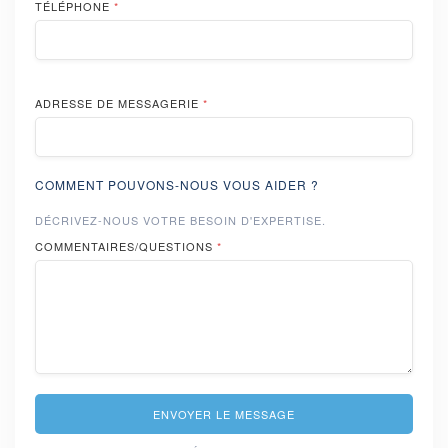
TÉLÉPHONE
*
ADRESSE DE MESSAGERIE
*
COMMENT POUVONS-NOUS VOUS AIDER ?
DÉCRIVEZ-NOUS VOTRE BESOIN D'EXPERTISE.
COMMENTAIRES/QUESTIONS
*
ENVOYER LE MESSAGE