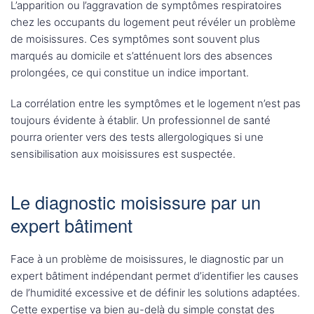
L’apparition ou l’aggravation de symptômes respiratoires
chez les occupants du logement peut révéler un problème
de moisissures. Ces symptômes sont souvent plus
marqués au domicile et s’atténuent lors des absences
prolongées, ce qui constitue un indice important.
La corrélation entre les symptômes et le logement n’est pas
toujours évidente à établir. Un professionnel de santé
pourra orienter vers des tests allergologiques si une
sensibilisation aux moisissures est suspectée.
Le diagnostic moisissure par un
expert bâtiment
Face à un problème de moisissures, le diagnostic par un
expert bâtiment indépendant permet d’identifier les causes
de l’humidité excessive et de définir les solutions adaptées.
Cette expertise va bien au-delà du simple constat des