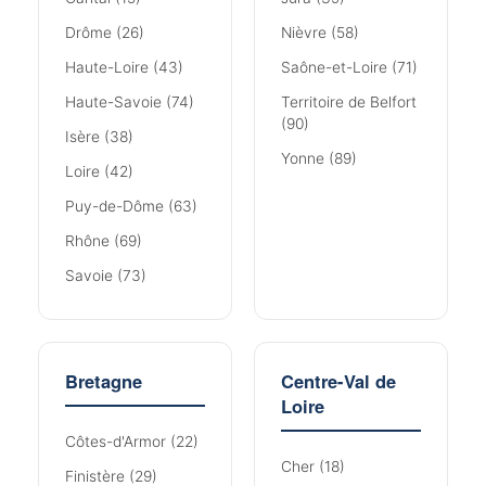
Drôme (26)
Nièvre (58)
Haute-Loire (43)
Saône-et-Loire (71)
Haute-Savoie (74)
Territoire de Belfort
(90)
Isère (38)
Yonne (89)
Loire (42)
Puy-de-Dôme (63)
Rhône (69)
Savoie (73)
Bretagne
Centre-Val de
Loire
Côtes-d'Armor (22)
Cher (18)
Finistère (29)