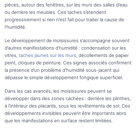
pièces, autour des fenêtres, sur les murs des salles d’eau
ou derrière les meubles. Ces taches s’étendent
progressivement si rien n’est fait pour traiter la cause de
l’humidité.
Le développement de moisissures s’accompagne souvent
d’autres manifestations d’humidité : condensation sur les
vitres,
taches jaunes sur les murs
, décollements de papier
peint, cloques de peinture. Ces signes associés confirment
la présence d’un problème d’humidité sous-jacent qui
dépasse le simple développement fongique superficiel.
Dans les cas avancés, les moisissures peuvent se
développer dans des zones cachées : derrière les plinthes,
à l’intérieur des placards, sous les revêtements de sol. Ces
développements invisibles peuvent être importants alors
que les manifestations en surface restent limitées.