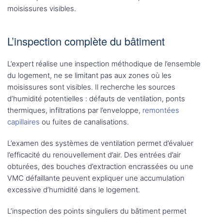
moisissures visibles.
L’inspection complète du bâtiment
L’expert réalise une inspection méthodique de l’ensemble
du logement, ne se limitant pas aux zones où les
moisissures sont visibles. Il recherche les sources
d’humidité potentielles : défauts de ventilation, ponts
thermiques, infiltrations par l’enveloppe,
remontées
capillaires
ou fuites de canalisations.
L’examen des systèmes de ventilation permet d’évaluer
l’efficacité du renouvellement d’air. Des entrées d’air
obturées, des bouches d’extraction encrassées ou une
VMC défaillante peuvent expliquer une accumulation
excessive d’humidité dans le logement.
L’inspection des points singuliers du bâtiment permet