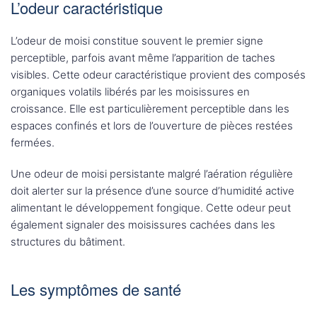
L’odeur caractéristique
L’odeur de moisi constitue souvent le premier signe
perceptible, parfois avant même l’apparition de taches
visibles. Cette odeur caractéristique provient des composés
organiques volatils libérés par les moisissures en
croissance. Elle est particulièrement perceptible dans les
espaces confinés et lors de l’ouverture de pièces restées
fermées.
Une odeur de moisi persistante malgré l’aération régulière
doit alerter sur la présence d’une source d’humidité active
alimentant le développement fongique. Cette odeur peut
également signaler des moisissures cachées dans les
structures du bâtiment.
Les symptômes de santé