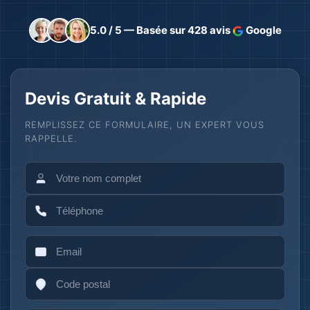
5.0 / 5 — Basée sur 428 avis
Google
Devis Gratuit & Rapide
REMPLISSEZ CE FORMULAIRE, UN EXPERT VOUS
RAPPELLE.