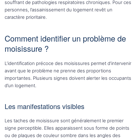
souffrant de pathologies respiratoires chroniques. Pour ces
personnes, l’assainissement du logement revêt un
caractère prioritaire.
Comment identifier un problème de
moisissure ?
L’identification précoce des moisissures permet d’intervenir
avant que le problème ne prenne des proportions
importantes. Plusieurs signes doivent alerter les occupants
d’un logement.
Les manifestations visibles
Les taches de moisissure sont généralement le premier
signe perceptible. Elles apparaissent sous forme de points
ou de plaques de couleur sombre dans les angles des