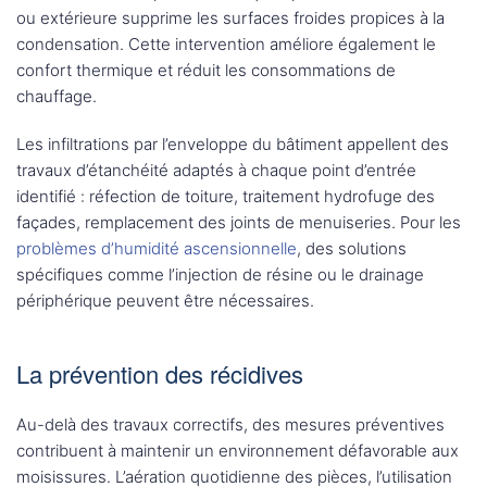
ou extérieure supprime les surfaces froides propices à la
condensation. Cette intervention améliore également le
confort thermique et réduit les consommations de
chauffage.
Les infiltrations par l’enveloppe du bâtiment appellent des
travaux d’étanchéité adaptés à chaque point d’entrée
identifié : réfection de toiture, traitement hydrofuge des
façades, remplacement des joints de menuiseries. Pour les
problèmes d’humidité ascensionnelle
, des solutions
spécifiques comme l’injection de résine ou le drainage
périphérique peuvent être nécessaires.
La prévention des récidives
Au-delà des travaux correctifs, des mesures préventives
contribuent à maintenir un environnement défavorable aux
moisissures. L’aération quotidienne des pièces, l’utilisation