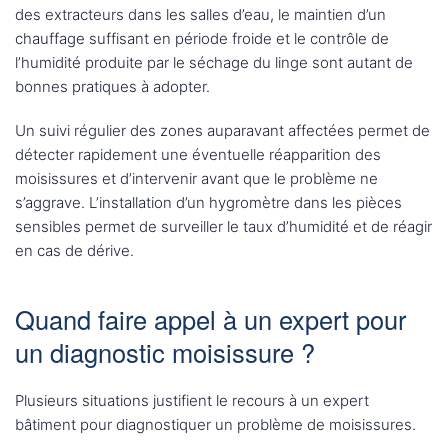
des extracteurs dans les salles d’eau, le maintien d’un
chauffage suffisant en période froide et le contrôle de
l’humidité produite par le séchage du linge sont autant de
bonnes pratiques à adopter.
Un suivi régulier des zones auparavant affectées permet de
détecter rapidement une éventuelle réapparition des
moisissures et d’intervenir avant que le problème ne
s’aggrave. L’installation d’un hygromètre dans les pièces
sensibles permet de surveiller le taux d’humidité et de réagir
en cas de dérive.
Quand faire appel à un expert pour
un diagnostic moisissure ?
Plusieurs situations justifient le recours à un expert
bâtiment pour diagnostiquer un problème de moisissures.