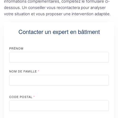
informations complémentaires, complétez le formulaire ci-
dessous. Un conseiller vous recontactera pour analyser
votre situation et vous proposer une intervention adaptée.
Contacter un expert en bâtiment
PRÉNOM
NOM DE FAMILLE
*
CODE POSTAL
*