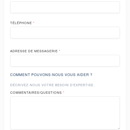
TÉLÉPHONE
*
ADRESSE DE MESSAGERIE
*
COMMENT POUVONS-NOUS VOUS AIDER ?
DÉCRIVEZ-NOUS VOTRE BESOIN D'EXPERTISE.
COMMENTAIRES/QUESTIONS
*