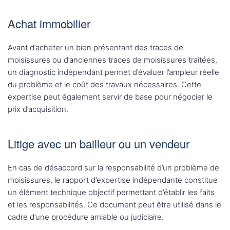
Achat immobilier
Avant d’acheter un bien présentant des traces de
moisissures ou d’anciennes traces de moisissures traitées,
un diagnostic indépendant permet d’évaluer l’ampleur réelle
du problème et le coût des travaux nécessaires. Cette
expertise peut également servir de base pour négocier le
prix d’acquisition.
Litige avec un bailleur ou un vendeur
En cas de désaccord sur la responsabilité d’un problème de
moisissures, le rapport d’expertise indépendante constitue
un élément technique objectif permettant d’établir les faits
et les responsabilités. Ce document peut être utilisé dans le
cadre d’une procédure amiable ou judiciaire.