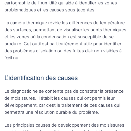
cartographie de l’humidité qui aide à identifier les zones
problématiques et les causes sous-jacentes.
La caméra thermique révèle les différences de température
des surfaces, permettant de visualiser les ponts thermiques
et les zones où la condensation est susceptible de se
produire. Cet outil est particulièrement utile pour identifier
des problèmes d’isolation ou des fuites d’air non visibles à
l’œil nu.
L’identification des causes
Le diagnostic ne se contente pas de constater la présence
de moisissures. Il établit les causes qui ont permis leur
développement, car c’est le traitement de ces causes qui
permettra une résolution durable du problème.
Les principales causes de développement des moisissures