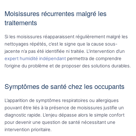
Moisissures récurrentes malgré les
traitements
Si les moisissures réapparaissent régulièrement malgré les
nettoyages répétés, c’est le signe que la cause sous-
jacente n’a pas été identifiée ni traitée. L’intervention d’un
expert humidité indépendant
permettra de comprendre
l’origine du problème et de proposer des solutions durables.
Symptômes de santé chez les occupants
L’apparition de symptômes respiratoires ou allergiques
pouvant être liés à la présence de moisissures justifie un
diagnostic rapide. L’enjeu dépasse alors le simple confort
pour devenir une question de santé nécessitant une
intervention prioritaire.