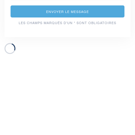
ENVOYER LE MESSAGE
LES CHAMPS MARQUÉS D'UN * SONT OBLIGATOIRES