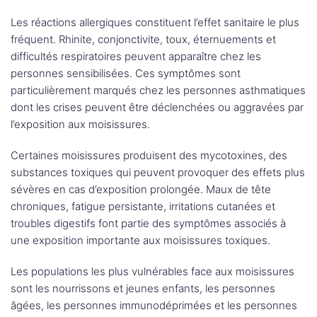
Les réactions allergiques constituent l’effet sanitaire le plus
fréquent. Rhinite, conjonctivite, toux, éternuements et
difficultés respiratoires peuvent apparaître chez les
personnes sensibilisées. Ces symptômes sont
particulièrement marqués chez les personnes asthmatiques
dont les crises peuvent être déclenchées ou aggravées par
l’exposition aux moisissures.
Certaines moisissures produisent des mycotoxines, des
substances toxiques qui peuvent provoquer des effets plus
sévères en cas d’exposition prolongée. Maux de tête
chroniques, fatigue persistante, irritations cutanées et
troubles digestifs font partie des symptômes associés à
une exposition importante aux moisissures toxiques.
Les populations les plus vulnérables face aux moisissures
sont les nourrissons et jeunes enfants, les personnes
âgées, les personnes immunodéprimées et les personnes