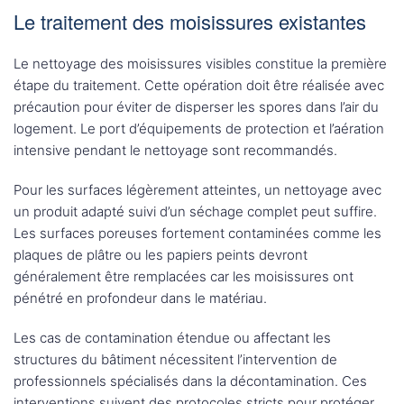
Le traitement des moisissures existantes
Le nettoyage des moisissures visibles constitue la première
étape du traitement. Cette opération doit être réalisée avec
précaution pour éviter de disperser les spores dans l’air du
logement. Le port d’équipements de protection et l’aération
intensive pendant le nettoyage sont recommandés.
Pour les surfaces légèrement atteintes, un nettoyage avec
un produit adapté suivi d’un séchage complet peut suffire.
Les surfaces poreuses fortement contaminées comme les
plaques de plâtre ou les papiers peints devront
généralement être remplacées car les moisissures ont
pénétré en profondeur dans le matériau.
Les cas de contamination étendue ou affectant les
structures du bâtiment nécessitent l’intervention de
professionnels spécialisés dans la décontamination. Ces
interventions suivent des protocoles stricts pour protéger