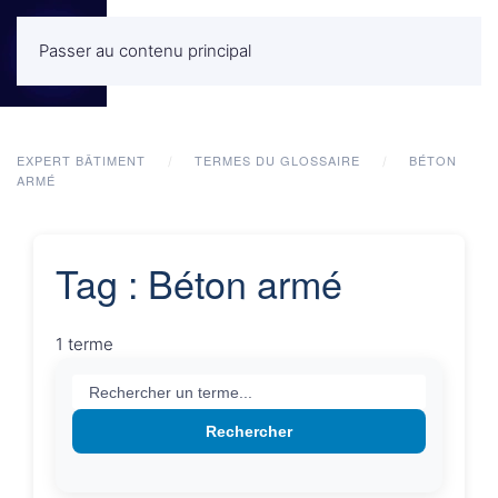
Passer au contenu principal
MENU
EXPERT BÂTIMENT
TERMES DU GLOSSAIRE
BÉTON
ARMÉ
Tag : Béton armé
1 terme
Rechercher