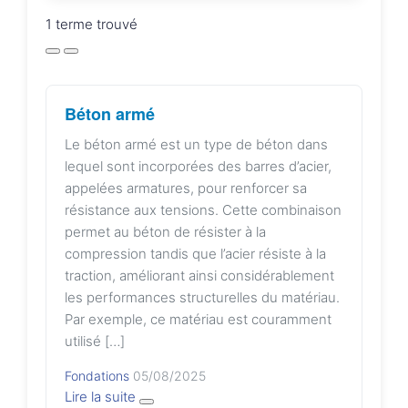
1 terme trouvé
Béton armé
Le béton armé est un type de béton dans
lequel sont incorporées des barres d’acier,
appelées armatures, pour renforcer sa
résistance aux tensions. Cette combinaison
permet au béton de résister à la
compression tandis que l’acier résiste à la
traction, améliorant ainsi considérablement
les performances structurelles du matériau.
Par exemple, ce matériau est couramment
utilisé […]
Fondations
05/08/2025
Lire la suite