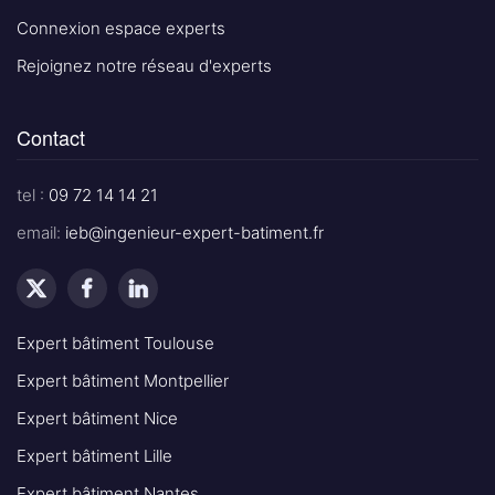
Connexion espace experts
Rejoignez notre réseau d'experts
Contact
tel :
09 72 14 14 21
email:
ieb@ingenieur-expert-batiment.fr
Expert bâtiment Toulouse
Expert bâtiment Montpellier
Expert bâtiment Nice
Expert bâtiment Lille
Expert bâtiment Nantes