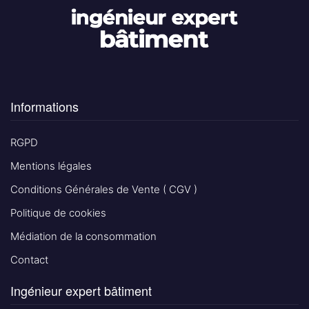
Informations
RGPD
Mentions légales
Conditions Générales de Vente ( CGV )
Politique de cookies
Médiation de la consommation
Contact
Ingénieur expert bâtiment