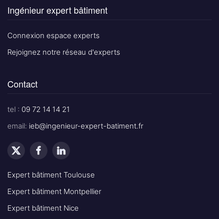
Ingénieur expert bâtiment
Connexion espace experts
Rejoignez notre réseau d'experts
Contact
tel :
09 72 14 14 21
email:
ieb@ingenieur-expert-batiment.fr
Expert bâtiment Toulouse
Expert bâtiment Montpellier
Expert bâtiment Nice