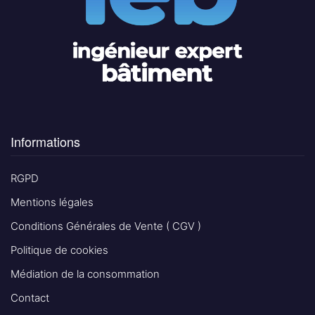
Informations
RGPD
Mentions légales
Conditions Générales de Vente ( CGV )
Politique de cookies
Médiation de la consommation
Contact