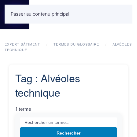
Passer au contenu principal
MENU
EXPERT BÂTIMENT
TERMES DU GLOSSAIRE
ALVÉOLES
TECHNIQUE
Tag : Alvéoles
technique
1 terme
Rechercher