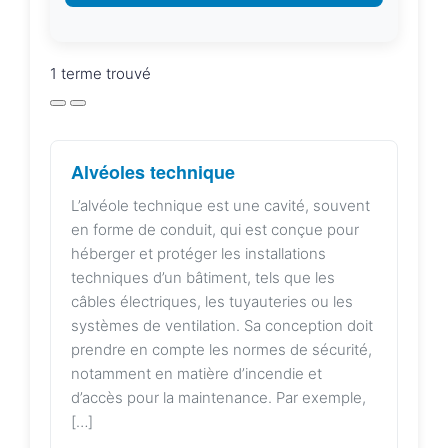
1 terme trouvé
Alvéoles technique
L’alvéole technique est une cavité, souvent
en forme de conduit, qui est conçue pour
héberger et protéger les installations
techniques d’un bâtiment, tels que les
câbles électriques, les tuyauteries ou les
systèmes de ventilation. Sa conception doit
prendre en compte les normes de sécurité,
notamment en matière d’incendie et
d’accès pour la maintenance. Par exemple,
[…]