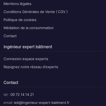
Mentions légales
Conditions Générales de Vente ( CGV )
Politique de cookies
Médiation de la consommation
Contact
Ingénieur expert bâtiment
Connexion espace experts
Rejoignez notre réseau d'experts
Contact
tel :
09 72 14 14 21
email:
ieb@ingenieur-expert-batiment.fr