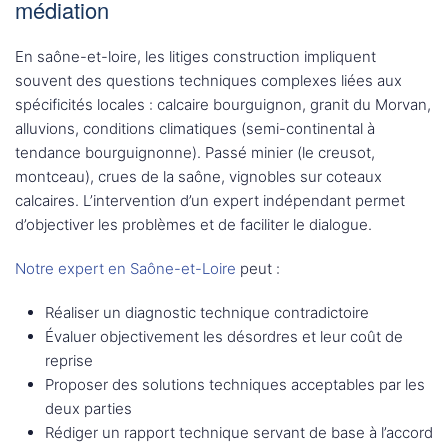
médiation
En saône-et-loire, les litiges construction impliquent
souvent des questions techniques complexes liées aux
spécificités locales : calcaire bourguignon, granit du Morvan,
alluvions, conditions climatiques (semi-continental à
tendance bourguignonne). Passé minier (le creusot,
montceau), crues de la saône, vignobles sur coteaux
calcaires. L’intervention d’un expert indépendant permet
d’objectiver les problèmes et de faciliter le dialogue.
Notre expert en Saône-et-Loire
peut :
Réaliser un diagnostic technique contradictoire
Évaluer objectivement les désordres et leur coût de
reprise
Proposer des solutions techniques acceptables par les
deux parties
Rédiger un rapport technique servant de base à l’accord