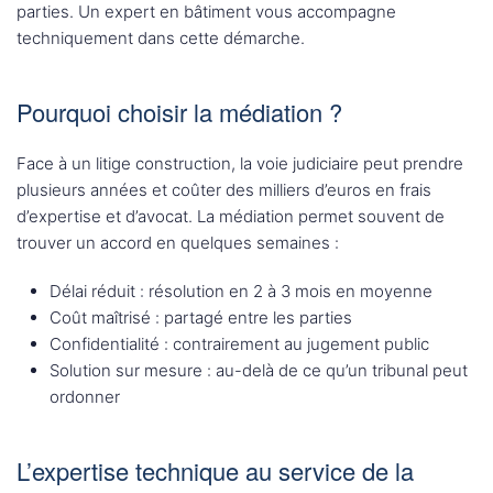
parties. Un expert en bâtiment vous accompagne
techniquement dans cette démarche.
Pourquoi choisir la médiation ?
Face à un litige construction, la voie judiciaire peut prendre
plusieurs années et coûter des milliers d’euros en frais
d’expertise et d’avocat. La médiation permet souvent de
trouver un accord en quelques semaines :
Délai réduit : résolution en 2 à 3 mois en moyenne
Coût maîtrisé : partagé entre les parties
Confidentialité : contrairement au jugement public
Solution sur mesure : au-delà de ce qu’un tribunal peut
ordonner
L’expertise technique au service de la