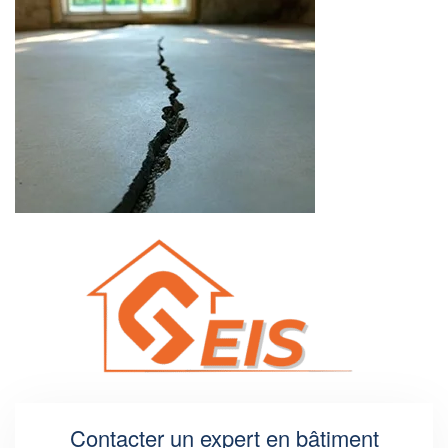
Contacter un expert en bâtiment