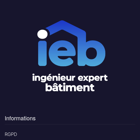
Informations
RGPD