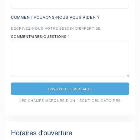
COMMENT POUVONS-NOUS VOUS AIDER ?
DÉCRIVEZ-NOUS VOTRE BESOIN D'EXPERTISE.
COMMENTAIRES/QUESTIONS
*
ENVOYER LE MESSAGE
LES CHAMPS MARQUÉS D'UN * SONT OBLIGATOIRES
Horaires d'ouverture