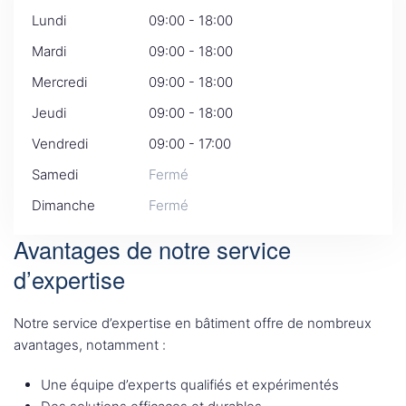
Lundi
09:00 - 18:00
Mardi
09:00 - 18:00
Mercredi
09:00 - 18:00
Jeudi
09:00 - 18:00
Vendredi
09:00 - 17:00
Samedi
Fermé
Dimanche
Fermé
Avantages de notre service
d’expertise
Notre service d’expertise en bâtiment offre de nombreux
avantages, notamment :
Une équipe d’experts qualifiés et expérimentés