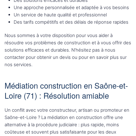
Des solutions efficaces et durables
Une approche personnalisée et adaptée à vos besoins
Un service de haute qualité et professionnel
Des tarifs compétitifs et des délais de réponse rapides
Nous sommes à votre disposition pour vous aider à
résoudre vos problèmes de construction et à vous offrir des
solutions efficaces et durables. N’hésitez pas à nous
contacter pour obtenir un devis ou pour en savoir plus sur
nos services.
Médiation construction en Saône-et-
Loire (71) : Résolution amiable
Un conflit avec votre constructeur, artisan ou promoteur en
Saône-et-Loire ? La médiation en construction offre une
alternative à la procédure judiciaire : plus rapide, moins
coûteuse et souvent plus satisfaisante pour les deux