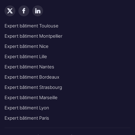
Expert bâtiment Toulouse
Expert bâtiment Montpellier
Expert bâtiment Nice
Expert bâtiment Lille
Expert bâtiment Nantes
Expert bâtiment Bordeaux
Expert bâtiment Strasbourg
Expert bâtiment Marseille
Expert bâtiment Lyon
Expert bâtiment Paris