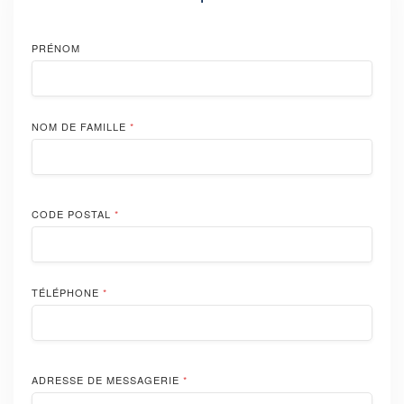
PRÉNOM
NOM DE FAMILLE
*
CODE POSTAL
*
TÉLÉPHONE
*
ADRESSE DE MESSAGERIE
*