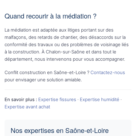
Quand recourir à la médiation ?
La médiation est adaptée aux litiges portant sur des
malfaçons, des retards de chantier, des désaccords sur la
conformité des travaux ou des problèmes de voisinage liés
à la construction. À Chalon-sur-Saône et dans tout le
département, nous intervenons pour vous accompagner.
Conflit construction en Saône-et-Loire ?
Contactez-nous
pour envisager une solution amiable.
En savoir plus :
Expertise fissures
·
Expertise humidité
·
Expertise avant achat
Nos expertises en Saône-et-Loire