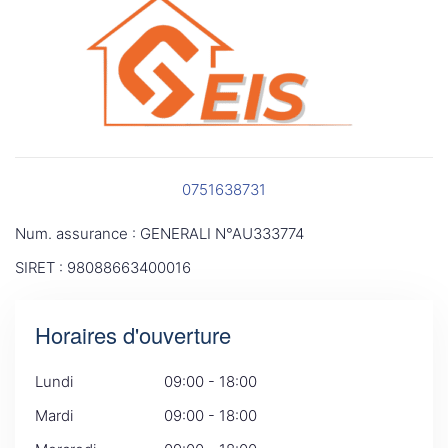
0751638731
Num. assurance : GENERALI N°AU333774
SIRET : 98088663400016
Horaires d'ouverture
Lundi
09:00 - 18:00
Mardi
09:00 - 18:00