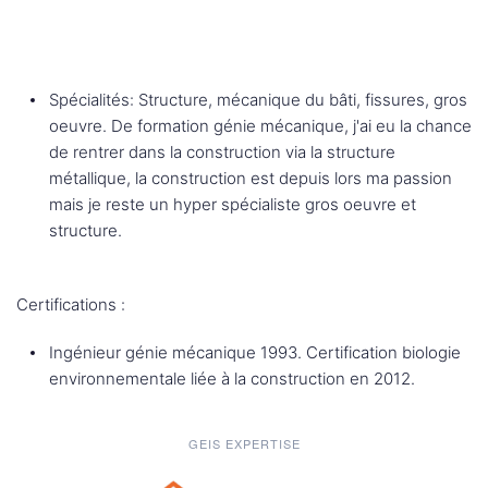
Spécialités: Structure, mécanique du bâti, fissures, gros
oeuvre. De formation génie mécanique, j'ai eu la chance
de rentrer dans la construction via la structure
métallique, la construction est depuis lors ma passion
mais je reste un hyper spécialiste gros oeuvre et
structure.
Certifications :
Ingénieur génie mécanique 1993. Certification biologie
environnementale liée à la construction en 2012.
GEIS EXPERTISE