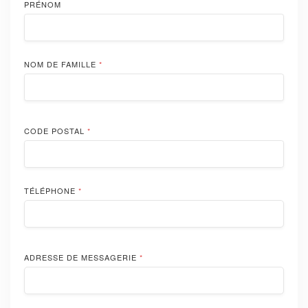
PRÉNOM
NOM DE FAMILLE
*
CODE POSTAL
*
TÉLÉPHONE
*
ADRESSE DE MESSAGERIE
*