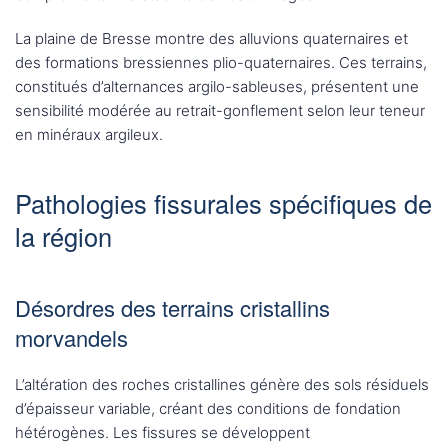
La plaine de Bresse montre des alluvions quaternaires et
des formations bressiennes plio-quaternaires. Ces terrains,
constitués d’alternances argilo-sableuses, présentent une
sensibilité modérée au retrait-gonflement selon leur teneur
en minéraux argileux.
Pathologies fissurales spécifiques de
la région
Désordres des terrains cristallins
morvandels
L’altération des roches cristallines génère des sols résiduels
d’épaisseur variable, créant des conditions de fondation
hétérogènes. Les fissures se développent