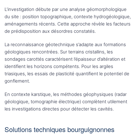
L’investigation débute par une analyse géomorphologique
du site : position topographique, contexte hydrogéologique,
aménagements récents. Cette approche révèle les facteurs
de prédisposition aux désordres constatés.
La reconnaissance géotechnique s’adapte aux formations
géologiques rencontrées. Sur terrains cristallins, les
sondages carottés caractérisent l’épaisseur d’altération et
identifient les horizons compétents. Pour les argiles
triasiques, les essais de plasticité quantifient le potentiel de
gonflement.
En contexte karstique, les méthodes géophysiques (radar
géologique, tomographie électrique) complètent utilement
les investigations directes pour détecter les cavités.
Solutions techniques bourguignonnes