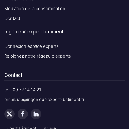
Médiation de la consommation
Contact
Ingénieur expert bâtiment
Connexion espace experts
Rejoignez notre réseau d'experts
Contact
tel :
09 72 14 14 21
email:
ieb@ingenieur-expert-batiment.fr
Expert bâtiment Toulouse