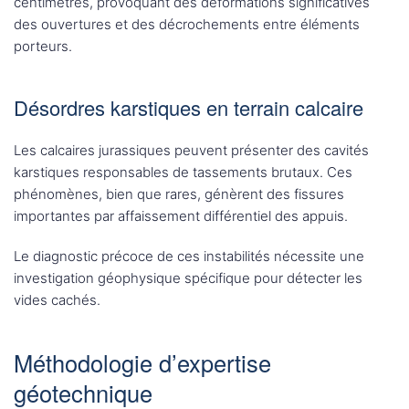
centimètres, provoquant des déformations significatives
des ouvertures et des décrochements entre éléments
porteurs.
Désordres karstiques en terrain calcaire
Les calcaires jurassiques peuvent présenter des cavités
karstiques responsables de tassements brutaux. Ces
phénomènes, bien que rares, génèrent des fissures
importantes par affaissement différentiel des appuis.
Le diagnostic précoce de ces instabilités nécessite une
investigation géophysique spécifique pour détecter les
vides cachés.
Méthodologie d’expertise
géotechnique