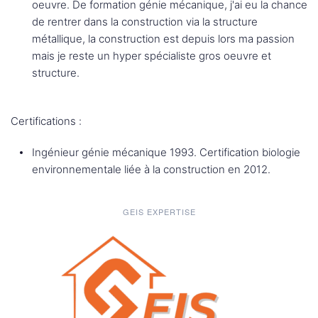
oeuvre. De formation génie mécanique, j'ai eu la chance
de rentrer dans la construction via la structure
métallique, la construction est depuis lors ma passion
mais je reste un hyper spécialiste gros oeuvre et
structure.
Certifications :
Ingénieur génie mécanique 1993. Certification biologie
environnementale liée à la construction en 2012.
GEIS EXPERTISE