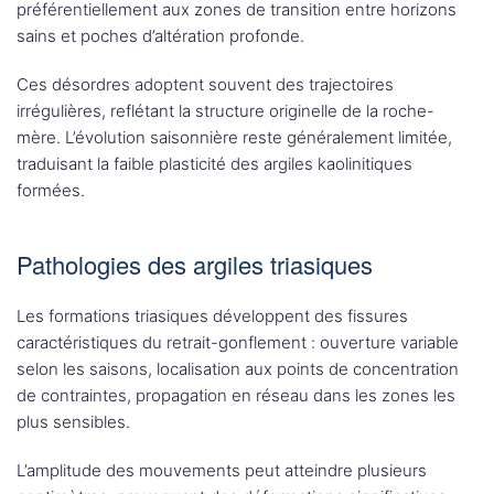
préférentiellement aux zones de transition entre horizons
sains et poches d’altération profonde.
Ces désordres adoptent souvent des trajectoires
irrégulières, reflétant la structure originelle de la roche-
mère. L’évolution saisonnière reste généralement limitée,
traduisant la faible plasticité des argiles kaolinitiques
formées.
Pathologies des argiles triasiques
Les formations triasiques développent des fissures
caractéristiques du retrait-gonflement : ouverture variable
selon les saisons, localisation aux points de concentration
de contraintes, propagation en réseau dans les zones les
plus sensibles.
L’amplitude des mouvements peut atteindre plusieurs