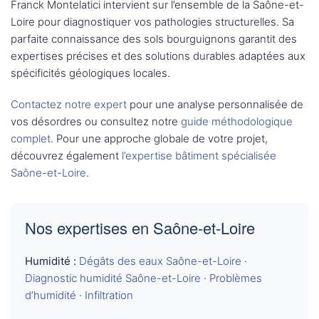
Franck Montelatici intervient sur l’ensemble de la Saône-et-
Loire pour diagnostiquer vos pathologies structurelles. Sa
parfaite connaissance des sols bourguignons garantit des
expertises précises et des solutions durables adaptées aux
spécificités géologiques locales.
Contactez notre expert
pour une analyse personnalisée de
vos désordres ou consultez notre
guide méthodologique
complet
. Pour une approche globale de votre projet,
découvrez également
l’expertise bâtiment spécialisée
Saône-et-Loire
.
Nos expertises en Saône-et-Loire
Humidité :
Dégâts des eaux Saône-et-Loire
·
Diagnostic humidité Saône-et-Loire
·
Problèmes
d’humidité
·
Infiltration