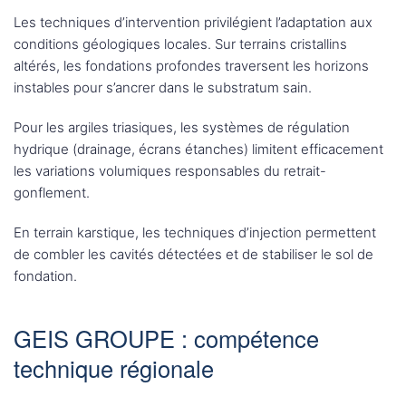
Les techniques d’intervention privilégient l’adaptation aux
conditions géologiques locales. Sur terrains cristallins
altérés, les fondations profondes traversent les horizons
instables pour s’ancrer dans le substratum sain.
Pour les argiles triasiques, les systèmes de régulation
hydrique (drainage, écrans étanches) limitent efficacement
les variations volumiques responsables du retrait-
gonflement.
En terrain karstique, les techniques d’injection permettent
de combler les cavités détectées et de stabiliser le sol de
fondation.
GEIS GROUPE : compétence
technique régionale