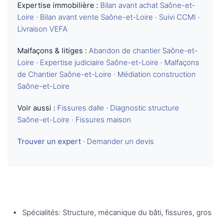
Expertise immobilière :
Bilan avant achat Saône-et-
Loire
·
Bilan avant vente Saône-et-Loire
·
Suivi CCMI
·
Livraison VEFA
Malfaçons & litiges :
Abandon de chantier Saône-et-
Loire
·
Expertise judiciaire Saône-et-Loire
·
Malfaçons
de Chantier Saône-et-Loire
·
Médiation construction
Saône-et-Loire
Voir aussi :
Fissures dalle
·
Diagnostic structure
Saône-et-Loire
·
Fissures maison
Trouver un expert
·
Demander un devis
Spécialités: Structure, mécanique du bâti, fissures, gros