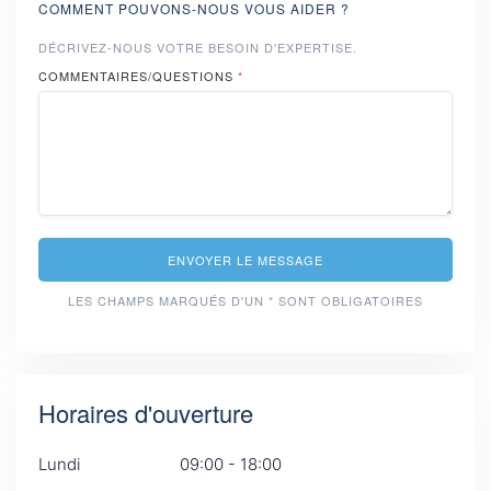
COMMENT POUVONS-NOUS VOUS AIDER ?
DÉCRIVEZ-NOUS VOTRE BESOIN D'EXPERTISE.
COMMENTAIRES/QUESTIONS
*
ENVOYER LE MESSAGE
LES CHAMPS MARQUÉS D'UN * SONT OBLIGATOIRES
Horaires d'ouverture
Lundi
09:00 - 18:00