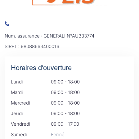
Num. assurance : GENERALI N°AU333774
SIRET : 98088663400016
Horaires d'ouverture
Lundi
09:00 - 18:00
Mardi
09:00 - 18:00
Mercredi
09:00 - 18:00
Jeudi
09:00 - 18:00
Vendredi
09:00 - 17:00
Samedi
Fermé