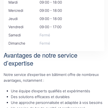
Mardi
09:00 - 18:00
Mercredi
09:00 - 18:00
Jeudi
09:00 - 18:00
Vendredi
09:00 - 17:00
Samedi
Fermé
Dimanche
Fermé
Avantages de notre service
d’expertise
Notre service d’expertise en bâtiment offre de nombreux
avantages, notamment :
Une équipe d’experts qualifiés et expérimentés
Des solutions efficaces et durables
Une approche personnalisée et adaptée à vos besoins