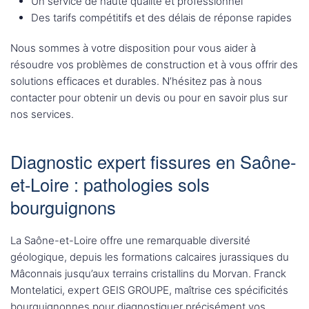
Un service de haute qualité et professionnel
Des tarifs compétitifs et des délais de réponse rapides
Nous sommes à votre disposition pour vous aider à
résoudre vos problèmes de construction et à vous offrir des
solutions efficaces et durables. N’hésitez pas à nous
contacter pour obtenir un devis ou pour en savoir plus sur
nos services.
Diagnostic expert fissures en Saône-
et-Loire : pathologies sols
bourguignons
La Saône-et-Loire offre une remarquable diversité
géologique, depuis les formations calcaires jurassiques du
Mâconnais jusqu’aux terrains cristallins du Morvan. Franck
Montelatici, expert GEIS GROUPE, maîtrise ces spécificités
bourguignonnes pour diagnostiquer précisément vos