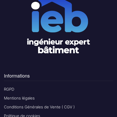
Informations
RGPD
Mentions légales
Conditions Générales de Vente ( CGV )
Politique de cookies