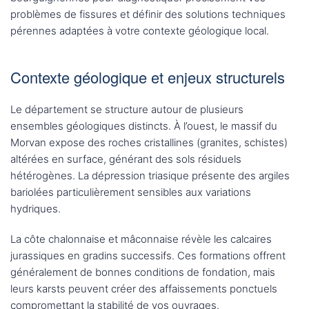
problèmes de fissures et définir des solutions techniques
pérennes adaptées à votre contexte géologique local.
Contexte géologique et enjeux structurels
Le département se structure autour de plusieurs
ensembles géologiques distincts. À l’ouest, le massif du
Morvan expose des roches cristallines (granites, schistes)
altérées en surface, générant des sols résiduels
hétérogènes. La dépression triasique présente des argiles
bariolées particulièrement sensibles aux variations
hydriques.
La côte chalonnaise et mâconnaise révèle les calcaires
jurassiques en gradins successifs. Ces formations offrent
généralement de bonnes conditions de fondation, mais
leurs karsts peuvent créer des affaissements ponctuels
compromettant la stabilité de vos ouvrages.