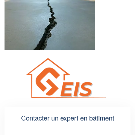
Contacter un expert en bâtiment