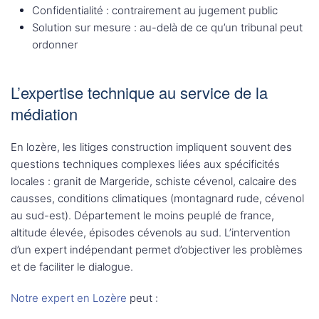
Confidentialité : contrairement au jugement public
Solution sur mesure : au-delà de ce qu’un tribunal peut
ordonner
L’expertise technique au service de la
médiation
En lozère, les litiges construction impliquent souvent des
questions techniques complexes liées aux spécificités
locales : granit de Margeride, schiste cévenol, calcaire des
causses, conditions climatiques (montagnard rude, cévenol
au sud-est). Département le moins peuplé de france,
altitude élevée, épisodes cévenols au sud. L’intervention
d’un expert indépendant permet d’objectiver les problèmes
et de faciliter le dialogue.
Notre expert en Lozère
peut :