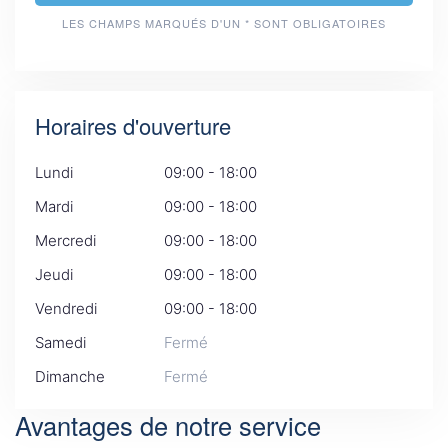
LES CHAMPS MARQUÉS D'UN * SONT OBLIGATOIRES
Horaires d'ouverture
Lundi
09:00 - 18:00
Mardi
09:00 - 18:00
Mercredi
09:00 - 18:00
Jeudi
09:00 - 18:00
Vendredi
09:00 - 18:00
Samedi
Fermé
Dimanche
Fermé
Avantages de notre service