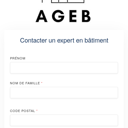
Contacter un expert en bâtiment
PRÉNOM
NOM DE FAMILLE
*
CODE POSTAL
*