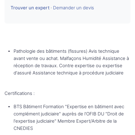
Trouver un expert
·
Demander un devis
Pathologie des bâtiments (fissures) Avis technique
avant vente ou achat. Malfaçons Humidité Assistance à
réception de travaux. Contre expertise ou expertise
d'assuré Assistance technique à procédure judiciaire
Certifications :
BTS Bâtiment Formation "Expertise en bâtiment avec
complément judiciaire" auprès de l'OFIB DU "Droit de
l'expertise judiciaire" Membre Expert/Arbitre de la
CNEDIES