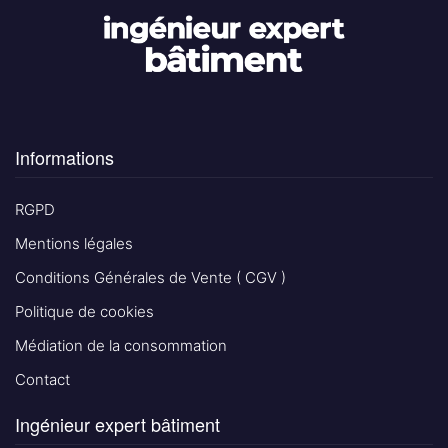
Informations
RGPD
Mentions légales
Conditions Générales de Vente ( CGV )
Politique de cookies
Médiation de la consommation
Contact
Ingénieur expert bâtiment