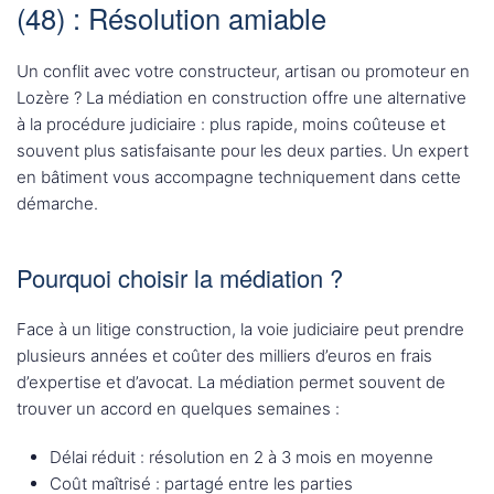
(48) : Résolution amiable
Un conflit avec votre constructeur, artisan ou promoteur en
Lozère ? La médiation en construction offre une alternative
à la procédure judiciaire : plus rapide, moins coûteuse et
souvent plus satisfaisante pour les deux parties. Un expert
en bâtiment vous accompagne techniquement dans cette
démarche.
Pourquoi choisir la médiation ?
Face à un litige construction, la voie judiciaire peut prendre
plusieurs années et coûter des milliers d’euros en frais
d’expertise et d’avocat. La médiation permet souvent de
trouver un accord en quelques semaines :
Délai réduit : résolution en 2 à 3 mois en moyenne
Coût maîtrisé : partagé entre les parties