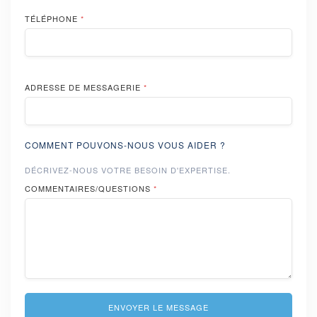
TÉLÉPHONE
*
ADRESSE DE MESSAGERIE
*
COMMENT POUVONS-NOUS VOUS AIDER ?
DÉCRIVEZ-NOUS VOTRE BESOIN D'EXPERTISE.
COMMENTAIRES/QUESTIONS
*
ENVOYER LE MESSAGE