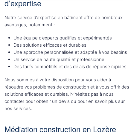
d’expertise
Notre service d’expertise en bâtiment offre de nombreux
avantages, notamment :
Une équipe d’experts qualifiés et expérimentés
Des solutions efficaces et durables
Une approche personnalisée et adaptée à vos besoins
Un service de haute qualité et professionnel
Des tarifs compétitifs et des délais de réponse rapides
Nous sommes à votre disposition pour vous aider à
résoudre vos problèmes de construction et à vous offrir des
solutions efficaces et durables. N’hésitez pas à nous
contacter pour obtenir un devis ou pour en savoir plus sur
nos services.
Médiation construction en Lozère