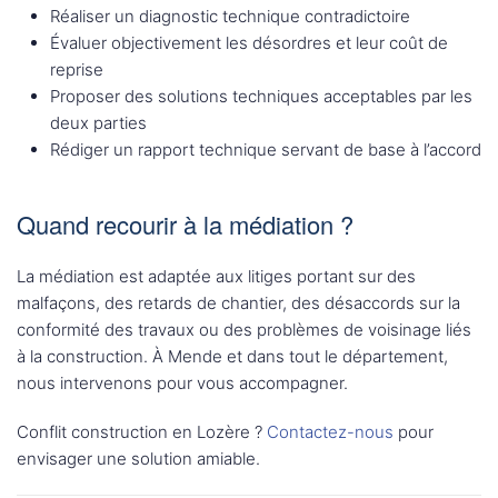
Réaliser un diagnostic technique contradictoire
Évaluer objectivement les désordres et leur coût de
reprise
Proposer des solutions techniques acceptables par les
deux parties
Rédiger un rapport technique servant de base à l’accord
Quand recourir à la médiation ?
La médiation est adaptée aux litiges portant sur des
malfaçons, des retards de chantier, des désaccords sur la
conformité des travaux ou des problèmes de voisinage liés
à la construction. À Mende et dans tout le département,
nous intervenons pour vous accompagner.
Conflit construction en Lozère ?
Contactez-nous
pour
envisager une solution amiable.