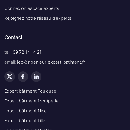
Connexion espace experts
Rejoignez notre réseau d'experts
Contact
tel :
09 72 14 14 21
email:
ieb@ingenieur-expert-batiment.fr
Expert bâtiment Toulouse
Expert bâtiment Montpellier
Expert bâtiment Nice
Expert bâtiment Lille