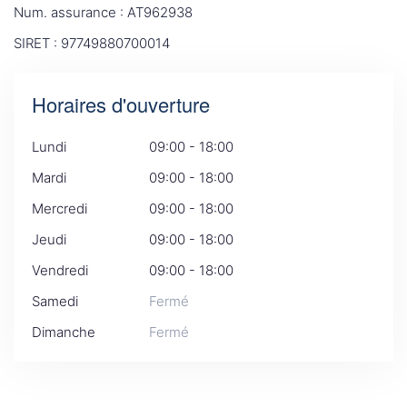
Num. assurance : AT962938
SIRET : 97749880700014
Horaires d'ouverture
Lundi
09:00 - 18:00
Mardi
09:00 - 18:00
Mercredi
09:00 - 18:00
Jeudi
09:00 - 18:00
Vendredi
09:00 - 18:00
Samedi
Fermé
Dimanche
Fermé