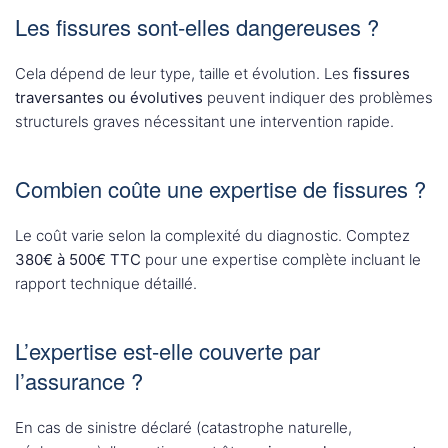
Les fissures sont-elles dangereuses ?
Cela dépend de leur type, taille et évolution. Les
fissures
traversantes ou évolutives
peuvent indiquer des problèmes
structurels graves nécessitant une intervention rapide.
Combien coûte une expertise de fissures ?
Le coût varie selon la complexité du diagnostic. Comptez
380€ à 500€ TTC
pour une expertise complète incluant le
rapport technique détaillé.
L’expertise est-elle couverte par
l’assurance ?
En cas de sinistre déclaré (catastrophe naturelle,