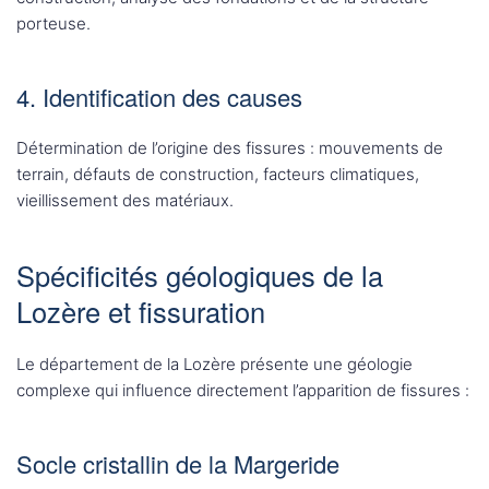
porteuse.
4. Identification des causes
Détermination de l’origine des fissures : mouvements de
terrain, défauts de construction, facteurs climatiques,
vieillissement des matériaux.
Spécificités géologiques de la
Lozère et fissuration
Le département de la Lozère présente une géologie
complexe qui influence directement l’apparition de fissures :
Socle cristallin de la Margeride