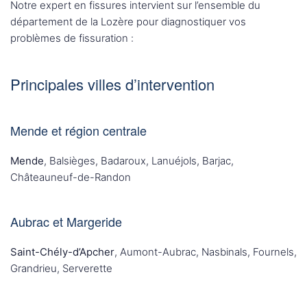
Notre expert en fissures intervient sur l’ensemble du
département de la Lozère pour diagnostiquer vos
problèmes de fissuration :
Principales villes d’intervention
Mende et région centrale
Mende
, Balsièges, Badaroux, Lanuéjols, Barjac,
Châteauneuf-de-Randon
Aubrac et Margeride
Saint-Chély-d’Apcher
, Aumont-Aubrac, Nasbinals, Fournels,
Grandrieu, Serverette