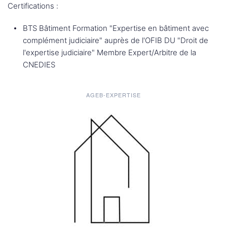
Certifications :
BTS Bâtiment Formation "Expertise en bâtiment avec
complément judiciaire" auprès de l'OFIB DU "Droit de
l'expertise judiciaire" Membre Expert/Arbitre de la
CNEDIES
AGEB-EXPERTISE