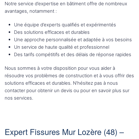
Notre service d’expertise en bâtiment offre de nombreux
avantages, notamment :
Une équipe d’experts qualifiés et expérimentés
Des solutions efficaces et durables
Une approche personnalisée et adaptée à vos besoins
Un service de haute qualité et professionnel
Des tarifs compétitifs et des délais de réponse rapides
Nous sommes à votre disposition pour vous aider à
résoudre vos problèmes de construction et à vous offrir des
solutions efficaces et durables. N’hésitez pas à nous
contacter pour obtenir un devis ou pour en savoir plus sur
nos services.
Expert Fissures Mur Lozère (48) –