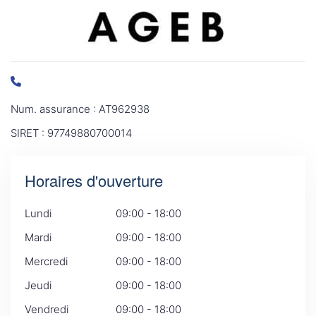
Num. assurance : AT962938
SIRET : 97749880700014
Horaires d'ouverture
Lundi
09:00 - 18:00
Mardi
09:00 - 18:00
Mercredi
09:00 - 18:00
Jeudi
09:00 - 18:00
Vendredi
09:00 - 18:00