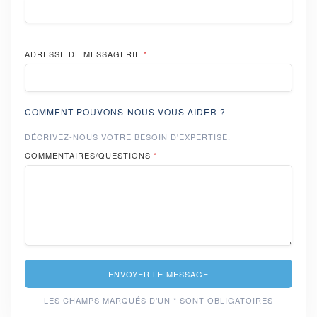
ADRESSE DE MESSAGERIE
*
COMMENT POUVONS-NOUS VOUS AIDER ?
DÉCRIVEZ-NOUS VOTRE BESOIN D'EXPERTISE.
COMMENTAIRES/QUESTIONS
*
ENVOYER LE MESSAGE
LES CHAMPS MARQUÉS D'UN * SONT OBLIGATOIRES