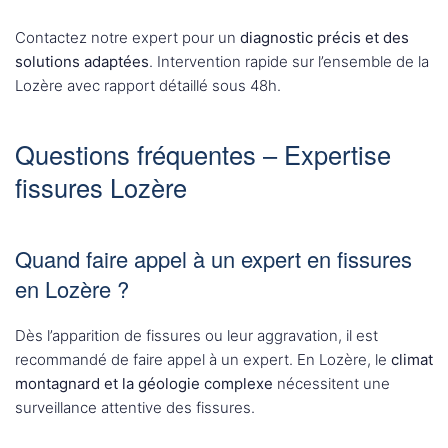
Contactez notre expert pour un
diagnostic précis et des
solutions adaptées
. Intervention rapide sur l’ensemble de la
Lozère avec rapport détaillé sous 48h.
Questions fréquentes – Expertise
fissures Lozère
Quand faire appel à un expert en fissures
en Lozère ?
Dès l’apparition de fissures ou leur aggravation, il est
recommandé de faire appel à un expert. En Lozère, le
climat
montagnard et la géologie complexe
nécessitent une
surveillance attentive des fissures.