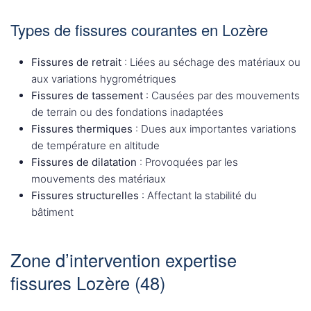
Types de fissures courantes en Lozère
Fissures de retrait
: Liées au séchage des matériaux ou
aux variations hygrométriques
Fissures de tassement
: Causées par des mouvements
de terrain ou des fondations inadaptées
Fissures thermiques
: Dues aux importantes variations
de température en altitude
Fissures de dilatation
: Provoquées par les
mouvements des matériaux
Fissures structurelles
: Affectant la stabilité du
bâtiment
Zone d’intervention expertise
fissures Lozère (48)