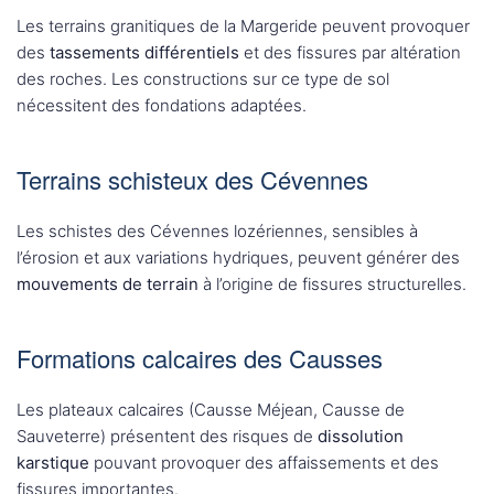
Les terrains granitiques de la Margeride peuvent provoquer
des
tassements différentiels
et des fissures par altération
des roches. Les constructions sur ce type de sol
nécessitent des fondations adaptées.
Terrains schisteux des Cévennes
Les schistes des Cévennes lozériennes, sensibles à
l’érosion et aux variations hydriques, peuvent générer des
mouvements de terrain
à l’origine de fissures structurelles.
Formations calcaires des Causses
Les plateaux calcaires (Causse Méjean, Causse de
Sauveterre) présentent des risques de
dissolution
karstique
pouvant provoquer des affaissements et des
fissures importantes.