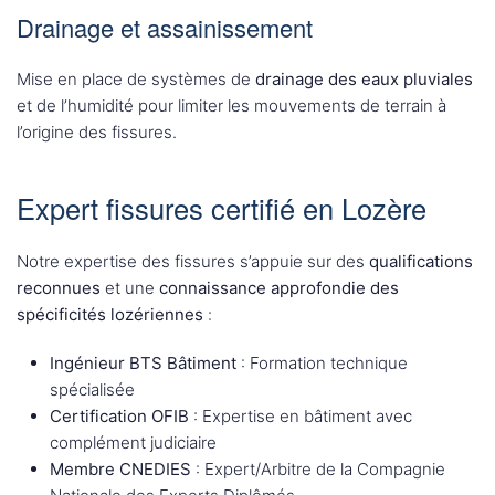
Drainage et assainissement
Mise en place de systèmes de
drainage des eaux pluviales
et de l’humidité pour limiter les mouvements de terrain à
l’origine des fissures.
Expert fissures certifié en Lozère
Notre expertise des fissures s’appuie sur des
qualifications
reconnues
et une
connaissance approfondie des
spécificités lozériennes
:
Ingénieur BTS Bâtiment
: Formation technique
spécialisée
Certification OFIB
: Expertise en bâtiment avec
complément judiciaire
Membre CNEDIES
: Expert/Arbitre de la Compagnie