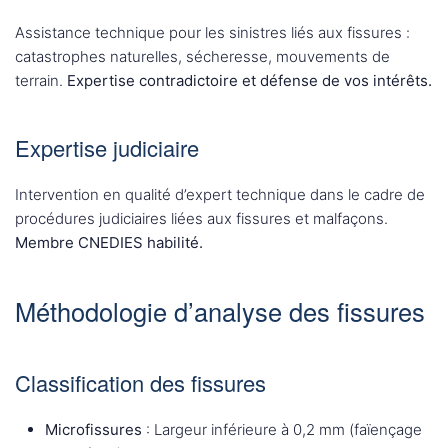
Assistance technique pour les sinistres liés aux fissures :
catastrophes naturelles, sécheresse, mouvements de
terrain.
Expertise contradictoire et défense de vos intérêts.
Expertise judiciaire
Intervention en qualité d’expert technique dans le cadre de
procédures judiciaires liées aux fissures et malfaçons.
Membre CNEDIES habilité.
Méthodologie d’analyse des fissures
Classification des fissures
Microfissures
: Largeur inférieure à 0,2 mm (faïençage