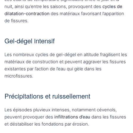
nuit, ainsi qu’entre les saisons, provoquent des
cycles de
dilatation-contraction
des matériaux favorisant l’apparition
de fissures.
Gel-dégel intensif
Les nombreux cycles de gel-dégel en altitude fragilisent les
matériaux de construction et peuvent aggraver les fissures
existantes par l’action de l’eau qui gèle dans les
microfissures.
Précipitations et ruissellement
Les épisodes pluvieux intenses, notamment cévenols,
peuvent provoquer des
infiltrations d’eau
dans les fissures
et déstabiliser les fondations par érosion.