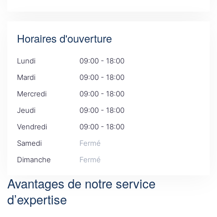
Horaires d'ouverture
Lundi
09:00 - 18:00
Mardi
09:00 - 18:00
Mercredi
09:00 - 18:00
Jeudi
09:00 - 18:00
Vendredi
09:00 - 18:00
Samedi
Fermé
Dimanche
Fermé
Avantages de notre service
d’expertise