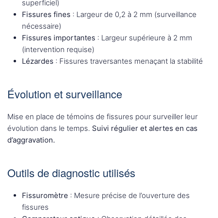
superficiel)
Fissures fines
: Largeur de 0,2 à 2 mm (surveillance
nécessaire)
Fissures importantes
: Largeur supérieure à 2 mm
(intervention requise)
Lézardes
: Fissures traversantes menaçant la stabilité
Évolution et surveillance
Mise en place de témoins de fissures pour surveiller leur
évolution dans le temps.
Suivi régulier et alertes en cas
d’aggravation.
Outils de diagnostic utilisés
Fissuromètre
: Mesure précise de l’ouverture des
fissures