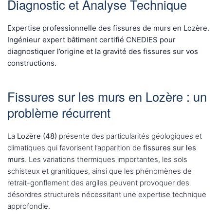
Diagnostic et Analyse Technique
Expertise professionnelle des fissures de murs en Lozère.
Ingénieur expert bâtiment certifié CNEDIES pour
diagnostiquer l’origine et la gravité des fissures sur vos
constructions.
Fissures sur les murs en Lozère : un
problème récurrent
La
Lozère (48)
présente des particularités géologiques et
climatiques qui favorisent l’apparition de
fissures sur les
murs
. Les variations thermiques importantes, les sols
schisteux et granitiques, ainsi que les phénomènes de
retrait-gonflement des argiles peuvent provoquer des
désordres structurels nécessitant une expertise technique
approfondie.