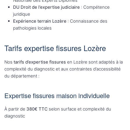
Nationale des Experts Diplômés
DU Droit de l’expertise judiciaire
: Compétence
juridique
Expérience terrain Lozère
: Connaissance des
pathologies locales
Tarifs expertise fissures Lozère
Nos
tarifs d’expertise fissures
en Lozère sont adaptés à la
complexité du diagnostic et aux contraintes d’accessibilité
du département :
Expertise fissures maison individuelle
À partir de
380€ TTC
selon surface et complexité du
diagnostic