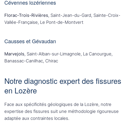
Cévennes lozériennes
Florac-Trois-Rivières
, Saint-Jean-du-Gard, Sainte-Croix-
Vallée-Française, Le Pont-de-Montvert
Causses et Gévaudan
Marvejols
, Saint-Alban-sur-Limagnole, La Canourgue,
Banassac-Canilhac, Chirac
Notre diagnostic expert des fissures
en Lozère
Face aux spécificités géologiques de la Lozère, notre
expertise des fissures suit une méthodologie rigoureuse
adaptée aux contraintes locales.