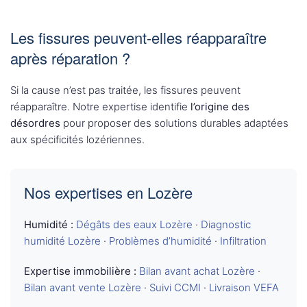
Les fissures peuvent-elles réapparaître
après réparation ?
Si la cause n’est pas traitée, les fissures peuvent
réapparaître. Notre expertise identifie
l’origine des
désordres
pour proposer des solutions durables adaptées
aux spécificités lozériennes.
Nos expertises en Lozère
Humidité :
Dégâts des eaux Lozère
·
Diagnostic
humidité Lozère
·
Problèmes d’humidité
·
Infiltration
Expertise immobilière :
Bilan avant achat Lozère
·
Bilan avant vente Lozère
·
Suivi CCMI
·
Livraison VEFA