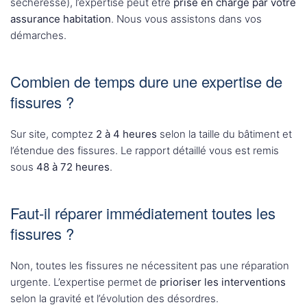
sécheresse), l’expertise peut être
prise en charge par votre
assurance habitation
. Nous vous assistons dans vos
démarches.
Combien de temps dure une expertise de
fissures ?
Sur site, comptez
2 à 4 heures
selon la taille du bâtiment et
l’étendue des fissures. Le rapport détaillé vous est remis
sous
48 à 72 heures
.
Faut-il réparer immédiatement toutes les
fissures ?
Non, toutes les fissures ne nécessitent pas une réparation
urgente. L’expertise permet de
prioriser les interventions
selon la gravité et l’évolution des désordres.