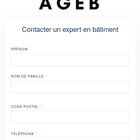
Contacter un expert en bâtiment
PRÉNOM
NOM DE FAMILLE
*
CODE POSTAL
*
TÉLÉPHONE
*