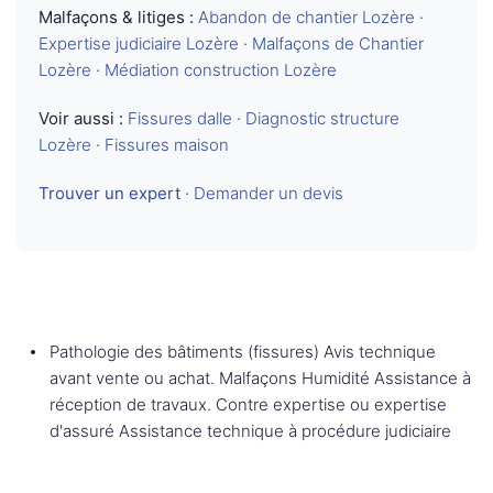
Malfaçons & litiges :
Abandon de chantier Lozère
·
Expertise judiciaire Lozère
·
Malfaçons de Chantier
Lozère
·
Médiation construction Lozère
Voir aussi :
Fissures dalle
·
Diagnostic structure
Lozère
·
Fissures maison
Trouver un expert
·
Demander un devis
Pathologie des bâtiments (fissures) Avis technique
avant vente ou achat. Malfaçons Humidité Assistance à
réception de travaux. Contre expertise ou expertise
d'assuré Assistance technique à procédure judiciaire