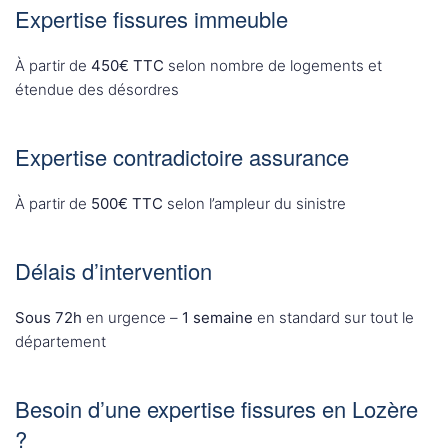
Expertise fissures immeuble
À partir de
450€ TTC
selon nombre de logements et
étendue des désordres
Expertise contradictoire assurance
À partir de
500€ TTC
selon l’ampleur du sinistre
Délais d’intervention
Sous 72h
en urgence –
1 semaine
en standard sur tout le
département
Besoin d’une expertise fissures en Lozère
?