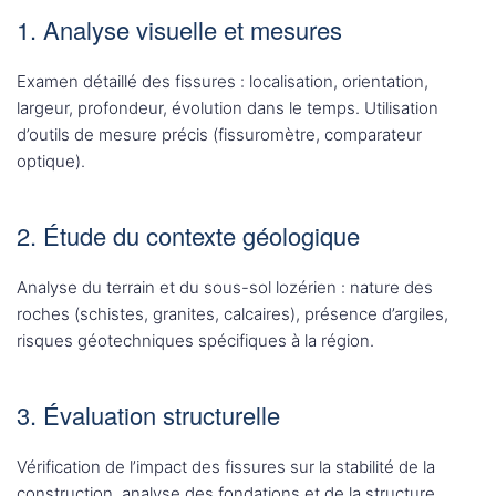
1. Analyse visuelle et mesures
Examen détaillé des fissures : localisation, orientation,
largeur, profondeur, évolution dans le temps. Utilisation
d’outils de mesure précis (fissuromètre, comparateur
optique).
2. Étude du contexte géologique
Analyse du terrain et du sous-sol lozérien : nature des
roches (schistes, granites, calcaires), présence d’argiles,
risques géotechniques spécifiques à la région.
3. Évaluation structurelle
Vérification de l’impact des fissures sur la stabilité de la
construction, analyse des fondations et de la structure