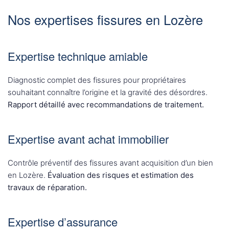
Nos expertises fissures en Lozère
Expertise technique amiable
Diagnostic complet des fissures pour propriétaires
souhaitant connaître l’origine et la gravité des désordres.
Rapport détaillé avec recommandations de traitement.
Expertise avant achat immobilier
Contrôle préventif des fissures avant acquisition d’un bien
en Lozère.
Évaluation des risques et estimation des
travaux de réparation.
Expertise d’assurance