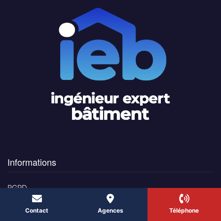
Informations
RGPD
Mentions légales
Contact
Agences
Téléphone