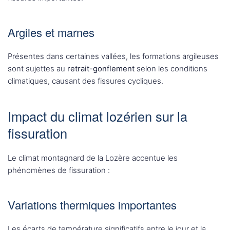
Argiles et marnes
Présentes dans certaines vallées, les formations argileuses
sont sujettes au
retrait-gonflement
selon les conditions
climatiques, causant des fissures cycliques.
Impact du climat lozérien sur la
fissuration
Le climat montagnard de la Lozère accentue les
phénomènes de fissuration :
Variations thermiques importantes
Les écarts de température significatifs entre le jour et la