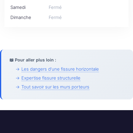
Samedi
Fermé
Dimanche
Fermé
📖 Pour aller plus loin :
→
Les dangers d'une fissure horizontale
→
Expertise fissure structurelle
→
Tout savoir sur les murs porteurs