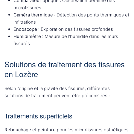
Comparateur optique
: Observation détaillée des
microfissures
Caméra thermique
: Détection des ponts thermiques et
infiltrations
Endoscope
: Exploration des fissures profondes
Humidimètre
: Mesure de l’humidité dans les murs
fissurés
Solutions de traitement des fissures
en Lozère
Selon l’origine et la gravité des fissures, différentes
solutions de traitement peuvent être préconisées :
Traitements superficiels
Rebouchage et peinture
pour les microfissures esthétiques