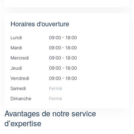
Horaires d'ouverture
Lundi
09:00 - 18:00
Mardi
09:00 - 18:00
Mercredi
09:00 - 18:00
Jeudi
09:00 - 18:00
Vendredi
09:00 - 18:00
Samedi
Fermé
Dimanche
Fermé
Avantages de notre service
d’expertise