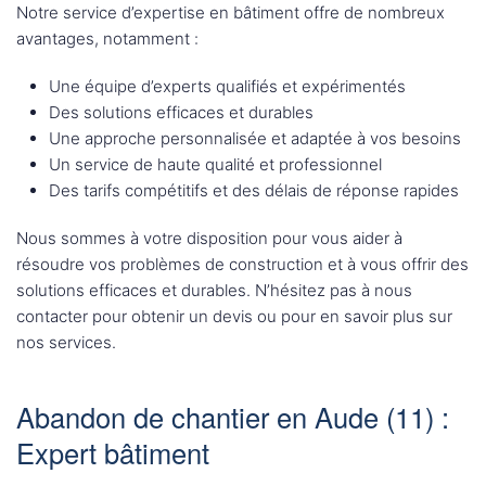
Notre service d’expertise en bâtiment offre de nombreux
avantages, notamment :
Une équipe d’experts qualifiés et expérimentés
Des solutions efficaces et durables
Une approche personnalisée et adaptée à vos besoins
Un service de haute qualité et professionnel
Des tarifs compétitifs et des délais de réponse rapides
Nous sommes à votre disposition pour vous aider à
résoudre vos problèmes de construction et à vous offrir des
solutions efficaces et durables. N’hésitez pas à nous
contacter pour obtenir un devis ou pour en savoir plus sur
nos services.
Abandon de chantier en Aude (11) :
Expert bâtiment