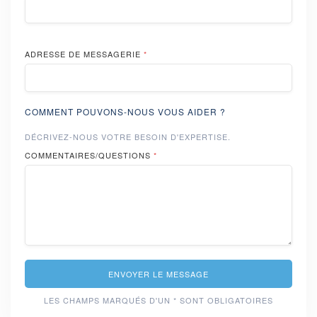
ADRESSE DE MESSAGERIE
*
COMMENT POUVONS-NOUS VOUS AIDER ?
DÉCRIVEZ-NOUS VOTRE BESOIN D'EXPERTISE.
COMMENTAIRES/QUESTIONS
*
ENVOYER LE MESSAGE
LES CHAMPS MARQUÉS D'UN * SONT OBLIGATOIRES