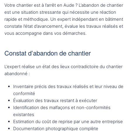
Votre chantier est à l’arrêt en Aude ? L’abandon de chantier
est une situation stressante qui nécessite une réaction
rapide et méthodique. Un expert indépendant en bâtiment
constate l’état d’avancement, évalue les travaux réalisés et
vous accompagne dans vos démarches.
Constat d’abandon de chantier
L’expert réalise un état des lieux contradictoire du chantier
abandonné :
Inventaire précis des travaux réalisés et leur niveau de
conformité
Évaluation des travaux restant à exécuter
Identification des malfaçons et non-conformités
existantes
Estimation du coût de reprise par une autre entreprise
Documentation photographique complète