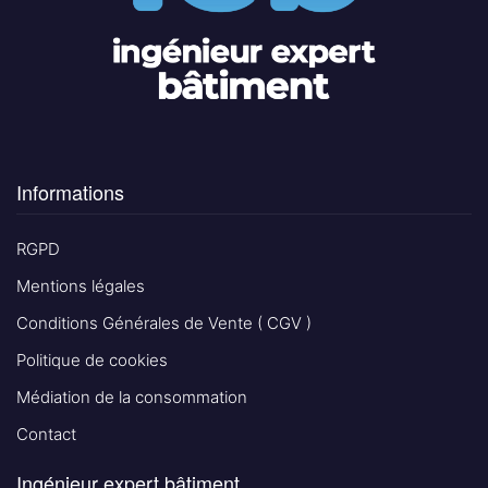
Informations
RGPD
Mentions légales
Conditions Générales de Vente ( CGV )
Politique de cookies
Médiation de la consommation
Contact
Ingénieur expert bâtiment