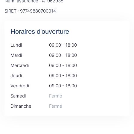
Num. assurance : AT962938
SIRET : 97749880700014
Horaires d'ouverture
Lundi
09:00 - 18:00
Mardi
09:00 - 18:00
Mercredi
09:00 - 18:00
Jeudi
09:00 - 18:00
Vendredi
09:00 - 18:00
Samedi
Fermé
Dimanche
Fermé