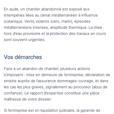
En aude, un chantier abandonné est exposé aux
intempéries liées au climat méditerranéen à influence
océanique. Vents violents (cers, marin), épisodes
méditerranéens intenses, amplitude thermique. La mise
hors d’eau provisoire et la protection des travaux en cours
sont souvent urgentes.
Vos démarches
Face à un abandon de chantier, plusieurs actions
s’imposent : mise en demeure de l’entreprise, déclaration de
sinistre auprès de l’assurance dommages-ouvrage, et dans
les cas les plus graves, signalement au procureur (abus de
confiance). Le rapport d’expertise constitue une pièce
maîtresse de votre dossier.
Si l’entreprise est en liquidation judiciaire, la garantie de