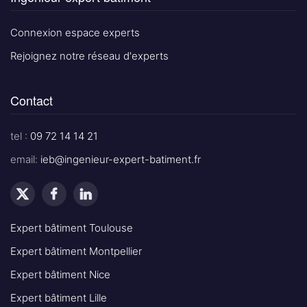
Connexion espace experts
Rejoignez notre réseau d'experts
Contact
tel :
09 72 14 14 21
email:
ieb@ingenieur-expert-batiment.fr
Expert bâtiment Toulouse
Expert bâtiment Montpellier
Expert bâtiment Nice
Expert bâtiment Lille