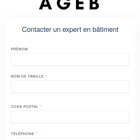
Contacter un expert en bâtiment
PRÉNOM
NOM DE FAMILLE
*
CODE POSTAL
*
TÉLÉPHONE
*