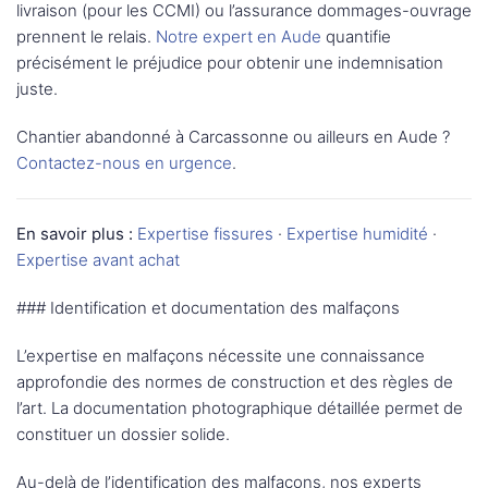
livraison (pour les CCMI) ou l’assurance dommages-ouvrage
prennent le relais.
Notre expert en Aude
quantifie
précisément le préjudice pour obtenir une indemnisation
juste.
Chantier abandonné à Carcassonne ou ailleurs en Aude ?
Contactez-nous en urgence
.
En savoir plus :
Expertise fissures
·
Expertise humidité
·
Expertise avant achat
### Identification et documentation des malfaçons
L’expertise en malfaçons nécessite une connaissance
approfondie des normes de construction et des règles de
l’art. La documentation photographique détaillée permet de
constituer un dossier solide.
Au-delà de l’identification des malfaçons, nos experts