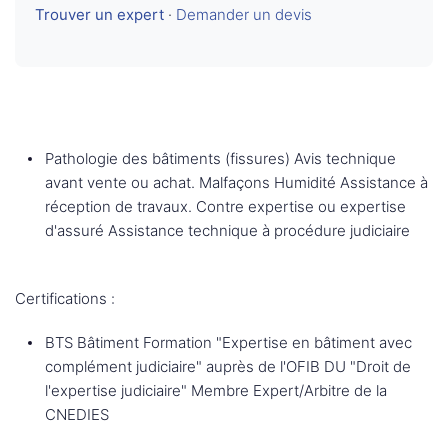
Trouver un expert
·
Demander un devis
Pathologie des bâtiments (fissures) Avis technique
avant vente ou achat. Malfaçons Humidité Assistance à
réception de travaux. Contre expertise ou expertise
d'assuré Assistance technique à procédure judiciaire
Certifications :
BTS Bâtiment Formation "Expertise en bâtiment avec
complément judiciaire" auprès de l'OFIB DU "Droit de
l'expertise judiciaire" Membre Expert/Arbitre de la
CNEDIES