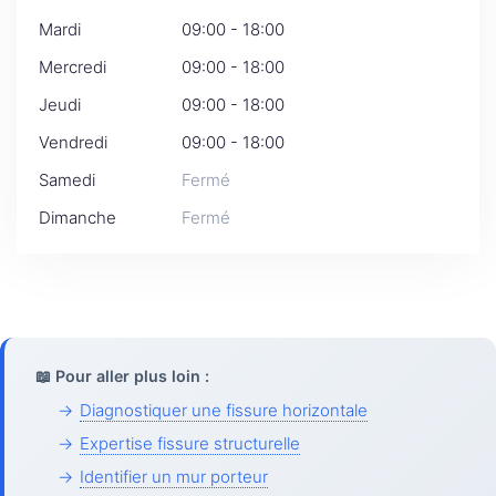
Mardi
09:00 - 18:00
Mercredi
09:00 - 18:00
Jeudi
09:00 - 18:00
Vendredi
09:00 - 18:00
Samedi
Fermé
Dimanche
Fermé
📖 Pour aller plus loin :
→
Diagnostiquer une fissure horizontale
→
Expertise fissure structurelle
→
Identifier un mur porteur