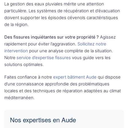
La gestion des eaux pluviales mérite une attention
particulière. Les systèmes de récupération et d’évacuation
doivent supporter les épisodes cévenols caractéristiques
de la région.
Des fissures inquiétantes sur votre propriété ?
Agissez
rapidement pour éviter l’aggravation.
Sollicitez notre
intervention
pour une analyse complète de la situation.
Notre
service d’expertise fissures
vous guide vers les
solutions optimales.
Faites confiance à notre
expert bâtiment Aude
qui dispose
d’une connaissance approfondie des problématiques
locales et des techniques de réparation adaptées au climat
méditerranéen.
Nos expertises en Aude