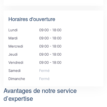
Horaires d'ouverture
Lundi
09:00 - 18:00
Mardi
09:00 - 18:00
Mercredi
09:00 - 18:00
Jeudi
09:00 - 18:00
Vendredi
09:00 - 18:00
Samedi
Fermé
Dimanche
Fermé
Avantages de notre service
d’expertise