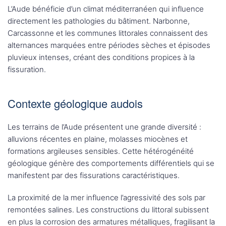
L’Aude bénéficie d’un climat méditerranéen qui influence
directement les pathologies du bâtiment. Narbonne,
Carcassonne et les communes littorales connaissent des
alternances marquées entre périodes sèches et épisodes
pluvieux intenses, créant des conditions propices à la
fissuration.
Contexte géologique audois
Les terrains de l’Aude présentent une grande diversité :
alluvions récentes en plaine, molasses miocènes et
formations argileuses sensibles. Cette hétérogénéité
géologique génère des comportements différentiels qui se
manifestent par des fissurations caractéristiques.
La proximité de la mer influence l’agressivité des sols par
remontées salines. Les constructions du littoral subissent
en plus la corrosion des armatures métalliques, fragilisant la