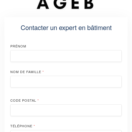
Contacter un expert en bâtiment
PRÉNOM
NOM DE FAMILLE
*
CODE POSTAL
*
TÉLÉPHONE
*