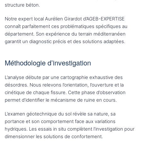
structure béton.
Notre expert local Aurélien Girardot d’AGEB-EXPERTISE
connaît parfaitement ces problématiques spécifiques au
département. Son expérience du terrain méditerranéen
garantit un diagnostic précis et des solutions adaptées.
Méthodologie d’investigation
L’analyse débute par une cartographie exhaustive des
désordres. Nous relevons l’orientation, l’ouverture et la
cinétique de chaque fissure. Cette phase d’observation
permet d’identifier le mécanisme de ruine en cours.
L’examen géotechnique du sol révèle sa nature, sa
portance et son comportement face aux variations
hydriques. Les essais in situ complètent l’investigation pour
dimensionner les solutions de confortement.