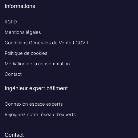
Informations
RGPD
Mentions légales
Conditions Générales de Vente ( CGV )
Politique de cookies
Médiation de la consommation
Contact
Ingénieur expert bâtiment
Connexion espace experts
Rejoignez notre réseau d'experts
Contact