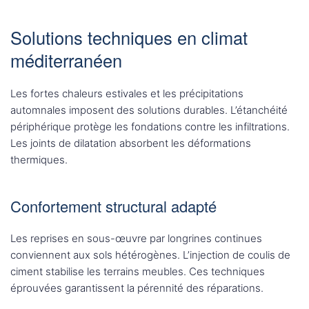
Solutions techniques en climat
méditerranéen
Les fortes chaleurs estivales et les précipitations
automnales imposent des solutions durables. L’étanchéité
périphérique protège les fondations contre les infiltrations.
Les joints de dilatation absorbent les déformations
thermiques.
Confortement structural adapté
Les reprises en sous-œuvre par longrines continues
conviennent aux sols hétérogènes. L’injection de coulis de
ciment stabilise les terrains meubles. Ces techniques
éprouvées garantissent la pérennité des réparations.