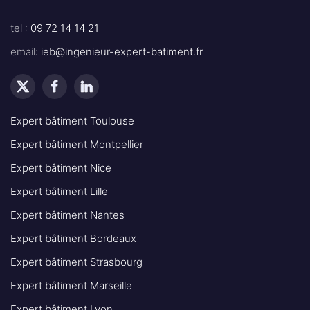
tel :
09 72 14 14 21
email:
ieb@ingenieur-expert-batiment.fr
Expert bâtiment Toulouse
Expert bâtiment Montpellier
Expert bâtiment Nice
Expert bâtiment Lille
Expert bâtiment Nantes
Expert bâtiment Bordeaux
Expert bâtiment Strasbourg
Expert bâtiment Marseille
Expert bâtiment Lyon