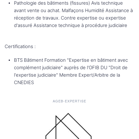
Pathologie des bâtiments (fissures) Avis technique
avant vente ou achat. Malfaçons Humidité Assistance à
réception de travaux. Contre expertise ou expertise
d'assuré Assistance technique à procédure judiciaire
Certifications :
BTS Bâtiment Formation "Expertise en bâtiment avec
complément judiciaire" auprès de l'OFIB DU "Droit de
l'expertise judiciaire" Membre Expert/Arbitre de la
CNEDIES
AGEB-EXPERTISE