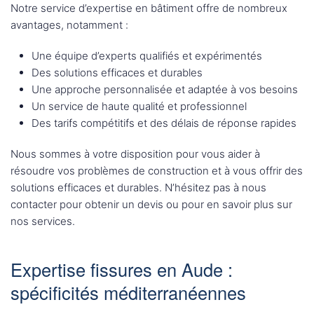
Notre service d’expertise en bâtiment offre de nombreux
avantages, notamment :
Une équipe d’experts qualifiés et expérimentés
Des solutions efficaces et durables
Une approche personnalisée et adaptée à vos besoins
Un service de haute qualité et professionnel
Des tarifs compétitifs et des délais de réponse rapides
Nous sommes à votre disposition pour vous aider à
résoudre vos problèmes de construction et à vous offrir des
solutions efficaces et durables. N’hésitez pas à nous
contacter pour obtenir un devis ou pour en savoir plus sur
nos services.
Expertise fissures en Aude :
spécificités méditerranéennes