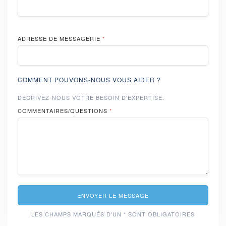
ADRESSE DE MESSAGERIE
*
COMMENT POUVONS-NOUS VOUS AIDER ?
DÉCRIVEZ-NOUS VOTRE BESOIN D'EXPERTISE.
COMMENTAIRES/QUESTIONS
*
ENVOYER LE MESSAGE
LES CHAMPS MARQUÉS D'UN * SONT OBLIGATOIRES