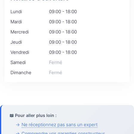
Lundi
09:00 - 18:00
Mardi
09:00 - 18:00
Mercredi
09:00 - 18:00
Jeudi
09:00 - 18:00
Vendredi
09:00 - 18:00
Samedi
Fermé
Dimanche
Fermé
📖 Pour aller plus loin :
→
Ne réceptionnez pas sans un expert
→
Comprendre vos garanties constructeur