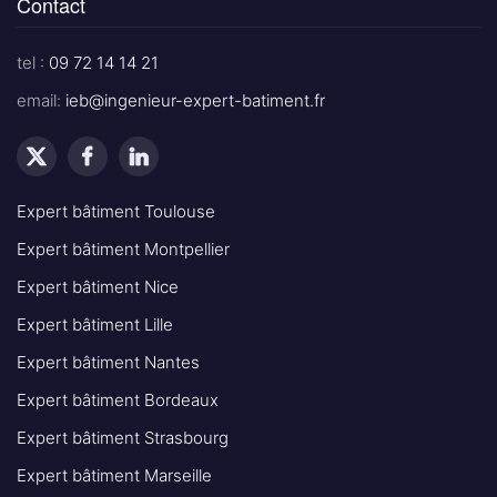
Contact
tel :
09 72 14 14 21
email:
ieb@ingenieur-expert-batiment.fr
Expert bâtiment Toulouse
Expert bâtiment Montpellier
Expert bâtiment Nice
Expert bâtiment Lille
Expert bâtiment Nantes
Expert bâtiment Bordeaux
Expert bâtiment Strasbourg
Expert bâtiment Marseille