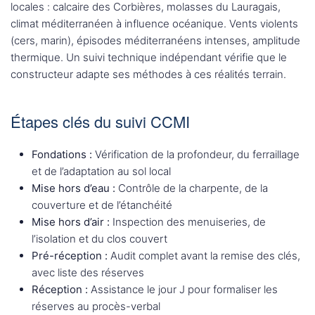
locales : calcaire des Corbières, molasses du Lauragais,
climat méditerranéen à influence océanique. Vents violents
(cers, marin), épisodes méditerranéens intenses, amplitude
thermique. Un suivi technique indépendant vérifie que le
constructeur adapte ses méthodes à ces réalités terrain.
Étapes clés du suivi CCMI
Fondations :
Vérification de la profondeur, du ferraillage
et de l’adaptation au sol local
Mise hors d’eau :
Contrôle de la charpente, de la
couverture et de l’étanchéité
Mise hors d’air :
Inspection des menuiseries, de
l’isolation et du clos couvert
Pré-réception :
Audit complet avant la remise des clés,
avec liste des réserves
Réception :
Assistance le jour J pour formaliser les
réserves au procès-verbal