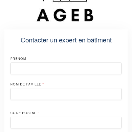
Contacter un expert en bâtiment
PRÉNOM
NOM DE FAMILLE
*
CODE POSTAL
*