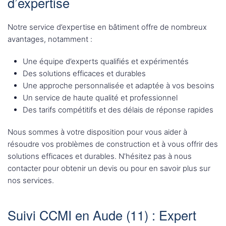
d’expertise
Notre service d’expertise en bâtiment offre de nombreux
avantages, notamment :
Une équipe d’experts qualifiés et expérimentés
Des solutions efficaces et durables
Une approche personnalisée et adaptée à vos besoins
Un service de haute qualité et professionnel
Des tarifs compétitifs et des délais de réponse rapides
Nous sommes à votre disposition pour vous aider à
résoudre vos problèmes de construction et à vous offrir des
solutions efficaces et durables. N’hésitez pas à nous
contacter pour obtenir un devis ou pour en savoir plus sur
nos services.
Suivi CCMI en Aude (11) : Expert