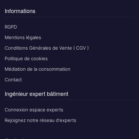
Informations
RGPD
Mentions légales
Conditions Générales de Vente ( CGV )
Politique de cookies
Médiation de la consommation
Contact
Ingénieur expert bâtiment
Connexion espace experts
Rejoignez notre réseau d'experts