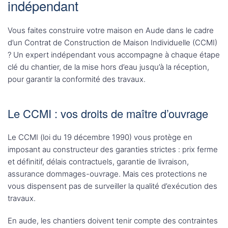
indépendant
Vous faites construire votre maison en Aude dans le cadre
d’un Contrat de Construction de Maison Individuelle (CCMI)
? Un expert indépendant vous accompagne à chaque étape
clé du chantier, de la mise hors d’eau jusqu’à la réception,
pour garantir la conformité des travaux.
Le CCMI : vos droits de maître d’ouvrage
Le CCMI (loi du 19 décembre 1990) vous protège en
imposant au constructeur des garanties strictes : prix ferme
et définitif, délais contractuels, garantie de livraison,
assurance dommages-ouvrage. Mais ces protections ne
vous dispensent pas de surveiller la qualité d’exécution des
travaux.
En aude, les chantiers doivent tenir compte des contraintes