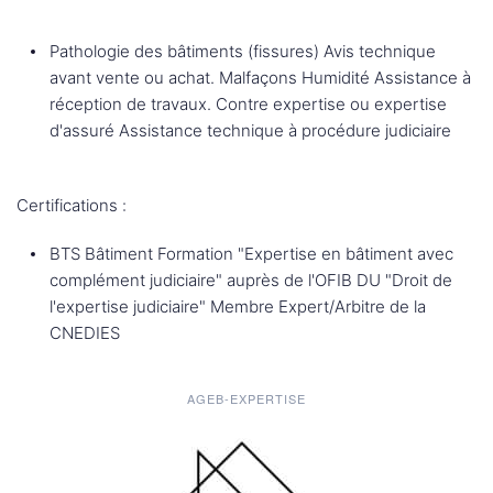
Pathologie des bâtiments (fissures) Avis technique
avant vente ou achat. Malfaçons Humidité Assistance à
réception de travaux. Contre expertise ou expertise
d'assuré Assistance technique à procédure judiciaire
Certifications :
BTS Bâtiment Formation "Expertise en bâtiment avec
complément judiciaire" auprès de l'OFIB DU "Droit de
l'expertise judiciaire" Membre Expert/Arbitre de la
CNEDIES
AGEB-EXPERTISE