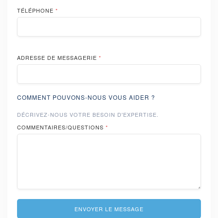
TÉLÉPHONE
*
ADRESSE DE MESSAGERIE
*
COMMENT POUVONS-NOUS VOUS AIDER ?
DÉCRIVEZ-NOUS VOTRE BESOIN D'EXPERTISE.
COMMENTAIRES/QUESTIONS
*
ENVOYER LE MESSAGE