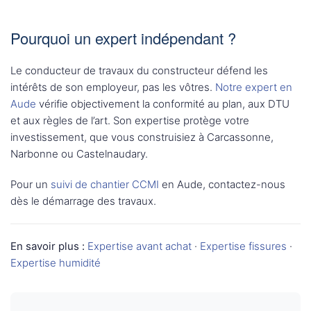
Pourquoi un expert indépendant ?
Le conducteur de travaux du constructeur défend les
intérêts de son employeur, pas les vôtres.
Notre expert en
Aude
vérifie objectivement la conformité au plan, aux DTU
et aux règles de l’art. Son expertise protège votre
investissement, que vous construisiez à Carcassonne,
Narbonne ou Castelnaudary.
Pour un
suivi de chantier CCMI
en Aude, contactez-nous
dès le démarrage des travaux.
En savoir plus :
Expertise avant achat
·
Expertise fissures
·
Expertise humidité