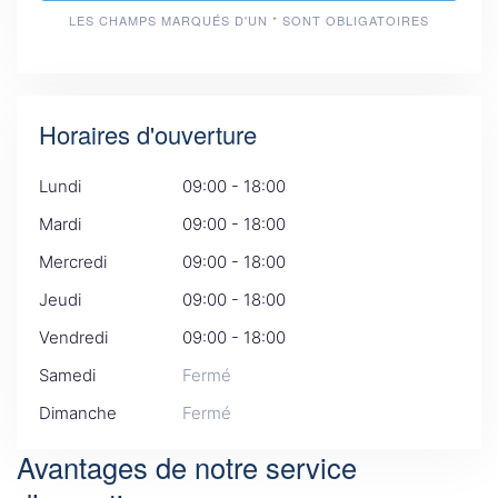
LES CHAMPS MARQUÉS D'UN * SONT OBLIGATOIRES
Horaires d'ouverture
Lundi
09:00 - 18:00
Mardi
09:00 - 18:00
Mercredi
09:00 - 18:00
Jeudi
09:00 - 18:00
Vendredi
09:00 - 18:00
Samedi
Fermé
Dimanche
Fermé
Avantages de notre service