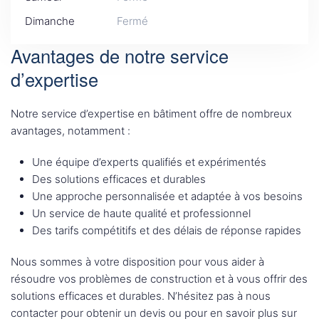
Dimanche
Fermé
Avantages de notre service
d’expertise
Notre service d’expertise en bâtiment offre de nombreux
avantages, notamment :
Une équipe d’experts qualifiés et expérimentés
Des solutions efficaces et durables
Une approche personnalisée et adaptée à vos besoins
Un service de haute qualité et professionnel
Des tarifs compétitifs et des délais de réponse rapides
Nous sommes à votre disposition pour vous aider à
résoudre vos problèmes de construction et à vous offrir des
solutions efficaces et durables. N’hésitez pas à nous
contacter pour obtenir un devis ou pour en savoir plus sur