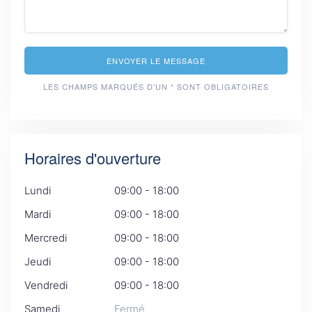
ENVOYER LE MESSAGE
LES CHAMPS MARQUÉS D'UN * SONT OBLIGATOIRES
Horaires d'ouverture
Lundi
09:00 - 18:00
Mardi
09:00 - 18:00
Mercredi
09:00 - 18:00
Jeudi
09:00 - 18:00
Vendredi
09:00 - 18:00
Samedi
Fermé