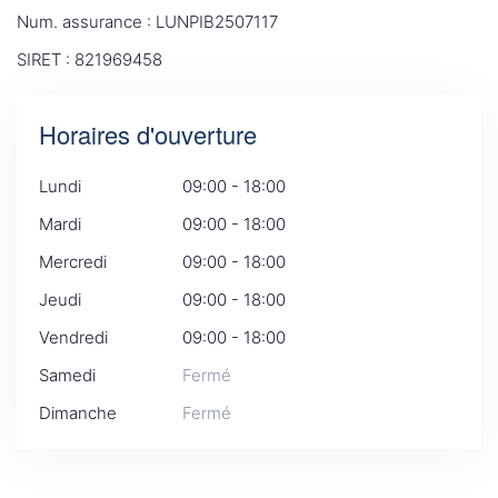
Num. assurance : LUNPIB2507117
SIRET : 821969458
Horaires d'ouverture
Lundi
09:00 - 18:00
Mardi
09:00 - 18:00
Mercredi
09:00 - 18:00
Jeudi
09:00 - 18:00
Vendredi
09:00 - 18:00
Samedi
Fermé
Dimanche
Fermé