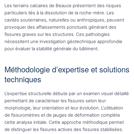
Les terrains calcaires de Beauce présentent des risques
particuliers liés à la dissolution de la roche-mère. Les
cavités souterraines, naturelles ou anthropiques, peuvent
provoquer des affaissements ponctuels générant des
fissures graves sur les structures. Ces pathologies
nécessitent une investigation géotechnique approfondie
pour évaluer la stabilité générale du bâtiment.
Méthodologie d’expertise et solutions
techniques
L’expertise structurelle débute par un examen visuel détaillé
permettant de caractériser les fissures selon leur
morphologie, leur orientation et leur évolution. L’utilisation
de fissuromètres et de jauges de déformation complète
cette analyse initiale. Cette approche méthodique permet
de distinguer les fissures actives des fissures stabilisées.