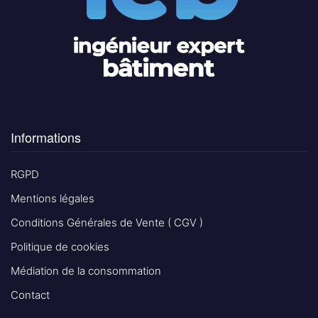
Informations
RGPD
Mentions légales
Conditions Générales de Vente ( CGV )
Politique de cookies
Médiation de la consommation
Contact