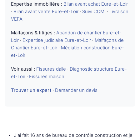
Expertise immobilière :
Bilan avant achat Eure-et-Loir
·
Bilan avant vente Eure-et-Loir
·
Suivi CCMI
·
Livraison
VEFA
Malfaçons & litiges :
Abandon de chantier Eure-et-
Loir
·
Expertise judiciaire Eure-et-Loir
·
Malfaçons de
Chantier Eure-et-Loir
·
Médiation construction Eure-
et-Loir
Voir aussi :
Fissures dalle
·
Diagnostic structure Eure-
et-Loir
·
Fissures maison
Trouver un expert
·
Demander un devis
J'ai fait 16 ans de bureau de contrôle construction et je