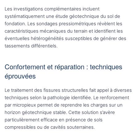
Les investigations complémentaires incluent
systématiquement une étude géotechnique du sol de
fondation. Les sondages pressiométriques révèlent les
caractéristiques mécaniques du terrain et identifient les
éventuelles hétérogénéités susceptibles de générer des
tassements différentiels.
Confortement et réparation : techniques
éprouvées
Le traitement des fissures structurelles fait appel à diverses
techniques selon la pathologie identifiée. Le renforcement
par micropieux permet de reprendre les charges sur un
horizon géotechnique stable. Cette solution s’avère
particulièrement efficace en présence de sols
compressibles ou de cavités souterraines.