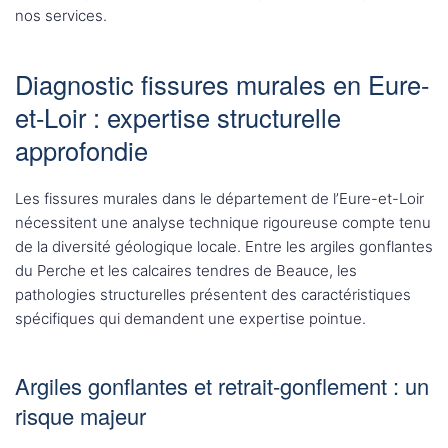
nos services.
Diagnostic fissures murales en Eure-
et-Loir : expertise structurelle
approfondie
Les fissures murales dans le département de l’Eure-et-Loir
nécessitent une analyse technique rigoureuse compte tenu
de la diversité géologique locale. Entre les argiles gonflantes
du Perche et les calcaires tendres de Beauce, les
pathologies structurelles présentent des caractéristiques
spécifiques qui demandent une expertise pointue.
Argiles gonflantes et retrait-gonflement : un
risque majeur