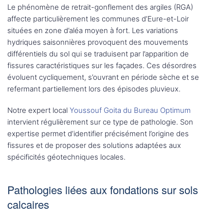
Le phénomène de retrait-gonflement des argiles (RGA)
affecte particulièrement les communes d’Eure-et-Loir
situées en zone d’aléa moyen à fort. Les variations
hydriques saisonnières provoquent des mouvements
différentiels du sol qui se traduisent par l’apparition de
fissures caractéristiques sur les façades. Ces désordres
évoluent cycliquement, s’ouvrant en période sèche et se
refermant partiellement lors des épisodes pluvieux.
Notre expert local
Youssouf Goita du Bureau Optimum
intervient régulièrement sur ce type de pathologie. Son
expertise permet d’identifier précisément l’origine des
fissures et de proposer des solutions adaptées aux
spécificités géotechniques locales.
Pathologies liées aux fondations sur sols
calcaires