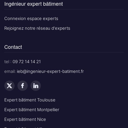
Ingénieur expert bâtiment
Connexion espace experts
Rejoignez notre réseau d'experts
Contact
tel :
09 72 14 14 21
email:
ieb@ingenieur-expert-batiment.fr
Expert bâtiment Toulouse
Expert bâtiment Montpellier
Expert bâtiment Nice