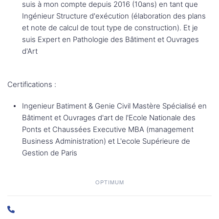
suis à mon compte depuis 2016 (10ans) en tant que
Ingénieur Structure d'exécution (élaboration des plans
et note de calcul de tout type de construction). Et je
suis Expert en Pathologie des Bâtiment et Ouvrages
d'Art
Certifications :
Ingenieur Batiment & Genie Civil Mastère Spécialisé en
Bâtiment et Ouvrages d'art de l'Ecole Nationale des
Ponts et Chaussées Executive MBA (management
Business Administration) et L'ecole Supérieure de
Gestion de Paris
OPTIMUM