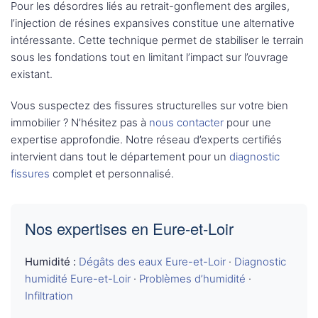
Pour les désordres liés au retrait-gonflement des argiles,
l’injection de résines expansives constitue une alternative
intéressante. Cette technique permet de stabiliser le terrain
sous les fondations tout en limitant l’impact sur l’ouvrage
existant.
Vous suspectez des fissures structurelles sur votre bien
immobilier ? N’hésitez pas à
nous contacter
pour une
expertise approfondie. Notre réseau d’experts certifiés
intervient dans tout le département pour un
diagnostic
fissures
complet et personnalisé.
Nos expertises en Eure-et-Loir
Humidité :
Dégâts des eaux Eure-et-Loir
·
Diagnostic
humidité Eure-et-Loir
·
Problèmes d’humidité
·
Infiltration