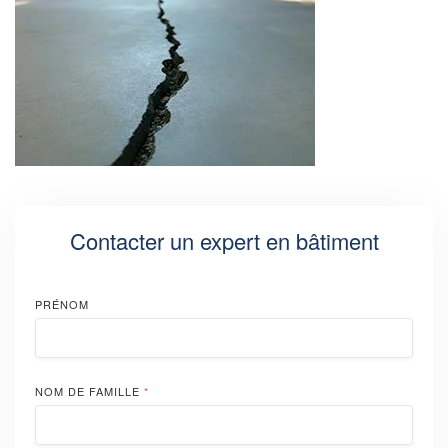
Contacter un expert en bâtiment
PRÉNOM
NOM DE FAMILLE
*