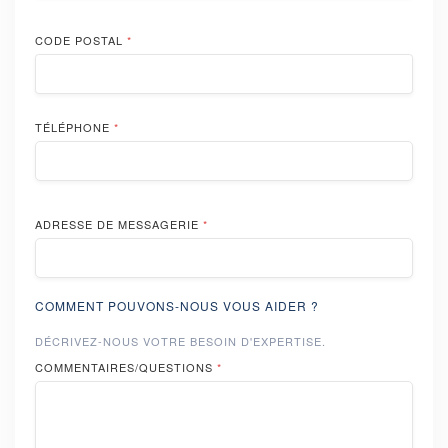
CODE POSTAL
*
TÉLÉPHONE
*
ADRESSE DE MESSAGERIE
*
COMMENT POUVONS-NOUS VOUS AIDER ?
DÉCRIVEZ-NOUS VOTRE BESOIN D'EXPERTISE.
COMMENTAIRES/QUESTIONS
*