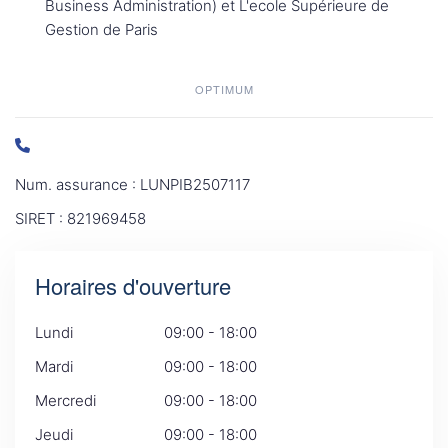
Business Administration) et L'ecole Supérieure de
Gestion de Paris
OPTIMUM
Num. assurance : LUNPIB2507117
SIRET : 821969458
Horaires d'ouverture
Lundi
09:00 - 18:00
Mardi
09:00 - 18:00
Mercredi
09:00 - 18:00
Jeudi
09:00 - 18:00