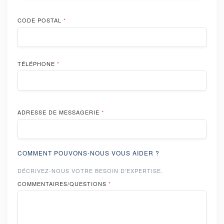
CODE POSTAL
*
TÉLÉPHONE
*
ADRESSE DE MESSAGERIE
*
COMMENT POUVONS-NOUS VOUS AIDER ?
DÉCRIVEZ-NOUS VOTRE BESOIN D'EXPERTISE.
COMMENTAIRES/QUESTIONS
*