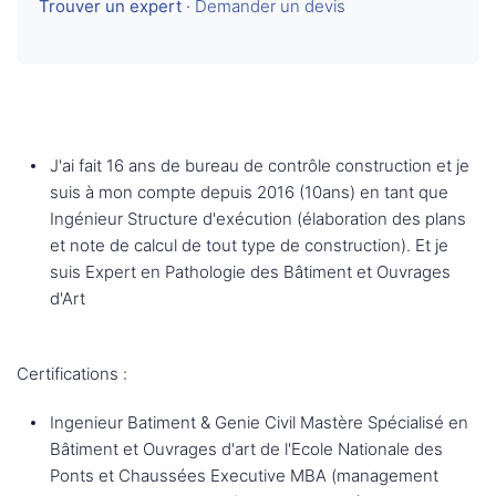
Trouver un expert
·
Demander un devis
J'ai fait 16 ans de bureau de contrôle construction et je
suis à mon compte depuis 2016 (10ans) en tant que
Ingénieur Structure d'exécution (élaboration des plans
et note de calcul de tout type de construction). Et je
suis Expert en Pathologie des Bâtiment et Ouvrages
d'Art
Certifications :
Ingenieur Batiment & Genie Civil Mastère Spécialisé en
Bâtiment et Ouvrages d'art de l'Ecole Nationale des
Ponts et Chaussées Executive MBA (management