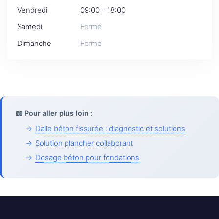
Vendredi
09:00 - 18:00
Samedi
Fermé
Dimanche
Fermé
📖 Pour aller plus loin :
→
Dalle béton fissurée : diagnostic et solutions
→
Solution plancher collaborant
→
Dosage béton pour fondations