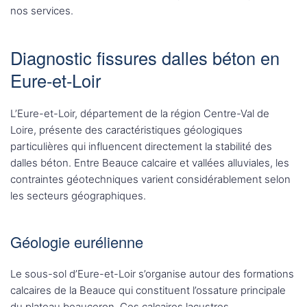
nos services.
Diagnostic fissures dalles béton en
Eure-et-Loir
L’Eure-et-Loir, département de la région Centre-Val de
Loire, présente des caractéristiques géologiques
particulières qui influencent directement la stabilité des
dalles béton. Entre Beauce calcaire et vallées alluviales, les
contraintes géotechniques varient considérablement selon
les secteurs géographiques.
Géologie eurélienne
Le sous-sol d’Eure-et-Loir s’organise autour des formations
calcaires de la Beauce qui constituent l’ossature principale
du plateau beauceron. Ces calcaires lacustres,