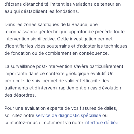
d’écrans d’étanchéité limitent les variations de teneur en
eau qui déstabilisent les fondations.
Dans les zones karstiques de la Beauce, une
reconnaissance géotechnique approfondie précède toute
intervention significative. Cette investigation permet
d’identifier les vides souterrains et d’adapter les techniques
de fondation ou de comblement en conséquence.
La surveillance post-intervention s’avère particulièrement
importante dans ce contexte géologique évolutif. Un
protocole de suivi permet de valider l’efficacité des
traitements et d’intervenir rapidement en cas d’évolution
des désordres.
Pour une évaluation experte de vos fissures de dalles,
sollicitez notre
service de diagnostic spécialisé
ou
contactez-nous directement via notre
interface dédiée
.