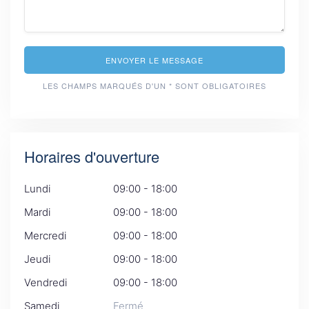
ENVOYER LE MESSAGE
LES CHAMPS MARQUÉS D'UN * SONT OBLIGATOIRES
Horaires d'ouverture
Lundi
09:00 - 18:00
Mardi
09:00 - 18:00
Mercredi
09:00 - 18:00
Jeudi
09:00 - 18:00
Vendredi
09:00 - 18:00
Samedi
Fermé