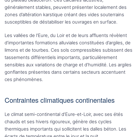
généralement stables, peuvent présenter localement des
zones d’altération karstique créant des vides souterrains
susceptibles de déstabiliser les ouvrages en surface.
Les vallées de l’Eure, du Loir et de leurs affluents révèlent
d’importantes formations alluviales constituées d’argiles, de
limons et de tourbes. Ces sols compressibles subissent des
tassements différentiels importants, particulièrement
sensibles aux variations de charge et d’humidité. Les argiles
gonflantes présentes dans certains secteurs accentuent
ces phénomènes.
Contraintes climatiques continentales
Le climat semi-continental d’Eure-et-Loir, avec ses étés
chauds et ses hivers rigoureux, génère des cycles
thermiques importants qui sollicitent les dalles béton. Les
écarts de température entre le jour et la nuit,