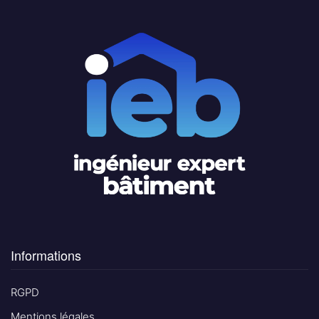
Informations
RGPD
Mentions légales