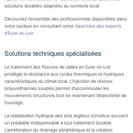
solutions durables adaptées au contexte local.
Découvrez l’ensemble des professionnels disponibles dans
votre secteur en consultant notre
répertoire des experts
d’Eure-et-Loir
.
Solutions techniques spécialisées
Le traitement des fissures de dalles en Eure-et-Loir
privilégie la résistance aux cycles thermiques et hydriques
caractéristiques du climat local. L’injection de résines
polyuréthannes souples permet d’accommoder les
mouvements structurels tout en maintenant l’étanchéité de
l’ouvrage.
La stabilisation hydrique des sols argileux constitue souvent
un préalable indispensable à tout traitement durable.
L’amélioration du drainage périphérique et la création