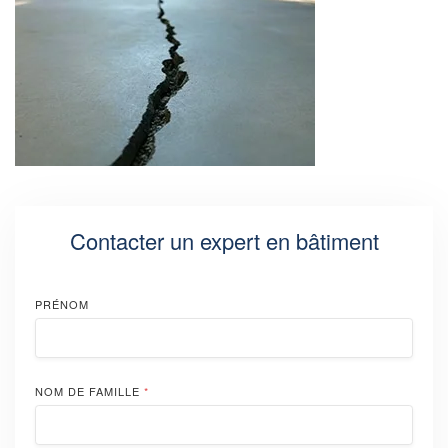
Contacter un expert en bâtiment
PRÉNOM
NOM DE FAMILLE
*