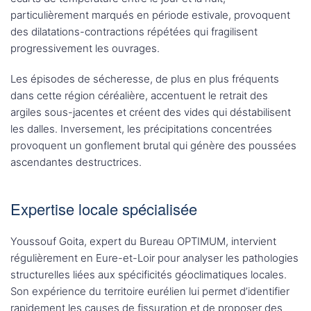
particulièrement marqués en période estivale, provoquent
des dilatations-contractions répétées qui fragilisent
progressivement les ouvrages.
Les épisodes de sécheresse, de plus en plus fréquents
dans cette région céréalière, accentuent le retrait des
argiles sous-jacentes et créent des vides qui déstabilisent
les dalles. Inversement, les précipitations concentrées
provoquent un gonflement brutal qui génère des poussées
ascendantes destructrices.
Expertise locale spécialisée
Youssouf Goita, expert du Bureau OPTIMUM, intervient
régulièrement en Eure-et-Loir pour analyser les pathologies
structurelles liées aux spécificités géoclimatiques locales.
Son expérience du territoire eurélien lui permet d’identifier
rapidement les causes de fissuration et de proposer des