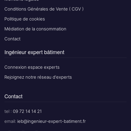
Conditions Générales de Vente ( CGV )
Politique de cookies
Médiation de la consommation
Contact
Ingénieur expert bâtiment
Connexion espace experts
Rejoignez notre réseau d'experts
Contact
tel :
09 72 14 14 21
email:
ieb@ingenieur-expert-batiment.fr