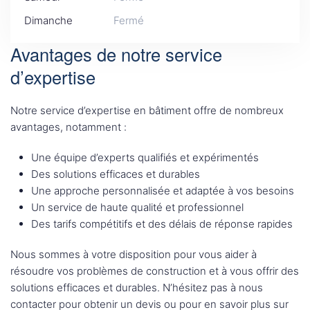
Dimanche
Fermé
Avantages de notre service
d’expertise
Notre service d’expertise en bâtiment offre de nombreux
avantages, notamment :
Une équipe d’experts qualifiés et expérimentés
Des solutions efficaces et durables
Une approche personnalisée et adaptée à vos besoins
Un service de haute qualité et professionnel
Des tarifs compétitifs et des délais de réponse rapides
Nous sommes à votre disposition pour vous aider à
résoudre vos problèmes de construction et à vous offrir des
solutions efficaces et durables. N’hésitez pas à nous
contacter pour obtenir un devis ou pour en savoir plus sur