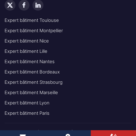
Expert bâtiment Toulouse
Expert bâtiment Montpellier
Expert bâtiment Nice
Expert bâtiment Lille
Expert bâtiment Nantes
Expert bâtiment Bordeaux
Expert bâtiment Strasbourg
Expert bâtiment Marseille
Expert bâtiment Lyon
Expert bâtiment Paris
© 2025 - INGÉNIEUR EXPERT BÂTIMENT IEB TOUS DROITS
RÉSERVÉS