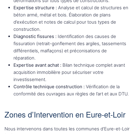
déformations sur tous types de constructions.
Expertise structure :
Analyse et calcul de structures en
béton armé, métal et bois. Élaboration de plans
d’exécution et notes de calcul pour tous types de
construction.
Diagnostic fissures :
Identification des causes de
fissuration (retrait-gonflement des argiles, tassements
différentiels, malfaçons) et préconisations de
réparation.
Expertise avant achat :
Bilan technique complet avant
acquisition immobilière pour sécuriser votre
investissement.
Contrôle technique construction :
Vérification de la
conformité des ouvrages aux règles de l’art et aux DTU.
Zones d’Intervention en Eure-et-Loir
Nous intervenons dans toutes les communes d’Eure-et-Loir