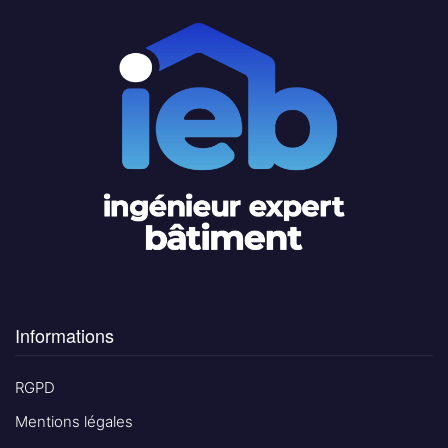
Informations
RGPD
Mentions légales