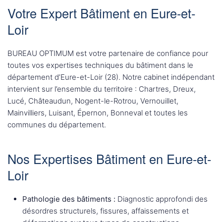
Votre Expert Bâtiment en Eure-et-
Loir
BUREAU OPTIMUM est votre partenaire de confiance pour
toutes vos expertises techniques du bâtiment dans le
département d’Eure-et-Loir (28). Notre cabinet indépendant
intervient sur l’ensemble du territoire : Chartres, Dreux,
Lucé, Châteaudun, Nogent-le-Rotrou, Vernouillet,
Mainvilliers, Luisant, Épernon, Bonneval et toutes les
communes du département.
Nos Expertises Bâtiment en Eure-et-
Loir
Pathologie des bâtiments :
Diagnostic approfondi des
désordres structurels, fissures, affaissements et