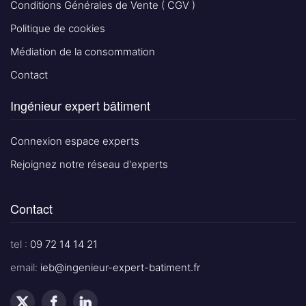
Conditions Générales de Vente ( CGV )
Politique de cookies
Médiation de la consommation
Contact
Ingénieur expert bâtiment
Connexion espace experts
Rejoignez notre réseau d'experts
Contact
tel :
09 72 14 14 21
email:
ieb@ingenieur-expert-batiment.fr