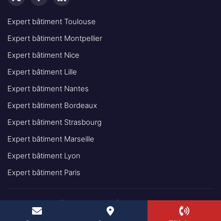
Expert bâtiment Toulouse
Expert bâtiment Montpellier
Expert bâtiment Nice
Expert bâtiment Lille
Expert bâtiment Nantes
Expert bâtiment Bordeaux
Expert bâtiment Strasbourg
Expert bâtiment Marseille
Expert bâtiment Lyon
Expert bâtiment Paris
© 2025 - INGÉNIEUR EXPERT BÂTIMENT IEB TOUS DROITS
RÉSERVÉS