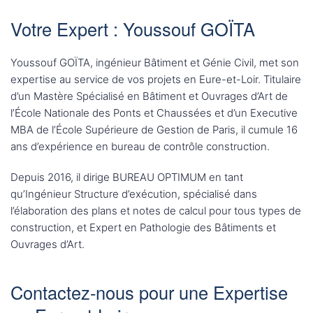
Votre Expert : Youssouf GOÏTA
Youssouf GOÏTA, ingénieur Bâtiment et Génie Civil, met son
expertise au service de vos projets en Eure-et-Loir. Titulaire
d’un Mastère Spécialisé en Bâtiment et Ouvrages d’Art de
l’École Nationale des Ponts et Chaussées et d’un Executive
MBA de l’École Supérieure de Gestion de Paris, il cumule 16
ans d’expérience en bureau de contrôle construction.
Depuis 2016, il dirige BUREAU OPTIMUM en tant
qu’Ingénieur Structure d’exécution, spécialisé dans
l’élaboration des plans et notes de calcul pour tous types de
construction, et Expert en Pathologie des Bâtiments et
Ouvrages d’Art.
Contactez-nous pour une Expertise