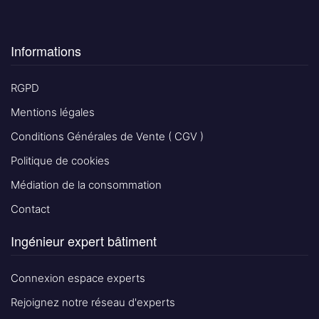
Informations
RGPD
Mentions légales
Conditions Générales de Vente ( CGV )
Politique de cookies
Médiation de la consommation
Contact
Ingénieur expert bâtiment
Connexion espace experts
Rejoignez notre réseau d'experts