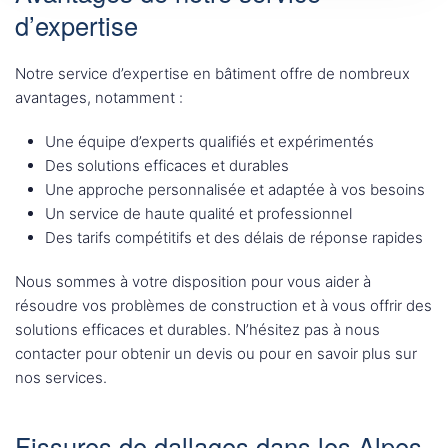
d’expertise
Notre service d’expertise en bâtiment offre de nombreux
avantages, notamment :
Une équipe d’experts qualifiés et expérimentés
Des solutions efficaces et durables
Une approche personnalisée et adaptée à vos besoins
Un service de haute qualité et professionnel
Des tarifs compétitifs et des délais de réponse rapides
Nous sommes à votre disposition pour vous aider à
résoudre vos problèmes de construction et à vous offrir des
solutions efficaces et durables. N’hésitez pas à nous
contacter pour obtenir un devis ou pour en savoir plus sur
nos services.
Fissures de dallages dans les Alpes-