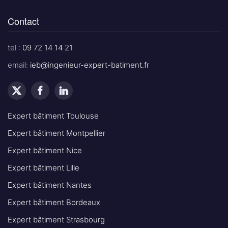
Contact
tel :
09 72 14 14 21
email:
ieb@ingenieur-expert-batiment.fr
Expert bâtiment Toulouse
Expert bâtiment Montpellier
Expert bâtiment Nice
Expert bâtiment Lille
Expert bâtiment Nantes
Expert bâtiment Bordeaux
Expert bâtiment Strasbourg