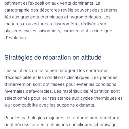
bâtiment et l’exposition aux vents dominants. La
cartographie des désordres révèle souvent des patterns
liés aux gradients thermiques et hygrométriques. Les
mesures d’ouverture au fissuromètre, réalisées sur
plusieurs cycles saisonniers, caractérisent la cinétique
d’évolution.
Stratégies de réparation en altitude
Les solutions de traitement intègrent les contraintes
d’accessibilité et les conditions climatiques. Les périodes
d’intervention sont optimisées pour éviter les conditions
hivernales défavorables. Les matériaux de réparation sont
sélectionnés pour leur résistance aux cycles thermiques et
leur compatibilité avec les supports existants.
Pour les pathologies majeures, le renforcement structural
peut nécessiter des techniques spécifiques (chemisage,