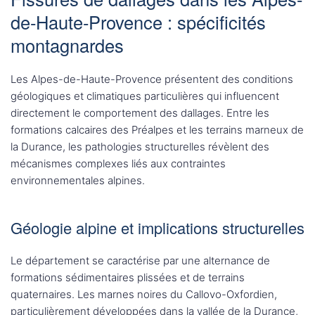
de-Haute-Provence : spécificités
montagnardes
Les Alpes-de-Haute-Provence présentent des conditions
géologiques et climatiques particulières qui influencent
directement le comportement des dallages. Entre les
formations calcaires des Préalpes et les terrains marneux de
la Durance, les pathologies structurelles révèlent des
mécanismes complexes liés aux contraintes
environnementales alpines.
Géologie alpine et implications structurelles
Le département se caractérise par une alternance de
formations sédimentaires plissées et de terrains
quaternaires. Les marnes noires du Callovo-Oxfordien,
particulièrement développées dans la vallée de la Durance,