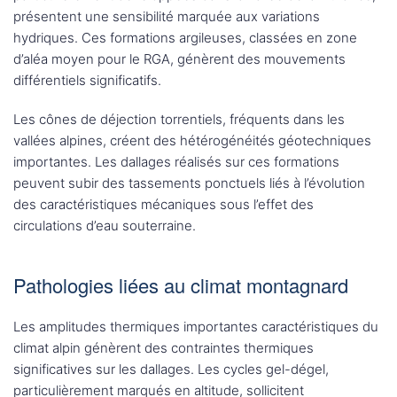
présentent une sensibilité marquée aux variations
hydriques. Ces formations argileuses, classées en zone
d’aléa moyen pour le RGA, génèrent des mouvements
différentiels significatifs.
Les cônes de déjection torrentiels, fréquents dans les
vallées alpines, créent des hétérogénéités géotechniques
importantes. Les dallages réalisés sur ces formations
peuvent subir des tassements ponctuels liés à l’évolution
des caractéristiques mécaniques sous l’effet des
circulations d’eau souterraine.
Pathologies liées au climat montagnard
Les amplitudes thermiques importantes caractéristiques du
climat alpin génèrent des contraintes thermiques
significatives sur les dallages. Les cycles gel-dégel,
particulièrement marqués en altitude, sollicitent