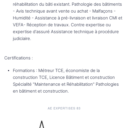
réhabilitation du bâti existant. Pathologie des bâtiments
- Avis technique avant vente ou achat - Malfaçons -
Humidité - Assistance à pré-livraison et livraison CMI et
VEFA- Réception de travaux. Contre expertise ou
expertise d'assuré Assistance technique à procédure
judiciaire.
Certifications :
Formations : Métreur TCE, économiste de la
construction TCE, Licence Bâtiment et construction
Spécialité "Maintenance et Réhabilitation" Pathologies
en bâtiment et construction.
AE EXPERTISES 83