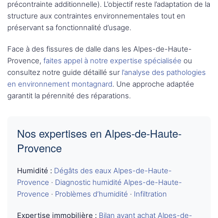
précontrainte additionnelle). L’objectif reste l’adaptation de la
structure aux contraintes environnementales tout en
préservant sa fonctionnalité d’usage.
Face à des fissures de dalle dans les Alpes-de-Haute-
Provence,
faites appel à notre expertise spécialisée
ou
consultez notre guide détaillé sur
l’analyse des pathologies
en environnement montagnard
. Une approche adaptée
garantit la pérennité des réparations.
Nos expertises en Alpes-de-Haute-
Provence
Humidité :
Dégâts des eaux Alpes-de-Haute-
Provence
·
Diagnostic humidité Alpes-de-Haute-
Provence
·
Problèmes d’humidité
·
Infiltration
Expertise immobilière :
Bilan avant achat Alpes-de-