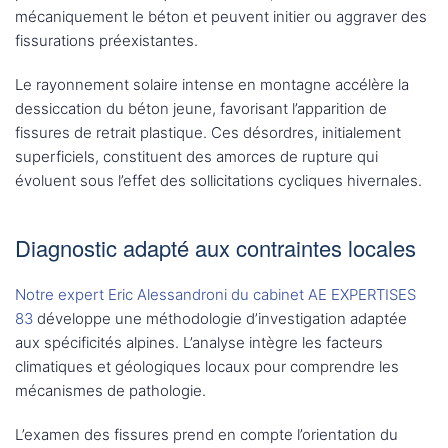
mécaniquement le béton et peuvent initier ou aggraver des
fissurations préexistantes.
Le rayonnement solaire intense en montagne accélère la
dessiccation du béton jeune, favorisant l’apparition de
fissures de retrait plastique. Ces désordres, initialement
superficiels, constituent des amorces de rupture qui
évoluent sous l’effet des sollicitations cycliques hivernales.
Diagnostic adapté aux contraintes locales
Notre expert Eric Alessandroni du cabinet AE EXPERTISES
83
développe une méthodologie d’investigation adaptée
aux spécificités alpines. L’analyse intègre les facteurs
climatiques et géologiques locaux pour comprendre les
mécanismes de pathologie.
L’examen des fissures prend en compte l’orientation du