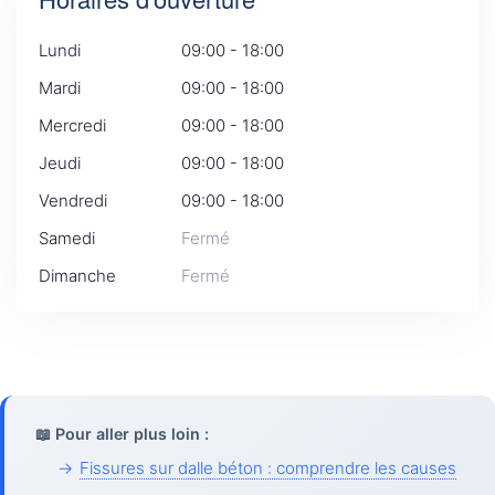
Lundi
09:00 - 18:00
Mardi
09:00 - 18:00
Mercredi
09:00 - 18:00
Jeudi
09:00 - 18:00
Vendredi
09:00 - 18:00
Samedi
Fermé
Dimanche
Fermé
📖 Pour aller plus loin :
→
Fissures sur dalle béton : comprendre les causes