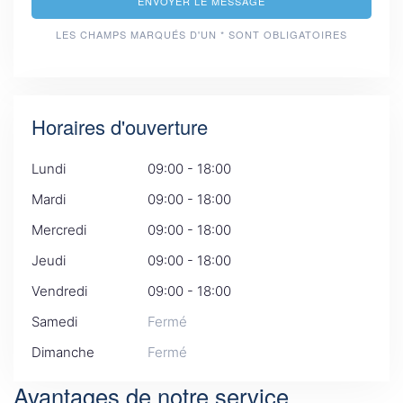
ENVOYER LE MESSAGE
LES CHAMPS MARQUÉS D'UN * SONT OBLIGATOIRES
Horaires d'ouverture
Lundi
09:00 - 18:00
Mardi
09:00 - 18:00
Mercredi
09:00 - 18:00
Jeudi
09:00 - 18:00
Vendredi
09:00 - 18:00
Samedi
Fermé
Dimanche
Fermé
Avantages de notre service