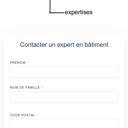
Contacter un expert en bâtiment
PRÉNOM
NOM DE FAMILLE
*
CODE POSTAL
*