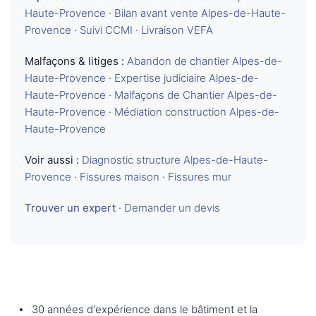
Haute-Provence
·
Bilan avant vente Alpes-de-Haute-
Provence
·
Suivi CCMI
·
Livraison VEFA
Malfaçons & litiges :
Abandon de chantier Alpes-de-
Haute-Provence
·
Expertise judiciaire Alpes-de-
Haute-Provence
·
Malfaçons de Chantier Alpes-de-
Haute-Provence
·
Médiation construction Alpes-de-
Haute-Provence
Voir aussi :
Diagnostic structure Alpes-de-Haute-
Provence
·
Fissures maison
·
Fissures mur
Trouver un expert
·
Demander un devis
30 années d'expérience dans le bâtiment et la