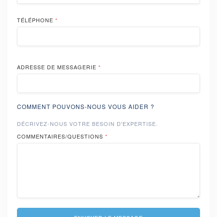
TÉLÉPHONE
*
ADRESSE DE MESSAGERIE
*
COMMENT POUVONS-NOUS VOUS AIDER ?
DÉCRIVEZ-NOUS VOTRE BESOIN D'EXPERTISE.
COMMENTAIRES/QUESTIONS
*