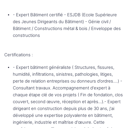
- Expert Bâtiment certifié - ESJDB (Ecole Supérieure
des Jeunes Dirigeants du Bâtiment) - Génie civil /
Bâtiment / Constructions métal & bois / Enveloppe des
constructions
Certifications :
- Expert bâtiment généraliste ( Structures, fissures,
humidité, infiltrations, sinistres, pathologies, litiges,
perte de relation entreprises ou donneurs d’ordres....) -
Consultant travaux. Accompagnement d'expert à
chaque étape clé de vos projets ( Fin de fondation, clos
couvert, second œuvre, réception et après...).- Expert
dirigeant en construction depuis plus de 30 ans, j'ai
développé une expertise polyvalente en bâtiment,
ingénierie, industrie et maîtrise d'œuvre. Cette