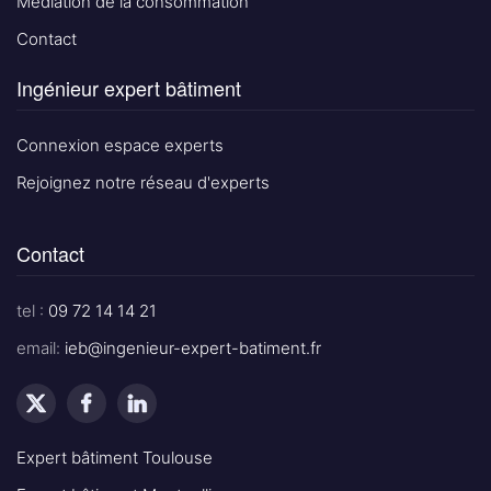
Médiation de la consommation
Contact
Ingénieur expert bâtiment
Connexion espace experts
Rejoignez notre réseau d'experts
Contact
tel :
09 72 14 14 21
email:
ieb@ingenieur-expert-batiment.fr
Expert bâtiment Toulouse