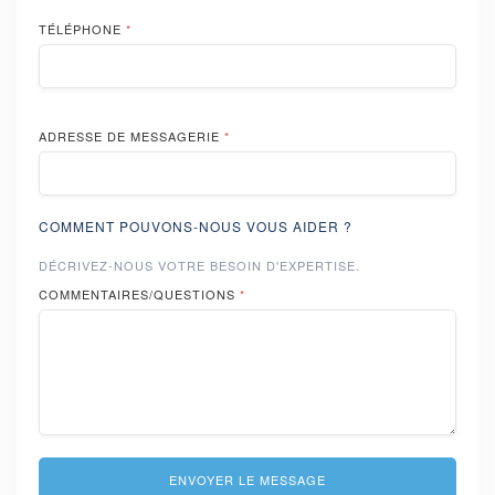
TÉLÉPHONE
*
ADRESSE DE MESSAGERIE
*
COMMENT POUVONS-NOUS VOUS AIDER ?
DÉCRIVEZ-NOUS VOTRE BESOIN D'EXPERTISE.
COMMENTAIRES/QUESTIONS
*
ENVOYER LE MESSAGE