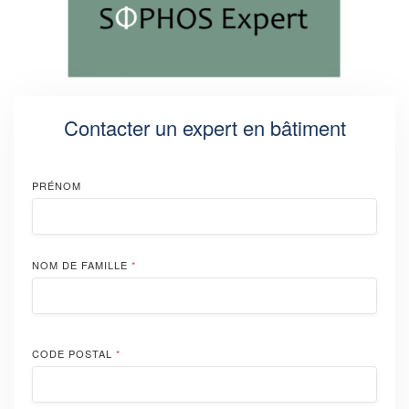
Contacter un expert en bâtiment
PRÉNOM
NOM DE FAMILLE
*
CODE POSTAL
*