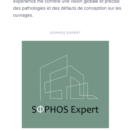
expérience me confère une vision globale et précise
des pathologies et des défauts de conception sur les
ouvrages.
SOPHOS EXPERT