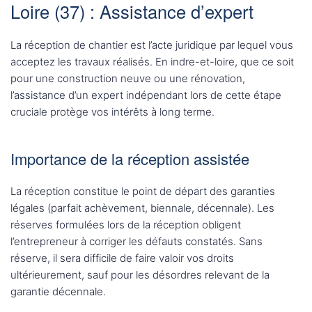
Loire (37) : Assistance d’expert
La réception de chantier est l’acte juridique par lequel vous
acceptez les travaux réalisés. En indre-et-loire, que ce soit
pour une construction neuve ou une rénovation,
l’assistance d’un expert indépendant lors de cette étape
cruciale protège vos intérêts à long terme.
Importance de la réception assistée
La réception constitue le point de départ des garanties
légales (parfait achèvement, biennale, décennale). Les
réserves formulées lors de la réception obligent
l’entrepreneur à corriger les défauts constatés. Sans
réserve, il sera difficile de faire valoir vos droits
ultérieurement, sauf pour les désordres relevant de la
garantie décennale.