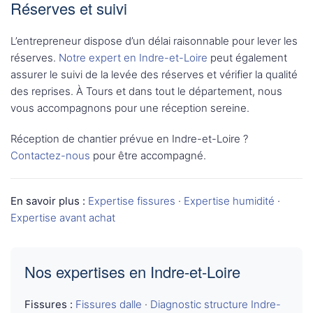
Réserves et suivi
L’entrepreneur dispose d’un délai raisonnable pour lever les
réserves.
Notre expert en Indre-et-Loire
peut également
assurer le suivi de la levée des réserves et vérifier la qualité
des reprises. À Tours et dans tout le département, nous
vous accompagnons pour une réception sereine.
Réception de chantier prévue en Indre-et-Loire ?
Contactez-nous
pour être accompagné.
En savoir plus :
Expertise fissures
·
Expertise humidité
·
Expertise avant achat
Nos expertises en Indre-et-Loire
Fissures :
Fissures dalle
·
Diagnostic structure Indre-