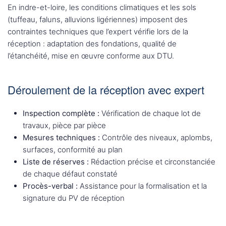
En indre-et-loire, les conditions climatiques et les sols
(tuffeau, faluns, alluvions ligériennes) imposent des
contraintes techniques que l’expert vérifie lors de la
réception : adaptation des fondations, qualité de
l’étanchéité, mise en œuvre conforme aux DTU.
Déroulement de la réception avec expert
Inspection complète :
Vérification de chaque lot de
travaux, pièce par pièce
Mesures techniques :
Contrôle des niveaux, aplombs,
surfaces, conformité au plan
Liste de réserves :
Rédaction précise et circonstanciée
de chaque défaut constaté
Procès-verbal :
Assistance pour la formalisation et la
signature du PV de réception