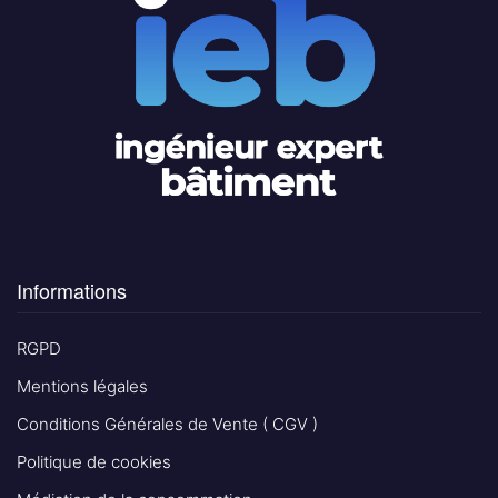
Informations
RGPD
Mentions légales
Conditions Générales de Vente ( CGV )
Politique de cookies