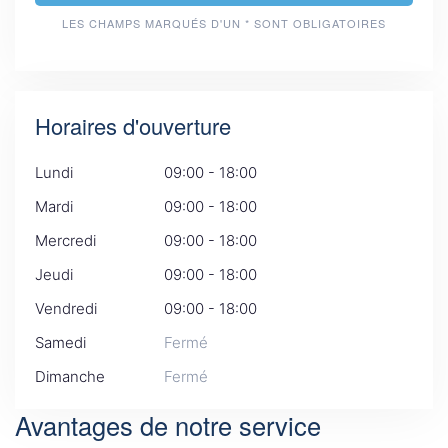
LES CHAMPS MARQUÉS D'UN * SONT OBLIGATOIRES
Horaires d'ouverture
Lundi
09:00 - 18:00
Mardi
09:00 - 18:00
Mercredi
09:00 - 18:00
Jeudi
09:00 - 18:00
Vendredi
09:00 - 18:00
Samedi
Fermé
Dimanche
Fermé
Avantages de notre service