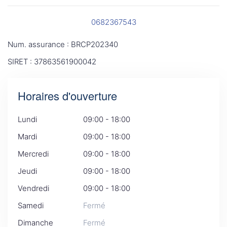
0682367543
Num. assurance : BRCP202340
SIRET : 37863561900042
Horaires d'ouverture
Lundi
09:00 - 18:00
Mardi
09:00 - 18:00
Mercredi
09:00 - 18:00
Jeudi
09:00 - 18:00
Vendredi
09:00 - 18:00
Samedi
Fermé
Dimanche
Fermé