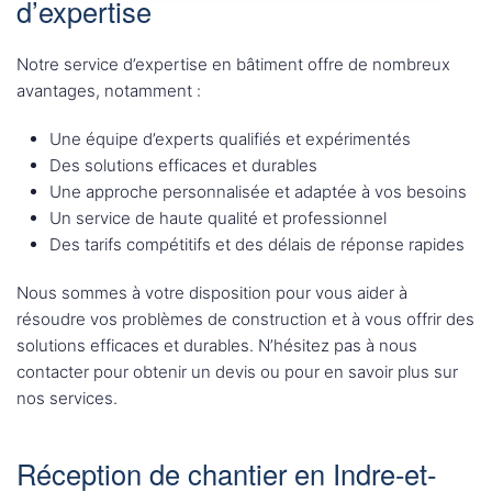
d’expertise
Notre service d’expertise en bâtiment offre de nombreux
avantages, notamment :
Une équipe d’experts qualifiés et expérimentés
Des solutions efficaces et durables
Une approche personnalisée et adaptée à vos besoins
Un service de haute qualité et professionnel
Des tarifs compétitifs et des délais de réponse rapides
Nous sommes à votre disposition pour vous aider à
résoudre vos problèmes de construction et à vous offrir des
solutions efficaces et durables. N’hésitez pas à nous
contacter pour obtenir un devis ou pour en savoir plus sur
nos services.
Réception de chantier en Indre-et-