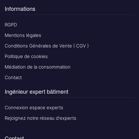
Informations
RGPD
Mentions légales
Conditions Générales de Vente ( CGV )
Politique de cookies
Médiation de la consommation
Contact
Ingénieur expert bâtiment
Connexion espace experts
Rejoignez notre réseau d'experts
Contact