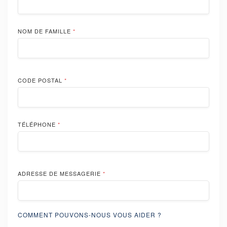
NOM DE FAMILLE
*
CODE POSTAL
*
TÉLÉPHONE
*
ADRESSE DE MESSAGERIE
*
COMMENT POUVONS-NOUS VOUS AIDER ?