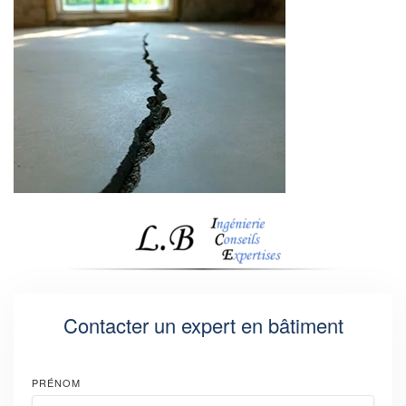
Contacter un expert en bâtiment
PRÉNOM