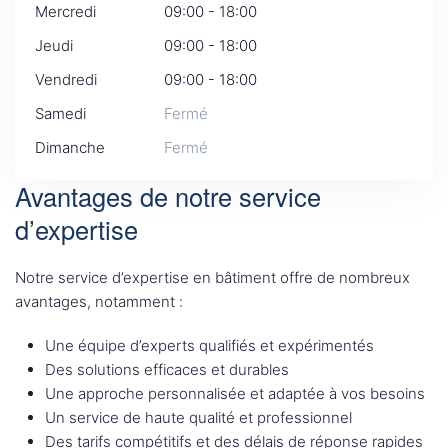
Mercredi
09:00 - 18:00
Jeudi
09:00 - 18:00
Vendredi
09:00 - 18:00
Samedi
Fermé
Dimanche
Fermé
Avantages de notre service
d’expertise
Notre service d’expertise en bâtiment offre de nombreux
avantages, notamment :
Une équipe d’experts qualifiés et expérimentés
Des solutions efficaces et durables
Une approche personnalisée et adaptée à vos besoins
Un service de haute qualité et professionnel
Des tarifs compétitifs et des délais de réponse rapides