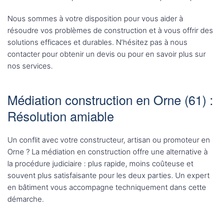
Nous sommes à votre disposition pour vous aider à
résoudre vos problèmes de construction et à vous offrir des
solutions efficaces et durables. N’hésitez pas à nous
contacter pour obtenir un devis ou pour en savoir plus sur
nos services.
Médiation construction en Orne (61) :
Résolution amiable
Un conflit avec votre constructeur, artisan ou promoteur en
Orne ? La médiation en construction offre une alternative à
la procédure judiciaire : plus rapide, moins coûteuse et
souvent plus satisfaisante pour les deux parties. Un expert
en bâtiment vous accompagne techniquement dans cette
démarche.