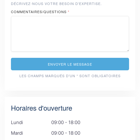
DÉCRIVEZ-NOUS VOTRE BESOIN D'EXPERTISE.
COMMENTAIRES/QUESTIONS
*
ENVOYER LE MESSAGE
LES CHAMPS MARQUÉS D'UN * SONT OBLIGATOIRES
Horaires d'ouverture
Lundi
09:00 - 18:00
Mardi
09:00 - 18:00