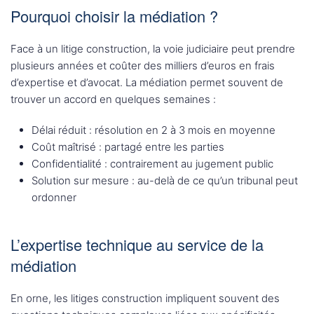
Pourquoi choisir la médiation ?
Face à un litige construction, la voie judiciaire peut prendre
plusieurs années et coûter des milliers d’euros en frais
d’expertise et d’avocat. La médiation permet souvent de
trouver un accord en quelques semaines :
Délai réduit : résolution en 2 à 3 mois en moyenne
Coût maîtrisé : partagé entre les parties
Confidentialité : contrairement au jugement public
Solution sur mesure : au-delà de ce qu’un tribunal peut
ordonner
L’expertise technique au service de la
médiation
En orne, les litiges construction impliquent souvent des