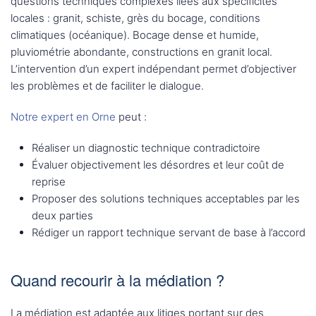
questions techniques complexes liées aux spécificités
locales : granit, schiste, grès du bocage, conditions
climatiques (océanique). Bocage dense et humide,
pluviométrie abondante, constructions en granit local.
L’intervention d’un expert indépendant permet d’objectiver
les problèmes et de faciliter le dialogue.
Notre expert en Orne
peut :
Réaliser un diagnostic technique contradictoire
Évaluer objectivement les désordres et leur coût de
reprise
Proposer des solutions techniques acceptables par les
deux parties
Rédiger un rapport technique servant de base à l’accord
Quand recourir à la médiation ?
La médiation est adaptée aux litiges portant sur des