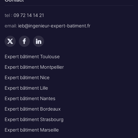
tel :
09 72 14 14 21
email:
ieb@ingenieur-expert-batiment.fr
Expert bâtiment Toulouse
Expert bâtiment Montpellier
Expert bâtiment Nice
Expert bâtiment Lille
Expert bâtiment Nantes
Expert bâtiment Bordeaux
Expert bâtiment Strasbourg
Expert bâtiment Marseille