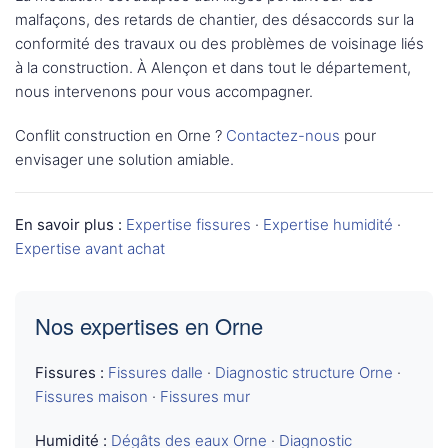
malfaçons, des retards de chantier, des désaccords sur la
conformité des travaux ou des problèmes de voisinage liés
à la construction. À Alençon et dans tout le département,
nous intervenons pour vous accompagner.
Conflit construction en Orne ?
Contactez-nous
pour
envisager une solution amiable.
En savoir plus :
Expertise fissures
·
Expertise humidité
·
Expertise avant achat
Nos expertises en Orne
Fissures :
Fissures dalle
·
Diagnostic structure Orne
·
Fissures maison
·
Fissures mur
Humidité :
Dégâts des eaux Orne
·
Diagnostic