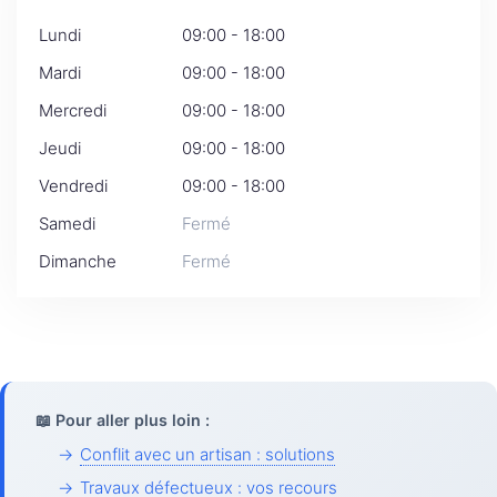
Lundi
09:00 - 18:00
Mardi
09:00 - 18:00
Mercredi
09:00 - 18:00
Jeudi
09:00 - 18:00
Vendredi
09:00 - 18:00
Samedi
Fermé
Dimanche
Fermé
📖 Pour aller plus loin :
→
Conflit avec un artisan : solutions
→
Travaux défectueux : vos recours