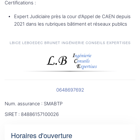
Certifications :
Expert Judiciaire près la cour d'Appel de CAEN depuis
2021 dans les rubriques bâtiment et réseaux publics
LBICE LEBOEDEC BRUNET INGÉNIERIE CONSEILS EXPERTISES
0648697692
Num. assurance : SMABTP
SIRET : 84886157100026
Horaires d'ouverture