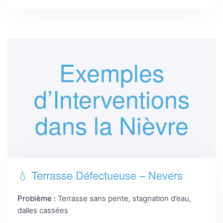
Exemples
d’Interventions
dans la Nièvre
💧 Terrasse Défectueuse – Nevers
Problème :
Terrasse sans pente, stagnation d’eau,
dalles cassées