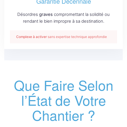
Garantie Décennale
Désordres
graves
compromettant la solidité ou
rendant le bien impropre à sa destination.
Complexe à activer
sans expertise technique approfondie
Que Faire Selon
l’État de Votre
Chantier ?