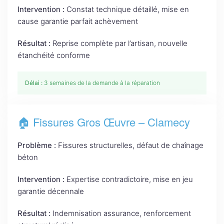
Intervention :
Constat technique détaillé, mise en
cause garantie parfait achèvement
Résultat :
Reprise complète par l’artisan, nouvelle
étanchéité conforme
Délai :
3 semaines de la demande à la réparation
🏠 Fissures Gros Œuvre – Clamecy
Problème :
Fissures structurelles, défaut de chaînage
béton
Intervention :
Expertise contradictoire, mise en jeu
garantie décennale
Résultat :
Indemnisation assurance, renforcement