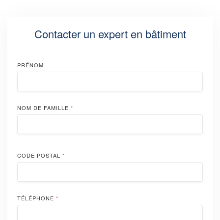
Contacter un expert en bâtiment
PRÉNOM
NOM DE FAMILLE
*
CODE POSTAL
*
TÉLÉPHONE
*