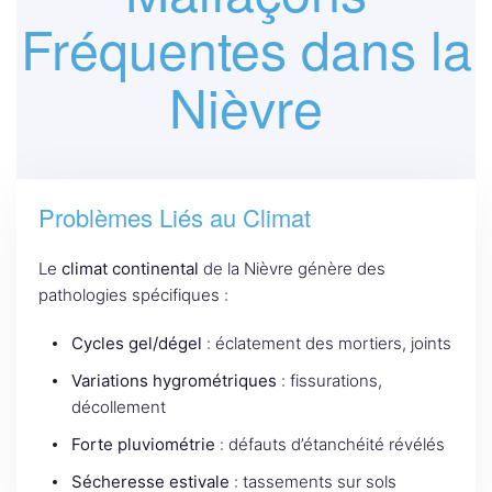
Fréquentes dans la
Nièvre
Problèmes Liés au Climat
Le
climat continental
de la Nièvre génère des
pathologies spécifiques :
Cycles gel/dégel
: éclatement des mortiers, joints
Variations hygrométriques
: fissurations,
décollement
Forte pluviométrie
: défauts d’étanchéité révélés
Sécheresse estivale
: tassements sur sols