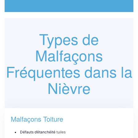
Types de
Malfaçons
Fréquentes dans la
Nièvre
Malfaçons Toiture
Défauts d’étanchéité
tuiles