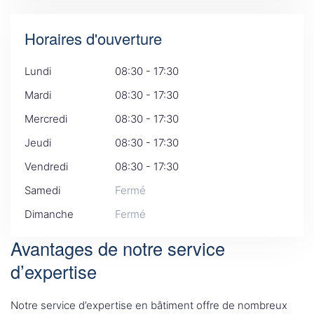
Horaires d'ouverture
Lundi
08:30 - 17:30
Mardi
08:30 - 17:30
Mercredi
08:30 - 17:30
Jeudi
08:30 - 17:30
Vendredi
08:30 - 17:30
Samedi
Fermé
Dimanche
Fermé
Avantages de notre service
d’expertise
Notre service d’expertise en bâtiment offre de nombreux