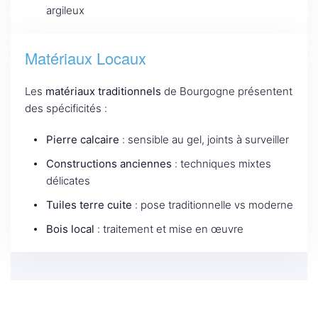
argileux
Matériaux Locaux
Les
matériaux traditionnels
de Bourgogne présentent
des spécificités :
Pierre calcaire
: sensible au gel, joints à surveiller
Constructions anciennes
: techniques mixtes
délicates
Tuiles terre cuite
: pose traditionnelle vs moderne
Bois local
: traitement et mise en œuvre