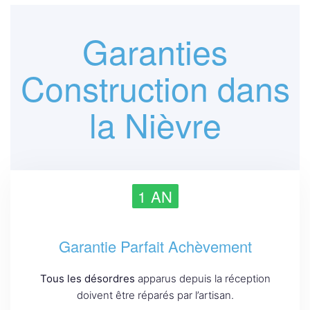
Garanties
Construction dans
la Nièvre
1 AN
Garantie Parfait Achèvement
Tous les désordres
apparus depuis la réception
doivent être réparés par l’artisan.