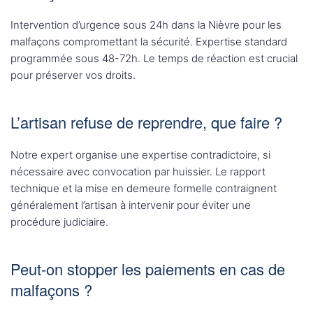
Intervention d’urgence sous 24h dans la Nièvre pour les
malfaçons compromettant la sécurité. Expertise standard
programmée sous 48-72h. Le temps de réaction est crucial
pour préserver vos droits.
L’artisan refuse de reprendre, que faire ?
Notre expert organise une expertise contradictoire, si
nécessaire avec convocation par huissier. Le rapport
technique et la mise en demeure formelle contraignent
généralement l’artisan à intervenir pour éviter une
procédure judiciaire.
Peut-on stopper les paiements en cas de
malfaçons ?