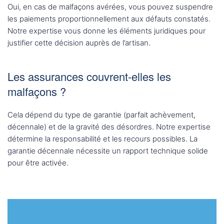
Oui, en cas de malfaçons avérées, vous pouvez suspendre
les paiements proportionnellement aux défauts constatés.
Notre expertise vous donne les éléments juridiques pour
justifier cette décision auprès de l’artisan.
Les assurances couvrent-elles les
malfaçons ?
Cela dépend du type de garantie (parfait achèvement,
décennale) et de la gravité des désordres. Notre expertise
détermine la responsabilité et les recours possibles. La
garantie décennale nécessite un rapport technique solide
pour être activée.