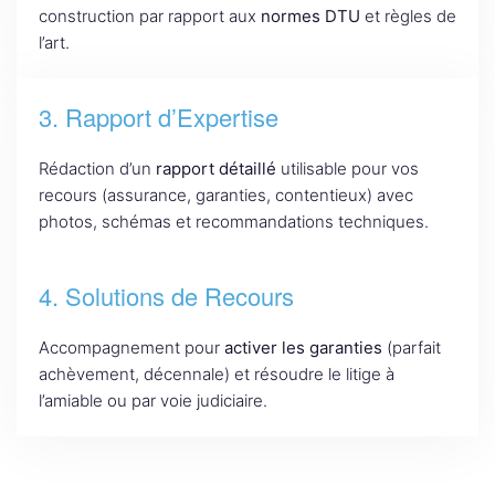
construction par rapport aux
normes DTU
et règles de
l’art.
3. Rapport d’Expertise
Rédaction d’un
rapport détaillé
utilisable pour vos
recours (assurance, garanties, contentieux) avec
photos, schémas et recommandations techniques.
4. Solutions de Recours
Accompagnement pour
activer les garanties
(parfait
achèvement, décennale) et résoudre le litige à
l’amiable ou par voie judiciaire.