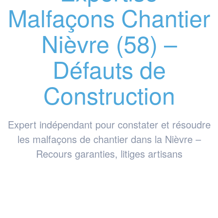
Malfaçons Chantier
Nièvre (58) –
Défauts de
Construction
Expert indépendant pour constater et résoudre
les malfaçons de chantier dans la Nièvre –
Recours garanties, litiges artisans