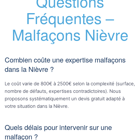
Questions
Fréquentes –
Malfaçons Nièvre
Combien coûte une expertise malfaçons
dans la Nièvre ?
Le coût varie de 800€ à 2500€ selon la complexité (surface,
nombre de défauts, expertises contradictoires). Nous
proposons systématiquement un devis gratuit adapté à
votre situation dans la Nièvre.
Quels délais pour intervenir sur une
malfaçon ?