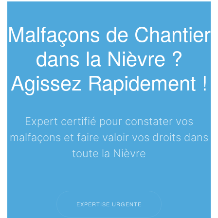
Malfaçons de Chantier
dans la Nièvre ?
Agissez Rapidement !
Expert certifié pour constater vos
malfaçons et faire valoir vos droits dans
toute la Nièvre
EXPERTISE URGENTE