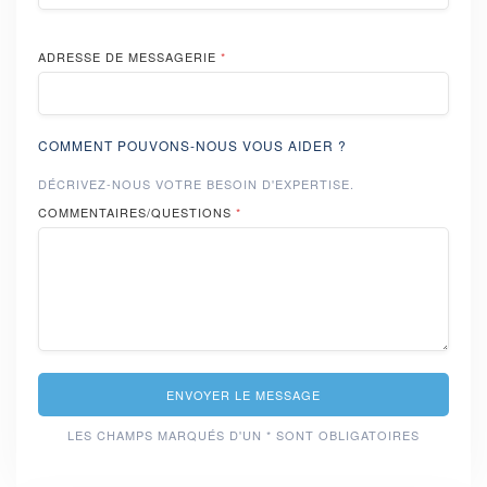
ADRESSE DE MESSAGERIE
*
COMMENT POUVONS-NOUS VOUS AIDER ?
DÉCRIVEZ-NOUS VOTRE BESOIN D'EXPERTISE.
COMMENTAIRES/QUESTIONS
*
ENVOYER LE MESSAGE
LES CHAMPS MARQUÉS D'UN * SONT OBLIGATOIRES