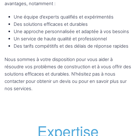
avantages, notamment :
Une équipe d’experts qualifiés et expérimentés
Des solutions efficaces et durables
Une approche personnalisée et adaptée à vos besoins
Un service de haute qualité et professionnel
Des tarifs compétitifs et des délais de réponse rapides
Nous sommes à votre disposition pour vous aider à
résoudre vos problèmes de construction et à vous offrir des
solutions efficaces et durables. N’hésitez pas à nous
contacter pour obtenir un devis ou pour en savoir plus sur
nos services.
Expertise