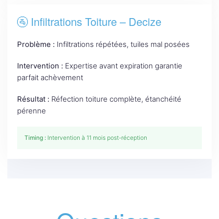
🚰 Infiltrations Toiture – Decize
Problème :
Infiltrations répétées, tuiles mal posées
Intervention :
Expertise avant expiration garantie
parfait achèvement
Résultat :
Réfection toiture complète, étanchéité
pérenne
Timing :
Intervention à 11 mois post-réception