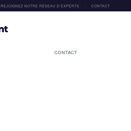
REJOIGNEZ NOTRE RÉSEAU D’EXPERTS
CONTACT
CONTACT