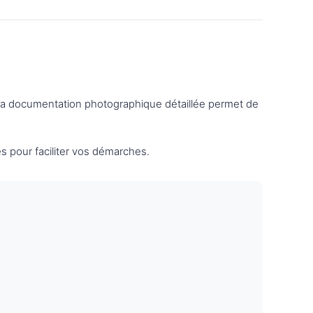
 La documentation photographique détaillée permet de
s pour faciliter vos démarches.