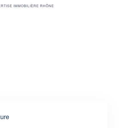
RTISE IMMOBILIÈRE RHÔNE
ture