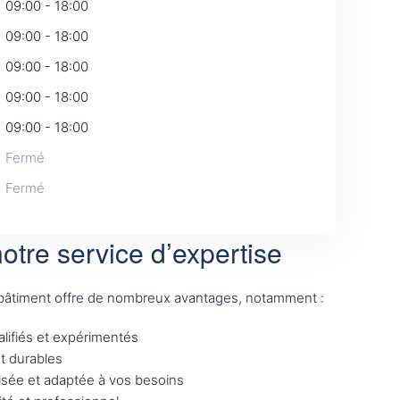
09:00 - 18:00
09:00 - 18:00
09:00 - 18:00
09:00 - 18:00
09:00 - 18:00
Fermé
Fermé
otre service d’expertise
 bâtiment offre de nombreux avantages, notamment :
lifiés et expérimentés
et durables
sée et adaptée à vos besoins