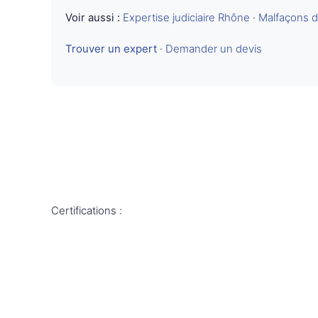
Voir aussi :
Expertise judiciaire Rhône
·
Malfaçons d
Trouver un expert
·
Demander un devis
Certifications :