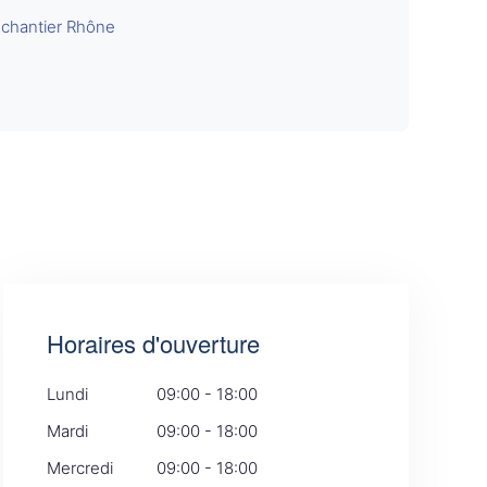
 chantier Rhône
Horaires d'ouverture
Lundi
09:00 - 18:00
Mardi
09:00 - 18:00
Mercredi
09:00 - 18:00