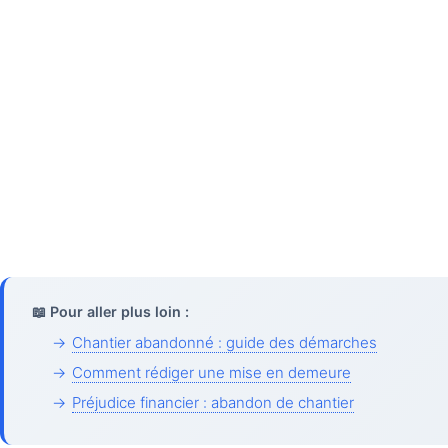
📖 Pour aller plus loin :
→
Chantier abandonné : guide des démarches
→
Comment rédiger une mise en demeure
→
Préjudice financier : abandon de chantier