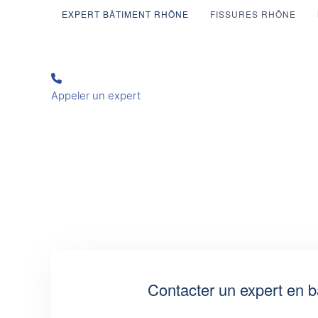
EXPERT BÂTIMENT RHÔNE
FISSURES RHÔNE
Appeler un expert
Contacter un expert en b