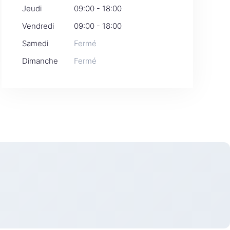
Jeudi
09:00 - 18:00
Vendredi
09:00 - 18:00
Samedi
Fermé
Dimanche
Fermé