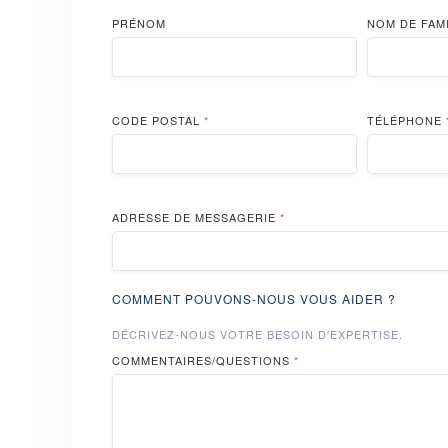
PRÉNOM
NOM DE FAM
CODE POSTAL
*
TÉLÉPHONE
ADRESSE DE MESSAGERIE
*
COMMENT POUVONS-NOUS VOUS AIDER ?
DÉCRIVEZ-NOUS VOTRE BESOIN D'EXPERTISE.
COMMENTAIRES/QUESTIONS
*