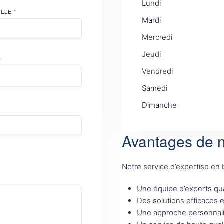
Lundi
ILLE
*
Mardi
Mercredi
Jeudi
*
Vendredi
Samedi
Dimanche
Avantages de n
Notre service d’expertise en
Une équipe d’experts qua
Des solutions efficaces 
Une approche personnali