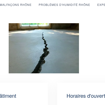
MALFAÇONS RHÔNE
PROBLÉMES D'HUMIDITÉ RHÔNE
EXPE
âtiment
Horaires d'ouver