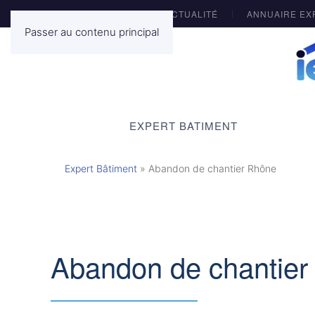
ACTUALITÉ
ANNUAIRE EX
Passer au contenu principal
EXPERT BATIMENT
Expert Bâtiment
»
Abandon de chantier Rhône
Abandon de chantier