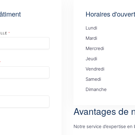
âtiment
Horaires d'ouver
Lundi
ILLE
*
Mardi
Mercredi
Jeudi
*
Vendredi
Samedi
Dimanche
Avantages de n
Notre service d’expertise en