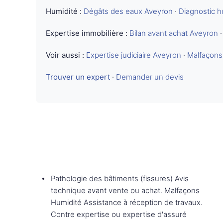
Humidité :
Dégâts des eaux Aveyron
·
Diagnostic h
Expertise immobilière :
Bilan avant achat Aveyron
Voir aussi :
Expertise judiciaire Aveyron
·
Malfaçons
Trouver un expert
·
Demander un devis
Pathologie des bâtiments (fissures) Avis
technique avant vente ou achat. Malfaçons
Humidité Assistance à réception de travaux.
Contre expertise ou expertise d'assuré