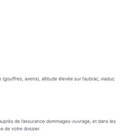
gouffres, avens), altitude élevée sur l’aubrac, viaduc
re auprès de l’assurance dommages-ouvrage, et dans les
e de votre dossier.