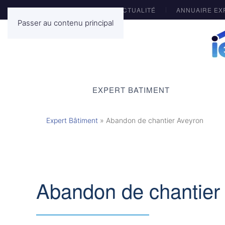
ACTUALITÉ
ANNUAIRE EX
Passer au contenu principal
EXPERT BATIMENT
Expert Bâtiment
»
Abandon de chantier Aveyron
Abandon de chantier