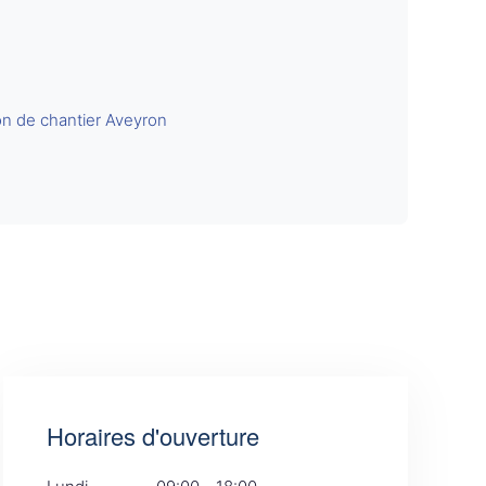
n de chantier Aveyron
Horaires d'ouverture