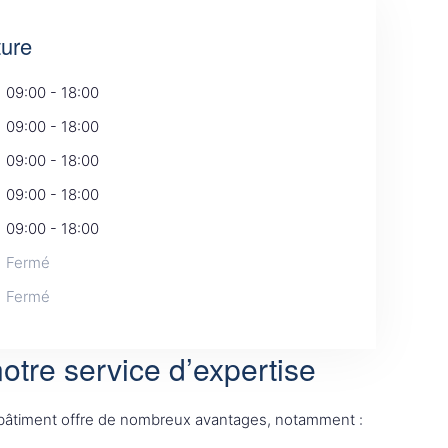
ture
09:00 - 18:00
09:00 - 18:00
09:00 - 18:00
09:00 - 18:00
09:00 - 18:00
Fermé
Fermé
otre service d’expertise
 bâtiment offre de nombreux avantages, notamment :