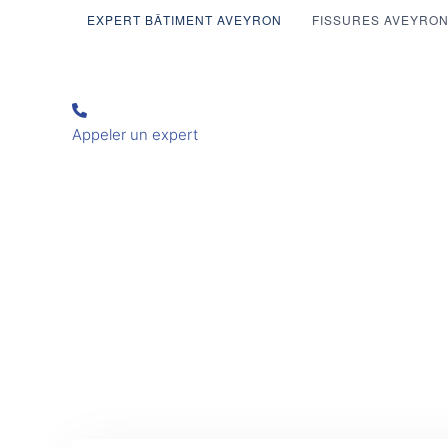
EXPERT BÂTIMENT AVEYRON
FISSURES AVEYRO
Appeler un expert