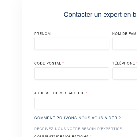
Contacter un expert en b
PRÉNOM
NOM DE FAM
CODE POSTAL
*
TÉLÉPHONE
ADRESSE DE MESSAGERIE
*
COMMENT POUVONS-NOUS VOUS AIDER ?
DÉCRIVEZ-NOUS VOTRE BESOIN D'EXPERTISE.
COMMENTAIRES/QUESTIONS
*