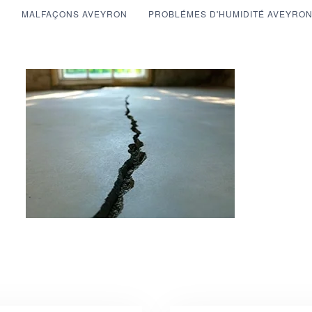
N
MALFAÇONS AVEYRON
PROBLÉMES D'HUMIDITÉ AVEYRO