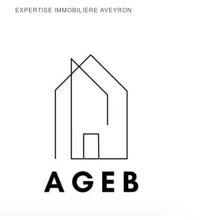
N
EXPERTISE IMMOBILIÈRE AVEYRON