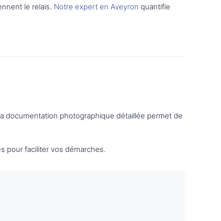
ennent le relais.
Notre expert en Aveyron
quantifie
 La documentation photographique détaillée permet de
s pour faciliter vos démarches.