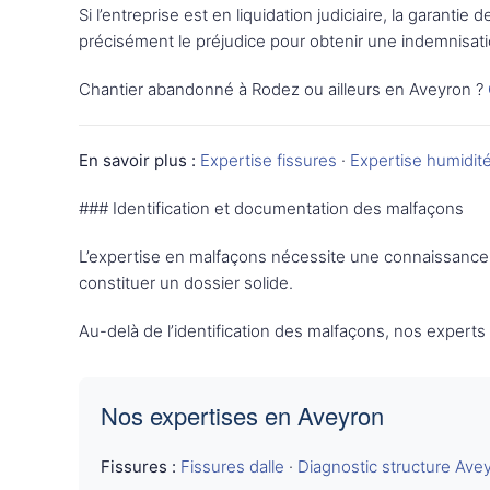
Si l’entreprise est en liquidation judiciaire, la garant
précisément le préjudice pour obtenir une indemnisati
Chantier abandonné à Rodez ou ailleurs en Aveyron ?
En savoir plus :
Expertise fissures
·
Expertise humidit
### Identification et documentation des malfaçons
L’expertise en malfaçons nécessite une connaissance 
constituer un dossier solide.
Au-delà de l’identification des malfaçons, nos expert
Nos expertises en Aveyron
Fissures :
Fissures dalle
·
Diagnostic structure Ave