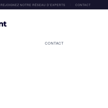
REJOIGNEZ NOTRE RÉSEAU D’EXPERTS
CONTACT
CONTACT