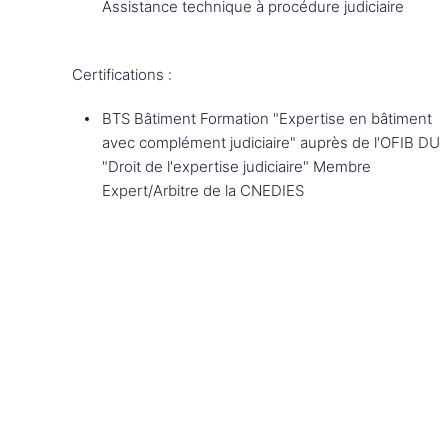
Assistance technique à procédure judiciaire
Certifications :
BTS Bâtiment Formation "Expertise en bâtiment
avec complément judiciaire" auprès de l'OFIB DU
"Droit de l'expertise judiciaire" Membre
Expert/Arbitre de la CNEDIES