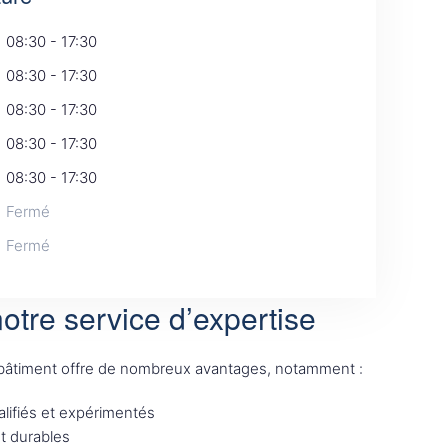
08:30 - 17:30
08:30 - 17:30
08:30 - 17:30
08:30 - 17:30
08:30 - 17:30
Fermé
Fermé
otre service d’expertise
 bâtiment offre de nombreux avantages, notamment :
lifiés et expérimentés
et durables