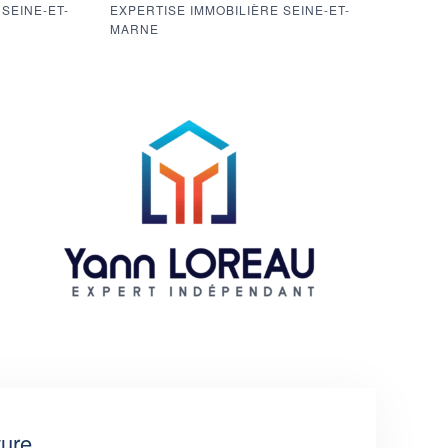
SEINE-ET-
EXPERTISE IMMOBILIÈRE SEINE-ET-
MARNE
ture