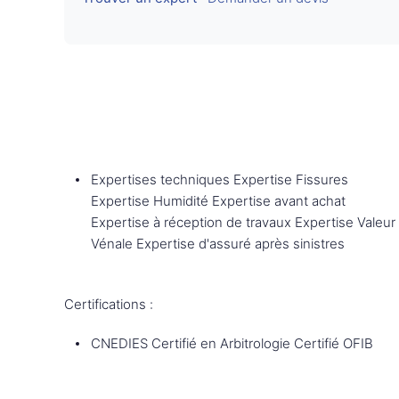
Expertises techniques Expertise Fissures
Expertise Humidité Expertise avant achat
Expertise à réception de travaux Expertise Valeur
Vénale Expertise d'assuré après sinistres
Certifications :
CNEDIES Certifié en Arbitrologie Certifié OFIB