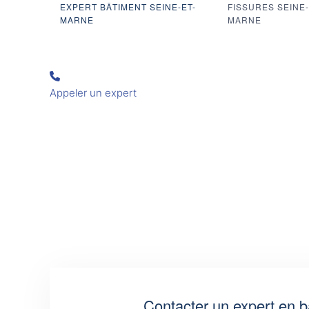
EXPERT BÂTIMENT SEINE-ET-
FISSURES SEINE-
MARNE
MARNE
Appeler un expert
Contacter un expert en b