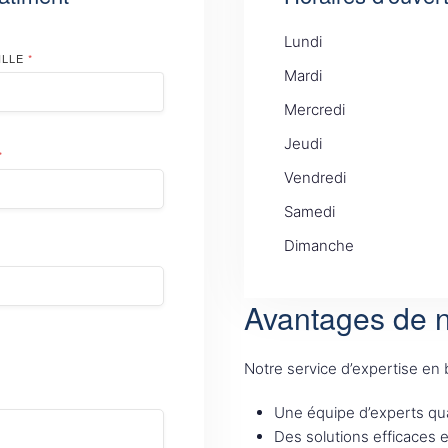
Lundi
ILLE
*
Mardi
Mercredi
Jeudi
*
Vendredi
Samedi
Dimanche
Avantages de n
Notre service d’expertise en
Une équipe d’experts qua
Des solutions efficaces 