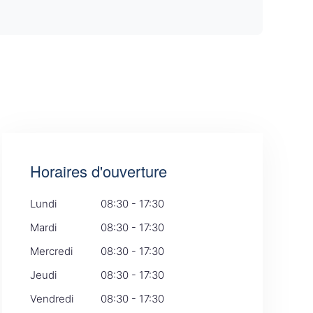
Horaires d'ouverture
Lundi
08:30 - 17:30
Mardi
08:30 - 17:30
Mercredi
08:30 - 17:30
Jeudi
08:30 - 17:30
Vendredi
08:30 - 17:30