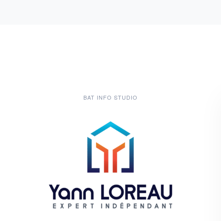
BAT INFO STUDIO