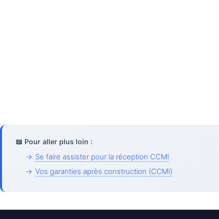
📖 Pour aller plus loin :
→
Se faire assister pour la réception CCMI
→
Vos garanties après construction (CCMI)