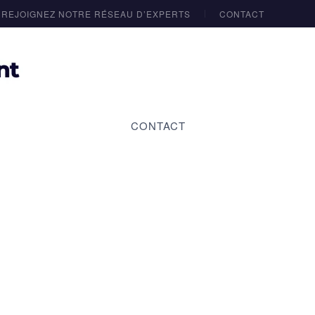
REJOIGNEZ NOTRE RÉSEAU D’EXPERTS
CONTACT
CONTACT