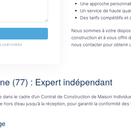
Une approche personnali
Un service de haute qual
Des tarifs compétitifs et
Nous sommes à votre disposi
construction et à vous offrir 
nous contacter pour obtenir u
BLIGATOIRES
ne (77) : Expert indépendant
e dans le cadre d’un Contrat de Construction de Maison Individu
hors d’eau jusqu’à la réception, pour garantir la conformité des 
ge