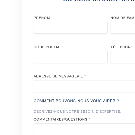
PRÉNOM
NOM DE FAM
CODE POSTAL
*
TÉLÉPHONE
ADRESSE DE MESSAGERIE
*
COMMENT POUVONS-NOUS VOUS AIDER ?
DÉCRIVEZ-NOUS VOTRE BESOIN D'EXPERTISE.
COMMENTAIRES/QUESTIONS
*