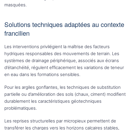
masquées.
Solutions techniques adaptées au contexte
francilien
Les interventions privilégient la maîtrise des facteurs
hydriques responsables des mouvements de terrain. Les
systèmes de drainage périphérique, associés aux écrans
d’étanchéité, régulent efficacement les variations de teneur
en eau dans les formations sensibles.
Pour les argiles gonflantes, les techniques de substitution
partielle ou d’amélioration des sols (chaux, ciment) modifient
durablement les caractéristiques géotechniques
problématiques.
Les reprises structurelles par micropieux permettent de
transférer les charges vers les horizons calcaires stables,