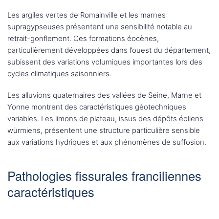
Les argiles vertes de Romainville et les marnes
supragypseuses présentent une sensibilité notable au
retrait-gonflement. Ces formations éocènes,
particulièrement développées dans l’ouest du département,
subissent des variations volumiques importantes lors des
cycles climatiques saisonniers.
Les alluvions quaternaires des vallées de Seine, Marne et
Yonne montrent des caractéristiques géotechniques
variables. Les limons de plateau, issus des dépôts éoliens
würmiens, présentent une structure particulière sensible
aux variations hydriques et aux phénomènes de suffosion.
Pathologies fissurales franciliennes
caractéristiques