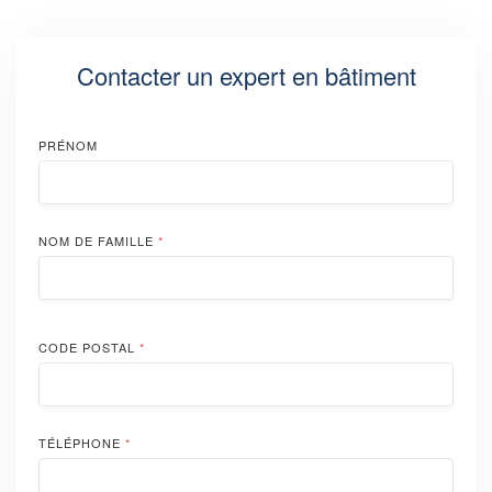
Contacter un expert en bâtiment
PRÉNOM
NOM DE FAMILLE
*
CODE POSTAL
*
TÉLÉPHONE
*