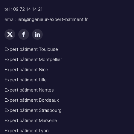
tel :
09 72 14 14 21
email:
ieb@ingenieur-expert-batiment.fr
Expert bâtiment Toulouse
Expert bâtiment Montpellier
Expert bâtiment Nice
Expert bâtiment Lille
Expert bâtiment Nantes
Expert bâtiment Bordeaux
Expert bâtiment Strasbourg
Expert bâtiment Marseille
Expert bâtiment Lyon