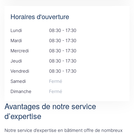
Horaires d'ouverture
Lundi
08:30 - 17:30
Mardi
08:30 - 17:30
Mercredi
08:30 - 17:30
Jeudi
08:30 - 17:30
Vendredi
08:30 - 17:30
Samedi
Fermé
Dimanche
Fermé
Avantages de notre service
d’expertise
Notre service d’expertise en bâtiment offre de nombreux