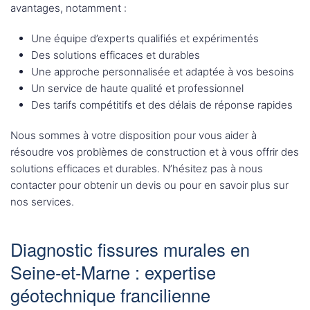
avantages, notamment :
Une équipe d’experts qualifiés et expérimentés
Des solutions efficaces et durables
Une approche personnalisée et adaptée à vos besoins
Un service de haute qualité et professionnel
Des tarifs compétitifs et des délais de réponse rapides
Nous sommes à votre disposition pour vous aider à
résoudre vos problèmes de construction et à vous offrir des
solutions efficaces et durables. N’hésitez pas à nous
contacter pour obtenir un devis ou pour en savoir plus sur
nos services.
Diagnostic fissures murales en
Seine-et-Marne : expertise
géotechnique francilienne