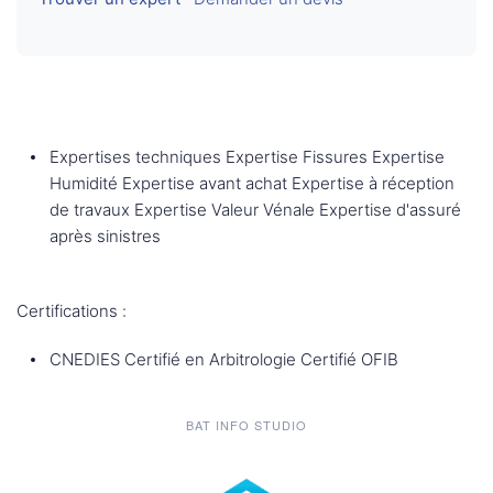
Expertises techniques Expertise Fissures Expertise
Humidité Expertise avant achat Expertise à réception
de travaux Expertise Valeur Vénale Expertise d'assuré
après sinistres
Certifications :
CNEDIES Certifié en Arbitrologie Certifié OFIB
BAT INFO STUDIO