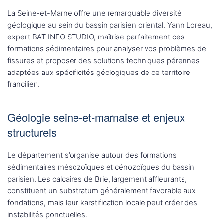
La Seine-et-Marne offre une remarquable diversité
géologique au sein du bassin parisien oriental. Yann Loreau,
expert BAT INFO STUDIO, maîtrise parfaitement ces
formations sédimentaires pour analyser vos problèmes de
fissures et proposer des solutions techniques pérennes
adaptées aux spécificités géologiques de ce territoire
francilien.
Géologie seine-et-marnaise et enjeux
structurels
Le département s’organise autour des formations
sédimentaires mésozoïques et cénozoïques du bassin
parisien. Les calcaires de Brie, largement affleurants,
constituent un substratum généralement favorable aux
fondations, mais leur karstification locale peut créer des
instabilités ponctuelles.