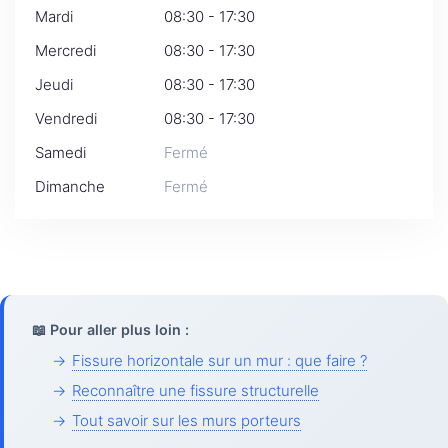
Mardi
08:30 - 17:30
Mercredi
08:30 - 17:30
Jeudi
08:30 - 17:30
Vendredi
08:30 - 17:30
Samedi
Fermé
Dimanche
Fermé
📖 Pour aller plus loin :
→
Fissure horizontale sur un mur : que faire ?
→
Reconnaître une fissure structurelle
→
Tout savoir sur les murs porteurs