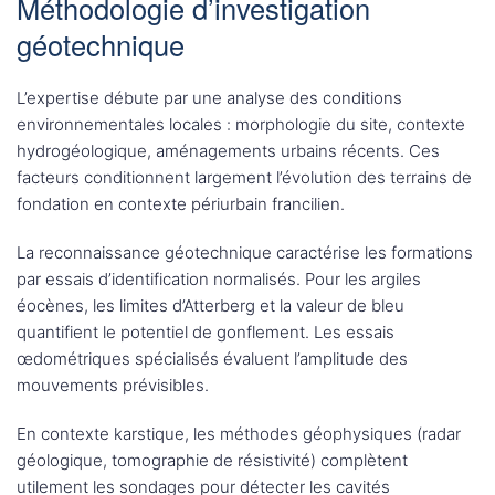
Méthodologie d’investigation
géotechnique
L’expertise débute par une analyse des conditions
environnementales locales : morphologie du site, contexte
hydrogéologique, aménagements urbains récents. Ces
facteurs conditionnent largement l’évolution des terrains de
fondation en contexte périurbain francilien.
La reconnaissance géotechnique caractérise les formations
par essais d’identification normalisés. Pour les argiles
éocènes, les limites d’Atterberg et la valeur de bleu
quantifient le potentiel de gonflement. Les essais
œdométriques spécialisés évaluent l’amplitude des
mouvements prévisibles.
En contexte karstique, les méthodes géophysiques (radar
géologique, tomographie de résistivité) complètent
utilement les sondages pour détecter les cavités