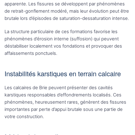
apparente. Les fissures se développent par phénomènes
de retrait-gonflement modéré, mais leur évolution peut être
brutale lors d’épisodes de saturation-dessaturation intense.
La structure particulaire de ces formations favorise les
phénomènes d’érosion interne (suffosion) qui peuvent
déstabiliser localement vos fondations et provoquer des
affaissements ponctuels.
Instabilités karstiques en terrain calcaire
Les calcaires de Brie peuvent présenter des cavités
karstiques responsables d’effondrements localisés. Ces
phénomènes, heureusement rares, génèrent des fissures
importantes par perte d’appui brutale sous une partie de
votre construction.