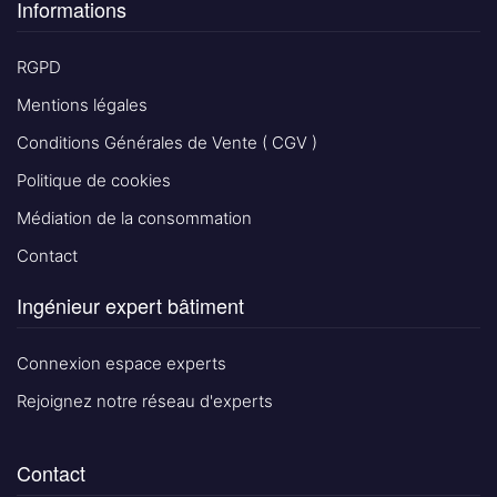
Informations
RGPD
Mentions légales
Conditions Générales de Vente ( CGV )
Politique de cookies
Médiation de la consommation
Contact
Ingénieur expert bâtiment
Connexion espace experts
Rejoignez notre réseau d'experts
Contact