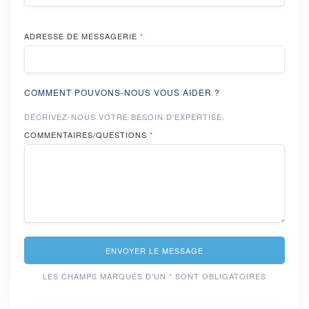
ADRESSE DE MESSAGERIE
*
COMMENT POUVONS-NOUS VOUS AIDER ?
DÉCRIVEZ-NOUS VOTRE BESOIN D'EXPERTISE.
COMMENTAIRES/QUESTIONS
*
ENVOYER LE MESSAGE
LES CHAMPS MARQUÉS D'UN * SONT OBLIGATOIRES