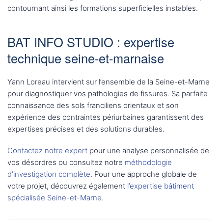
contournant ainsi les formations superficielles instables.
BAT INFO STUDIO : expertise
technique seine-et-marnaise
Yann Loreau intervient sur l’ensemble de la Seine-et-Marne
pour diagnostiquer vos pathologies de fissures. Sa parfaite
connaissance des sols franciliens orientaux et son
expérience des contraintes périurbaines garantissent des
expertises précises et des solutions durables.
Contactez notre expert
pour une analyse personnalisée de
vos désordres ou consultez notre
méthodologie
d’investigation complète
. Pour une approche globale de
votre projet, découvrez également
l’expertise bâtiment
spécialisée Seine-et-Marne
.