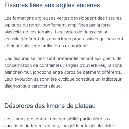
Fissures liées aux argiles éocènes
Les formations argileuses vertes développent des fissures
typiques du retrait-gonflement, amplifiées par la forte
plasticité de ces terrains. Les cycles de dessiccation
estivale génèrent des ouvertures progressives qui peuvent
atteindre plusieurs millimètres d’amplitude.
Ces fissures se localisent préférentiellement aux points de
concentration de contraintes : angles d’ouvertures, liaisons
plancher-mur, jonctions entre corps de bâtiment différents.
Leur évolution saisonnière cyclique constitue un indicateur
diagnostique caractéristique.
Désordres des limons de plateau
Les limons présentent une sensibilité particulière aux
variations de teneur en eau, malgré leur faible plasticité