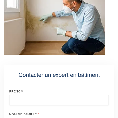
Contacter un expert en bâtiment
PRÉNOM
NOM DE FAMILLE
*