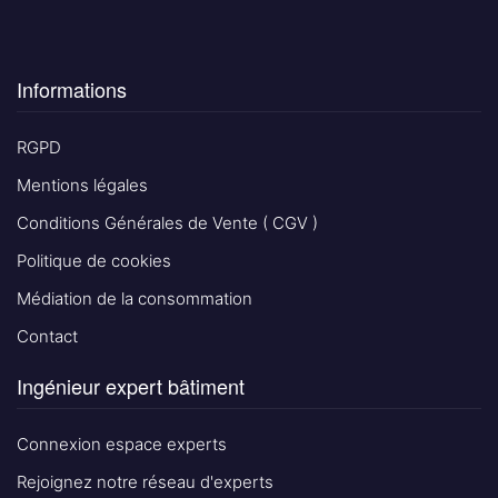
Informations
RGPD
Mentions légales
Conditions Générales de Vente ( CGV )
Politique de cookies
Médiation de la consommation
Contact
Ingénieur expert bâtiment
Connexion espace experts
Rejoignez notre réseau d'experts