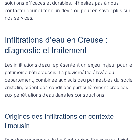
solutions efficaces et durables. N’hésitez pas à nous
contacter pour obtenir un devis ou pour en savoir plus sur
nos services.
Infiltrations d’eau en Creuse :
diagnostic et traitement
Les infiltrations d’eau représentent un enjeu majeur pour le
patrimoine bâti creusois. La pluviométrie élevée du
département, combinée aux sols peu perméables du socle
cristallin, créent des conditions particulièrement propices
aux pénétrations d’eau dans les constructions.
Origines des infiltrations en contexte
limousin
Dans les communes de La Souterraine, Boussac ou Saint-