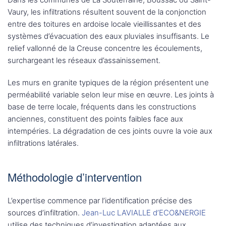
Vaury, les infiltrations résultent souvent de la conjonction
entre des toitures en ardoise locale vieillissantes et des
systèmes d’évacuation des eaux pluviales insuffisants. Le
relief vallonné de la Creuse concentre les écoulements,
surchargeant les réseaux d’assainissement.
Les murs en granite typiques de la région présentent une
perméabilité variable selon leur mise en œuvre. Les joints à
base de terre locale, fréquents dans les constructions
anciennes, constituent des points faibles face aux
intempéries. La dégradation de ces joints ouvre la voie aux
infiltrations latérales.
Méthodologie d’intervention
L’expertise commence par l’identification précise des
sources d’infiltration.
Jean-Luc LAVIALLE d’ECO&NERGIE
utilise des techniques d’investigation adaptées aux