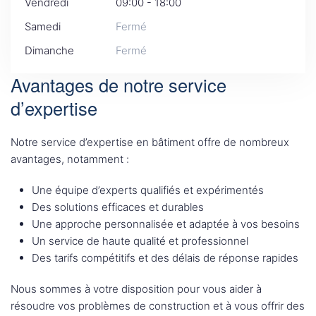
Vendredi
09:00 - 18:00
Samedi
Fermé
Dimanche
Fermé
Avantages de notre service
d’expertise
Notre service d’expertise en bâtiment offre de nombreux
avantages, notamment :
Une équipe d’experts qualifiés et expérimentés
Des solutions efficaces et durables
Une approche personnalisée et adaptée à vos besoins
Un service de haute qualité et professionnel
Des tarifs compétitifs et des délais de réponse rapides
Nous sommes à votre disposition pour vous aider à
résoudre vos problèmes de construction et à vous offrir des