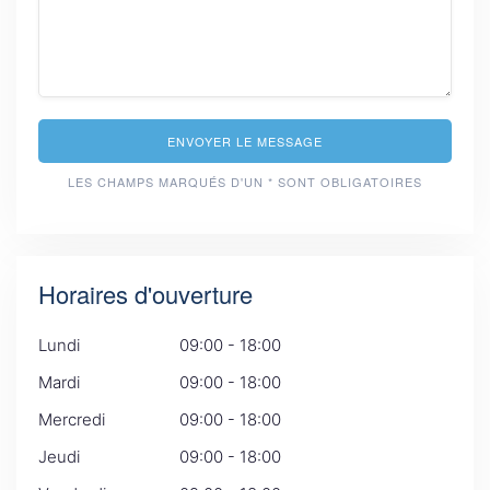
ENVOYER LE MESSAGE
LES CHAMPS MARQUÉS D'UN * SONT OBLIGATOIRES
Horaires d'ouverture
Lundi
09:00 - 18:00
Mardi
09:00 - 18:00
Mercredi
09:00 - 18:00
Jeudi
09:00 - 18:00