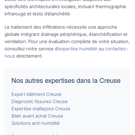
spécificités architecturales locales, incluant thermographie
infrarouge et tests d’étanchéité.
Le traitement des infiltrations nécessite une approche
globale intégrant drainage périphérique, étanchéification et
ventilation. Pour une évaluation complète de votre situation,
consultez notre service d’
expertise humidité
ou
contactez-
nous
directement.
Nos autres expertises dans la Creuse
Expert bâtiment Creuse
Diagnostic fissures Creuse
Expertise malfaçons Creuse
Bilan avant achat Creuse
Solutions anti-humidité