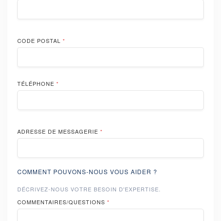
CODE POSTAL
*
TÉLÉPHONE
*
ADRESSE DE MESSAGERIE
*
COMMENT POUVONS-NOUS VOUS AIDER ?
DÉCRIVEZ-NOUS VOTRE BESOIN D'EXPERTISE.
COMMENTAIRES/QUESTIONS
*