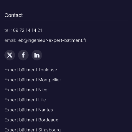
Contact
tel :
09 72 14 14 21
email:
ieb@ingenieur-expert-batiment.fr
Expert bâtiment Toulouse
Expert bâtiment Montpellier
Expert bâtiment Nice
Expert bâtiment Lille
Expert bâtiment Nantes
Expert bâtiment Bordeaux
Expert bâtiment Strasbourg