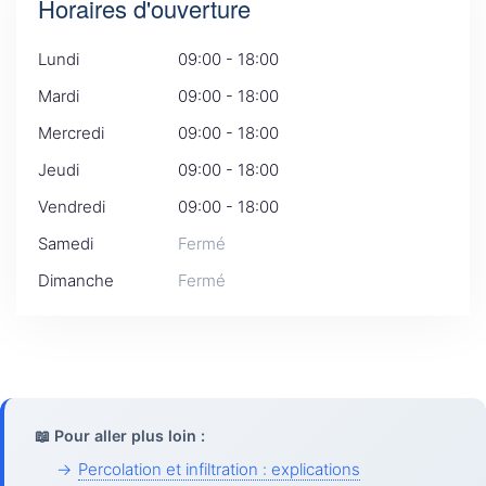
Horaires d'ouverture
Lundi
09:00 - 18:00
Mardi
09:00 - 18:00
Mercredi
09:00 - 18:00
Jeudi
09:00 - 18:00
Vendredi
09:00 - 18:00
Samedi
Fermé
Dimanche
Fermé
📖 Pour aller plus loin :
→
Percolation et infiltration : explications