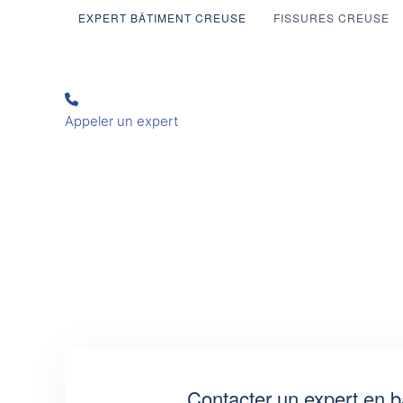
EXPERT BÂTIMENT CREUSE
FISSURES CREUSE
Appeler un expert
Contacter un expert en b