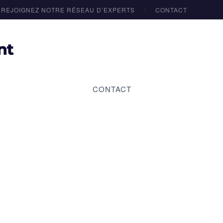
REJOIGNEZ NOTRE RÉSEAU D’EXPERTS
CONTACT
CONTACT