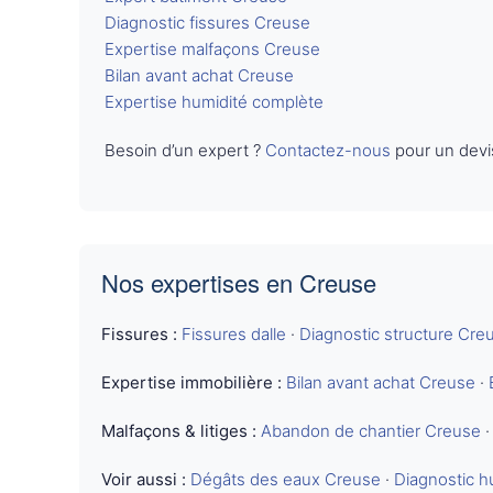
Diagnostic fissures Creuse
Expertise malfaçons Creuse
Bilan avant achat Creuse
Expertise humidité complète
Besoin d’un expert ?
Contactez-nous
pour un devi
Nos expertises en Creuse
Fissures :
Fissures dalle
·
Diagnostic structure Cre
Expertise immobilière :
Bilan avant achat Creuse
·
Malfaçons & litiges :
Abandon de chantier Creuse
Voir aussi :
Dégâts des eaux Creuse
·
Diagnostic h