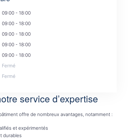
09:00 - 18:00
09:00 - 18:00
09:00 - 18:00
09:00 - 18:00
09:00 - 18:00
Fermé
Fermé
otre service d’expertise
 bâtiment offre de nombreux avantages, notamment :
lifiés et expérimentés
et durables