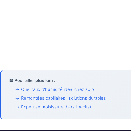
📖 Pour aller plus loin :
→
Quel taux d'humidité idéal chez soi ?
→
Remontées capillaires : solutions durables
→
Expertise moisissure dans l'habitat