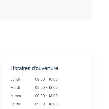
Horaires d'ouverture
Lundi
09:00 - 18:00
Mardi
09:00 - 18:00
Mercredi
09:00 - 18:00
Jeudi
09:00 - 18:00