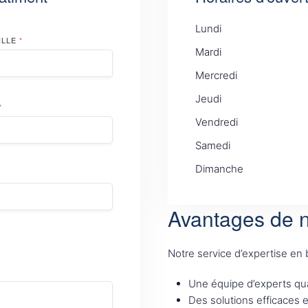
Lundi
ILLE
*
Mardi
Mercredi
Jeudi
*
Vendredi
Samedi
Dimanche
Avantages de n
Notre service d’expertise en
Une équipe d’experts qua
Des solutions efficaces 