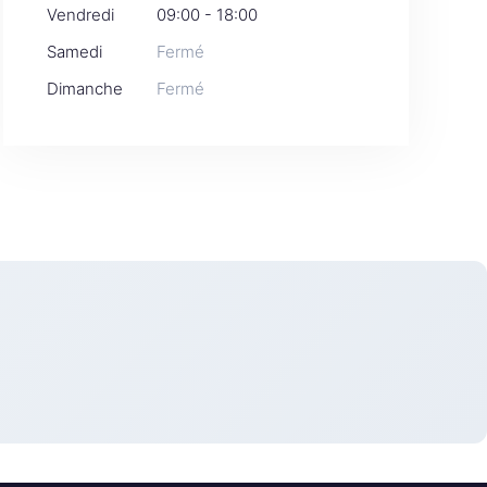
Vendredi
09:00 - 18:00
Samedi
Fermé
Dimanche
Fermé