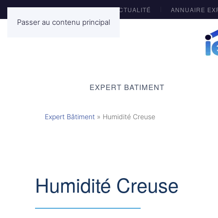
ACTUALITÉ
ANNUAIRE EX
Passer au contenu principal
EXPERT BATIMENT
Expert Bâtiment
»
Humidité Creuse
Humidité Creuse