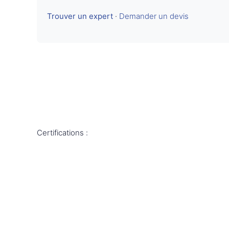
Trouver un expert
·
Demander un devis
Certifications :