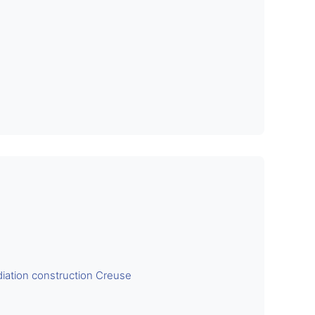
iation construction Creuse