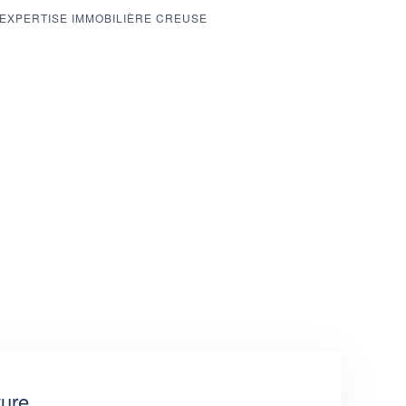
EXPERTISE IMMOBILIÈRE CREUSE
ture