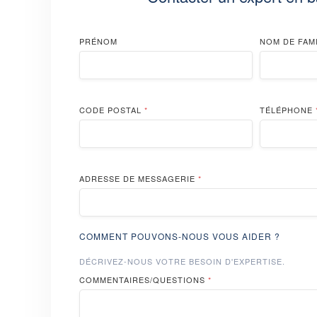
PRÉNOM
NOM DE FAM
CODE POSTAL
*
TÉLÉPHONE
ADRESSE DE MESSAGERIE
*
COMMENT POUVONS-NOUS VOUS AIDER ?
DÉCRIVEZ-NOUS VOTRE BESOIN D'EXPERTISE.
COMMENTAIRES/QUESTIONS
*