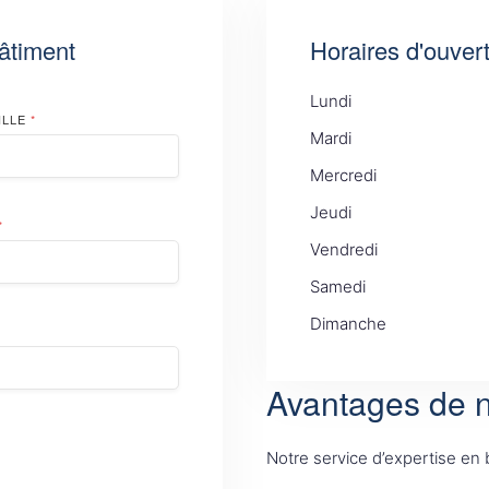
âtiment
Horaires d'ouver
Lundi
ILLE
*
Mardi
Mercredi
Jeudi
*
Vendredi
Samedi
Dimanche
Avantages de n
Notre service d’expertise en