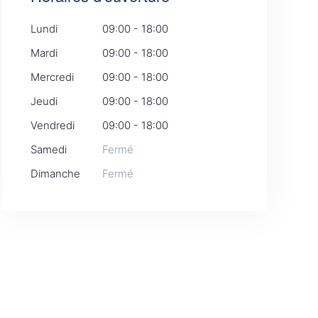
Lundi
09:00 - 18:00
Mardi
09:00 - 18:00
Mercredi
09:00 - 18:00
Jeudi
09:00 - 18:00
Vendredi
09:00 - 18:00
Samedi
Fermé
Dimanche
Fermé