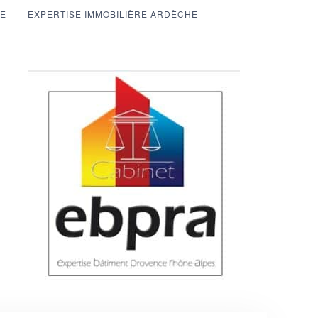
HE
EXPERTISE IMMOBILIÈRE ARDÈCHE