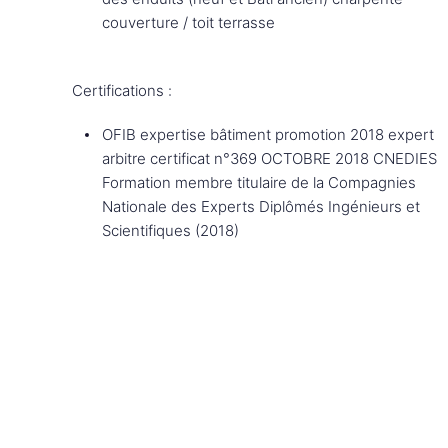
couverture / toit terrasse
Certifications :
OFIB expertise bâtiment promotion 2018 expert
arbitre certificat n°369 OCTOBRE 2018 CNEDIES
Formation membre titulaire de la Compagnies
Nationale des Experts Diplômés Ingénieurs et
Scientifiques (2018)