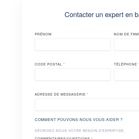
Contacter un expert en b
PRÉNOM
NOM DE FAM
CODE POSTAL
*
TÉLÉPHONE
ADRESSE DE MESSAGERIE
*
COMMENT POUVONS-NOUS VOUS AIDER ?
DÉCRIVEZ-NOUS VOTRE BESOIN D'EXPERTISE.
COMMENTAIRES/QUESTIONS
*