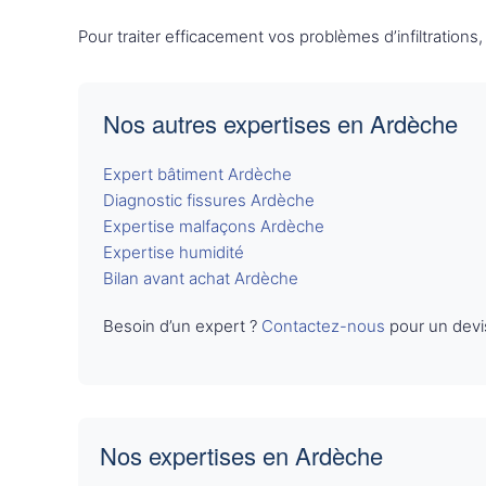
Pour traiter efficacement vos problèmes d’infiltrations
Nos autres expertises en Ardèche
Expert bâtiment Ardèche
Diagnostic fissures Ardèche
Expertise malfaçons Ardèche
Expertise humidité
Bilan avant achat Ardèche
Besoin d’un expert ?
Contactez-nous
pour un devi
Nos expertises en Ardèche