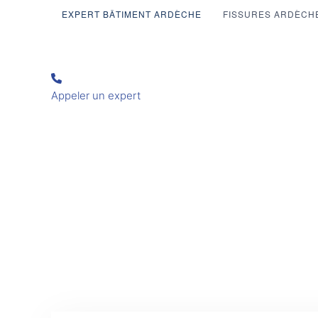
EXPERT BÂTIMENT ARDÈCHE
FISSURES ARDÈCH
Appeler un expert