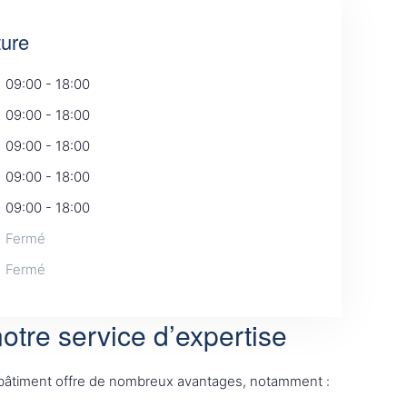
ture
09:00 - 18:00
09:00 - 18:00
09:00 - 18:00
09:00 - 18:00
09:00 - 18:00
Fermé
Fermé
otre service d’expertise
 bâtiment offre de nombreux avantages, notamment :