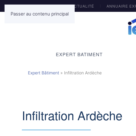
ACTUALITÉ
ANNUAIRE EX
Passer au contenu principal
EXPERT BATIMENT
Expert Bâtiment
»
Infiltration Ardèche
Infiltration Ardèche