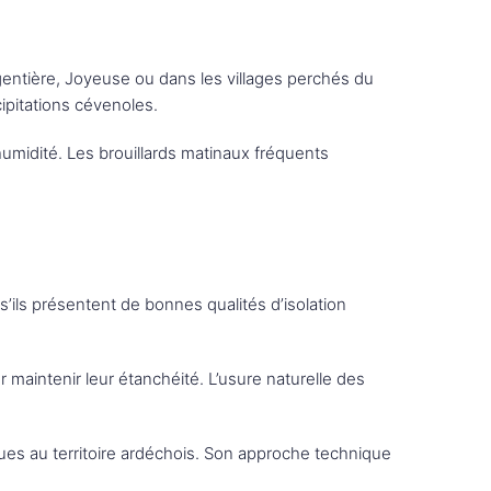
entière, Joyeuse ou dans les villages perchés du
ipitations cévenoles.
umidité. Les brouillards matinaux fréquents
 s’ils présentent de bonnes qualités d’isolation
aintenir leur étanchéité. L’usure naturelle des
ques au territoire ardéchois. Son approche technique