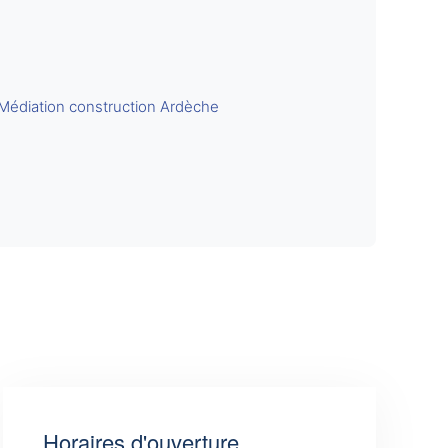
Médiation construction Ardèche
Horaires d'ouverture