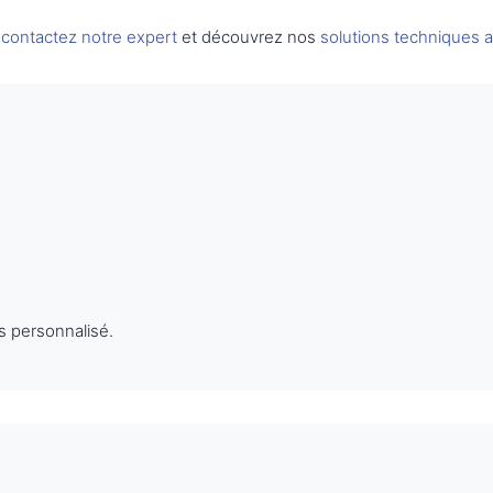
,
contactez notre expert
et découvrez nos
solutions techniques 
s personnalisé.