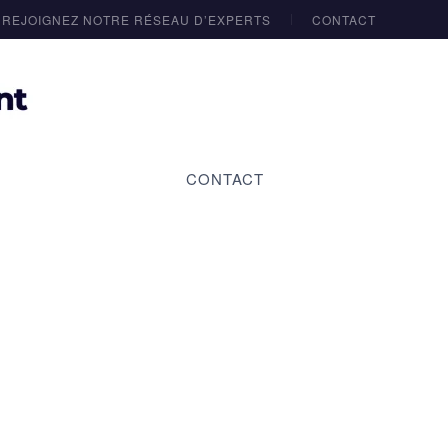
REJOIGNEZ NOTRE RÉSEAU D’EXPERTS
CONTACT
CONTACT