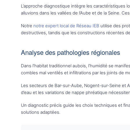
L’approche diagnostique intègre les caractéristiques l
alluvions dans les vallées de l’Aube et de la Seine. 
Notre
notre expert local de Réseau IEB
utilise des pr
destructives, tandis que les constructions récentes 
Analyse des pathologies régionales
Dans l’habitat traditionnel aubois, l’humidité se mani
combles mal ventilés et infiltrations par les joints de
Les secteurs de Bar-sur-Aube, Nogent-sur-Seine et Ar
d’eau et les variations de nappe phréatique nécessit
Un diagnostic précis guide les choix techniques et fin
solutions adaptées.