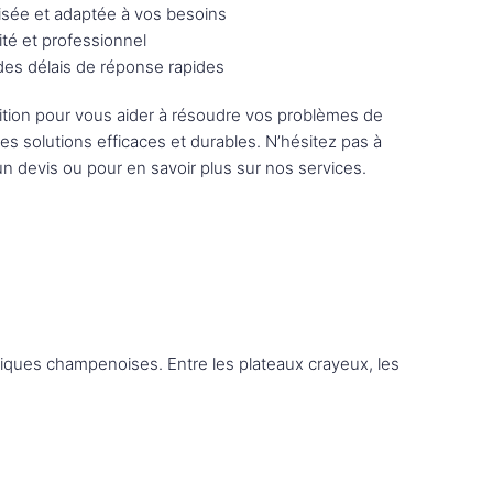
sée et adaptée à vos besoins
ité et professionnel
 des délais de réponse rapides
tion pour vous aider à résoudre vos problèmes de
des solutions efficaces et durables. N’hésitez pas à
n devis ou pour en savoir plus sur nos services.
iques champenoises. Entre les plateaux crayeux, les