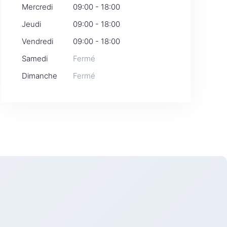
Mercredi
09:00 - 18:00
Jeudi
09:00 - 18:00
Vendredi
09:00 - 18:00
Samedi
Fermé
Dimanche
Fermé