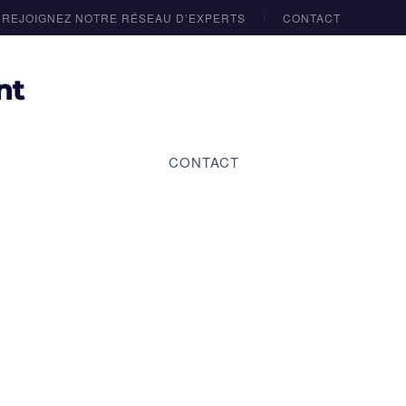
REJOIGNEZ NOTRE RÉSEAU D’EXPERTS
CONTACT
CONTACT