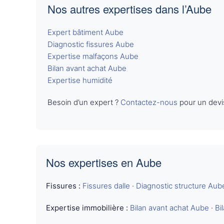
Nos autres expertises dans l’Aube
Expert bâtiment Aube
Diagnostic fissures Aube
Expertise malfaçons Aube
Bilan avant achat Aube
Expertise humidité
Besoin d’un expert ?
Contactez-nous
pour un devi
Nos expertises en Aube
Fissures :
Fissures dalle
·
Diagnostic structure Aub
Expertise immobilière :
Bilan avant achat Aube
·
Bi