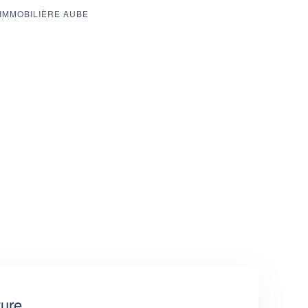
IMMOBILIÈRE AUBE
ture