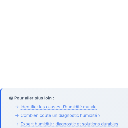
📖 Pour aller plus loin :
→
Identifier les causes d'humidité murale
→
Combien coûte un diagnostic humidité ?
→
Expert humidité : diagnostic et solutions durables