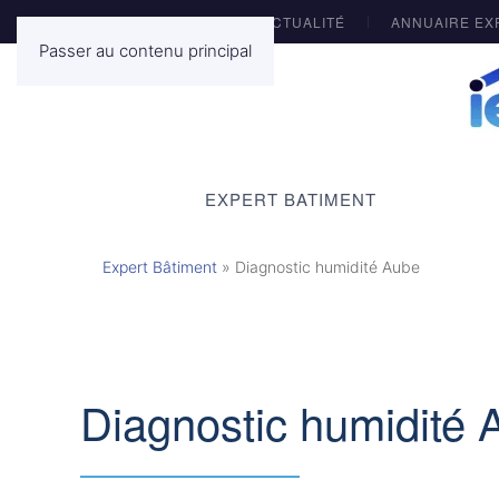
ACTUALITÉ
ANNUAIRE EX
Passer au contenu principal
EXPERT BATIMENT
Expert Bâtiment
»
Diagnostic humidité Aube
Diagnostic humidité 