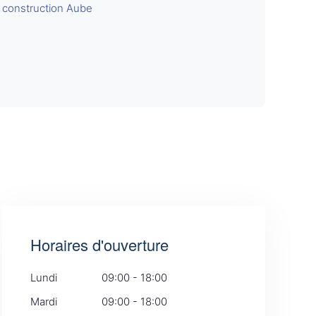
 construction Aube
Horaires d'ouverture
Lundi
09:00 - 18:00
Mardi
09:00 - 18:00