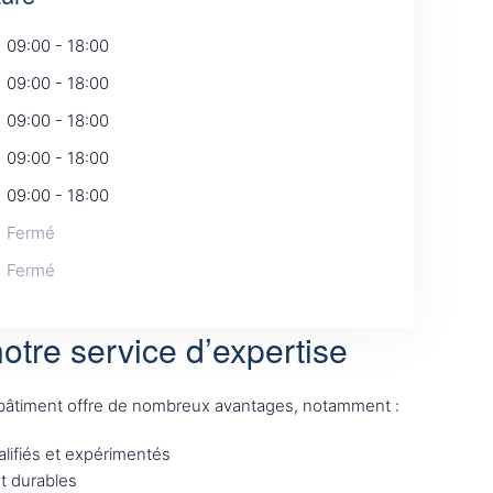
09:00 - 18:00
09:00 - 18:00
09:00 - 18:00
09:00 - 18:00
09:00 - 18:00
Fermé
Fermé
otre service d’expertise
 bâtiment offre de nombreux avantages, notamment :
lifiés et expérimentés
et durables