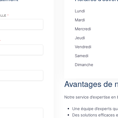
Lundi
ILLE
*
Mardi
Mercredi
Jeudi
*
Vendredi
Samedi
Dimanche
Avantages de n
Notre service d’expertise en
Une équipe d’experts qua
Des solutions efficaces 