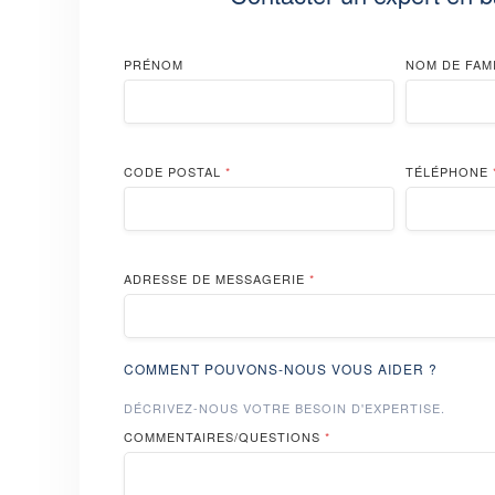
PRÉNOM
NOM DE FAM
CODE POSTAL
*
TÉLÉPHONE
ADRESSE DE MESSAGERIE
*
COMMENT POUVONS-NOUS VOUS AIDER ?
DÉCRIVEZ-NOUS VOTRE BESOIN D'EXPERTISE.
COMMENTAIRES/QUESTIONS
*