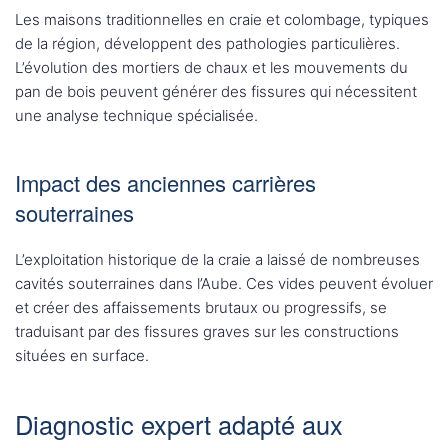
Les maisons traditionnelles en craie et colombage, typiques
de la région, développent des pathologies particulières.
L’évolution des mortiers de chaux et les mouvements du
pan de bois peuvent générer des fissures qui nécessitent
une analyse technique spécialisée.
Impact des anciennes carrières
souterraines
L’exploitation historique de la craie a laissé de nombreuses
cavités souterraines dans l’Aube. Ces vides peuvent évoluer
et créer des affaissements brutaux ou progressifs, se
traduisant par des fissures graves sur les constructions
situées en surface.
Diagnostic expert adapté aux