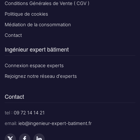
Conditions Générales de Vente ( CGV )
Politique de cookies
Médiation de la consommation
Contact
Ingénieur expert bâtiment
Connexion espace experts
Rejoignez notre réseau d'experts
Contact
tel :
09 72 14 14 21
email:
ieb@ingenieur-expert-batiment.fr