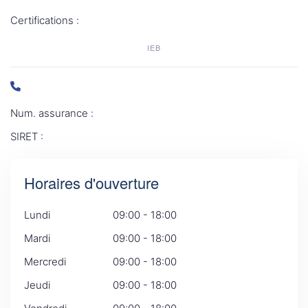
Certifications :
IEB
Num. assurance :
SIRET :
Horaires d'ouverture
Lundi
09:00 - 18:00
Mardi
09:00 - 18:00
Mercredi
09:00 - 18:00
Jeudi
09:00 - 18:00