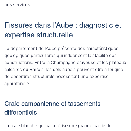
nos services.
Fissures dans l’Aube : diagnostic et
expertise structurelle
Le département de l’Aube présente des caractéristiques
géologiques particulières qui influencent la stabilité des
constructions. Entre la Champagne crayeuse et les plateaux
calcaires du Barrois, les sols aubois peuvent être à l’origine
de désordres structurels nécessitant une expertise
approfondie.
Craie campanienne et tassements
différentiels
La craie blanche qui caractérise une grande partie du