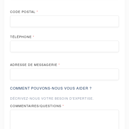
CODE POSTAL
*
TÉLÉPHONE
*
ADRESSE DE MESSAGERIE
*
COMMENT POUVONS-NOUS VOUS AIDER ?
DÉCRIVEZ-NOUS VOTRE BESOIN D'EXPERTISE.
COMMENTAIRES/QUESTIONS
*