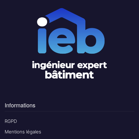
Informations
RGPD
Mentions légales