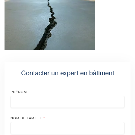
Contacter un expert en bâtiment
PRÉNOM
NOM DE FAMILLE
*