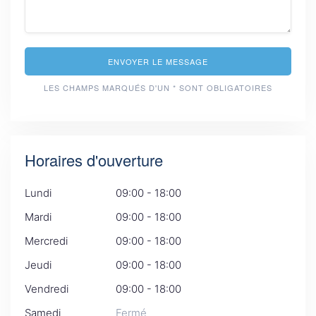
ENVOYER LE MESSAGE
LES CHAMPS MARQUÉS D'UN * SONT OBLIGATOIRES
Horaires d'ouverture
Lundi
09:00 - 18:00
Mardi
09:00 - 18:00
Mercredi
09:00 - 18:00
Jeudi
09:00 - 18:00
Vendredi
09:00 - 18:00
Samedi
Fermé