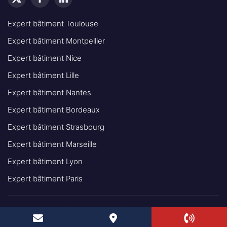
Expert bâtiment Toulouse
Expert bâtiment Montpellier
Expert bâtiment Nice
Expert bâtiment Lille
Expert bâtiment Nantes
Expert bâtiment Bordeaux
Expert bâtiment Strasbourg
Expert bâtiment Marseille
Expert bâtiment Lyon
Expert bâtiment Paris
© 2025 - INGÉNIEUR EXPERT BÂTIMENT IEB TOUS DROITS
RÉSERVÉS