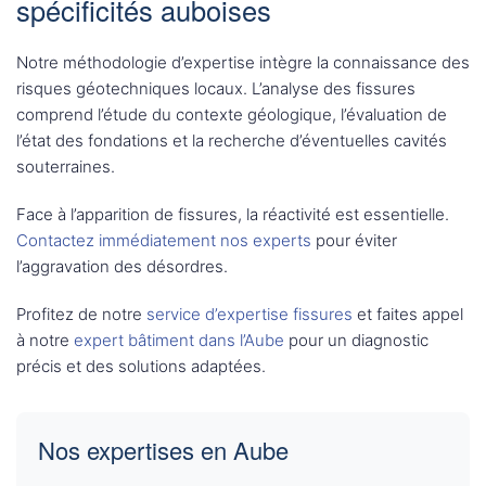
spécificités auboises
Notre méthodologie d’expertise intègre la connaissance des
risques géotechniques locaux. L’analyse des fissures
comprend l’étude du contexte géologique, l’évaluation de
l’état des fondations et la recherche d’éventuelles cavités
souterraines.
Face à l’apparition de fissures, la réactivité est essentielle.
Contactez immédiatement nos experts
pour éviter
l’aggravation des désordres.
Profitez de notre
service d’expertise fissures
et faites appel
à notre
expert bâtiment dans l’Aube
pour un diagnostic
précis et des solutions adaptées.
Nos expertises en Aube