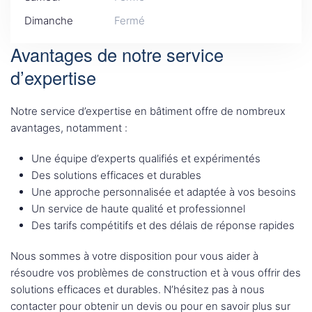
Dimanche
Fermé
Avantages de notre service
d’expertise
Notre service d’expertise en bâtiment offre de nombreux
avantages, notamment :
Une équipe d’experts qualifiés et expérimentés
Des solutions efficaces et durables
Une approche personnalisée et adaptée à vos besoins
Un service de haute qualité et professionnel
Des tarifs compétitifs et des délais de réponse rapides
Nous sommes à votre disposition pour vous aider à
résoudre vos problèmes de construction et à vous offrir des
solutions efficaces et durables. N’hésitez pas à nous
contacter pour obtenir un devis ou pour en savoir plus sur