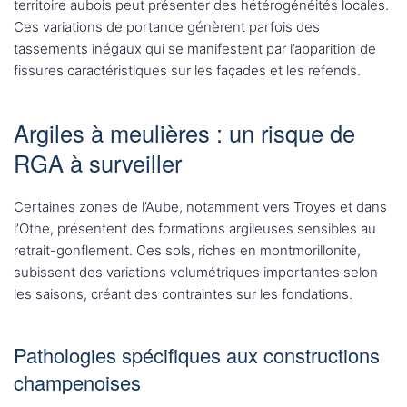
territoire aubois peut présenter des hétérogénéités locales.
Ces variations de portance génèrent parfois des
tassements inégaux qui se manifestent par l’apparition de
fissures caractéristiques sur les façades et les refends.
Argiles à meulières : un risque de
RGA à surveiller
Certaines zones de l’Aube, notamment vers Troyes et dans
l’Othe, présentent des formations argileuses sensibles au
retrait-gonflement. Ces sols, riches en montmorillonite,
subissent des variations volumétriques importantes selon
les saisons, créant des contraintes sur les fondations.
Pathologies spécifiques aux constructions
champenoises