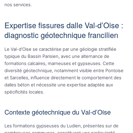
nos services.
Expertise fissures dalle Val-d’Oise :
diagnostic géotechnique francilien
Le Val-d’Oise se caractérise par une géologie stratifiée
typique du Bassin Parisien, avec une alternance de
formations calcaires, marneuses et gypseuses. Cette
diversité géotechnique, notamment visible entre Pontoise
et Sarcelles, influence directement le comportement des
dalles béton et nécessite une expertise adaptée aux
spécificités locales.
Contexte géotechnique du Val-d’Oise
Les formations gypseuses du Ludien, présentes sur de
nombreuses communes, constituent une particularité