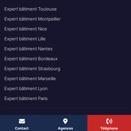
Expert bâtiment Toulouse
Expert bâtiment Montpellier
Expert bâtiment Nice
Expert bâtiment Lille
Expert bâtiment Nantes
Expert bâtiment Bordeaux
Expert bâtiment Strasbourg
Expert bâtiment Marseille
Expert bâtiment Lyon
Expert bâtiment Paris
© 2025 - INGÉNIEUR EXPERT BÂTIMENT IEB TOUS DROITS
RÉSERVÉS
Contact
Agences
Téléphone