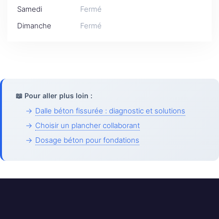
Samedi
Fermé
Dimanche
Fermé
📖 Pour aller plus loin :
→
Dalle béton fissurée : diagnostic et solutions
→
Choisir un plancher collaborant
→
Dosage béton pour fondations