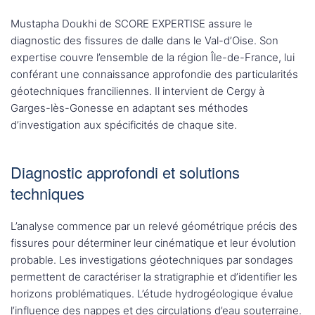
Mustapha Doukhi de SCORE EXPERTISE assure le
diagnostic des fissures de dalle dans le Val-d’Oise. Son
expertise couvre l’ensemble de la région Île-de-France, lui
conférant une connaissance approfondie des particularités
géotechniques franciliennes. Il intervient de Cergy à
Garges-lès-Gonesse en adaptant ses méthodes
d’investigation aux spécificités de chaque site.
Diagnostic approfondi et solutions
techniques
L’analyse commence par un relevé géométrique précis des
fissures pour déterminer leur cinématique et leur évolution
probable. Les investigations géotechniques par sondages
permettent de caractériser la stratigraphie et d’identifier les
horizons problématiques. L’étude hydrogéologique évalue
l’influence des nappes et des circulations d’eau souterraine.