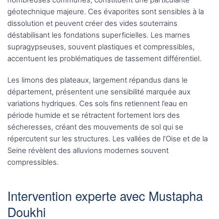
géotechnique majeure. Ces évaporites sont sensibles à la
dissolution et peuvent créer des vides souterrains
déstabilisant les fondations superficielles. Les marnes
supragypseuses, souvent plastiques et compressibles,
accentuent les problématiques de tassement différentiel.
Les limons des plateaux, largement répandus dans le
département, présentent une sensibilité marquée aux
variations hydriques. Ces sols fins retiennent l’eau en
période humide et se rétractent fortement lors des
sécheresses, créant des mouvements de sol qui se
répercutent sur les structures. Les vallées de l’Oise et de la
Seine révèlent des alluvions modernes souvent
compressibles.
Intervention experte avec Mustapha
Doukhi