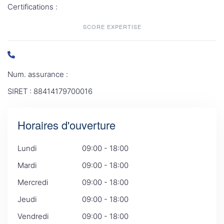
Certifications :
SCORE EXPERTISE
Num. assurance :
SIRET : 88414179700016
Horaires d'ouverture
Lundi
09:00 - 18:00
Mardi
09:00 - 18:00
Mercredi
09:00 - 18:00
Jeudi
09:00 - 18:00
Vendredi
09:00 - 18:00