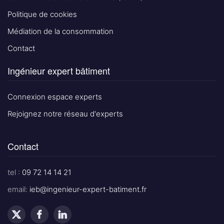
Politique de cookies
Médiation de la consommation
Contact
Ingénieur expert bâtiment
Connexion espace experts
Rejoignez notre réseau d'experts
Contact
tel :
09 72 14 14 21
email:
ieb@ingenieur-expert-batiment.fr