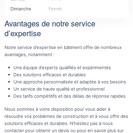
Dimanche
Fermé
Avantages de notre service
d’expertise
Notre service d’expertise en bâtiment offre de nombreux
avantages, notamment :
Une équipe d’experts qualifiés et expérimentés
Des solutions efficaces et durables
Une approche personnalisée et adaptée à vos besoins
Un service de haute qualité et professionnel
Des tarifs compétitifs et des délais de réponse rapides
Nous sommes à votre disposition pour vous aider à
résoudre vos problèmes de construction et à vous offrir des
solutions efficaces et durables. N’hésitez pas à nous
contacter pour obtenir un devis ou pour en savoir plus sur