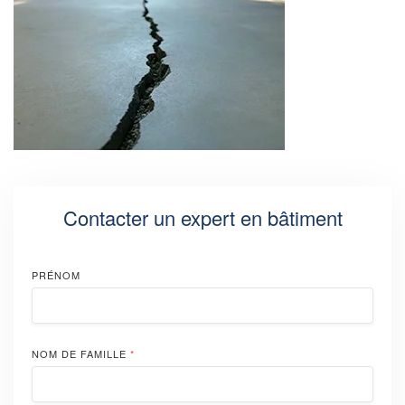
Contacter un expert en bâtiment
PRÉNOM
NOM DE FAMILLE
*