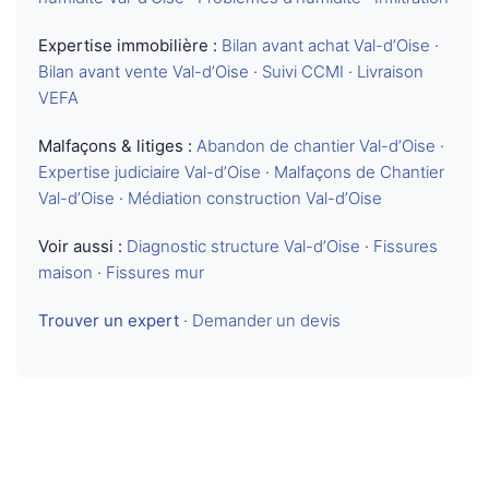
Expertise immobilière :
Bilan avant achat Val-d’Oise
·
Bilan avant vente Val-d’Oise
·
Suivi CCMI
·
Livraison
VEFA
Malfaçons & litiges :
Abandon de chantier Val-d’Oise
·
Expertise judiciaire Val-d’Oise
·
Malfaçons de Chantier
Val-d’Oise
·
Médiation construction Val-d’Oise
Voir aussi :
Diagnostic structure Val-d’Oise
·
Fissures
maison
·
Fissures mur
Trouver un expert
·
Demander un devis