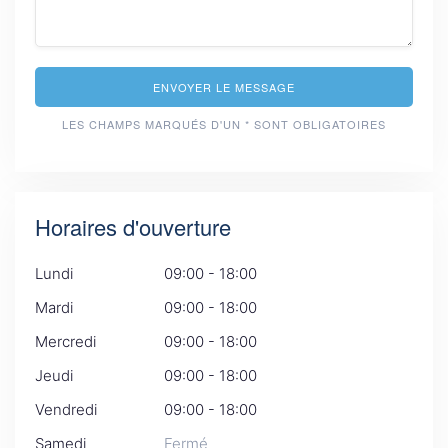
ENVOYER LE MESSAGE
LES CHAMPS MARQUÉS D'UN * SONT OBLIGATOIRES
Horaires d'ouverture
Lundi
09:00 - 18:00
Mardi
09:00 - 18:00
Mercredi
09:00 - 18:00
Jeudi
09:00 - 18:00
Vendredi
09:00 - 18:00
Samedi
Fermé