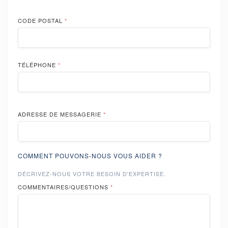
CODE POSTAL
*
TÉLÉPHONE
*
ADRESSE DE MESSAGERIE
*
COMMENT POUVONS-NOUS VOUS AIDER ?
DÉCRIVEZ-NOUS VOTRE BESOIN D'EXPERTISE.
COMMENTAIRES/QUESTIONS
*