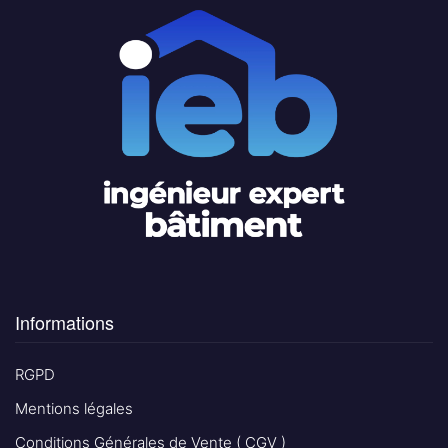
Informations
RGPD
Mentions légales
Conditions Générales de Vente ( CGV )