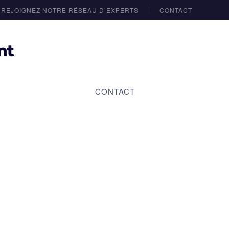
REJOIGNEZ NOTRE RÉSEAU D’EXPERTS
CONTACT
CONTACT