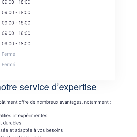
09:00 - 18:00
09:00 - 18:00
09:00 - 18:00
09:00 - 18:00
09:00 - 18:00
Fermé
Fermé
otre service d’expertise
 bâtiment offre de nombreux avantages, notamment :
lifiés et expérimentés
et durables
sée et adaptée à vos besoins