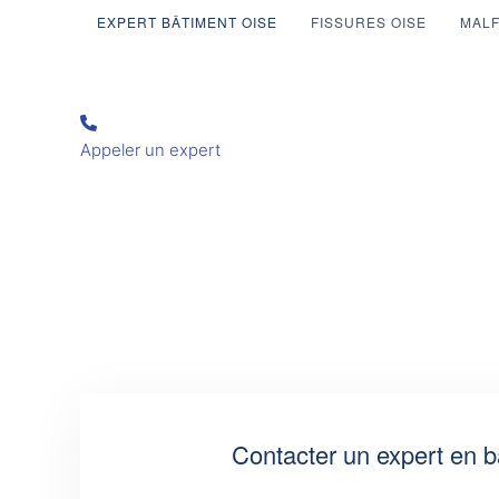
EXPERT BÂTIMENT OISE
FISSURES OISE
MALF
Appeler un expert
Contacter un expert en b