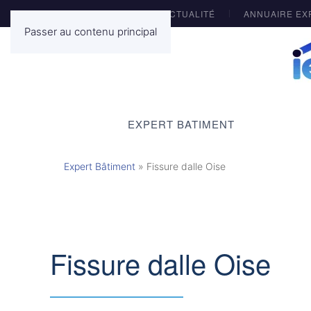
ACTUALITÉ
ANNUAIRE EX
Passer au contenu principal
EXPERT BATIMENT
Expert Bâtiment
»
Fissure dalle Oise
Fissure dalle Oise