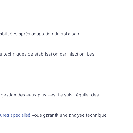
tabilisées après adaptation du sol à son
 techniques de stabilisation par injection. Les
gestion des eaux pluviales. Le suivi régulier des
sures spécialisé
vous garantit une analyse technique