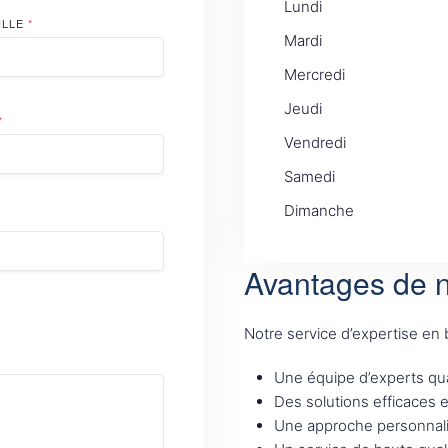
Lundi
ILLE
*
Mardi
Mercredi
Jeudi
*
Vendredi
Samedi
Dimanche
Avantages de n
Notre service d’expertise en
Une équipe d’experts qua
Des solutions efficaces 
Une approche personnali