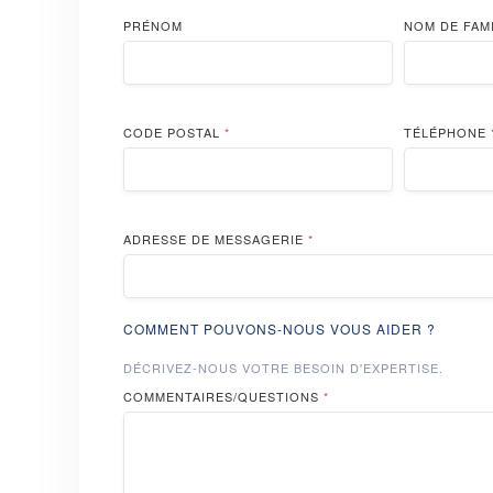
PRÉNOM
NOM DE FAM
CODE POSTAL
*
TÉLÉPHONE
ADRESSE DE MESSAGERIE
*
COMMENT POUVONS-NOUS VOUS AIDER ?
DÉCRIVEZ-NOUS VOTRE BESOIN D'EXPERTISE.
COMMENTAIRES/QUESTIONS
*