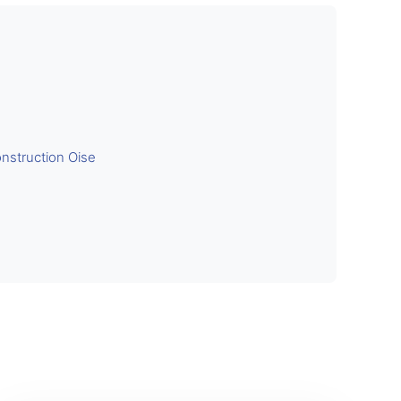
nstruction Oise